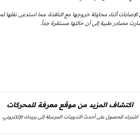
إصابات أثناء محاولة خروجها مع النافذة، مما استدعى نقلها 
شارت مصادر طبية إلى أن حالتها مستقرة جداً.
اكتشاف المزيد من موقع معرفة للمحركات
اشترك للحصول على أحدث التدوينات المرسلة إلى بريدك الإلكتروني.