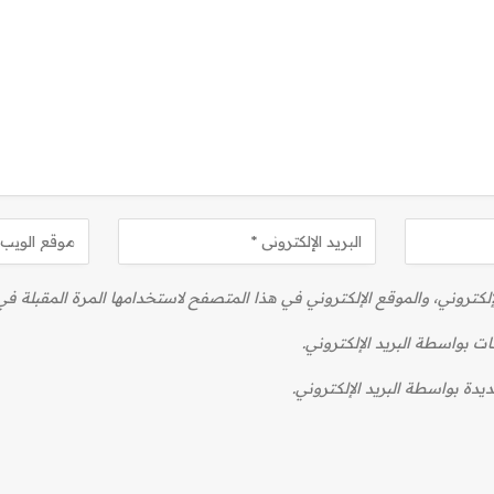
كتروني، والموقع الإلكتروني في هذا المتصفح لاستخدامها المرة المقبلة في
ات بواسطة البريد الإلكتروني.
يدة بواسطة البريد الإلكتروني.