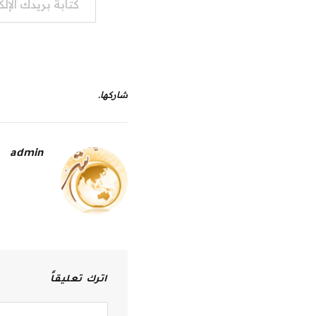
شاركها.
admin
اترك تعليقاً