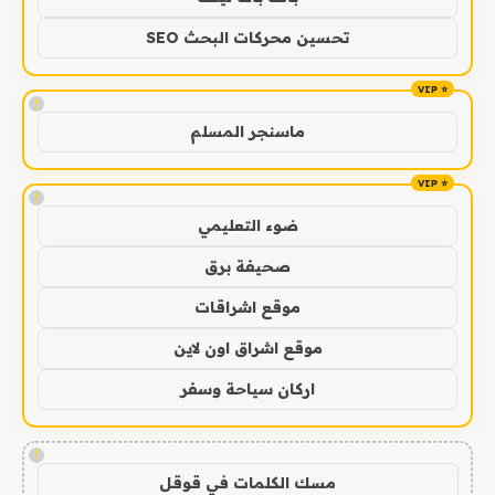
تحسين محركات البحث SEO
!
ماسنجر المسلم
!
ضوء التعليمي
صحيفة برق
موقع اشراقات
موقع اشراق اون لاين
اركان سياحة وسفر
!
مسك الكلمات في قوقل