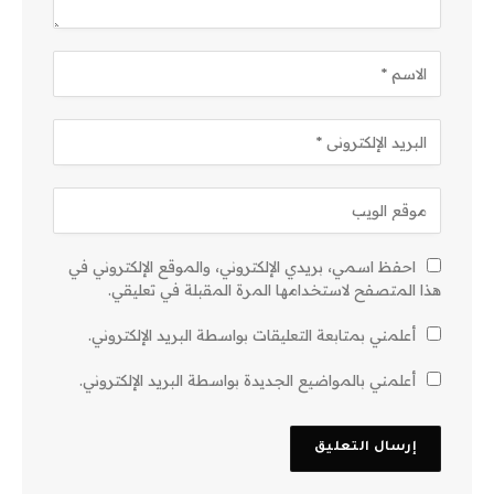
احفظ اسمي، بريدي الإلكتروني، والموقع الإلكتروني في
هذا المتصفح لاستخدامها المرة المقبلة في تعليقي.
أعلمني بمتابعة التعليقات بواسطة البريد الإلكتروني.
أعلمني بالمواضيع الجديدة بواسطة البريد الإلكتروني.