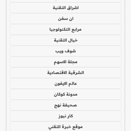
اشراق التقنية
ان سفن
مرابع التكنولوجيا
خيال التقنية
شوف ويب
مجلة الاسهم
الشرقية الاقتصادية
عالم الايفون
مدونة كوكان
صحيفة نهج
كار نيوز
موقع خبرة التقني