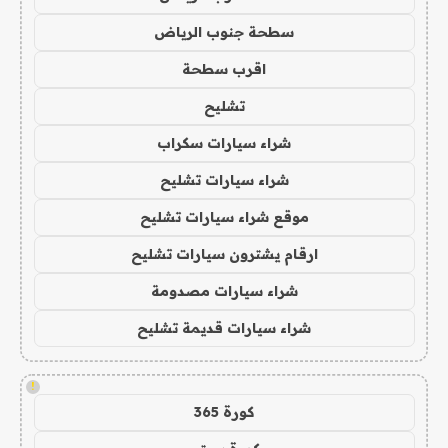
سطحة جنوب الرياض
اقرب سطحة
تشليح
شراء سيارات سكراب
شراء سيارات تشليح
موقع شراء سيارات تشليح
ارقام يشترون سيارات تشليح
شراء سيارات مصدومة
شراء سيارات قديمة تشليح
!
كورة 365