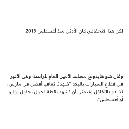
لكن هذا الانخفاض كان الأدنى منذ أغسطس 2018.
وقال شو هايدونغ مساعد الأمين العام للرابطة وهى الأكبر
فى قطاع السيارات بالبلاد “شهدنا تعافيا أفضل فى مارس،
نشعر بالتفاؤل ونتمنى أن نشهد نقطة تحول بحلول يوليو
أو أغسطس”.