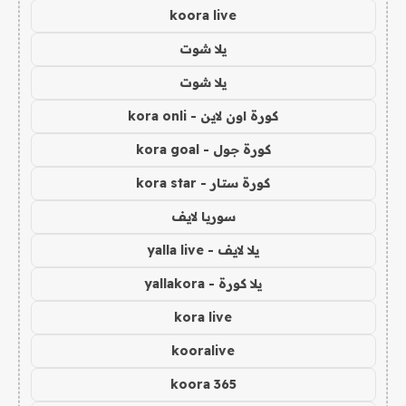
koora live
يلا شوت
يلا شوت
كورة اون لاين - kora onli
كورة جول - kora goal
كورة ستار - kora star
سوريا لايف
يلا لايف - yalla live
يلا كورة - yallakora
kora live
kooralive
koora 365