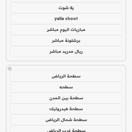
يلا شوت
yalla shoot
مباريات اليوم مباشر
برشلونة مباشر
ريال مدريد مباشر
!
سطحة الرياض
سطحه
سطحة بين المدن
سطحة هيدروليك
سطحة شمال الرياض
سطحة غرب الرياض