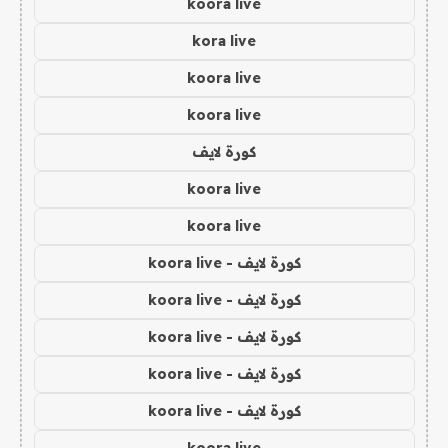
koora live
kora live
koora live
koora live
كورة لايف
koora live
koora live
كورة لايف - koora live
كورة لايف - koora live
كورة لايف - koora live
كورة لايف - koora live
كورة لايف - koora live
koora live