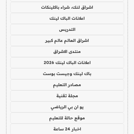
اشراق لنك، شراء باكلينكات
اعلانات الباك لينك
التدريس
اشراق العالم عالم كبير
منتدى الاشراق
اعلانات الباك لينك 2026
باك لينك وجيست بوست
مصادر التعليم
مجلة تقنية
يو ان بي الرياضي
موقع حالة للتعليم
اخبار 24 ساعة