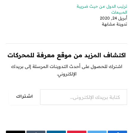
ترتيب الدول من حيث ضريبة
المبيعات
أبريل 24, 2020
تدوينة مشابهة
اكتشاف المزيد من موقع معرفة للمحركات
اشترك للحصول على أحدث التدوينات المرسلة إلى بريدك
الإلكتروني.
كتابة بريدك الإلكتروني...
اشتراك