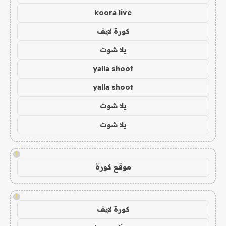
koora live
كورة لايف
يلا شوت
yalla shoot
yalla shoot
يلا شوت
يلا شوت
!
موقع كورة
!
كورة لايف