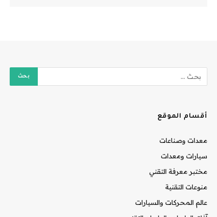
أقسام الموقع
معدات وصناعات
سيارات ومعدات
مختبر معرفة التقني
منوعات التقنية
عالم المحركات والسيارات