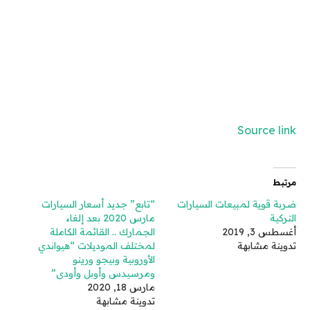
Source link
مرتبط
ضربة قوية لمبيعات السيارات
“تابع” جديد أسعار السيارات
التركية
مارس 2020 بعد إلغاء
أغسطس 3, 2019
الجمارك .. القائمة الكاملة
تدوينة مشابهة
لمختلف الموديلات “هيواندي
الأوروبية وبيجو ورينو
ومرسيدس وأوبل وأودي”
مارس 18, 2020
تدوينة مشابهة