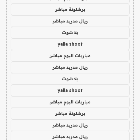
برشلونة مباشر
ريال مدريد مباشر
يلا شوت
yalla shoot
مباريات اليوم مباشر
ريال مدريد مباشر
يلا شوت
yalla shoot
مباريات اليوم مباشر
برشلونة مباشر
ريال مدريد مباشر
ريال مدريد مباشر