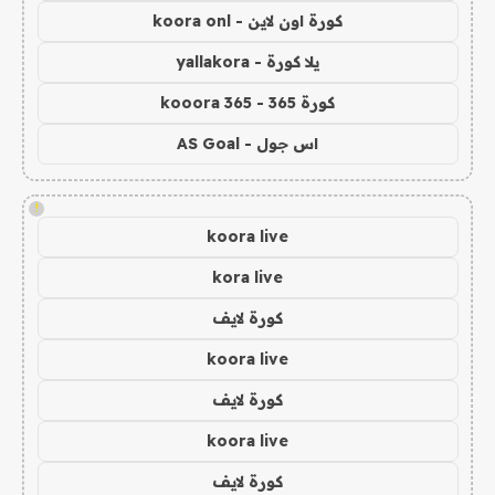
كورة اون لاين - koora onl
يلا كورة - yallakora
كورة 365 - kooora 365
اس جول - AS Goal
!
koora live
kora live
كورة لايف
koora live
كورة لايف
koora live
كورة لايف