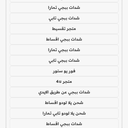
شدات ببجي تمارا
شدات ببجي تابي
متجر تقسيط
شدات ببجي اقساط
شدات ببجي تمارا
شدات ببجي تابي
فور يو ستور
متجر 4u
شدات ببجي عن طريق الايدي
شحن يلا لودو اقساط
شحن يلا لودو تابي تمارا
شدات ببجي اقساط