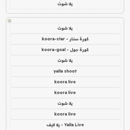
يلا شوت
!
يلا شوت
كورة ستار - koora-star
كورة جول - koora-goal
يلا شوت
yalla shoot
koora live
koora live
يلا شوت
koora live
Yalla Live - يلا لايف