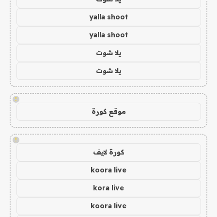
yalla shoot
yalla shoot
يلا شوت
يلا شوت
!
موقع كورة
!
كورة لايف
koora live
kora live
koora live