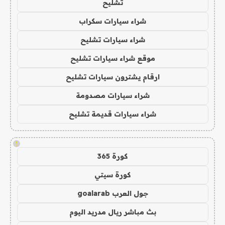
تشليح
شراء سيارات سكراب
شراء سيارات تشليح
موقع شراء سيارات تشليح
ارقام يشترون سيارات تشليح
شراء سيارات مصدومة
شراء سيارات قديمة تشليح
!
كورة 365
كورة سيتي
جول العرب goalarab
بث مباشر ريال مدريد اليوم