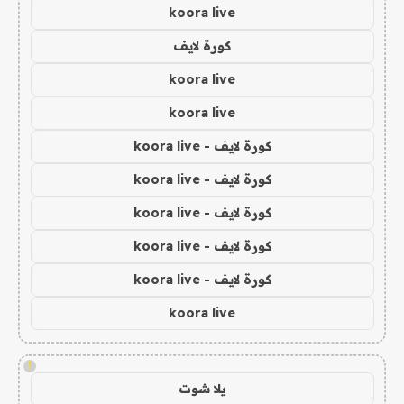
koora live
كورة لايف
koora live
koora live
كورة لايف - koora live
كورة لايف - koora live
كورة لايف - koora live
كورة لايف - koora live
كورة لايف - koora live
koora live
!
يلا شوت