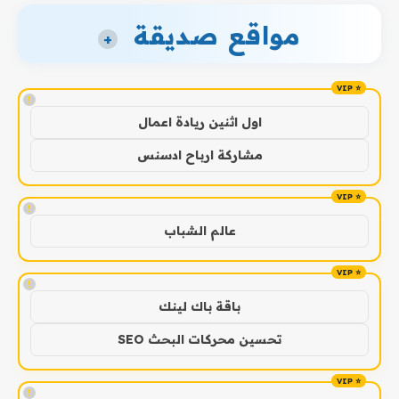
مواقع صديقة
+
!
اول اثنين ريادة اعمال
مشاركة ارباح ادسنس
!
عالم الشباب
!
باقة باك لينك
تحسين محركات البحث SEO
!