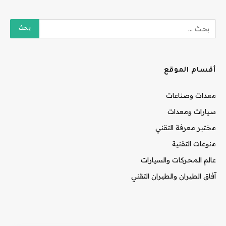
أقسام الموقع
معدات وصناعات
سيارات ومعدات
مختبر معرفة التقني
منوعات التقنية
عالم المحركات والسيارات
آفاق الطيران والطيران التقني