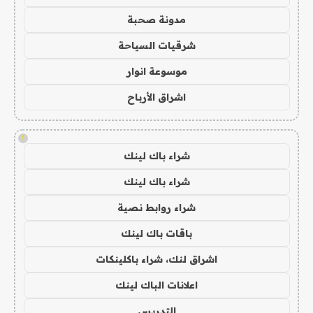
مدونة صحبة
شرقيات السياحة
موسوعة انوار
اشراق الأرباح
!
شراء باك لينك
شراء باك لينك
شراء روابط نصية
باقات باك لينك
اشراق لنك، شراء باكلينكات
اعلانات الباك لينك
التدريس