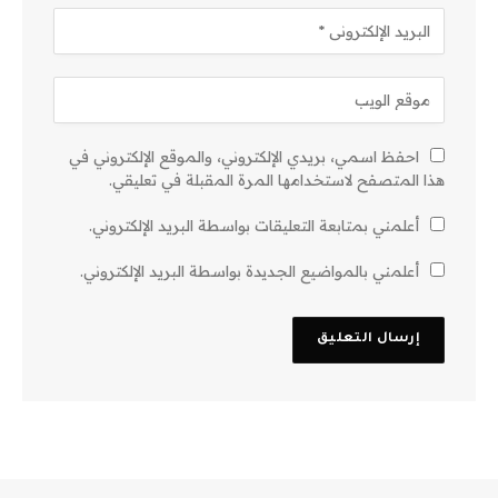
احفظ اسمي، بريدي الإلكتروني، والموقع الإلكتروني في
هذا المتصفح لاستخدامها المرة المقبلة في تعليقي.
أعلمني بمتابعة التعليقات بواسطة البريد الإلكتروني.
أعلمني بالمواضيع الجديدة بواسطة البريد الإلكتروني.