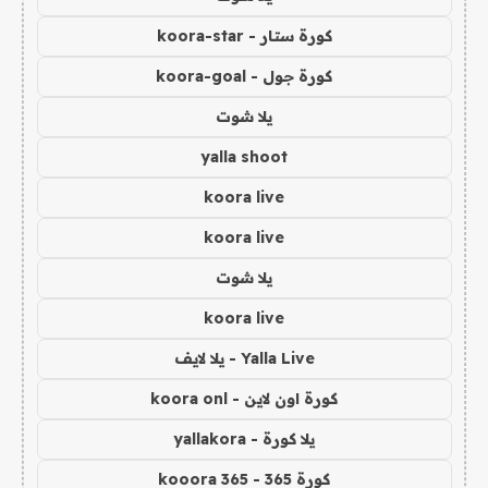
كورة ستار - koora-star
كورة جول - koora-goal
يلا شوت
yalla shoot
koora live
koora live
يلا شوت
koora live
Yalla Live - يلا لايف
كورة اون لاين - koora onl
يلا كورة - yallakora
كورة 365 - kooora 365