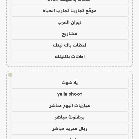
موقع تجاربنا تجارب الحياه
ديوان العرب
مشاريع
اعلانات باك لينك
اعلانات باكلينك
!
يلا شوت
yalla shoot
مباريات اليوم مباشر
برشلونة مباشر
ريال مدريد مباشر