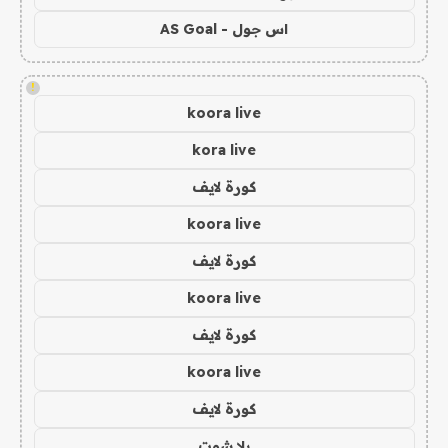
اس جول - AS Goal
!
koora live
kora live
كورة لايف
koora live
كورة لايف
koora live
كورة لايف
koora live
كورة لايف
يلا شوت