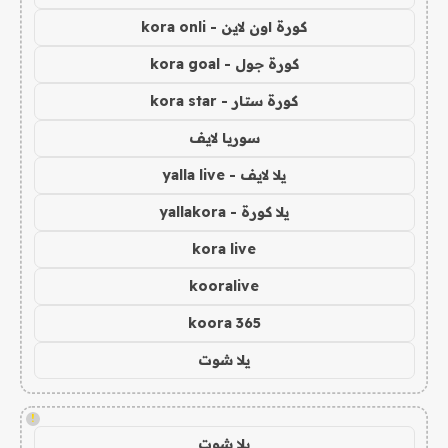
كورة اون لاين - kora onli
كورة جول - kora goal
كورة ستار - kora star
سوريا لايف
يلا لايف - yalla live
يلا كورة - yallakora
kora live
kooralive
koora 365
يلا شوت
!
يلا شوت