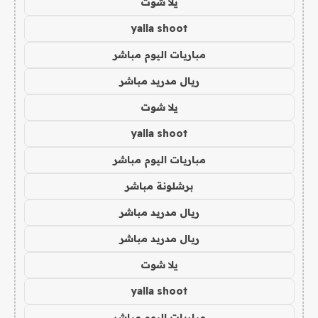
يلا شوت
yalla shoot
مباريات اليوم مباشر
ريال مدريد مباشر
يلا شوت
yalla shoot
مباريات اليوم مباشر
برشلونة مباشر
ريال مدريد مباشر
ريال مدريد مباشر
يلا شوت
yalla shoot
مباريات اليوم مباشر