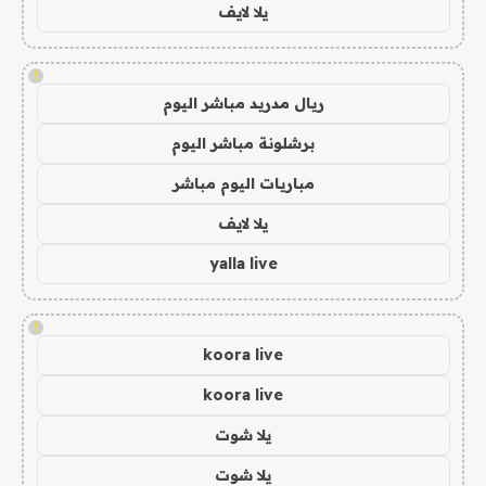
يلا لايف
!
ريال مدريد مباشر اليوم
برشلونة مباشر اليوم
مباريات اليوم مباشر
يلا لايف
yalla live
!
koora live
koora live
يلا شوت
يلا شوت