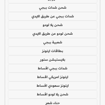
شحن شدات ببجي
شدات ببجي عن طريق الايدي
شحن يلا لودو
شحن لودو عن طريق الايدي
شعبية ببجي
بطاقات ايتونز
بلايستيشن ستور
شدات ببجي اقساط
ايتونز امريكي اقساط
ايتونز سعودي اقساط
شحن يلا لودو اقساط
حناء شعر