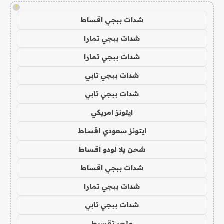
!
شدات ببجي اقساط
شدات ببجي تمارا
شدات ببجي تمارا
شدات ببجي تابي
شدات ببجي تابي
ايتونز امريكي
ايتونز سعودي اقساط
شحن يلا لودو اقساط
شدات ببجي اقساط
شدات ببجي تمارا
شدات ببجي تابي
متجر تقسيط