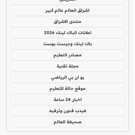
اشراق العالم عالم كبير
منتدى الاشراق
اعلانات الباك لينك 2026
باك لينك وجيست بوست
مصادر التعليم
مجلة تقنية
يو ان بي الرياضي
موقع حالة للتعليم
اخبار 24 ساعة
هيدب فنون وترفيه
صحيفة العالم