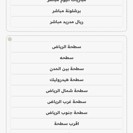
برشلونة مباشر
ريال مدريد مباشر
!
سطحة الرياض
سطحه
سطحة بين المدن
سطحة هيدروليك
سطحة شمال الرياض
سطحة غرب الرياض
سطحة جنوب الرياض
اقرب سطحة