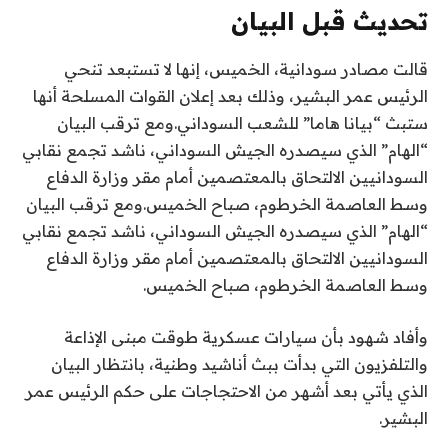
تحديث قبل البيان
قالت مصادر سودانية، الخميس، إنها لا تستبعد تنحي
الرئيس عمر البشير، وذلك بعد إعلان القوات المسلحة أنها
ستبث “بيانا هاما” للشعب السوداني.ومع ترقب البيان
“الهام” الذي سيصدره الجيش السوداني، ناشد تجمع نقابي
السودانيين الالتحاق بالمعتصمين أمام مقر وزارة الدفاع
وسط العاصمة الخرطوم، صباح الخميس.ومع ترقب البيان
“الهام” الذي سيصدره الجيش السوداني، ناشد تجمع نقابي
السودانيين الالتحاق بالمعتصمين أمام مقر وزارة الدفاع
وسط العاصمة الخرطوم، صباح الخميس.
وأفاد شهود بأن سيارات عسكرية طوقت مبنى الإذاعة
والتلفزيون التي بدأت ببث أناشيد وطنية، بانتظار البيان
الذي يأتي بعد أشهر من الاحتجاجات على حكم الرئيس عمر
البشير.