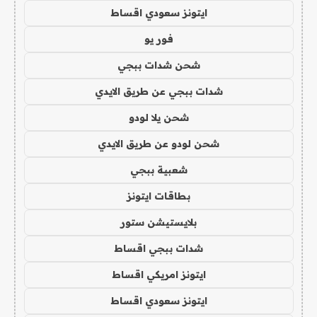
ايتونز سعودي اقساط
فور يو
شحن شدات ببجي
شدات ببجي عن طريق الايدي
شحن يلا لودو
شحن لودو عن طريق الايدي
شعبية ببجي
بطاقات ايتونز
بلايستيشن ستور
شدات ببجي اقساط
ايتونز امريكي اقساط
ايتونز سعودي اقساط