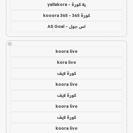
يلا كورة - yallakora
كورة 365 - kooora 365
اس جول - AS Goal
!
koora live
kora live
كورة لايف
koora live
كورة لايف
koora live
كورة لايف
koora live