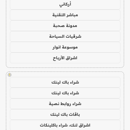
أركاني
مباشر التقنية
مدونة صحبة
شرقيات السياحة
موسوعة انوار
اشراق الأرباح
!
شراء باك لينك
شراء باك لينك
شراء روابط نصية
باقات باك لينك
اشراق لنك، شراء باكلينكات