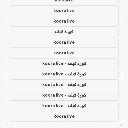
kora live
koora live
koora live
كورة لايف
koora live
koora live
كورة لايف - koora live
كورة لايف - koora live
كورة لايف - koora live
كورة لايف - koora live
كورة لايف - koora live
koora live