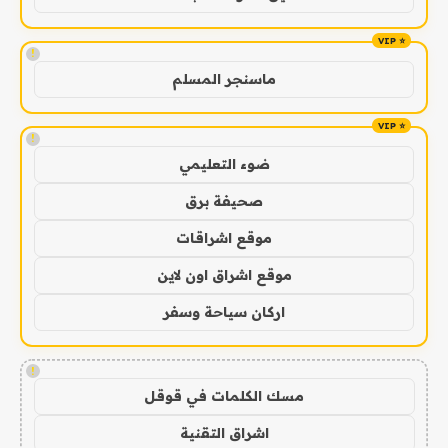
!
ماسنجر المسلم
!
ضوء التعليمي
صحيفة برق
موقع اشراقات
موقع اشراق اون لاين
اركان سياحة وسفر
!
مسك الكلمات في قوقل
اشراق التقنية