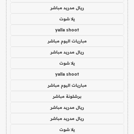
ريال مدريد مباشر
يلا شوت
yalla shoot
مباريات اليوم مباشر
ريال مدريد مباشر
يلا شوت
yalla shoot
مباريات اليوم مباشر
برشلونة مباشر
ريال مدريد مباشر
ريال مدريد مباشر
يلا شوت