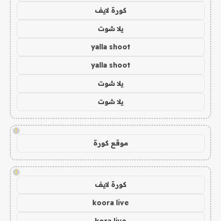
كورة لايف
يلا شوت
yalla shoot
yalla shoot
يلا شوت
يلا شوت
!
موقع كورة
!
كورة لايف
koora live