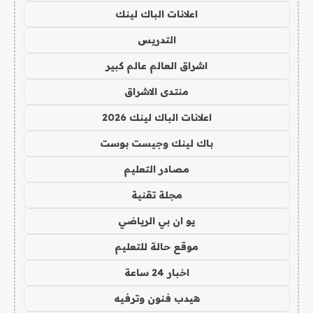
اعلانات الباك لينك
التدريس
اشراق العالم عالم كبير
منتدى الاشراق
اعلانات الباك لينك 2026
باك لينك وجيست بوست
مصادر التعليم
مجلة تقنية
يو ان بي الرياضي
موقع حالة للتعليم
اخبار 24 ساعة
هيدب فنون وترفيه