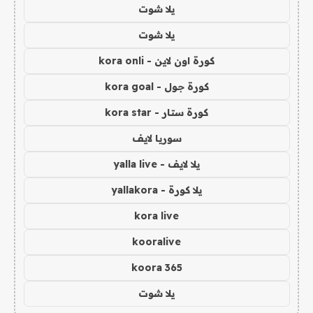
يلا شوت
يلا شوت
كورة اون لاين - kora onli
كورة جول - kora goal
كورة ستار - kora star
سوريا لايف
يلا لايف - yalla live
يلا كورة - yallakora
kora live
kooralive
koora 365
يلا شوت