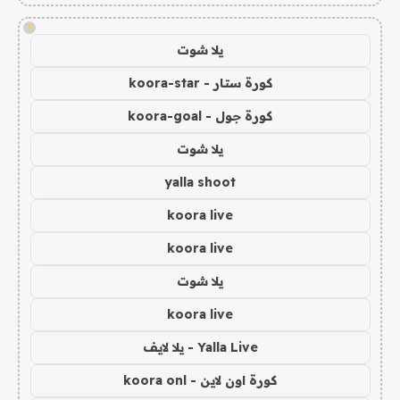
!
يلا شوت
كورة ستار - koora-star
كورة جول - koora-goal
يلا شوت
yalla shoot
koora live
koora live
يلا شوت
koora live
Yalla Live - يلا لايف
كورة اون لاين - koora onl