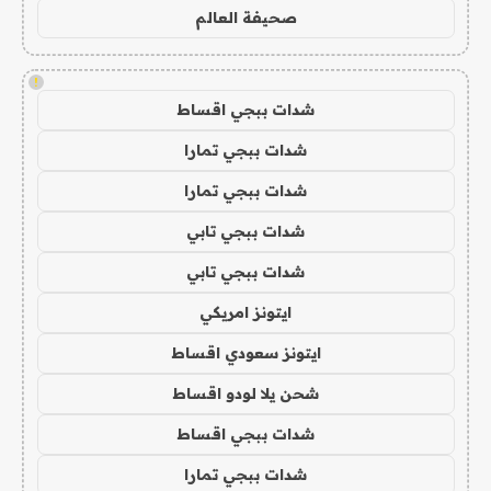
صحيفة العالم
!
شدات ببجي اقساط
شدات ببجي تمارا
شدات ببجي تمارا
شدات ببجي تابي
شدات ببجي تابي
ايتونز امريكي
ايتونز سعودي اقساط
شحن يلا لودو اقساط
شدات ببجي اقساط
شدات ببجي تمارا