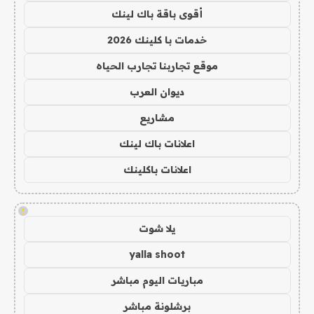
أقوى باقة باك لينك
خدمات با كلينك 2026
موقع تجاربنا تجارب الحياه
ديوان العرب
مشاريع
اعلانات باك لينك
اعلانات باكلينك
!
يلا شوت
yalla shoot
مباريات اليوم مباشر
برشلونة مباشر