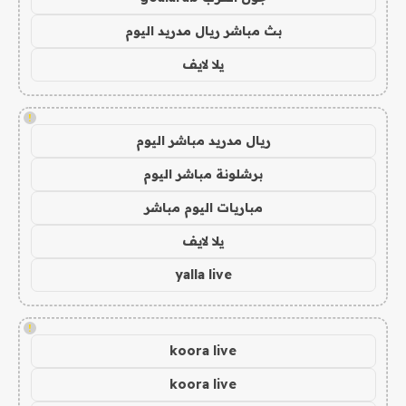
بث مباشر ريال مدريد اليوم
يلا لايف
!
ريال مدريد مباشر اليوم
برشلونة مباشر اليوم
مباريات اليوم مباشر
يلا لايف
yalla live
!
koora live
koora live