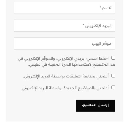
احفظ اسمي، بريدي الإلكتروني، والموقع الإلكتروني في
هذا المتصفح لاستخدامها المرة المقبلة في تعليقي.
أعلمني بمتابعة التعليقات بواسطة البريد الإلكتروني.
أعلمني بالمواضيع الجديدة بواسطة البريد الإلكتروني.