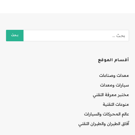
أقسام الموقع
معدات وصناعات
سيارات ومعدات
مختبر معرفة التقني
منوعات التقنية
عالم المحركات والسيارات
آفاق الطيران والطيران التقني