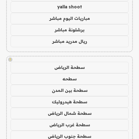
yalla shoot
مباريات اليوم مباشر
برشلونة مباشر
ريال مدريد مباشر
!
سطحة الرياض
سطحه
سطحة بين المدن
سطحة هيدروليك
سطحة شمال الرياض
سطحة غرب الرياض
سطحة جنوب الرياض