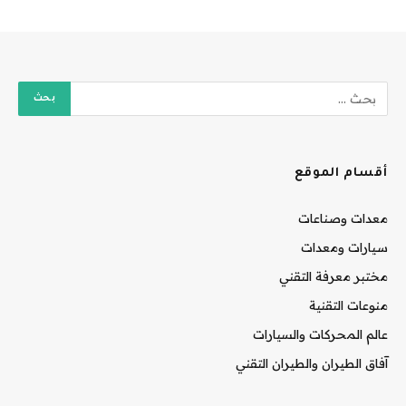
أقسام الموقع
معدات وصناعات
سيارات ومعدات
مختبر معرفة التقني
منوعات التقنية
عالم المحركات والسيارات
آفاق الطيران والطيران التقني