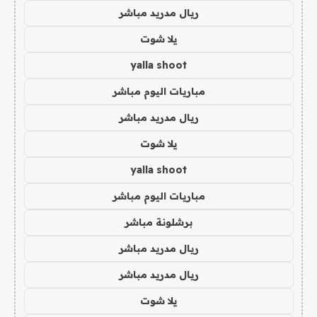
ريال مدريد مباشر
يلا شوت
yalla shoot
مباريات اليوم مباشر
ريال مدريد مباشر
يلا شوت
yalla shoot
مباريات اليوم مباشر
برشلونة مباشر
ريال مدريد مباشر
ريال مدريد مباشر
يلا شوت