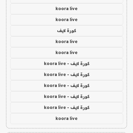
koora live
koora live
كورة لايف
koora live
koora live
كورة لايف - koora live
كورة لايف - koora live
كورة لايف - koora live
كورة لايف - koora live
كورة لايف - koora live
koora live