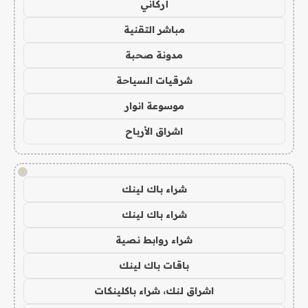
أركاني
مباشر التقنية
مدونة صحبة
شرقيات السياحة
موسوعة انوار
اشراق الأرباح
!
شراء باك لينك
شراء باك لينك
شراء روابط نصية
باقات باك لينك
اشراق لنك، شراء باكلينكات