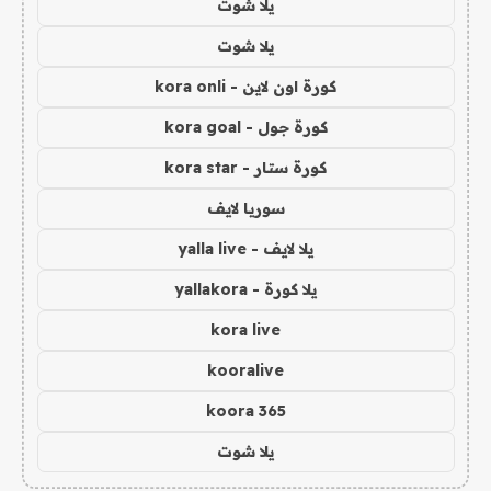
يلا شوت
يلا شوت
كورة اون لاين - kora onli
كورة جول - kora goal
كورة ستار - kora star
سوريا لايف
يلا لايف - yalla live
يلا كورة - yallakora
kora live
kooralive
koora 365
يلا شوت