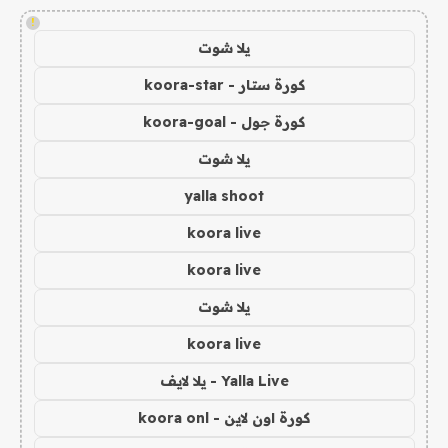
!
يلا شوت
كورة ستار - koora-star
كورة جول - koora-goal
يلا شوت
yalla shoot
koora live
koora live
يلا شوت
koora live
Yalla Live - يلا لايف
كورة اون لاين - koora onl