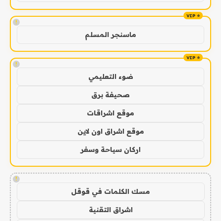
!
ماسنجر المسلم
!
ضوء التعليمي
صحيفة برق
موقع اشراقات
موقع اشراق اون لاين
اركان سياحة وسفر
!
مسك الكلمات في قوقل
اشراق التقنية