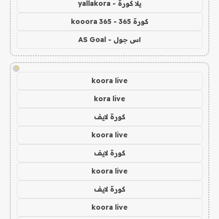
يلا كورة - yallakora
كورة 365 - kooora 365
اس جول - AS Goal
!
koora live
kora live
كورة لايف
koora live
كورة لايف
koora live
كورة لايف
koora live