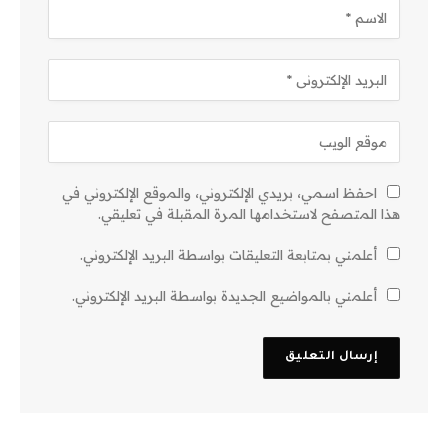
احفظ اسمي، بريدي الإلكتروني، والموقع الإلكتروني في
هذا المتصفح لاستخدامها المرة المقبلة في تعليقي.
أعلمني بمتابعة التعليقات بواسطة البريد الإلكتروني.
أعلمني بالمواضيع الجديدة بواسطة البريد الإلكتروني.