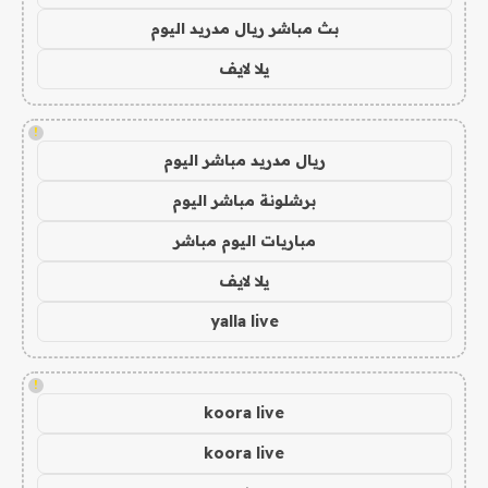
بث مباشر ريال مدريد اليوم
يلا لايف
!
ريال مدريد مباشر اليوم
برشلونة مباشر اليوم
مباريات اليوم مباشر
يلا لايف
yalla live
!
koora live
koora live