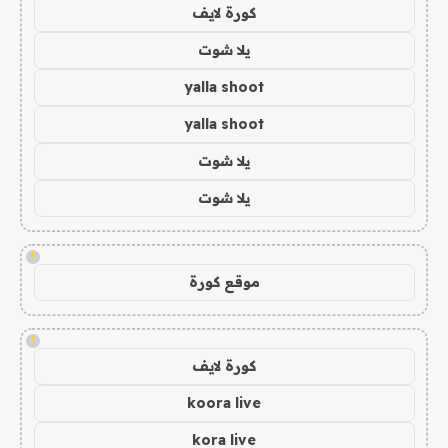
كورة لايف
يلا شوت
yalla shoot
yalla shoot
يلا شوت
يلا شوت
!
موقع كورة
!
كورة لايف
koora live
kora live