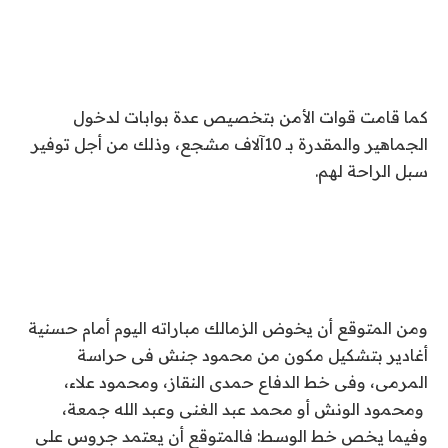
كما قامت قوات الأمن بتخصيص عدة بوابات لدخول
الجماهير والمقدرة بـ 10آلاف مشجع، وذلك من أجل توفير
سبل الراحة لهم.
ومن المتوقع أن يخوض الزمالك مباراته اليوم أمام حسنية
أغادير بتشكيل مكون من محمود جنش فى حراسة
المرمى، وفى خط الدفاع حمدى النقاز، ومحمود علاء،
ومحمود الونش أو محمد عبد الغنى وعبد الله جمعة،
وفيما يخص خط الوسط: فالمتوقع أن يعتمد جروس على