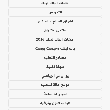
اعلانات الباك لينك
التدريس
اشراق العالم عالم كبير
منتدى الاشراق
اعلانات الباك لينك 2026
باك لينك وجيست بوست
مصادر التعليم
مجلة تقنية
يو ان بي الرياضي
موقع حالة للتعليم
اخبار 24 ساعة
هيدب فنون وترفيه