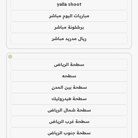
yalla shoot
مباريات اليوم مباشر
برشلونة مباشر
ريال مدريد مباشر
!
سطحة الرياض
سطحه
سطحة بين المدن
سطحة هيدروليك
سطحة شمال الرياض
سطحة غرب الرياض
سطحة جنوب الرياض