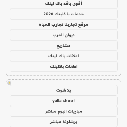
أقوى باقة باك لينك
خدمات با كلينك 2026
موقع تجاربنا تجارب الحياه
ديوان العرب
مشاريع
اعلانات باك لينك
اعلانات باكلينك
!
يلا شوت
yalla shoot
مباريات اليوم مباشر
برشلونة مباشر