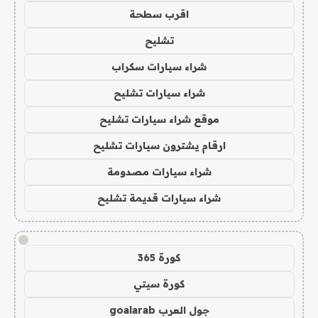
اقرب سطحة
تشليح
شراء سيارات سكراب
شراء سيارات تشليح
موقع شراء سيارات تشليح
ارقام يشترون سيارات تشليح
شراء سيارات مصدومة
شراء سيارات قديمة تشليح
!
كورة 365
كورة سيتي
جول العرب goalarab