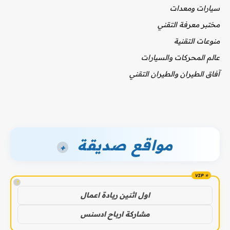
سيارات ومعدات
مختبر معرفة التقني
منوعات التقنية
عالم المحركات والسيارات
آفاق الطيران والطيران التقني
مواقع صديقة
+
!
اول اثنين ريادة اعمال
مشاركة ارباح ادسنس