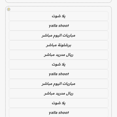
!
يلا شوت
yalla shoot
مباريات اليوم مباشر
برشلونة مباشر
ريال مدريد مباشر
يلا شوت
yalla shoot
مباريات اليوم مباشر
ريال مدريد مباشر
يلا شوت
yalla shoot