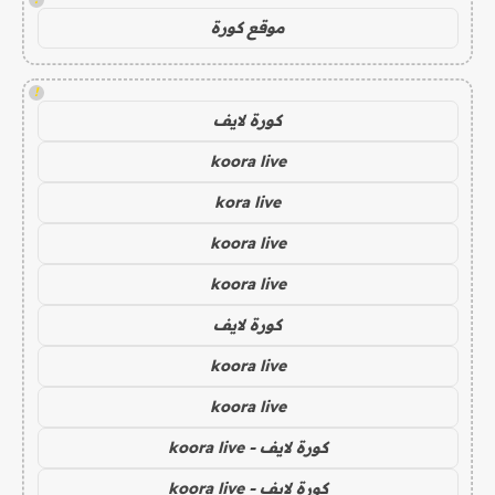
موقع كورة
!
كورة لايف
koora live
kora live
koora live
koora live
كورة لايف
koora live
koora live
كورة لايف - koora live
كورة لايف - koora live