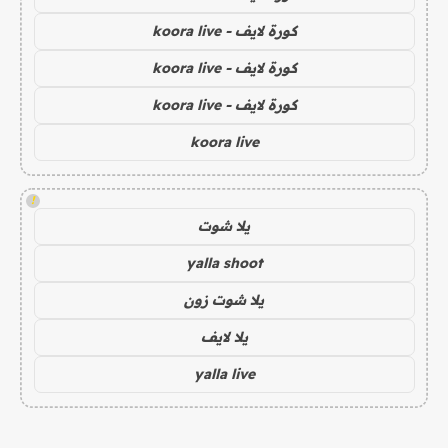
كورة لايف - koora live
كورة لايف - koora live
كورة لايف - koora live
koora live
!
يلا شوت
yalla shoot
يلا شوت زون
يلا لايف
yalla live