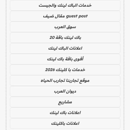
خدمات الباك لينك والجيست
guest post مقال ضيف
سوق العرب
باك لينك باقة 20
اعلانات الباك لينك
أقوى باقة باك لينك
خدمات با كلينك 2026
موقع تجاربنا تجارب الحياه
ديوان العرب
مشاريع
اعلانات باك لينك
اعلانات باكلينك