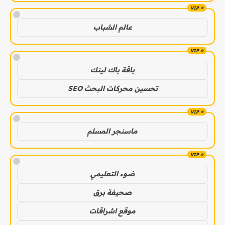
!
عالم الشباب
!
باقة باك لينك
تحسين محركات البحث SEO
!
ماسنجر المسلم
!
ضوء التعليمي
صحيفة برق
موقع اشراقات