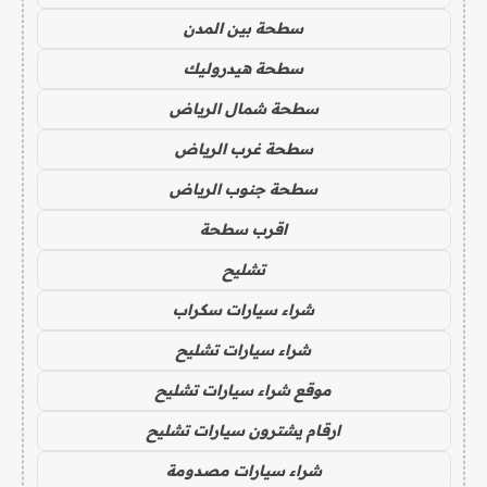
سطحة بين المدن
سطحة هيدروليك
سطحة شمال الرياض
سطحة غرب الرياض
سطحة جنوب الرياض
اقرب سطحة
تشليح
شراء سيارات سكراب
شراء سيارات تشليح
موقع شراء سيارات تشليح
ارقام يشترون سيارات تشليح
شراء سيارات مصدومة