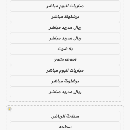
مباريات اليوم مباشر
برشلونة مباشر
ريال مدريد مباشر
ريال مدريد مباشر
يلا شوت
yalla shoot
مباريات اليوم مباشر
برشلونة مباشر
ريال مدريد مباشر
!
سطحة الرياض
سطحه