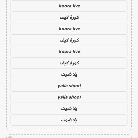
koora live
كورة لايف
koora live
كورة لايف
koora live
كورة لايف
يلا شوت
yalla shoot
yalla shoot
يلا شوت
يلا شوت
!