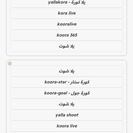
يلا كورة - yallakora
kora live
kooralive
koora 365
يلا شوت
!
يلا شوت
كورة ستار - koora-star
كورة جول - koora-goal
يلا شوت
yalla shoot
koora live