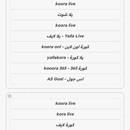
koora live
يلا شوت
koora live
Yalla Live - يلا لايف
كورة اون لاين - koora onl
يلا كورة - yallakora
كورة 365 - kooora 365
اس جول - AS Goal
!
koora live
kora live
كورة لايف