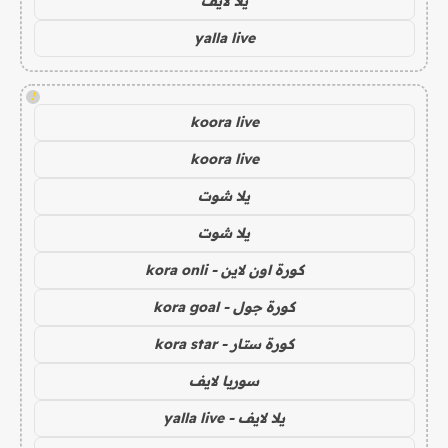
يلا لايف
yalla live
!
koora live
koora live
يلا شوت
يلا شوت
كورة اون لاين - kora onli
كورة جول - kora goal
كورة ستار - kora star
سوريا لايف
يلا لايف - yalla live