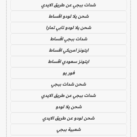
شدات ببجي عن طريق الايدي
شحن يلا لودو اقساط
شحن يلا لودو تابي تمارا
شدات ببجي اقساط
ايتونز امريكي اقساط
ايتونز سعودي اقساط
فور يو
شحن شدات ببجي
شدات ببجي عن طريق الايدي
شحن يلا لودو
شحن لودو عن طريق الايدي
شعبية ببجي