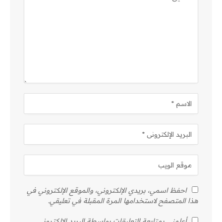
احفظ اسمي، بريدي الإلكتروني، والموقع الإلكتروني في
هذا المتصفح لاستخدامها المرة المقبلة في تعليقي.
أعلمني بمتابعة التعليقات بواسطة البريد الإلكتروني.