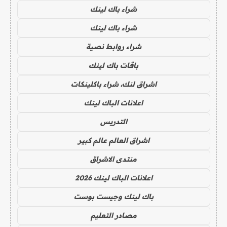
شراء باك لينك
شراء باك لينك
شراء روابط نصية
باقات باك لينك
اشراق لنك، شراء باكلينكات
اعلانات الباك لينك
التدريس
اشراق العالم عالم كبير
منتدى الاشراق
اعلانات الباك لينك 2026
باك لينك وجيست بوست
مصادر التعليم