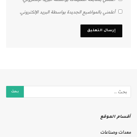
أعلمني بالمواضيع الجديدة بواسطة البريد الإلكتروني.
أقسام الموقع
معدات وصناعات