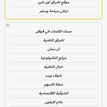
موقع اشراق اون لاين
اركان سياحة وسفر
!
مسك الكلمات في قوقل
اشراق التقنية
ان سفن
مرابع التكنولوجيا
خيال التقنية
شوف ويب
مجلة الاسهم
الشرقية الاقتصادية
عالم الايفون