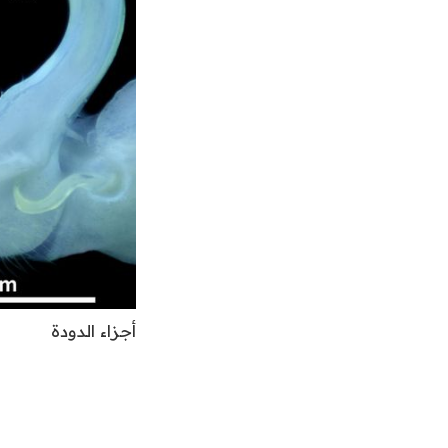
أجزاء الدودة