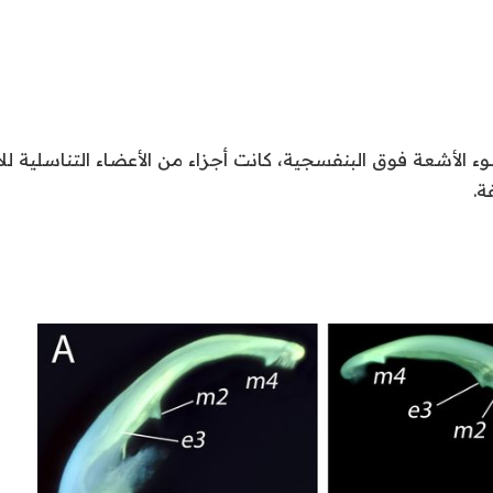
 الأشعة فوق البنفسجية، كانت أجزاء من الأعضاء التناسلية للأ
ة.