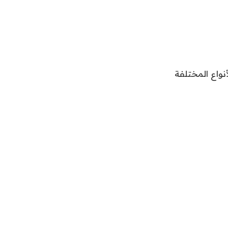
نواع المختلفة