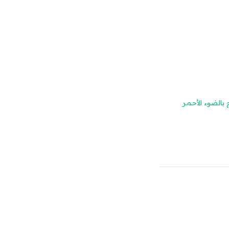
 بالضوء الأحمر