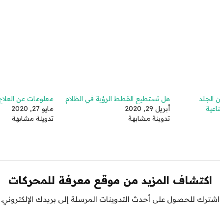
 الجلد
هل تستطيع القطط الرؤية في الظلام
معلومات عن العلاج
عية
أبريل 29, 2020
مايو 27, 2020
تدوينة مشابهة
تدوينة مشابهة
اكتشاف المزيد من موقع معرفة للمحركات
اشترك للحصول على أحدث التدوينات المرسلة إلى بريدك الإلكتروني.