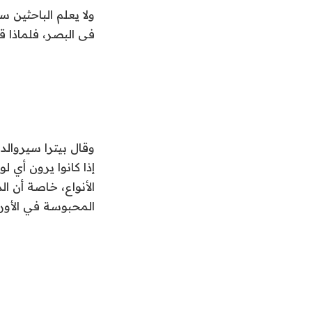
ولا يعلم الباحثين 
فى البصر، فلماذا ق
وقال بيترا سيروالد،
إذا كانوا يرون أي 
الأنواع، خاصة أن ال
المحبوسة في الأوراق