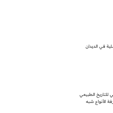
ية في الديدان
 للتاريخ الطبيعي
ة الأنواع شبه