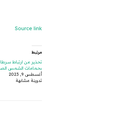
Source link
مرتبط
تحذير من ارتباط سرطان
بحمامات الشمس الصنا
أغسطس 9, 2023
تدوينة مشابهة