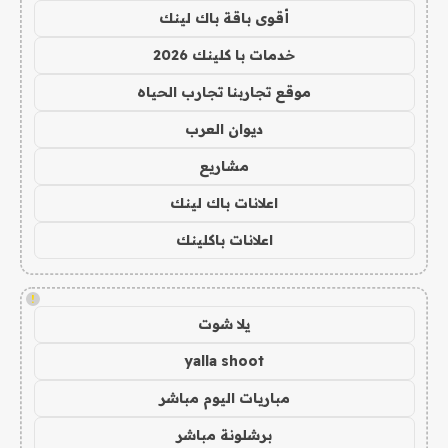
أقوى باقة باك لينك
خدمات با كلينك 2026
موقع تجاربنا تجارب الحياه
ديوان العرب
مشاريع
اعلانات باك لينك
اعلانات باكلينك
!
يلا شوت
yalla shoot
مباريات اليوم مباشر
برشلونة مباشر