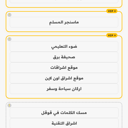
!
ماسنجر المسلم
!
ضوء التعليمي
صحيفة برق
موقع اشراقات
موقع اشراق اون لاين
اركان سياحة وسفر
!
مسك الكلمات في قوقل
اشراق التقنية