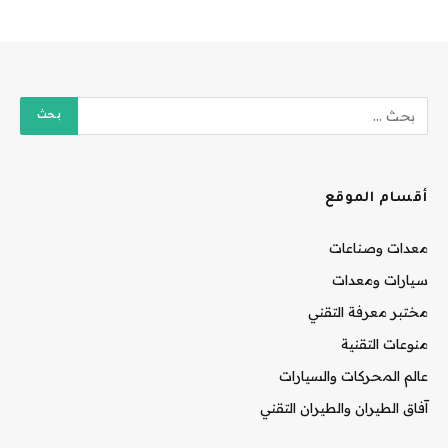
أقسام الموقع
معدات وصناعات
سيارات ومعدات
مختبر معرفة التقني
منوعات التقنية
عالم المحركات والسيارات
آفاق الطيران والطيران التقني