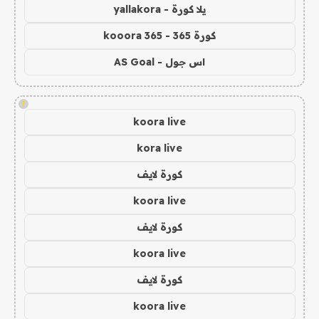
يلا كورة - yallakora
كورة 365 - kooora 365
اس جول - AS Goal
!
koora live
kora live
كورة لايف
koora live
كورة لايف
koora live
كورة لايف
koora live