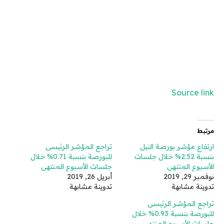
Source link
مرتبط
ارتفاع مؤشر بورصة النيل
تراجع المؤشر الرئيسى
بنسبة 2.52% خلال جلسات
للبورصة بنسبة 0.71% خلال
الأسبوع المنتهى
جلسات الأسبوع المنتهى
نوفمبر 29, 2019
أبريل 26, 2019
تدوينة مشابهة
تدوينة مشابهة
تراجع المؤشر الرئيسى
للبورصة بنسبة 0.93% خلال
جلسات الأسبوع المنتهى