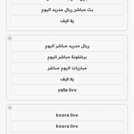
بث مباشر ريال مدريد اليوم
يلا لايف
!
ريال مدريد مباشر اليوم
برشلونة مباشر اليوم
مباريات اليوم مباشر
يلا لايف
yalla live
!
koora live
koora live