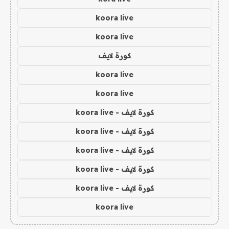
koora live
koora live
كورة لايف
koora live
koora live
كورة لايف - koora live
كورة لايف - koora live
كورة لايف - koora live
كورة لايف - koora live
كورة لايف - koora live
koora live