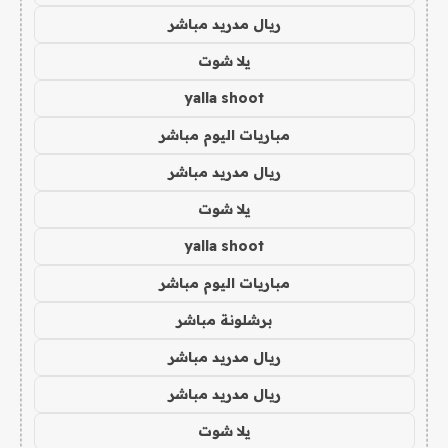
ريال مدريد مباشر
يلا شوت
yalla shoot
مباريات اليوم مباشر
ريال مدريد مباشر
يلا شوت
yalla shoot
مباريات اليوم مباشر
برشلونة مباشر
ريال مدريد مباشر
ريال مدريد مباشر
يلا شوت