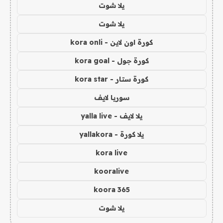
يلا شوت
يلا شوت
كورة اون لاين - kora onli
كورة جول - kora goal
كورة ستار - kora star
سوريا لايف
يلا لايف - yalla live
يلا كورة - yallakora
kora live
kooralive
koora 365
يلا شوت