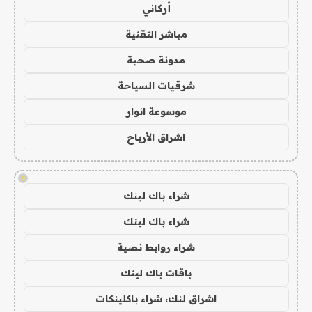
أركاني
مباشر التقنية
مدونة صحبة
شرقيات السياحة
موسوعة انوار
اشراق الأرباح
!
شراء باك لينك
شراء باك لينك
شراء روابط نصية
باقات باك لينك
اشراق لنك، شراء باكلينكات