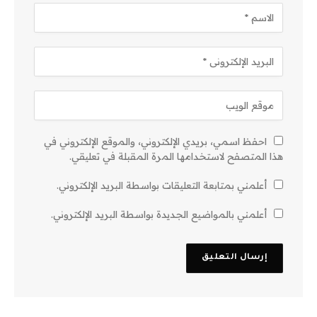
احفظ اسمي، بريدي الإلكتروني، والموقع الإلكتروني في
هذا المتصفح لاستخدامها المرة المقبلة في تعليقي.
أعلمني بمتابعة التعليقات بواسطة البريد الإلكتروني.
أعلمني بالمواضيع الجديدة بواسطة البريد الإلكتروني.