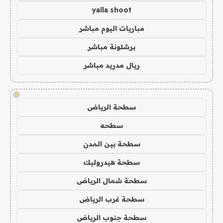
yalla shoot
مباريات اليوم مباشر
برشلونة مباشر
ريال مدريد مباشر
!
سطحة الرياض
سطحه
سطحة بين المدن
سطحة هيدروليك
سطحة شمال الرياض
سطحة غرب الرياض
سطحة جنوب الرياض