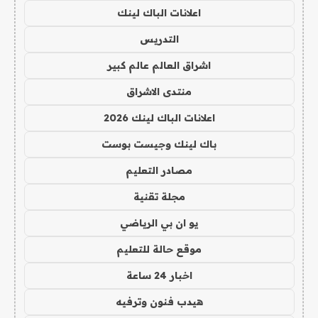
اعلانات الباك لينك
التدريس
اشراق العالم عالم كبير
منتدى الاشراق
اعلانات الباك لينك 2026
باك لينك وجيست بوست
مصادر التعليم
مجلة تقنية
يو ان بي الرياضي
موقع حالة للتعليم
اخبار 24 ساعة
هيدب فنون وترفيه