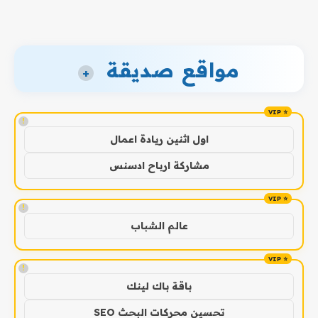
مواقع صديقة
+
!
اول اثنين ريادة اعمال
مشاركة ارباح ادسنس
!
عالم الشباب
!
باقة باك لينك
تحسين محركات البحث SEO