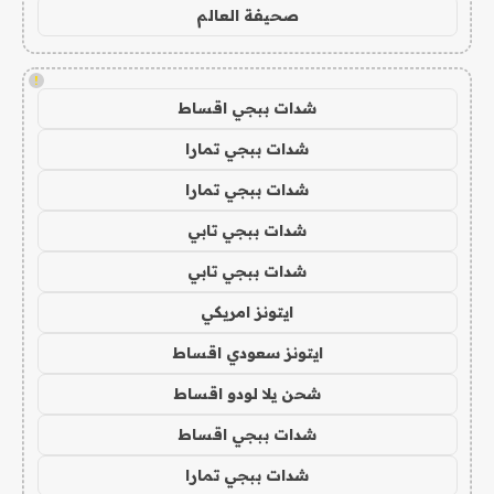
صحيفة العالم
!
شدات ببجي اقساط
شدات ببجي تمارا
شدات ببجي تمارا
شدات ببجي تابي
شدات ببجي تابي
ايتونز امريكي
ايتونز سعودي اقساط
شحن يلا لودو اقساط
شدات ببجي اقساط
شدات ببجي تمارا