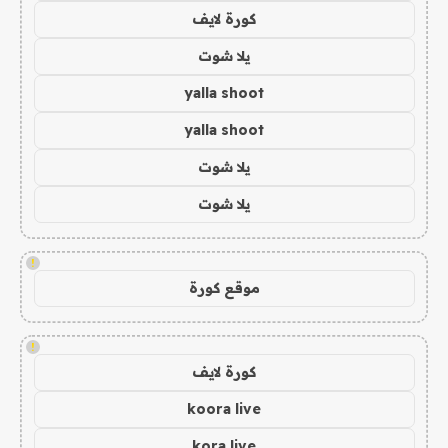
كورة لايف
يلا شوت
yalla shoot
yalla shoot
يلا شوت
يلا شوت
!
موقع كورة
!
كورة لايف
koora live
kora live