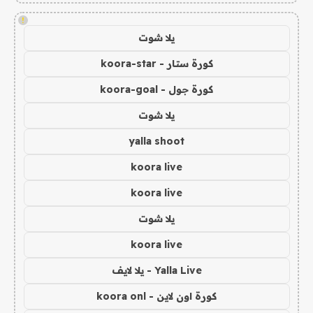
!
يلا شوت
كورة ستار - koora-star
كورة جول - koora-goal
يلا شوت
yalla shoot
koora live
koora live
يلا شوت
koora live
Yalla Live - يلا لايف
كورة اون لاين - koora onl