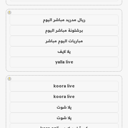
!
ريال مدريد مباشر اليوم
برشلونة مباشر اليوم
مباريات اليوم مباشر
يلا لايف
yalla live
!
koora live
koora live
يلا شوت
يلا شوت