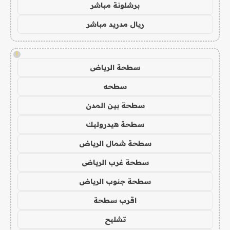
برشلونة مباشر
ريال مدريد مباشر
!
سطحة الرياض
سطحه
سطحة بين المدن
سطحة هيدروليك
سطحة شمال الرياض
سطحة غرب الرياض
سطحة جنوب الرياض
اقرب سطحة
تشليح