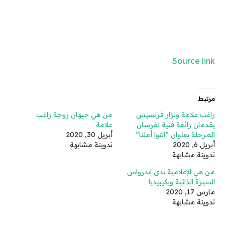
Source link
مرتبط
راغب علامة ونزار فرنسيس
من هي جيهان زوجة راغب
يقدمان رائعة فنية لفرسان
علامة
المرحلة بعنوان “انتوا أملنا”
أبريل 30, 2020
أبريل 6, 2020
تدوينة مشابهة
تدوينة مشابهة
من هي الإعلامية ندى اندرواس
السيرة الذاتية ويكيبيديا
مارس 17, 2020
تدوينة مشابهة