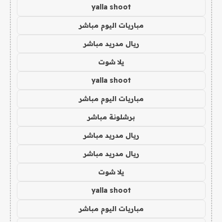
yalla shoot
مباريات اليوم مباشر
ريال مدريد مباشر
يلا شوت
yalla shoot
مباريات اليوم مباشر
برشلونة مباشر
ريال مدريد مباشر
ريال مدريد مباشر
يلا شوت
yalla shoot
مباريات اليوم مباشر