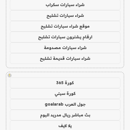
شراء سيارات سكراب
شراء سيارات تشليح
موقع شراء سيارات تشليح
ارقام يشترون سيارات تشليح
شراء سيارات مصدومة
شراء سيارات قديمة تشليح
!
كورة 365
كورة سيتي
جول العرب goalarab
بث مباشر ريال مدريد اليوم
يلا لايف