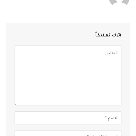
اترك تعليقاً