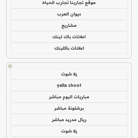
موقع تجاربنا تجارب الحياه
ديوان العرب
مشاريع
اعلانات باك لينك
اعلانات باكلينك
!
يلا شوت
yalla shoot
مباريات اليوم مباشر
برشلونة مباشر
ريال مدريد مباشر
يلا شوت