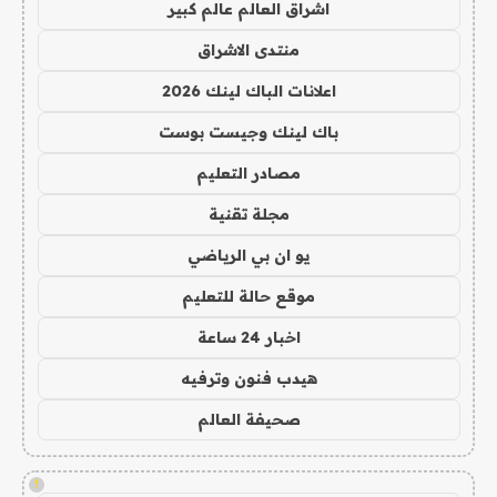
اشراق العالم عالم كبير
منتدى الاشراق
اعلانات الباك لينك 2026
باك لينك وجيست بوست
مصادر التعليم
مجلة تقنية
يو ان بي الرياضي
موقع حالة للتعليم
اخبار 24 ساعة
هيدب فنون وترفيه
صحيفة العالم
!