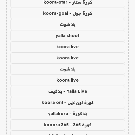
كورة ستار - koora-star
كورة جول - koora-goal
يلا شوت
yalla shoot
koora live
koora live
يلا شوت
koora live
Yalla Live - يلا لايف
كورة اون لاين - koora onl
يلا كورة - yallakora
كورة 365 - kooora 365