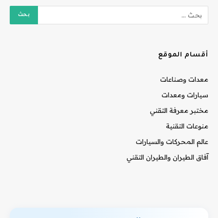
أقسام الموقع
معدات وصناعات
سيارات ومعدات
مختبر معرفة التقني
منوعات التقنية
عالم المحركات والسيارات
آفاق الطيران والطيران التقني