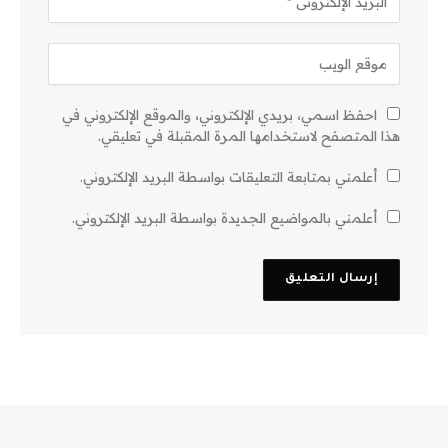
احفظ اسمي، بريدي الإلكتروني، والموقع الإلكتروني في
هذا المتصفح لاستخدامها المرة المقبلة في تعليقي.
أعلمني بمتابعة التعليقات بواسطة البريد الإلكتروني.
أعلمني بالمواضيع الجديدة بواسطة البريد الإلكتروني.