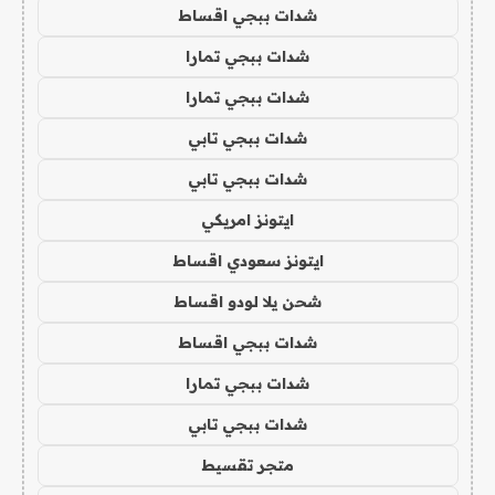
شدات ببجي اقساط
شدات ببجي تمارا
شدات ببجي تمارا
شدات ببجي تابي
شدات ببجي تابي
ايتونز امريكي
ايتونز سعودي اقساط
شحن يلا لودو اقساط
شدات ببجي اقساط
شدات ببجي تمارا
شدات ببجي تابي
متجر تقسيط