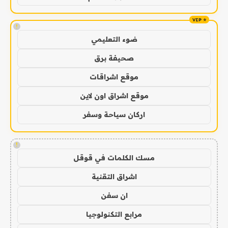
!
ضوء التعليمي
صحيفة برق
موقع اشراقات
موقع اشراق اون لاين
اركان سياحة وسفر
!
مسك الكلمات في قوقل
اشراق التقنية
ان سفن
مرابع التكنولوجيا