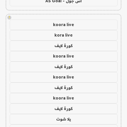
اس جول - AS Goal
!
koora live
kora live
كورة لايف
koora live
كورة لايف
koora live
كورة لايف
koora live
كورة لايف
يلا شوت