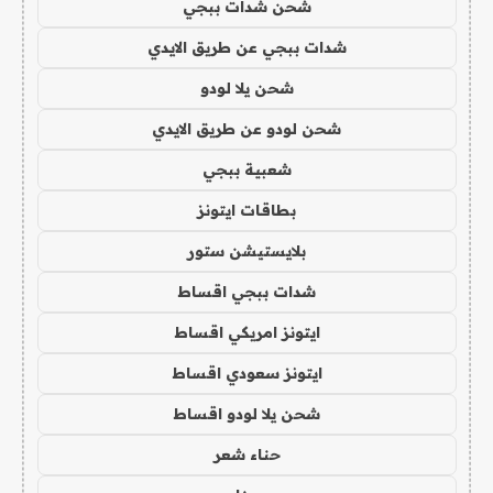
شحن شدات ببجي
شدات ببجي عن طريق الايدي
شحن يلا لودو
شحن لودو عن طريق الايدي
شعبية ببجي
بطاقات ايتونز
بلايستيشن ستور
شدات ببجي اقساط
ايتونز امريكي اقساط
ايتونز سعودي اقساط
شحن يلا لودو اقساط
حناء شعر