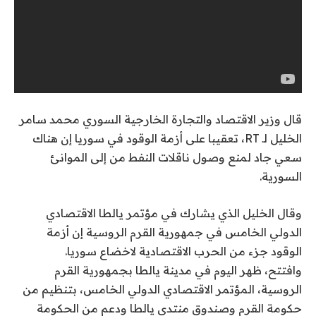
قال وزير الاقتصاد والتجارة الخارجية السوري محمد سامر
الخليل لـ RT، تعقيبا على أزمة الوقود في سوريا إن هناك
سعي جاد لمنع وصول ناقلات النفط من إلى الموانئ
السورية.
وقال الخليل الذي يشارك في مؤتمر يالطا الاقتصادي
الدولي الخامس في جمهورية القرم الروسية إن أزمة
الوقود جزء من الحرب الاقتصادية لاخضاع سوريا.
وافتتح، ظهر اليوم في مدينة يالطا بجمهورية القرم
الروسية، المؤتمر الاقتصادي الدولي الخامس، بتنظيم من
حكومة القرم وصندوق منتدى يالطا ودعم من الحكومة