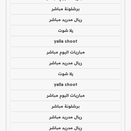
برشلونة مباشر
ريال مدريد مباشر
يلا شوت
yalla shoot
مباريات اليوم مباشر
ريال مدريد مباشر
يلا شوت
yalla shoot
مباريات اليوم مباشر
برشلونة مباشر
ريال مدريد مباشر
ريال مدريد مباشر