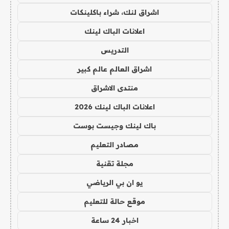
اشراق لنك، شراء باكلينكات
اعلانات الباك لينك
التدريس
اشراق العالم عالم كبير
منتدى الاشراق
اعلانات الباك لينك 2026
باك لينك وجيست بوست
مصادر التعليم
مجلة تقنية
يو ان بي الرياضي
موقع حالة للتعليم
اخبار 24 ساعة