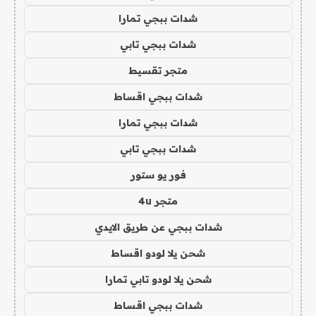
شدات ببجي تمارا
شدات ببجي تابي
متجر تقسيط
شدات ببجي اقساط
شدات ببجي تمارا
شدات ببجي تابي
فور يو ستور
متجر 4u
شدات ببجي عن طريق الايدي
شحن يلا لودو اقساط
شحن يلا لودو تابي تمارا
شدات ببجي اقساط