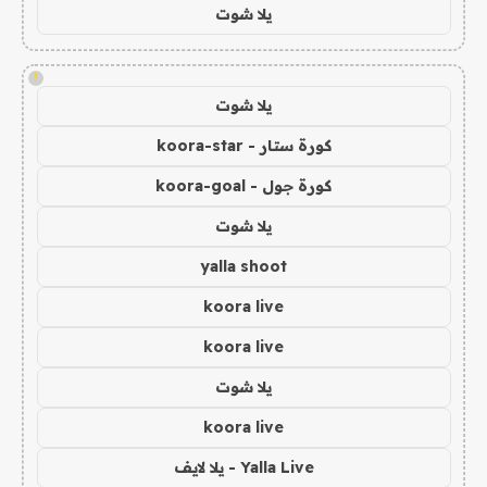
يلا شوت
!
يلا شوت
كورة ستار - koora-star
كورة جول - koora-goal
يلا شوت
yalla shoot
koora live
koora live
يلا شوت
koora live
Yalla Live - يلا لايف