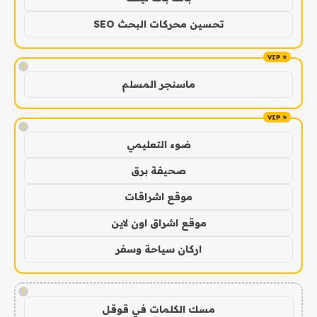
تحسين محركات البحث SEO
!
ماسنجر المسلم
!
ضوء التعليمي
صحيفة برق
موقع اشراقات
موقع اشراق اون لاين
اركان سياحة وسفر
!
مسك الكلمات في قوقل