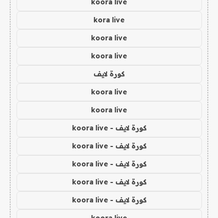
koora live
kora live
koora live
koora live
كورة لايف
koora live
koora live
كورة لايف - koora live
كورة لايف - koora live
كورة لايف - koora live
كورة لايف - koora live
كورة لايف - koora live
koora live