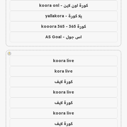
كورة اون لاين - koora onl
يلا كورة - yallakora
كورة 365 - kooora 365
اس جول - AS Goal
!
koora live
kora live
كورة لايف
koora live
كورة لايف
koora live
كورة لايف