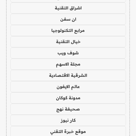
اشراق التقنية
ان سفن
مرابع التكنولوجيا
خيال التقنية
شوف ويب
مجلة الاسهم
الشرقية الاقتصادية
عالم الايفون
مدونة كوكان
صحيفة نهج
كار نيوز
موقع خبرة التقني