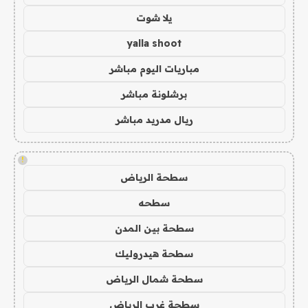
يلا شوت
yalla shoot
مباريات اليوم مباشر
برشلونة مباشر
ريال مدريد مباشر
!
سطحة الرياض
سطحه
سطحة بين المدن
سطحة هيدروليك
سطحة شمال الرياض
سطحة غرب الرياض