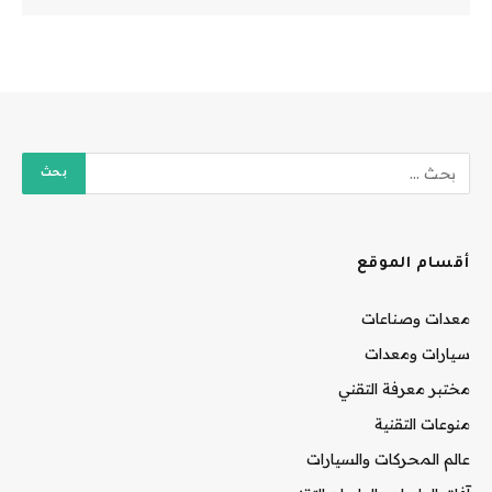
أقسام الموقع
معدات وصناعات
سيارات ومعدات
مختبر معرفة التقني
منوعات التقنية
عالم المحركات والسيارات