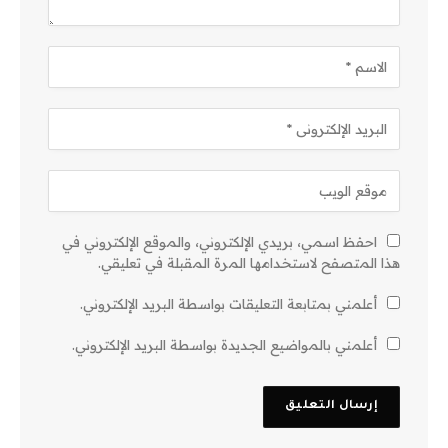
احفظ اسمي، بريدي الإلكتروني، والموقع الإلكتروني في
هذا المتصفح لاستخدامها المرة المقبلة في تعليقي.
أعلمني بمتابعة التعليقات بواسطة البريد الإلكتروني.
أعلمني بالمواضيع الجديدة بواسطة البريد الإلكتروني.