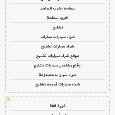
سطحة جنوب الرياض
اقرب سطحة
تشليح
شراء سيارات سكراب
شراء سيارات تشليح
موقع شراء سيارات تشليح
ارقام يشترون سيارات تشليح
شراء سيارات مصدومة
شراء سيارات قديمة تشليح
!
كورة 365