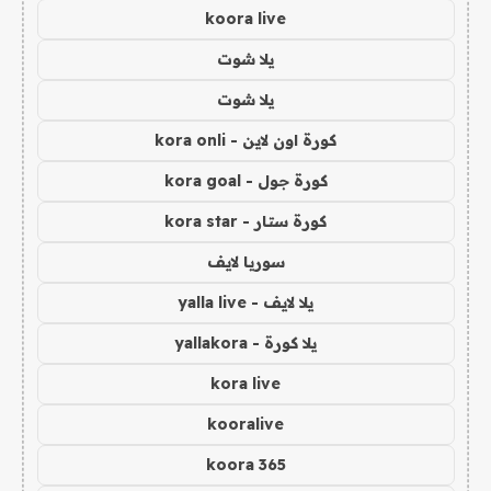
koora live
يلا شوت
يلا شوت
كورة اون لاين - kora onli
كورة جول - kora goal
كورة ستار - kora star
سوريا لايف
يلا لايف - yalla live
يلا كورة - yallakora
kora live
kooralive
koora 365