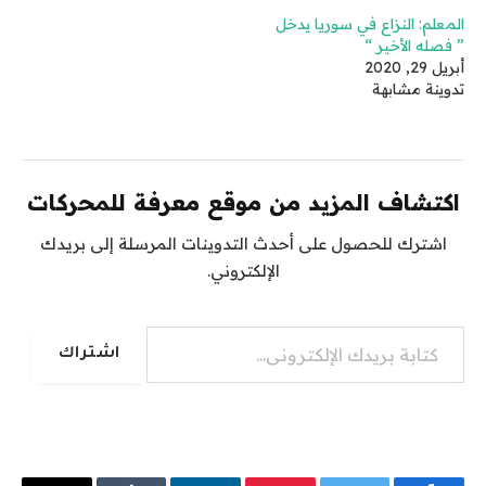
المعلم: النزاع في سوريا يدخل
” فصله الأخير “
أبريل 29, 2020
تدوينة مشابهة
اكتشاف المزيد من موقع معرفة للمحركات
اشترك للحصول على أحدث التدوينات المرسلة إلى بريدك
الإلكتروني.
كتابة بريدك الإلكتروني...
اشتراك