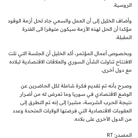
الروسية.
وأضاف الخليل إلى أن العمل والسعي جاد لحل أزمة الوقود
مؤكدا أن الحل لهذه الأزمة سيكون متوفرا الى الفترة
المقبلة.
وبخصوص أعمال المؤتمر، أكد الخليل أن الجلسة التي تلت
الافتتاح تناولت الشأن السوري والعلاقات الاقتصادية لبلاده
مع دول أخرى.
وصرح بأنه تم تقديم فكرة شاملة لكل الحاضرين عن
الوضع الاقتصادي في سوريا وما تعرض له من أضرار
نتيجة الحرب الشرسة، مشيرا إلى إنه تم التطرق إلى
العقوبات الاقتصادية التي فرضتها الولايات المتحدة وعدد
من الدول الأخرى على بلاده.
المصدر: RT