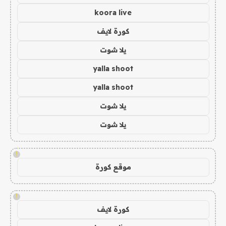
koora live
كورة لايف
يلا شوت
yalla shoot
yalla shoot
يلا شوت
يلا شوت
!
موقع كورة
!
كورة لايف