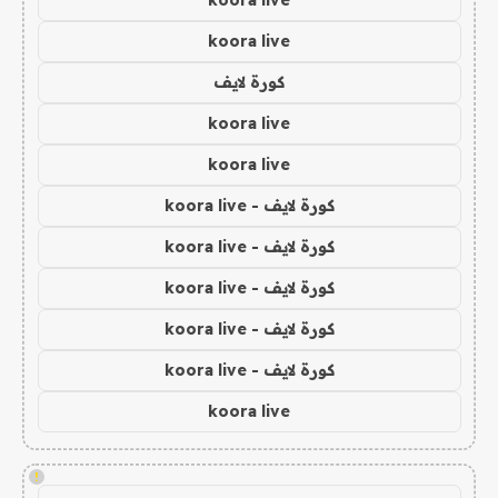
koora live
koora live
كورة لايف
koora live
koora live
كورة لايف - koora live
كورة لايف - koora live
كورة لايف - koora live
كورة لايف - koora live
كورة لايف - koora live
koora live
!