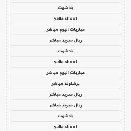
يلا شوت
yalla shoot
مباريات اليوم مباشر
ريال مدريد مباشر
يلا شوت
yalla shoot
مباريات اليوم مباشر
برشلونة مباشر
ريال مدريد مباشر
ريال مدريد مباشر
يلا شوت
yalla shoot