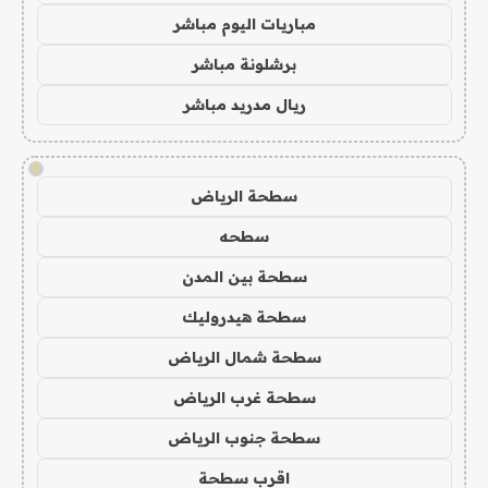
مباريات اليوم مباشر
برشلونة مباشر
ريال مدريد مباشر
!
سطحة الرياض
سطحه
سطحة بين المدن
سطحة هيدروليك
سطحة شمال الرياض
سطحة غرب الرياض
سطحة جنوب الرياض
اقرب سطحة