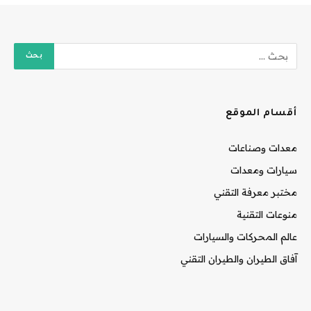
أقسام الموقع
معدات وصناعات
سيارات ومعدات
مختبر معرفة التقني
منوعات التقنية
عالم المحركات والسيارات
آفاق الطيران والطيران التقني