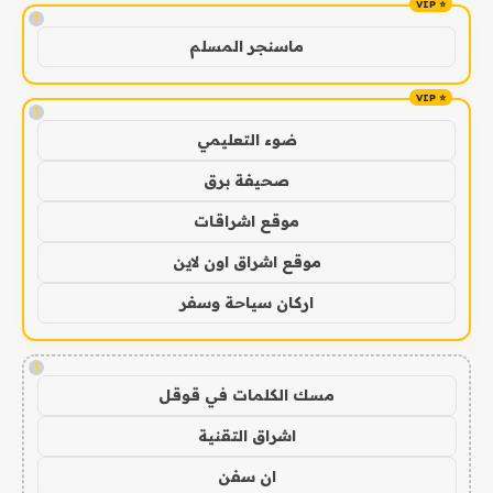
!
ماسنجر المسلم
!
ضوء التعليمي
صحيفة برق
موقع اشراقات
موقع اشراق اون لاين
اركان سياحة وسفر
!
مسك الكلمات في قوقل
اشراق التقنية
ان سفن