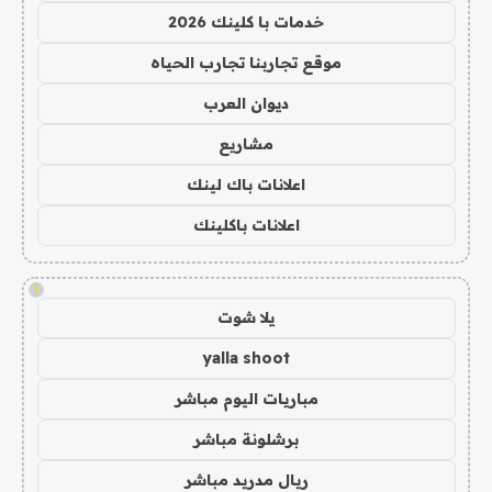
خدمات با كلينك 2026
موقع تجاربنا تجارب الحياه
ديوان العرب
مشاريع
اعلانات باك لينك
اعلانات باكلينك
!
يلا شوت
yalla shoot
مباريات اليوم مباشر
برشلونة مباشر
ريال مدريد مباشر