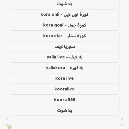
يلا شوت
كورة اون لاين - kora onli
كورة جول - kora goal
كورة ستار - kora star
سوريا لايف
يلا لايف - yalla live
يلا كورة - yallakora
kora live
kooralive
koora 365
يلا شوت
!