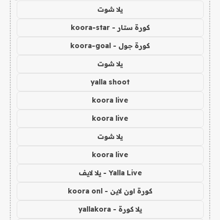
يلا شوت
كورة ستار - koora-star
كورة جول - koora-goal
يلا شوت
yalla shoot
koora live
koora live
يلا شوت
koora live
Yalla Live - يلا لايف
كورة اون لاين - koora onl
يلا كورة - yallakora