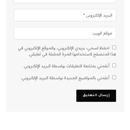
احفظ اسمي، بريدي الإلكتروني، والموقع الإلكتروني في
هذا المتصفح لاستخدامها المرة المقبلة في تعليقي.
أعلمني بمتابعة التعليقات بواسطة البريد الإلكتروني.
أعلمني بالمواضيع الجديدة بواسطة البريد الإلكتروني.