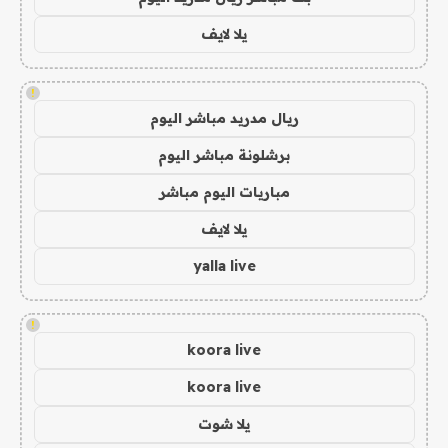
يلا لايف
!
ريال مدريد مباشر اليوم
برشلونة مباشر اليوم
مباريات اليوم مباشر
يلا لايف
yalla live
!
koora live
koora live
يلا شوت