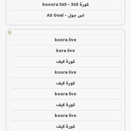
كورة 365 - kooora 365
اس جول - AS Goal
!
koora live
kora live
كورة لايف
koora live
كورة لايف
koora live
كورة لايف
koora live
كورة لايف