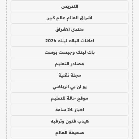
التدريس
اشراق العالم عالم كبير
منتدى الاشراق
اعلانات الباك لينك 2026
باك لينك وجيست بوست
مصادر التعليم
مجلة تقنية
يو ان بي الرياضي
موقع حالة للتعليم
اخبار 24 ساعة
هيدب فنون وترفيه
صحيفة العالم