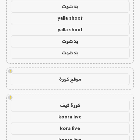
يلا شوت
yalla shoot
yalla shoot
يلا شوت
يلا شوت
!
موقع كورة
!
كورة لايف
koora live
kora live