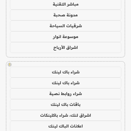
مباشر التقنية
مدونة صحبة
شرقيات السياحة
موسوعة انوار
اشراق الأرباح
!
شراء باك لينك
شراء باك لينك
شراء روابط نصية
باقات باك لينك
اشراق لنك، شراء باكلينكات
اعلانات الباك لينك