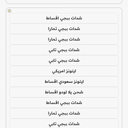
!
شدات ببجي اقساط
شدات ببجي تمارا
شدات ببجي تمارا
شدات ببجي تابي
شدات ببجي تابي
ايتونز امريكي
ايتونز سعودي اقساط
شحن يلا لودو اقساط
شدات ببجي اقساط
شدات ببجي تمارا
شدات ببجي تابي