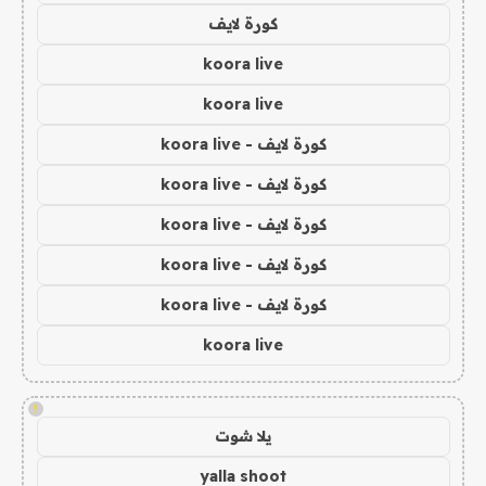
كورة لايف
koora live
koora live
كورة لايف - koora live
كورة لايف - koora live
كورة لايف - koora live
كورة لايف - koora live
كورة لايف - koora live
koora live
!
يلا شوت
yalla shoot