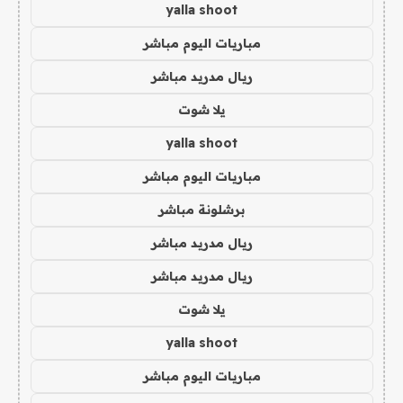
yalla shoot
مباريات اليوم مباشر
ريال مدريد مباشر
يلا شوت
yalla shoot
مباريات اليوم مباشر
برشلونة مباشر
ريال مدريد مباشر
ريال مدريد مباشر
يلا شوت
yalla shoot
مباريات اليوم مباشر