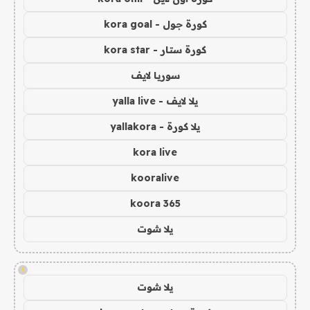
كورة جول - kora goal
كورة ستار - kora star
سوريا لايف
يلا لايف - yalla live
يلا كورة - yallakora
kora live
kooralive
koora 365
يلا شوت
!
يلا شوت