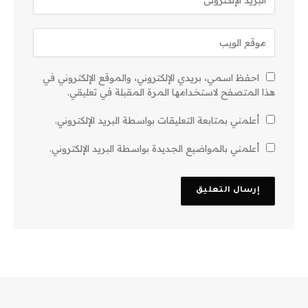
احفظ اسمي، بريدي الإلكتروني، والموقع الإلكتروني في
هذا المتصفح لاستخدامها المرة المقبلة في تعليقي.
أعلمني بمتابعة التعليقات بواسطة البريد الإلكتروني.
أعلمني بالمواضيع الجديدة بواسطة البريد الإلكتروني.