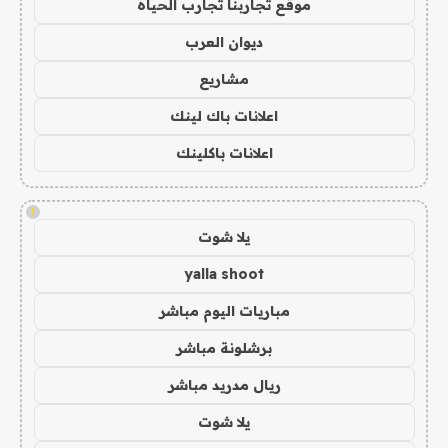
موقع تجاربنا تجارب الحياه
ديوان العرب
مشاريع
اعلانات باك لينك
اعلانات باكلينك
!
يلا شوت
yalla shoot
مباريات اليوم مباشر
برشلونة مباشر
ريال مدريد مباشر
يلا شوت