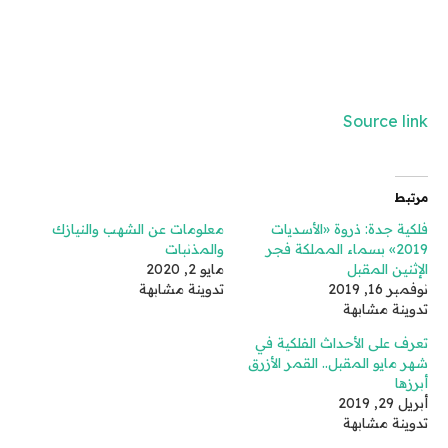
Source link
مرتبط
فلكية جدة: ذروة «الأسديات
معلومات عن الشهب والنيازك
2019» بسماء المملكة فجر
والمذنبات
الإثنين المقبل
مايو 2, 2020
نوفمبر 16, 2019
تدوينة مشابهة
تدوينة مشابهة
تعرف على الأحداث الفلكية في
شهر مايو المقبل.. القمر الأزرق
أبرزها
أبريل 29, 2019
تدوينة مشابهة