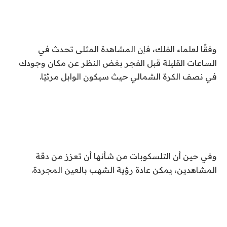
وفقًا لعلماء الفلك، فإن المشاهدة المثلى تحدث في
الساعات القليلة قبل الفجر بغض النظر عن مكان وجودك
في نصف الكرة الشمالي حيث سيكون الوابل مرئيًا.
وفي حين أن التلسكوبات من شأنها أن تعزز من دقة
المشاهدين، يمكن عادة رؤية الشهب بالعين المجردة.