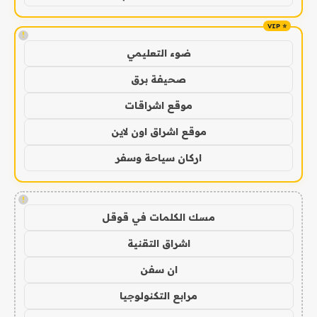
!
ضوء التعليمي
صحيفة برق
موقع اشراقات
موقع اشراق اون لاين
اركان سياحة وسفر
!
مسك الكلمات في قوقل
اشراق التقنية
ان سفن
مرابع التكنولوجيا