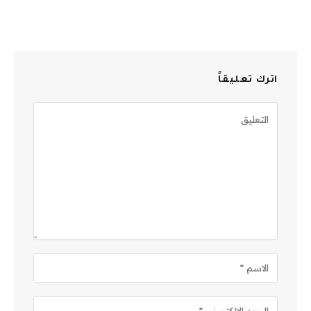
اترك تعليقاً