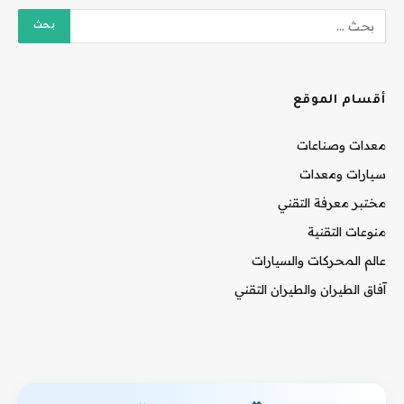
أقسام الموقع
معدات وصناعات
سيارات ومعدات
مختبر معرفة التقني
منوعات التقنية
عالم المحركات والسيارات
آفاق الطيران والطيران التقني