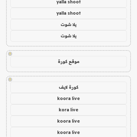
yalla shoot
yalla shoot
يلا شوت
يلا شوت
!
موقع كورة
!
كورة لايف
koora live
kora live
koora live
koora live