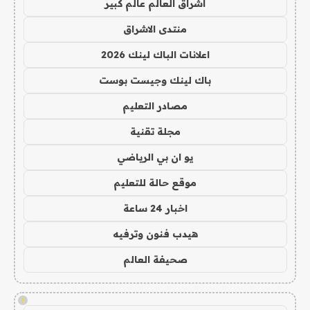
اشراق العالم عالم كبير
منتدى الاشراق
اعلانات الباك لينك 2026
باك لينك وجيست بوست
مصادر التعليم
مجلة تقنية
يو ان بي الرياضي
موقع حالة للتعليم
اخبار 24 ساعة
هيدب فنون وترفيه
صحيفة العالم
!