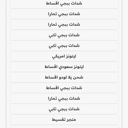
شدات ببجي اقساط
شدات ببجي تمارا
شدات ببجي تمارا
شدات ببجي تابي
شدات ببجي تابي
ايتونز امريكي
ايتونز سعودي اقساط
شحن يلا لودو اقساط
شدات ببجي اقساط
شدات ببجي تمارا
شدات ببجي تابي
متجر تقسيط