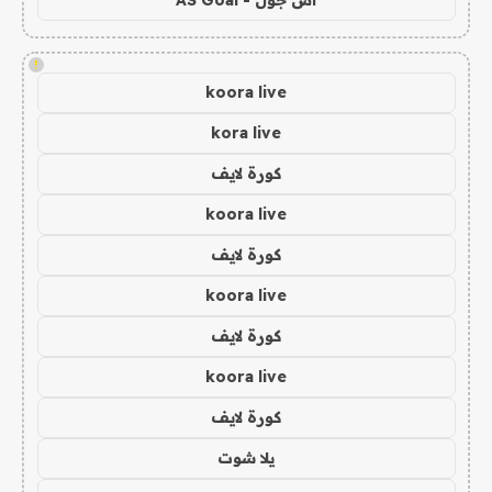
اس جول - AS Goal
!
koora live
kora live
كورة لايف
koora live
كورة لايف
koora live
كورة لايف
koora live
كورة لايف
يلا شوت