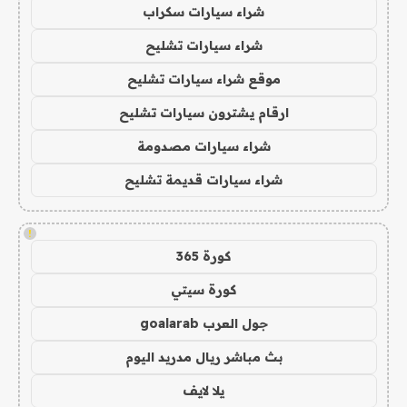
شراء سيارات سكراب
شراء سيارات تشليح
موقع شراء سيارات تشليح
ارقام يشترون سيارات تشليح
شراء سيارات مصدومة
شراء سيارات قديمة تشليح
!
كورة 365
كورة سيتي
جول العرب goalarab
بث مباشر ريال مدريد اليوم
يلا لايف