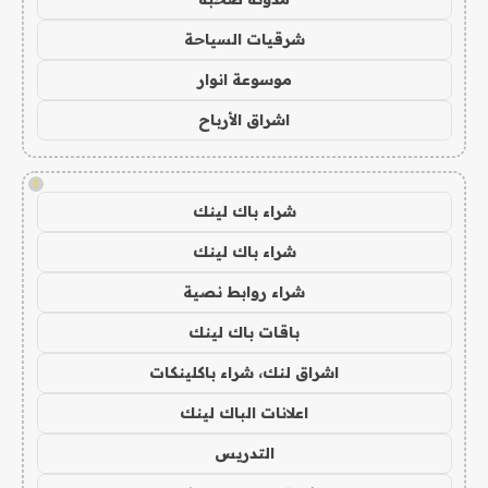
شرقيات السياحة
موسوعة انوار
اشراق الأرباح
!
شراء باك لينك
شراء باك لينك
شراء روابط نصية
باقات باك لينك
اشراق لنك، شراء باكلينكات
اعلانات الباك لينك
التدريس