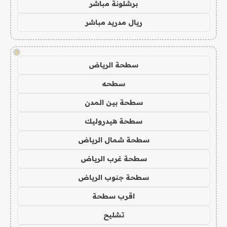
برشلونة مباشر
ريال مدريد مباشر
!
سطحة الرياض
سطحه
سطحة بين المدن
سطحة هيدروليك
سطحة شمال الرياض
سطحة غرب الرياض
سطحة جنوب الرياض
اقرب سطحة
تشليح