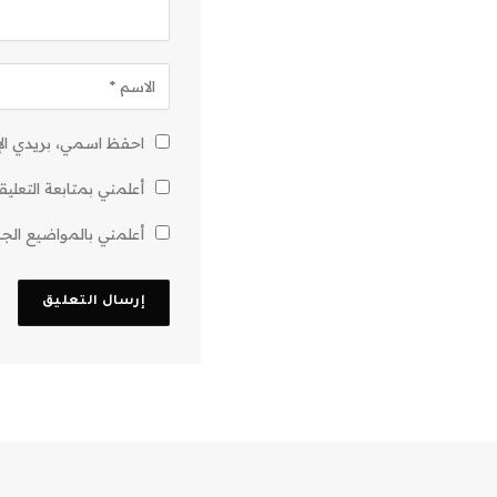
احفظ اسمي، بريدي الإل
أعلمني بمتابعة التعليق
أعلمني بالمواضيع الجدي