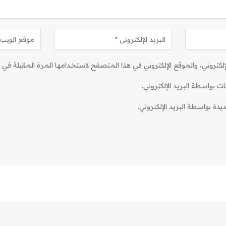
كتروني، والموقع الإلكتروني في هذا المتصفح لاستخدامها المرة المقبلة في ت
ات بواسطة البريد الإلكتروني.
دة بواسطة البريد الإلكتروني.