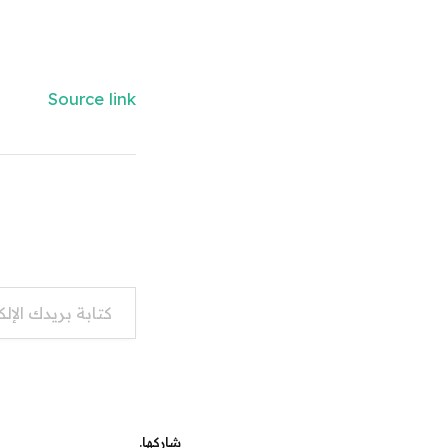
Source link
كتابة بريدك الإلكتروني...
شاركها.