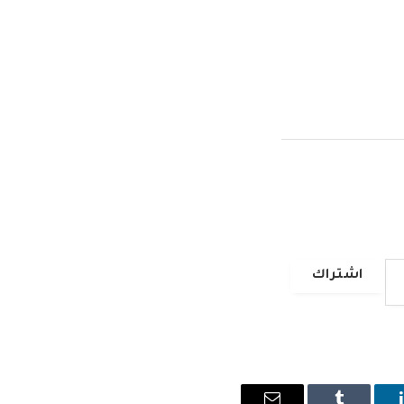
اشتراك