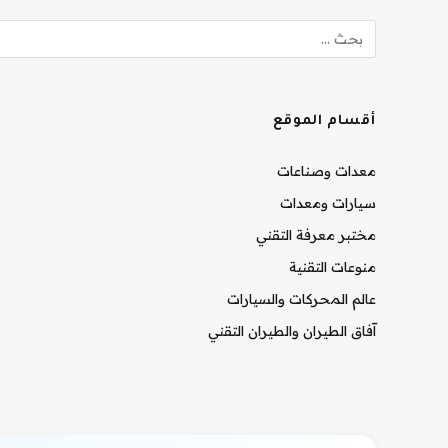
أقسام الموقع
معدات وصناعات
سيارات ومعدات
مختبر معرفة التقني
منوعات التقنية
عالم المحركات والسيارات
آفاق الطيران والطيران التقني