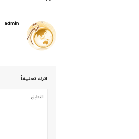
admin
اترك تعليقاً