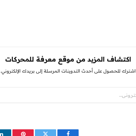
اكتشاف المزيد من موقع معرفة للمحركات
اشترك للحصول على أحدث التدوينات المرسلة إلى بريدك الإلكتروني.