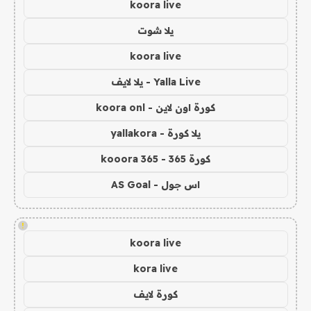
koora live
يلا شوت
koora live
Yalla Live - يلا لايف
كورة اون لاين - koora onl
يلا كورة - yallakora
كورة 365 - kooora 365
اس جول - AS Goal
!
koora live
kora live
كورة لايف