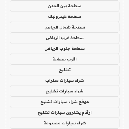
سطحة بين المدن
سطحة هيدروليك
سطحة شمال الرياض
سطحة غرب الرياض
سطحة جنوب الرياض
اقرب سطحة
تشليح
شراء سيارات سكراب
شراء سيارات تشليح
موقع شراء سيارات تشليح
ارقام يشترون سيارات تشليح
شراء سيارات مصدومة