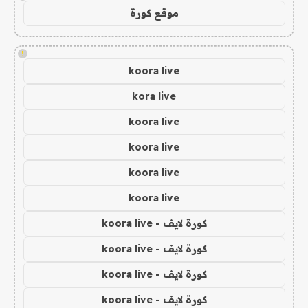
موقع كورة
!
koora live
kora live
koora live
koora live
koora live
koora live
كورة لايف - koora live
كورة لايف - koora live
كورة لايف - koora live
كورة لايف - koora live