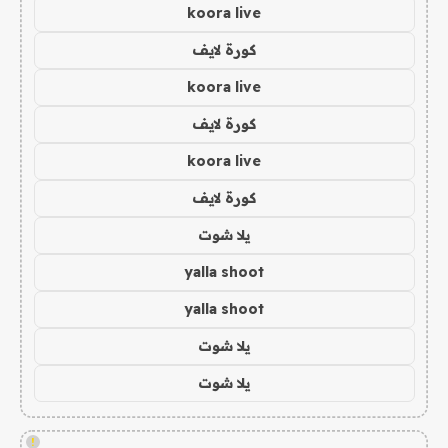
koora live
كورة لايف
koora live
كورة لايف
koora live
كورة لايف
يلا شوت
yalla shoot
yalla shoot
يلا شوت
يلا شوت
!