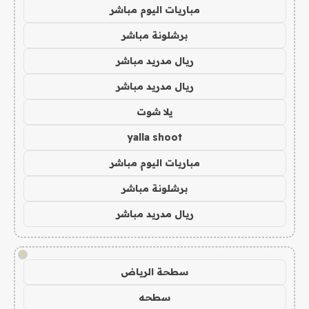
مباريات اليوم مباشر
برشلونة مباشر
ريال مدريد مباشر
ريال مدريد مباشر
يلا شوت
yalla shoot
مباريات اليوم مباشر
برشلونة مباشر
ريال مدريد مباشر
!
سطحة الرياض
سطحه