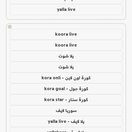
yalla live
!
koora live
koora live
يلا شوت
يلا شوت
كورة اون لاين - kora onli
كورة جول - kora goal
كورة ستار - kora star
سوريا لايف
يلا لايف - yalla live