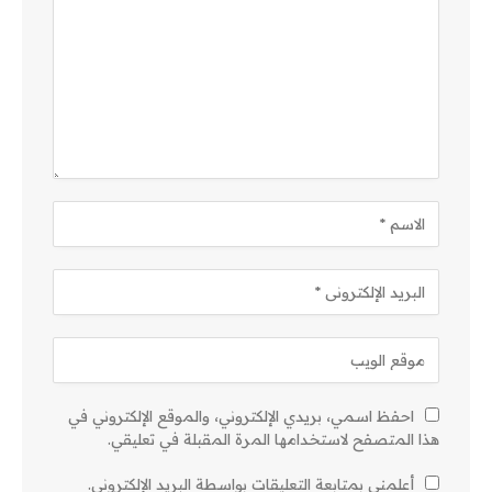
احفظ اسمي، بريدي الإلكتروني، والموقع الإلكتروني في
هذا المتصفح لاستخدامها المرة المقبلة في تعليقي.
أعلمني بمتابعة التعليقات بواسطة البريد الإلكتروني.