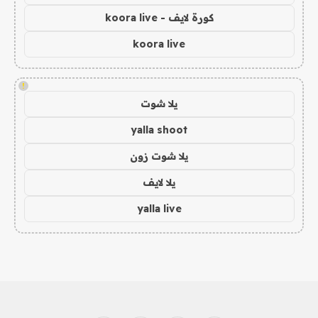
كورة لايف - koora live
koora live
!
يلا شوت
yalla shoot
يلا شوت زون
يلا لايف
yalla live