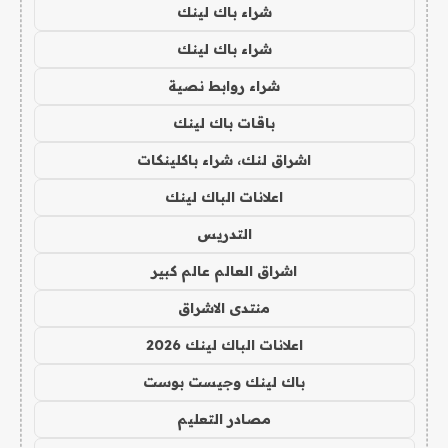
شراء باك لينك
شراء باك لينك
شراء روابط نصية
باقات باك لينك
اشراق لنك، شراء باكلينكات
اعلانات الباك لينك
التدريس
اشراق العالم عالم كبير
منتدى الاشراق
اعلانات الباك لينك 2026
باك لينك وجيست بوست
مصادر التعليم