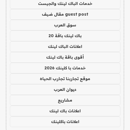
خدمات الباك لينك والجيست
guest post مقال ضيف
سوق العرب
باك لينك باقة 20
اعلانات الباك لينك
أقوى باقة باك لينك
خدمات با كلينك 2026
موقع تجاربنا تجارب الحياه
ديوان العرب
مشاريع
اعلانات باك لينك
اعلانات باكلينك