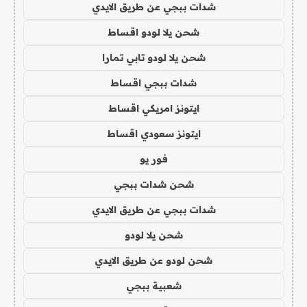
شدات ببجي عن طريق الايدي
شحن يلا لودو اقساط
شحن يلا لودو تابي تمارا
شدات ببجي اقساط
ايتونز امريكي اقساط
ايتونز سعودي اقساط
فور يو
شحن شدات ببجي
شدات ببجي عن طريق الايدي
شحن يلا لودو
شحن لودو عن طريق الايدي
شعبية ببجي