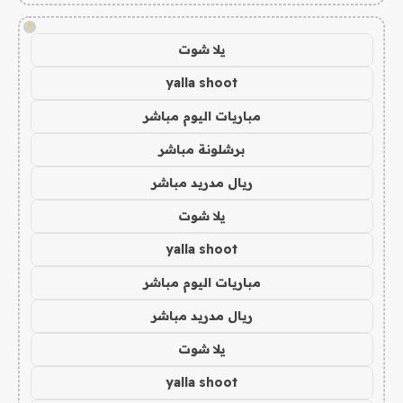
!
يلا شوت
yalla shoot
مباريات اليوم مباشر
برشلونة مباشر
ريال مدريد مباشر
يلا شوت
yalla shoot
مباريات اليوم مباشر
ريال مدريد مباشر
يلا شوت
yalla shoot