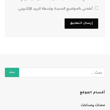
أعلمني بالمواضيع الجديدة بواسطة البريد الإلكتروني.
أقسام الموقع
معدات وصناعات