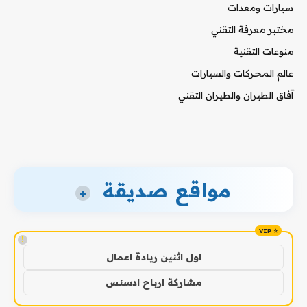
سيارات ومعدات
مختبر معرفة التقني
منوعات التقنية
عالم المحركات والسيارات
آفاق الطيران والطيران التقني
مواقع صديقة
+
!
اول اثنين ريادة اعمال
مشاركة ارباح ادسنس