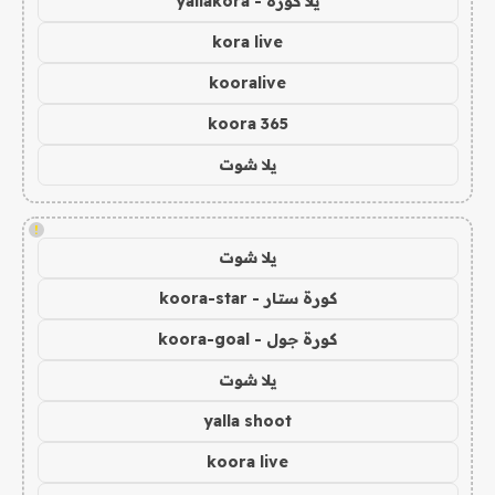
يلا كورة - yallakora
kora live
kooralive
koora 365
يلا شوت
!
يلا شوت
كورة ستار - koora-star
كورة جول - koora-goal
يلا شوت
yalla shoot
koora live