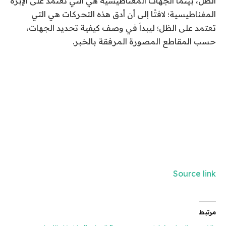
الظل، بينما الجهات المغناطيسية هي التي تعتمد على الإبرة
المغناطيسية؛ لافتًا إلى أن أدق هذه التحركات هي التي
تعتمد على الظل؛ ليبدأ في وصف كيفية تحديد الجهات،
حسب المقاطع المصورة المرفقة بالخبر.
Source link
مرتبط