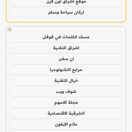
موقع اشراق اون لاين
اركان سياحة وسفر
!
مسك الكلمات في قوقل
اشراق التقنية
ان سفن
مرابع التكنولوجيا
خيال التقنية
شوف ويب
مجلة الاسهم
الشرقية الاقتصادية
عالم الايفون