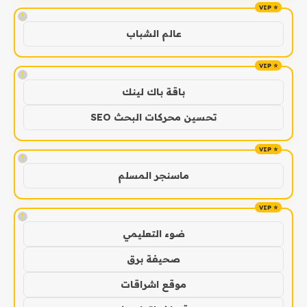
!
عالم الشباب
!
باقة باك لينك
تحسين محركات البحث SEO
!
ماسنجر المسلم
!
ضوء التعليمي
صحيفة برق
موقع اشراقات