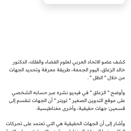
كشف عضو الاتحاد العربي لعلوم الفضاء والفلك، الدكتور
خالد الزعاق، اليوم الجمعة، طريقة معرفة وتحديد الجهات
من خلال ” الظل ” .
وأوضح ” الزعاق ” في فيديو نشره عبر حسابه الشخصي
على موقع التدوين الصغير ” تويتر ” أن الجهات تنقسم إلى
قسمين: جهات حقيقية، وأخرى مغناطيسية.
وأشار إلى أن الجهات الحقيقية هي التي تعتمد على تحركات