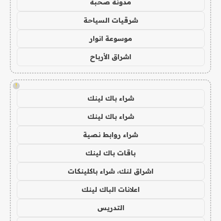
مدونة صحبة
شرقيات السياحة
موسوعة انوار
اشراق الأرباح
!
شراء باك لينك
شراء باك لينك
شراء روابط نصية
باقات باك لينك
اشراق لنك، شراء باكلينكات
اعلانات الباك لينك
التدريس