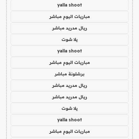
yalla shoot
مباريات اليوم مباشر
ريال مدريد مباشر
يلا شوت
yalla shoot
مباريات اليوم مباشر
برشلونة مباشر
ريال مدريد مباشر
ريال مدريد مباشر
يلا شوت
yalla shoot
مباريات اليوم مباشر