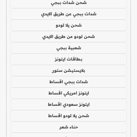
شحن شدات ببجي
شدات ببجي عن طريق الايدي
شحن يلا لودو
شحن لودو عن طريق الايدي
شعبية ببجي
بطاقات ايتونز
بلايستيشن ستور
شدات ببجي اقساط
ايتونز امريكي اقساط
ايتونز سعودي اقساط
شحن يلا لودو اقساط
حناء شعر