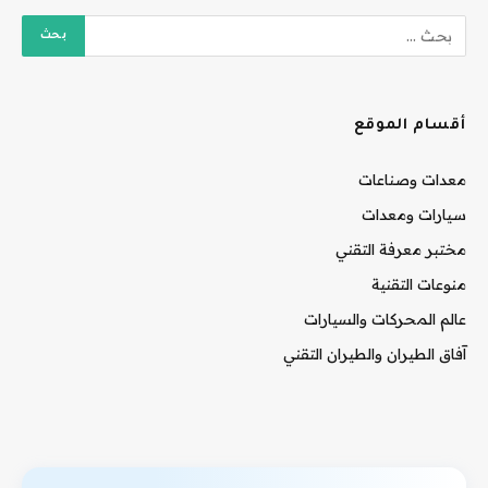
أقسام الموقع
معدات وصناعات
سيارات ومعدات
مختبر معرفة التقني
منوعات التقنية
عالم المحركات والسيارات
آفاق الطيران والطيران التقني