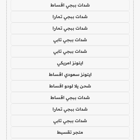
شدات ببجي اقساط
شدات ببجي تمارا
شدات ببجي تمارا
شدات ببجي تابي
شدات ببجي تابي
ايتونز امريكي
ايتونز سعودي اقساط
شحن يلا لودو اقساط
شدات ببجي اقساط
شدات ببجي تمارا
شدات ببجي تابي
متجر تقسيط