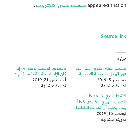
appeared first on
صحيفة صدى الالكترونية
.
Source link
مرتبط
تعقيب الفنان طارق العلي بعد
بالفيديو.. الحبيب يوضح ما إذا
فوز الهلال بالبطولة الآسيوية
كان الإلحاد مشكلة نفسية أم لا
ديسمبر 5, 2019
أغسطس 31, 2019
تدوينة مشابهة
تدوينة مشابهة
اكشط واربح.. شاهد طارق
الحبيب: الزواج التقليدي خطأ
وبلاء وعلينا أن نحارب التقاليد!
نوفمبر 13, 2019
تدوينة مشابهة