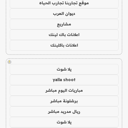
موقع تجاربنا تجارب الحياه
ديوان العرب
مشاريع
اعلانات باك لينك
اعلانات باكلينك
!
يلا شوت
yalla shoot
مباريات اليوم مباشر
برشلونة مباشر
ريال مدريد مباشر
يلا شوت