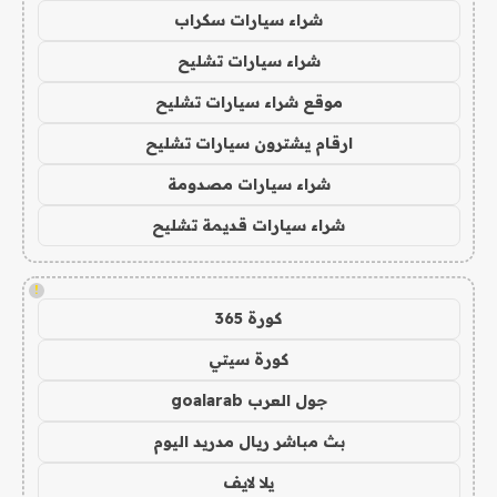
شراء سيارات سكراب
شراء سيارات تشليح
موقع شراء سيارات تشليح
ارقام يشترون سيارات تشليح
شراء سيارات مصدومة
شراء سيارات قديمة تشليح
!
كورة 365
كورة سيتي
جول العرب goalarab
بث مباشر ريال مدريد اليوم
يلا لايف