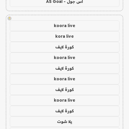
اس جول - AS Goal
!
koora live
kora live
كورة لايف
koora live
كورة لايف
koora live
كورة لايف
koora live
كورة لايف
يلا شوت