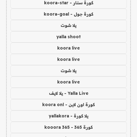
كورة ستار - koora-star
كورة جول - koora-goal
يلا شوت
yalla shoot
koora live
koora live
يلا شوت
koora live
Yalla Live - يلا لايف
كورة اون لاين - koora onl
يلا كورة - yallakora
كورة 365 - kooora 365