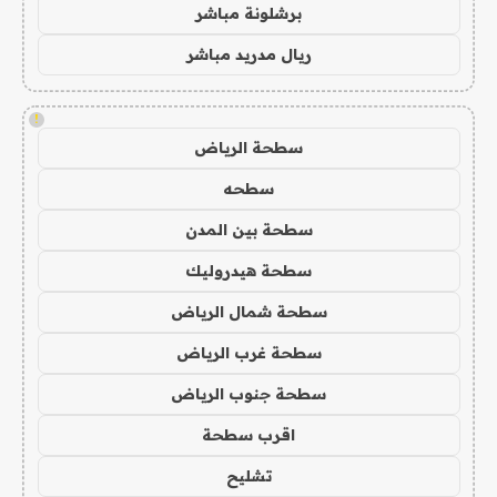
برشلونة مباشر
ريال مدريد مباشر
!
سطحة الرياض
سطحه
سطحة بين المدن
سطحة هيدروليك
سطحة شمال الرياض
سطحة غرب الرياض
سطحة جنوب الرياض
اقرب سطحة
تشليح