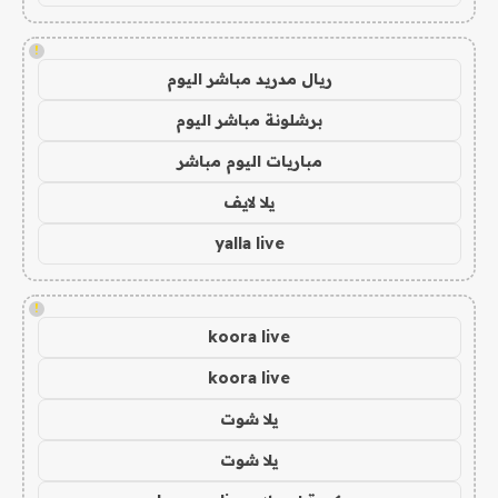
!
ريال مدريد مباشر اليوم
برشلونة مباشر اليوم
مباريات اليوم مباشر
يلا لايف
yalla live
!
koora live
koora live
يلا شوت
يلا شوت