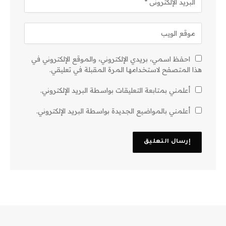
احفظ اسمي، بريدي الإلكتروني، والموقع الإلكتروني في
هذا المتصفح لاستخدامها المرة المقبلة في تعليقي.
أعلمني بمتابعة التعليقات بواسطة البريد الإلكتروني.
أعلمني بالمواضيع الجديدة بواسطة البريد الإلكتروني.