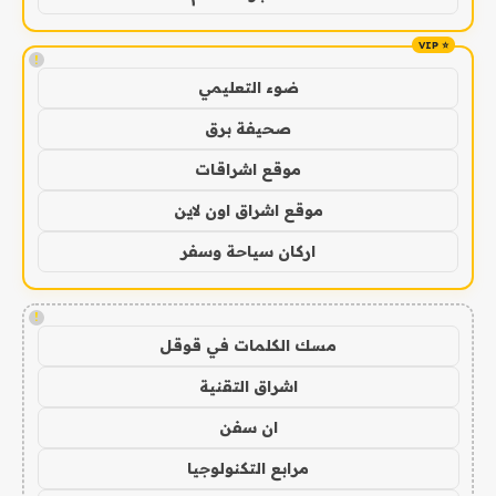
!
ضوء التعليمي
صحيفة برق
موقع اشراقات
موقع اشراق اون لاين
اركان سياحة وسفر
!
مسك الكلمات في قوقل
اشراق التقنية
ان سفن
مرابع التكنولوجيا