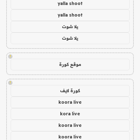
yalla shoot
yalla shoot
يلا شوت
يلا شوت
!
موقع كورة
!
كورة لايف
koora live
kora live
koora live
koora live