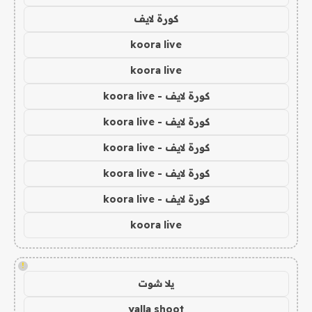
كورة لايف
koora live
koora live
كورة لايف - koora live
كورة لايف - koora live
كورة لايف - koora live
كورة لايف - koora live
كورة لايف - koora live
koora live
!
يلا شوت
yalla shoot