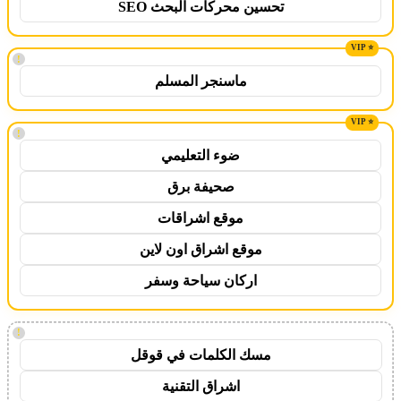
تحسين محركات البحث SEO
!
ماسنجر المسلم
!
ضوء التعليمي
صحيفة برق
موقع اشراقات
موقع اشراق اون لاين
اركان سياحة وسفر
!
مسك الكلمات في قوقل
اشراق التقنية