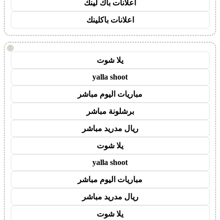
اعلانات باك لينك
اعلانات باكلينك
!
يلا شوت
yalla shoot
مباريات اليوم مباشر
برشلونة مباشر
ريال مدريد مباشر
يلا شوت
yalla shoot
مباريات اليوم مباشر
ريال مدريد مباشر
يلا شوت