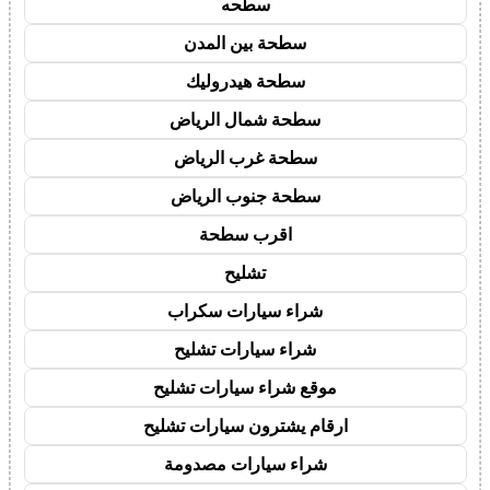
سطحه
سطحة بين المدن
سطحة هيدروليك
سطحة شمال الرياض
سطحة غرب الرياض
سطحة جنوب الرياض
اقرب سطحة
تشليح
شراء سيارات سكراب
شراء سيارات تشليح
موقع شراء سيارات تشليح
ارقام يشترون سيارات تشليح
شراء سيارات مصدومة