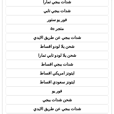
شدات ببجي تمارا
شدات ببجي تابي
فور يو ستور
متجر 4u
شدات ببجي عن طريق الايدي
شحن يلا لودو اقساط
شحن يلا لودو تابي تمارا
شدات ببجي اقساط
ايتونز امريكي اقساط
ايتونز سعودي اقساط
فور يو
شحن شدات ببجي
شدات ببجي عن طريق الايدي