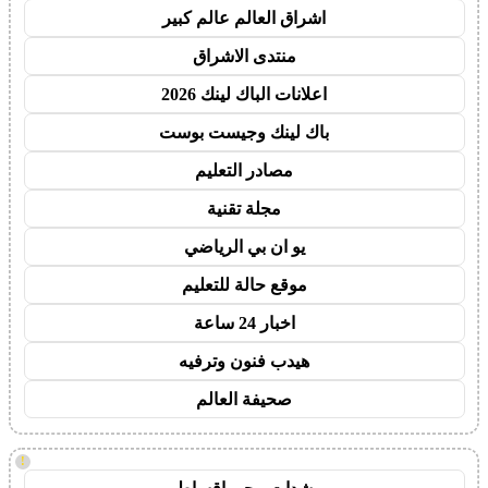
اشراق العالم عالم كبير
منتدى الاشراق
اعلانات الباك لينك 2026
باك لينك وجيست بوست
مصادر التعليم
مجلة تقنية
يو ان بي الرياضي
موقع حالة للتعليم
اخبار 24 ساعة
هيدب فنون وترفيه
صحيفة العالم
!