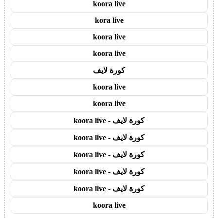
koora live
kora live
koora live
koora live
كورة لايف
koora live
koora live
كورة لايف - koora live
كورة لايف - koora live
كورة لايف - koora live
كورة لايف - koora live
كورة لايف - koora live
koora live