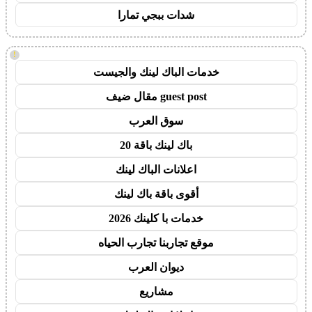
شدات ببجي تمارا
!
خدمات الباك لينك والجيست
guest post مقال ضيف
سوق العرب
باك لينك باقة 20
اعلانات الباك لينك
أقوى باقة باك لينك
خدمات با كلينك 2026
موقع تجاربنا تجارب الحياه
ديوان العرب
مشاريع