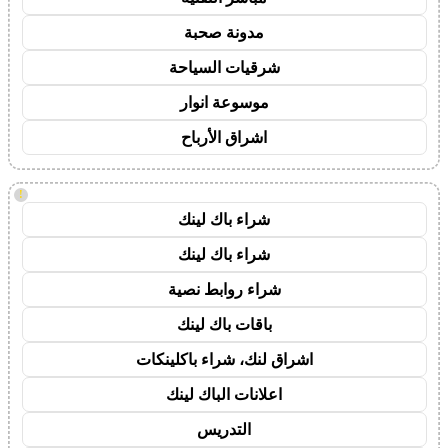
مدونة صحبة
شرقيات السياحة
موسوعة انوار
اشراق الأرباح
!
شراء باك لينك
شراء باك لينك
شراء روابط نصية
باقات باك لينك
اشراق لنك، شراء باكلينكات
اعلانات الباك لينك
التدريس