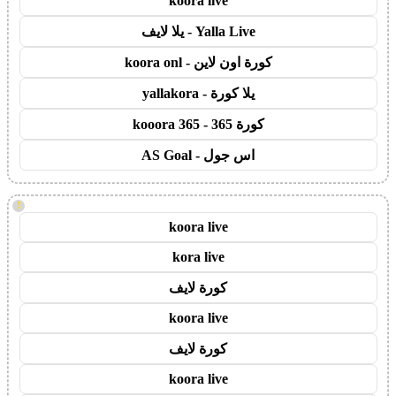
koora live
Yalla Live - يلا لايف
كورة اون لاين - koora onl
يلا كورة - yallakora
كورة 365 - kooora 365
اس جول - AS Goal
!
koora live
kora live
كورة لايف
koora live
كورة لايف
koora live