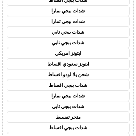
شدات ببجي اقساط
شدات ببجي تمارا
شدات ببجي تمارا
شدات ببجي تابي
شدات ببجي تابي
ايتونز امريكي
ايتونز سعودي اقساط
شحن يلا لودو اقساط
شدات ببجي اقساط
شدات ببجي تمارا
شدات ببجي تابي
متجر تقسيط
شدات ببجي اقساط