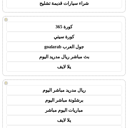
شراء سيارات قديمة تشليح
!
كورة 365
كورة سيتي
جول العرب goalarab
بث مباشر ريال مدريد اليوم
يلا لايف
!
ريال مدريد مباشر اليوم
برشلونة مباشر اليوم
مباريات اليوم مباشر
يلا لايف