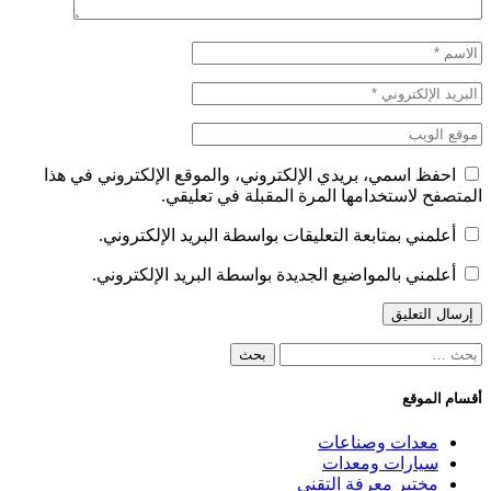
احفظ اسمي، بريدي الإلكتروني، والموقع الإلكتروني في هذا
المتصفح لاستخدامها المرة المقبلة في تعليقي.
أعلمني بمتابعة التعليقات بواسطة البريد الإلكتروني.
أعلمني بالمواضيع الجديدة بواسطة البريد الإلكتروني.
البحث
عن:
أقسام الموقع
معدات وصناعات
سيارات ومعدات
مختبر معرفة التقني