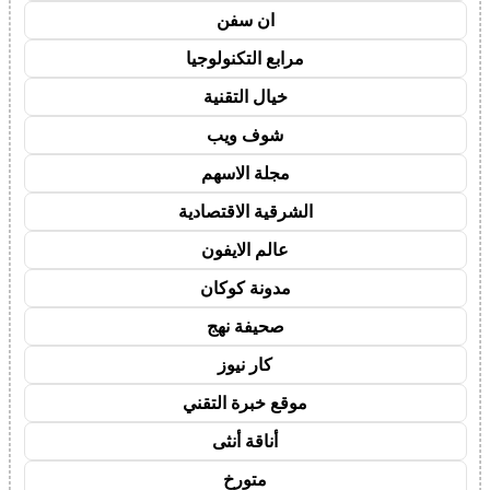
ان سفن
مرابع التكنولوجيا
خيال التقنية
شوف ويب
مجلة الاسهم
الشرقية الاقتصادية
عالم الايفون
مدونة كوكان
صحيفة نهج
كار نيوز
موقع خبرة التقني
أناقة أنثى
متورخ