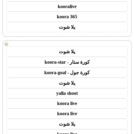
kooralive
koora 365
يلا شوت
!
يلا شوت
كورة ستار - koora-star
كورة جول - koora-goal
يلا شوت
yalla shoot
koora live
koora live
يلا شوت