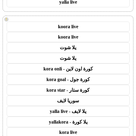
yalla live
!
koora live
koora live
يلا شوت
يلا شوت
كورة اون لاين - kora onli
كورة جول - kora goal
كورة ستار - kora star
سوريا لايف
يلا لايف - yalla live
يلا كورة - yallakora
kora live