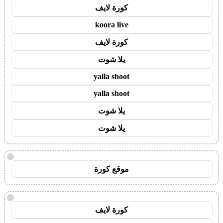
كورة لايف
koora live
كورة لايف
يلا شوت
yalla shoot
yalla shoot
يلا شوت
يلا شوت
!
موقع كورة
!
كورة لايف