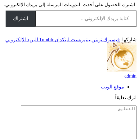
اشترك للحصول على أحدث التدوينات المرسلة إلى بريدك الإلكتروني.
كتابة بريدك الإلكتروني...
اشتراك
شاركها.
فيسبوك
تويتر
بينتيريست
لينكدإن
Tumblr
البريد الإلكتروني
admin
موقع الويب
اترك تعليقاً