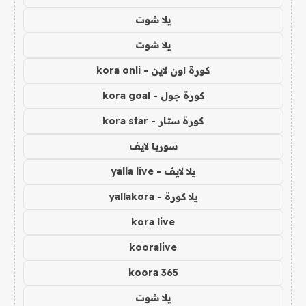
يلا شوت
يلا شوت
كورة اون لاين - kora onli
كورة جول - kora goal
كورة ستار - kora star
سوريا لايف
يلا لايف - yalla live
يلا كورة - yallakora
kora live
kooralive
koora 365
يلا شوت