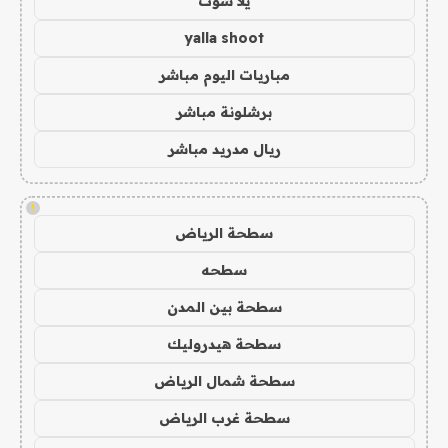
يلا شوت
yalla shoot
مباريات اليوم مباشر
برشلونة مباشر
ريال مدريد مباشر
!
سطحة الرياض
سطحه
سطحة بين المدن
سطحة هيدروليك
سطحة شمال الرياض
سطحة غرب الرياض