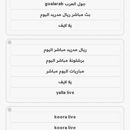
جول العرب goalarab
بث مباشر ريال مدريد اليوم
يلا لايف
!
ريال مدريد مباشر اليوم
برشلونة مباشر اليوم
مباريات اليوم مباشر
يلا لايف
yalla live
!
koora live
koora live