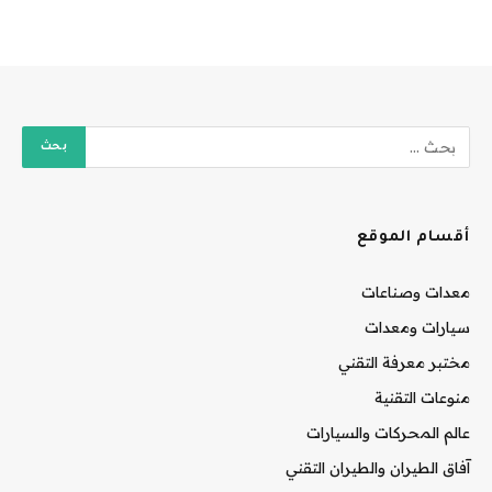
أقسام الموقع
معدات وصناعات
سيارات ومعدات
مختبر معرفة التقني
منوعات التقنية
عالم المحركات والسيارات
آفاق الطيران والطيران التقني