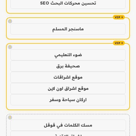
تحسين محركات البحث SEO
!
ماسنجر المسلم
!
ضوء التعليمي
صحيفة برق
موقع اشراقات
موقع اشراق اون لاين
اركان سياحة وسفر
!
مسك الكلمات في قوقل