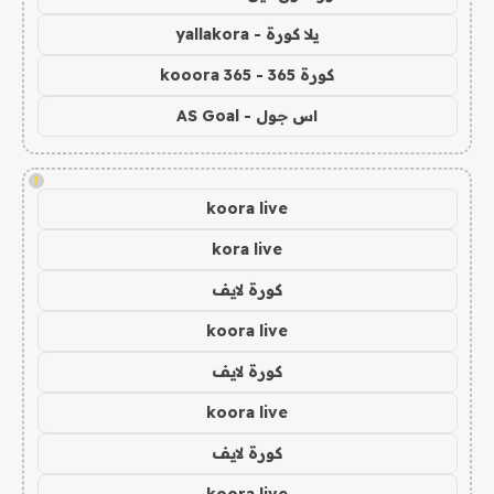
يلا كورة - yallakora
كورة 365 - kooora 365
اس جول - AS Goal
!
koora live
kora live
كورة لايف
koora live
كورة لايف
koora live
كورة لايف