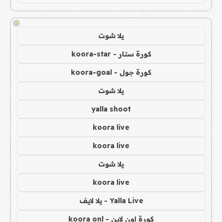
!
يلا شوت
كورة ستار - koora-star
كورة جول - koora-goal
يلا شوت
yalla shoot
koora live
koora live
يلا شوت
koora live
Yalla Live - يلا لايف
كورة اون لاين - koora onl