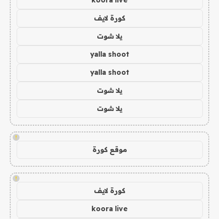
koora live
كورة لايف
يلا شوت
yalla shoot
yalla shoot
يلا شوت
يلا شوت
!
موقع كورة
!
كورة لايف
koora live