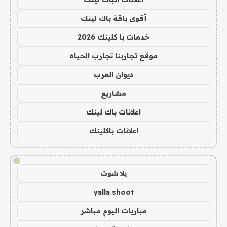
أقوى باقة باك لينك
خدمات با كلينك 2026
موقع تجاربنا تجارب الحياه
ديوان العرب
مشاريع
اعلانات باك لينك
اعلانات باكلينك
!
يلا شوت
yalla shoot
مباريات اليوم مباشر