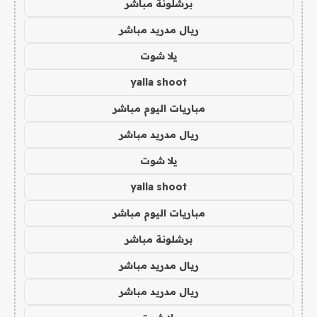
برشلونة مباشر
ريال مدريد مباشر
يلا شوت
yalla shoot
مباريات اليوم مباشر
ريال مدريد مباشر
يلا شوت
yalla shoot
مباريات اليوم مباشر
برشلونة مباشر
ريال مدريد مباشر
ريال مدريد مباشر