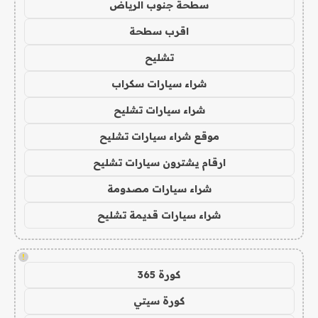
سطحة جنوب الرياض
اقرب سطحة
تشليح
شراء سيارات سكراب
شراء سيارات تشليح
موقع شراء سيارات تشليح
ارقام يشترون سيارات تشليح
شراء سيارات مصدومة
شراء سيارات قديمة تشليح
!
كورة 365
كورة سيتي