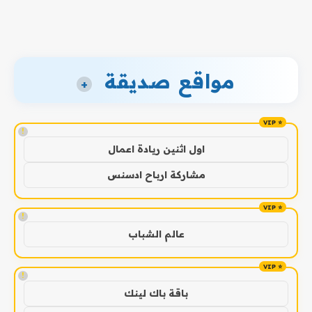
مواقع صديقة
+
!
اول اثنين ريادة اعمال
مشاركة ارباح ادسنس
!
عالم الشباب
!
باقة باك لينك