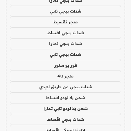
شدات ببجي تمارا
شدات ببجي تابي
متجر تقسيط
شدات ببجي اقساط
شدات ببجي تمارا
شدات ببجي تابي
فور يو ستور
متجر 4u
شدات ببجي عن طريق الايدي
شحن يلا لودو اقساط
شحن يلا لودو تابي تمارا
شدات ببجي اقساط
ايتونز امريكي اقساط