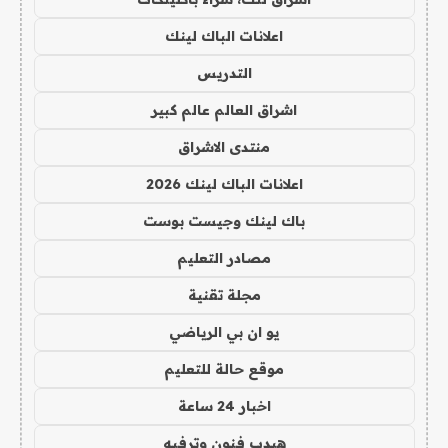
اعلانات الباك لينك
التدريس
اشراق العالم عالم كبير
منتدى الاشراق
اعلانات الباك لينك 2026
باك لينك وجيست بوست
مصادر التعليم
مجلة تقنية
يو ان بي الرياضي
موقع حالة للتعليم
اخبار 24 ساعة
هيدب فنون وترفيه