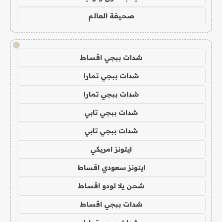
صحيفة العالم
!
شدات ببجي اقساط
شدات ببجي تمارا
شدات ببجي تمارا
شدات ببجي تابي
شدات ببجي تابي
ايتونز امريكي
ايتونز سعودي اقساط
شحن يلا لودو اقساط
شدات ببجي اقساط