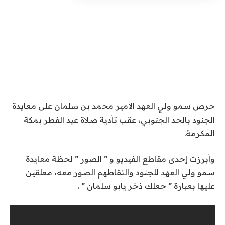
حرص سمو ولي العهد الأمير محمد بن سلمان على معايدة
الجنود بالحد الجنوبي، عقب تأدية صلاة عيد الفطر بمكة
المكرمة.
وأبرزت إحدى مقاطع الفيديو و ” الصور ” لحظة معايدة
سمو ولي العهد للجنود والتقاطهم الصور معه، معلقين
عليها بعبارة ” جعلك ذخر يابو سلمان ” .