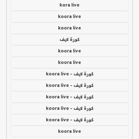
kora live
koora live
koora live
كورة لايف
koora live
koora live
كورة لايف - koora live
كورة لايف - koora live
كورة لايف - koora live
كورة لايف - koora live
كورة لايف - koora live
koora live