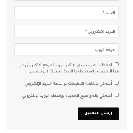
احفظ اسمي، بريدي الإلكتروني، والموقع الإلكتروني في
هذا المتصفح لاستخدامها المرة المقبلة في تعليقي.
أعلمني بمتابعة التعليقات بواسطة البريد الإلكتروني.
أعلمني بالمواضيع الجديدة بواسطة البريد الإلكتروني.