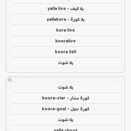
يلا لايف - yalla live
يلا كورة - yallakora
kora live
kooralive
koora 365
يلا شوت
!
يلا شوت
كورة ستار - koora-star
كورة جول - koora-goal
يلا شوت
yalla shoot