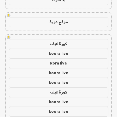
يلا شوت
!
موقع كورة
!
كورة لايف
koora live
kora live
koora live
koora live
كورة لايف
koora live
koora live