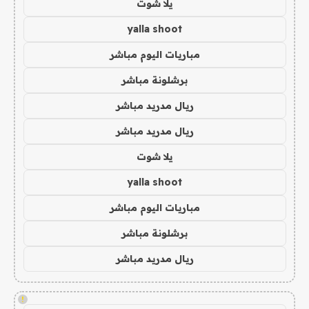
يلا شوت
yalla shoot
مباريات اليوم مباشر
برشلونة مباشر
ريال مدريد مباشر
ريال مدريد مباشر
يلا شوت
yalla shoot
مباريات اليوم مباشر
برشلونة مباشر
ريال مدريد مباشر
!