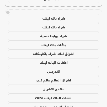
!
شراء باك لينك
شراء باك لينك
شراء روابط نصية
باقات باك لينك
اشراق لنك، شراء باكلينكات
اعلانات الباك لينك
التدريس
اشراق العالم عالم كبير
منتدى الاشراق
اعلانات الباك لينك 2026
باك لينك وجيست بوست