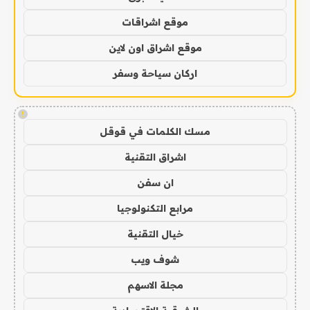
موقع اشراقات
موقع اشراق اون لاين
اركان سياحة وسفر
!
مسك الكلمات في قوقل
اشراق التقنية
ان سفن
مرابع التكنولوجيا
خيال التقنية
شوف ويب
مجلة الاسهم