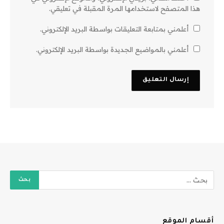
هذا المتصفح لاستخدامها المرة المقبلة في تعليقي.
أعلمني بمتابعة التعليقات بواسطة البريد الإلكتروني.
أعلمني بالمواضيع الجديدة بواسطة البريد الإلكتروني.
أقسام الموقع