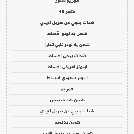
فور يو ستور
متجر 4u
شدات ببجي عن طريق الايدي
شحن يلا لودو اقساط
شحن يلا لودو تابي تمارا
شدات ببجي اقساط
ايتونز امريكي اقساط
ايتونز سعودي اقساط
فور يو
شحن شدات ببجي
شدات ببجي عن طريق الايدي
شحن يلا لودو
شحن لودو عن طريق الايدي