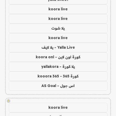
koora live
koora live
يلا شوت
koora live
Yalla Live - يلا لايف
كورة اون لاين - koora onl
يلا كورة - yallakora
كورة 365 - kooora 365
اس جول - AS Goal
!
koora live