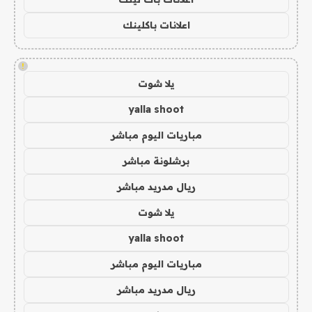
اعلانات باكلينك
!
يلا شوت
yalla shoot
مباريات اليوم مباشر
برشلونة مباشر
ريال مدريد مباشر
يلا شوت
yalla shoot
مباريات اليوم مباشر
ريال مدريد مباشر