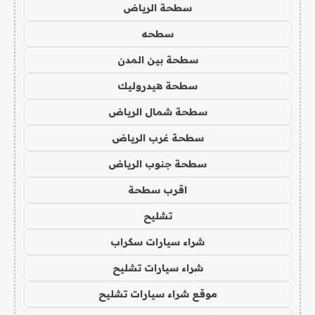
سطحة الرياض
سطحه
سطحة بين المدن
سطحة هيدروليك
سطحة شمال الرياض
سطحة غرب الرياض
سطحة جنوب الرياض
اقرب سطحة
تشليح
شراء سيارات سكراب
شراء سيارات تشليح
موقع شراء سيارات تشليح