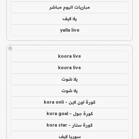
مباريات اليوم مباشر
يلا لايف
yalla live
!
koora live
koora live
يلا شوت
يلا شوت
كورة اون لاين - kora onli
كورة جول - kora goal
كورة ستار - kora star
سوريا لايف