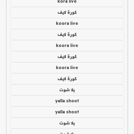
kora live
كورة لايف
koora live
كورة لايف
koora live
كورة لايف
koora live
كورة لايف
يلا شوت
yalla shoot
yalla shoot
يلا شوت