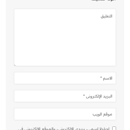
احفظ اسمي، بريدي الإلكتروني، والموقع الإلكتروني في