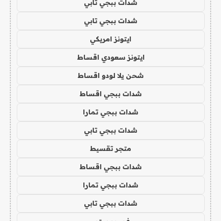
شدات ببجي تابي
شدات ببجي تابي
ايتونز امريكي
ايتونز سعودي اقساط
شحن يلا لودو اقساط
شدات ببجي اقساط
شدات ببجي تمارا
شدات ببجي تابي
متجر تقسيط
شدات ببجي اقساط
شدات ببجي تمارا
شدات ببجي تابي