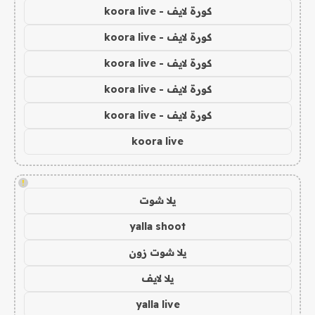
كورة لايف - koora live
كورة لايف - koora live
كورة لايف - koora live
كورة لايف - koora live
كورة لايف - koora live
koora live
!
يلا شوت
yalla shoot
يلا شوت زون
يلا لايف
yalla live