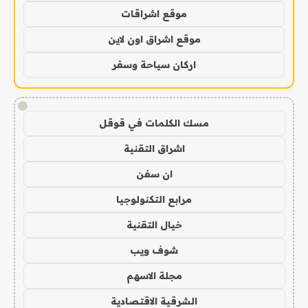
موقع اشراقات
موقع اشراق اون لاين
اركان سياحة وسفر
!
مسك الكلمات في قوقل
اشراق التقنية
ان سفن
مرابع التكنولوجيا
خيال التقنية
شوف ويب
مجلة الاسهم
الشرقية الاقتصادية