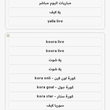
مباريات اليوم مباشر
يلا لايف
yalla live
!
koora live
koora live
يلا شوت
يلا شوت
كورة اون لاين - kora onli
كورة جول - kora goal
كورة ستار - kora star
سوريا لايف