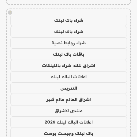
!
شراء باك لينك
شراء باك لينك
شراء روابط نصية
باقات باك لينك
اشراق لنك، شراء باكلينكات
اعلانات الباك لينك
التدريس
اشراق العالم عالم كبير
منتدى الاشراق
اعلانات الباك لينك 2026
باك لينك وجيست بوست