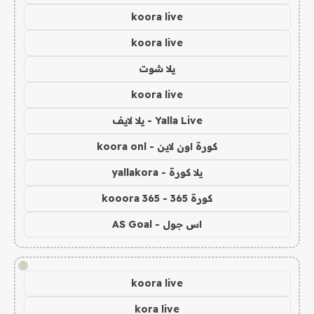
koora live
koora live
يلا شوت
koora live
Yalla Live - يلا لايف
كورة اون لاين - koora onl
يلا كورة - yallakora
كورة 365 - kooora 365
اس جول - AS Goal
!
koora live
kora live