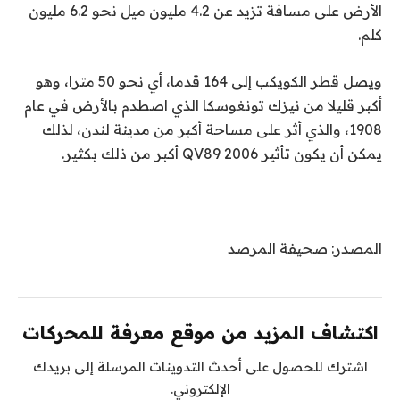
الأرض على مسافة تزيد عن 4.2 مليون ميل نحو 6.2 مليون
كلم.
ويصل قطر الكويكب إلى 164 قدما، أي نحو 50 مترا، وهو
أكبر قليلا من نيزك تونغوسكا الذي اصطدم بالأرض في عام
1908، والذي أثر على مساحة أكبر من مدينة لندن، لذلك
يمكن أن يكون تأثير 2006 QV89 أكبر من ذلك بكثير.
المصدر: صحيفة المرصد
اكتشاف المزيد من موقع معرفة للمحركات
اشترك للحصول على أحدث التدوينات المرسلة إلى بريدك
الإلكتروني.