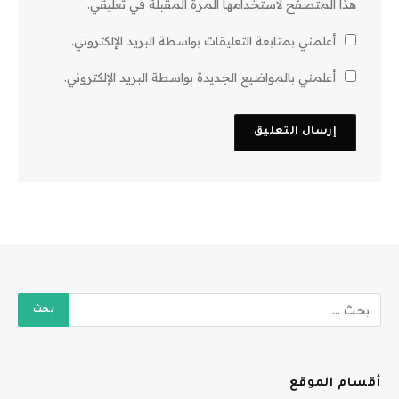
هذا المتصفح لاستخدامها المرة المقبلة في تعليقي.
أعلمني بمتابعة التعليقات بواسطة البريد الإلكتروني.
أعلمني بالمواضيع الجديدة بواسطة البريد الإلكتروني.
أقسام الموقع