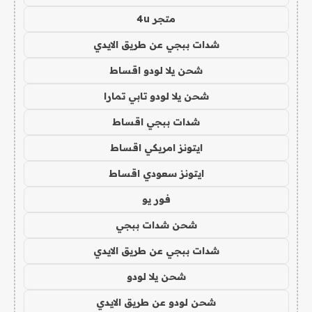
متجر 4u
شدات ببجي عن طريق الايدي
شحن يلا لودو اقساط
شحن يلا لودو تابي تمارا
شدات ببجي اقساط
ايتونز امريكي اقساط
ايتونز سعودي اقساط
فور يو
شحن شدات ببجي
شدات ببجي عن طريق الايدي
شحن يلا لودو
شحن لودو عن طريق الايدي