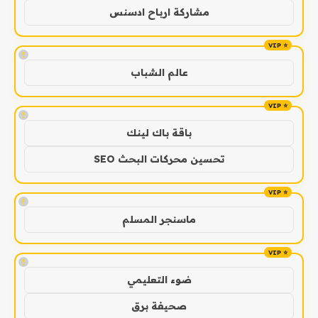
مشاركة ارباح ادسنس
!
عالم الشباب
!
باقة باك لينك
تحسين محركات البحث SEO
!
ماسنجر المسلم
!
ضوء التعليمي
صحيفة برق