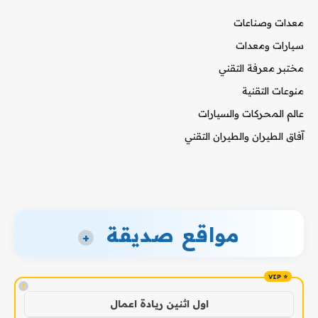
معدات وصناعات
سيارات ومعدات
مختبر معرفة التقني
منوعات التقنية
عالم المحركات والسيارات
آفاق الطيران والطيران التقني
مواقع صديقة
+
!
اول اثنين ريادة اعمال