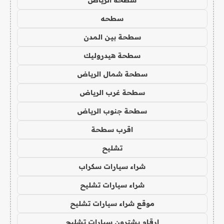
سطحه
سطحة بين المدن
سطحة هيدروليك
سطحة شمال الرياض
سطحة غرب الرياض
سطحة جنوب الرياض
اقرب سطحة
تشليح
شراء سيارات سكراب
شراء سيارات تشليح
موقع شراء سيارات تشليح
ارقام يشترون سيارات تشليح