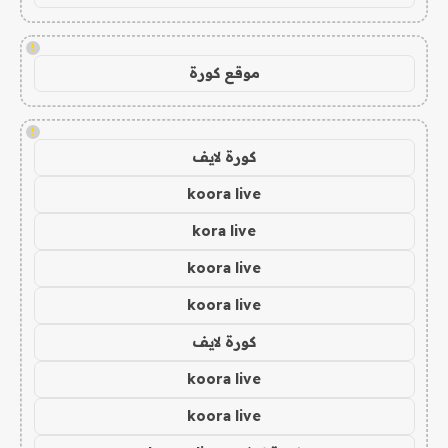
!
موقع كورة
!
كورة لايف
koora live
kora live
koora live
koora live
كورة لايف
koora live
koora live