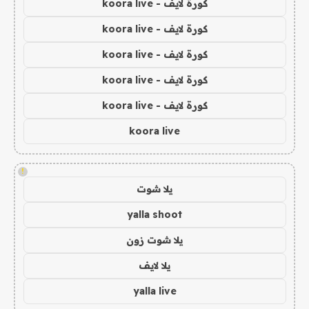
كورة لايف - koora live
كورة لايف - koora live
كورة لايف - koora live
كورة لايف - koora live
كورة لايف - koora live
koora live
!
يلا شوت
yalla shoot
يلا شوت زون
يلا لايف
yalla live