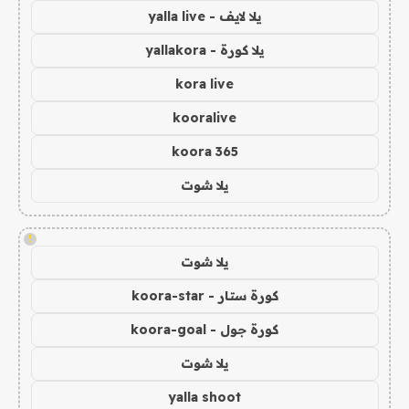
يلا لايف - yalla live
يلا كورة - yallakora
kora live
kooralive
koora 365
يلا شوت
!
يلا شوت
كورة ستار - koora-star
كورة جول - koora-goal
يلا شوت
yalla shoot