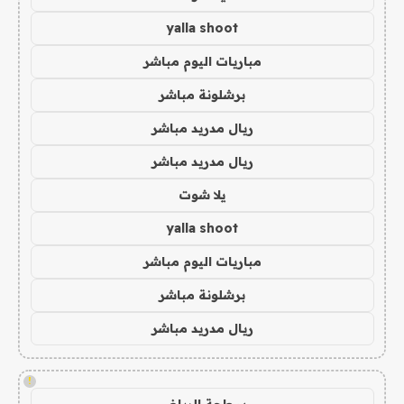
yalla shoot
مباريات اليوم مباشر
برشلونة مباشر
ريال مدريد مباشر
ريال مدريد مباشر
يلا شوت
yalla shoot
مباريات اليوم مباشر
برشلونة مباشر
ريال مدريد مباشر
!
سطحة الرياض