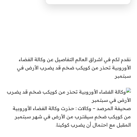
نقدم لكم في اشراق العالم التفاصيل عن وكالة الفضاء
الأوروبية تحذر من كويكب ضخم قد يضرب الأرض في
سبتمبر
صحيفة المرصد – وكالات : حذرت وكالة الفضاء الأوروبية
من كويكب ضخم سيقترب من الأرض في شهر سبتمبر
المقبل مع احتمال أن يضرب كوكبنا.