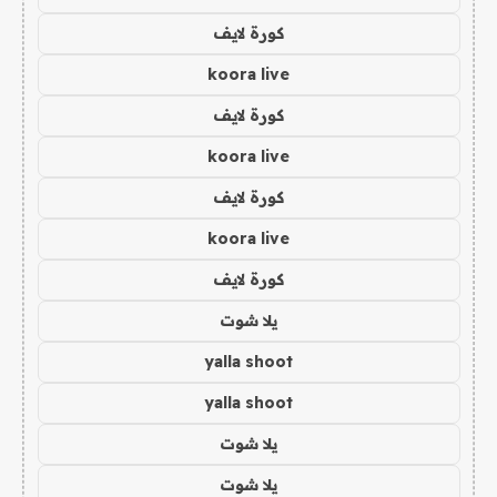
كورة لايف
koora live
كورة لايف
koora live
كورة لايف
koora live
كورة لايف
يلا شوت
yalla shoot
yalla shoot
يلا شوت
يلا شوت