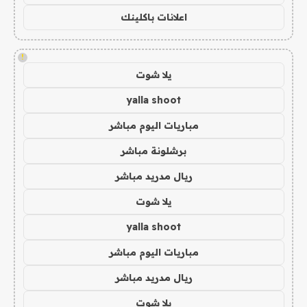
اعلانات باكلينك
!
يلا شوت
yalla shoot
مباريات اليوم مباشر
برشلونة مباشر
ريال مدريد مباشر
يلا شوت
yalla shoot
مباريات اليوم مباشر
ريال مدريد مباشر
يلا شوت