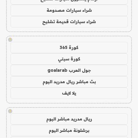
شراء سيارات مصدومة
شراء سيارات قديمة تشليح
!
كورة 365
كورة سيتي
جول العرب goalarab
بث مباشر ريال مدريد اليوم
يلا لايف
!
ريال مدريد مباشر اليوم
برشلونة مباشر اليوم