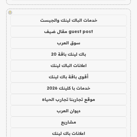
!
خدمات الباك لينك والجيست
guest post مقال ضيف
سوق العرب
باك لينك باقة 20
اعلانات الباك لينك
أقوى باقة باك لينك
خدمات با كلينك 2026
موقع تجاربنا تجارب الحياه
ديوان العرب
مشاريع
اعلانات باك لينك