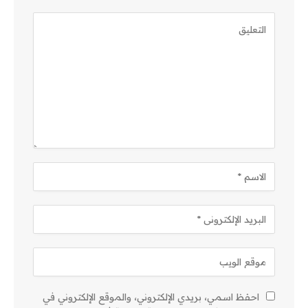
احفظ اسمي، بريدي الإلكتروني، والموقع الإلكتروني في