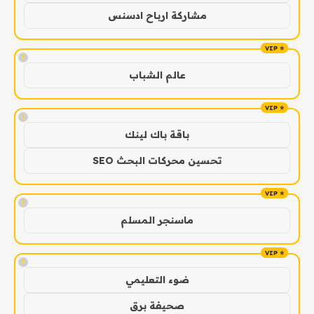
مشاركة ارباح ادسنس
!
عالم الشباب
!
باقة باك لينك
تحسين محركات البحث SEO
!
ماسنجر المسلم
!
ضوء التعليمي
صحيفة برق