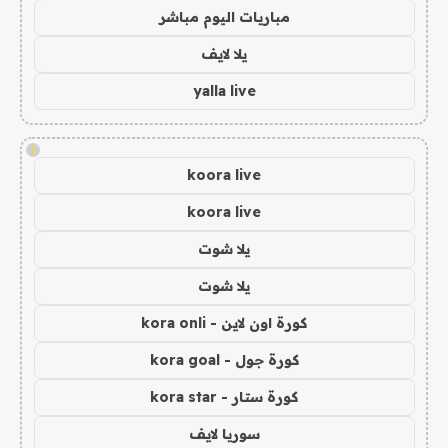
مباريات اليوم مباشر
يلا لايف
yalla live
!
koora live
koora live
يلا شوت
يلا شوت
كورة اون لاين - kora onli
كورة جول - kora goal
كورة ستار - kora star
سوريا لايف