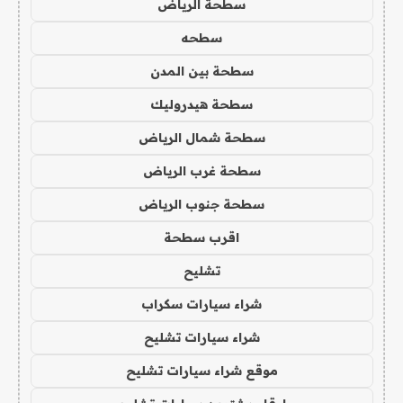
سطحة الرياض
سطحه
سطحة بين المدن
سطحة هيدروليك
سطحة شمال الرياض
سطحة غرب الرياض
سطحة جنوب الرياض
اقرب سطحة
تشليح
شراء سيارات سكراب
شراء سيارات تشليح
موقع شراء سيارات تشليح