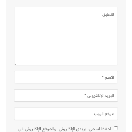
احفظ اسمي، بريدي الإلكتروني، والموقع الإلكتروني في