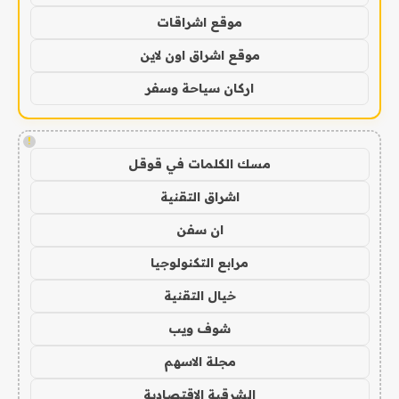
موقع اشراقات
موقع اشراق اون لاين
اركان سياحة وسفر
!
مسك الكلمات في قوقل
اشراق التقنية
ان سفن
مرابع التكنولوجيا
خيال التقنية
شوف ويب
مجلة الاسهم
الشرقية الاقتصادية