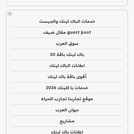
!
خدمات الباك لينك والجيست
guest post مقال ضيف
سوق العرب
باك لينك باقة 20
اعلانات الباك لينك
أقوى باقة باك لينك
خدمات با كلينك 2026
موقع تجاربنا تجارب الحياه
ديوان العرب
مشاريع
اعلانات باك لينك