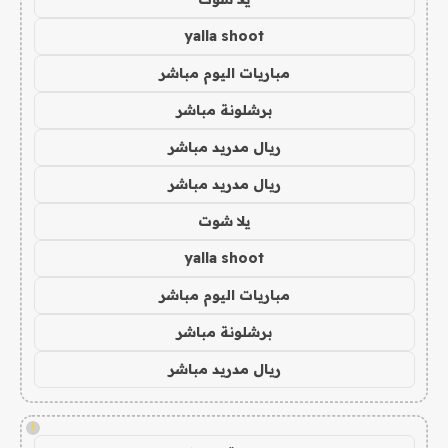
yalla shoot
مباريات اليوم مباشر
برشلونة مباشر
ريال مدريد مباشر
ريال مدريد مباشر
يلا شوت
yalla shoot
مباريات اليوم مباشر
برشلونة مباشر
ريال مدريد مباشر
!