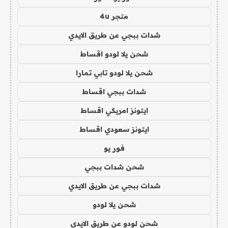
متجر 4u
شدات ببجي عن طريق الايدي
شحن يلا لودو اقساط
شحن يلا لودو تابي تمارا
شدات ببجي اقساط
ايتونز امريكي اقساط
ايتونز سعودي اقساط
فور يو
شحن شدات ببجي
شدات ببجي عن طريق الايدي
شحن يلا لودو
شحن لودو عن طريق الايدي