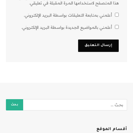
هذا المتصفح لاستخدامها المرة المقبلة في تعليقي.
أعلمني بمتابعة التعليقات بواسطة البريد الإلكتروني.
أعلمني بالمواضيع الجديدة بواسطة البريد الإلكتروني.
أقسام الموقع