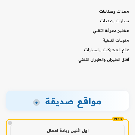
معدات وصناعات
سيارات ومعدات
مختبر معرفة التقني
منوعات التقنية
عالم المحركات والسيارات
آفاق الطيران والطيران التقني
مواقع صديقة
+
!
اول اثنين ريادة اعمال