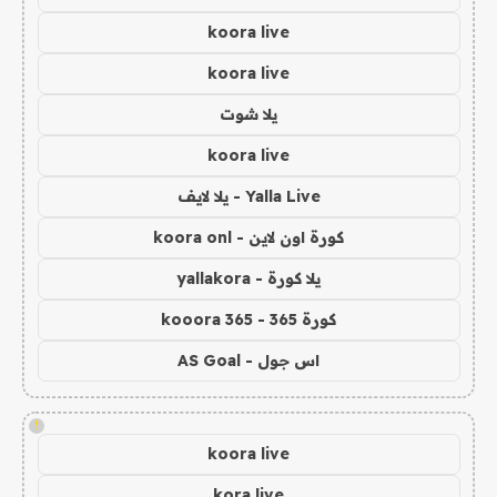
koora live
koora live
يلا شوت
koora live
Yalla Live - يلا لايف
كورة اون لاين - koora onl
يلا كورة - yallakora
كورة 365 - kooora 365
اس جول - AS Goal
!
koora live
kora live