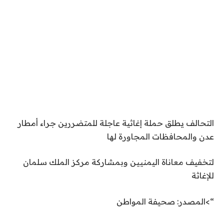
التحالف يطلق حملة إغاثية عاجلة للمتضررين جراء أمطار
عدن والمحافظات المجاورة لها
لتخفيف معاناة اليمنيين وبمشاركة مركز الملك سلمان
للإغاثة
“>المصدر: صحيفة المواطن