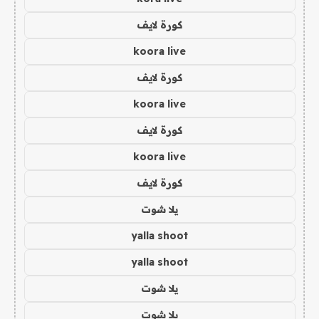
كورة لايف
koora live
كورة لايف
koora live
كورة لايف
koora live
كورة لايف
يلا شوت
yalla shoot
yalla shoot
يلا شوت
يلا شوت