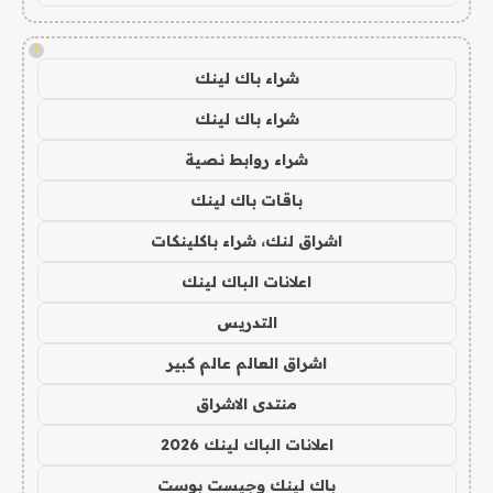
!
شراء باك لينك
شراء باك لينك
شراء روابط نصية
باقات باك لينك
اشراق لنك، شراء باكلينكات
اعلانات الباك لينك
التدريس
اشراق العالم عالم كبير
منتدى الاشراق
اعلانات الباك لينك 2026
باك لينك وجيست بوست