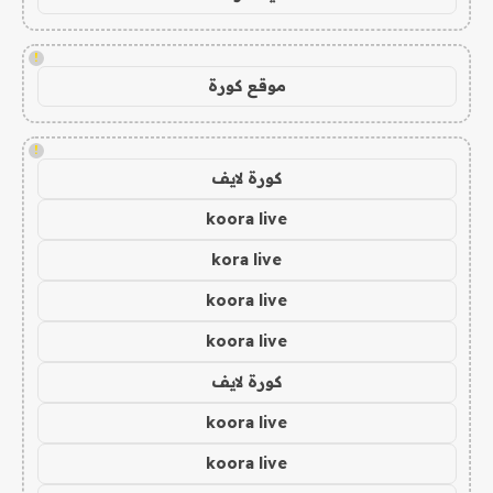
!
موقع كورة
!
كورة لايف
koora live
kora live
koora live
koora live
كورة لايف
koora live
koora live