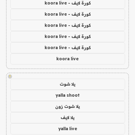
كورة لايف - koora live
كورة لايف - koora live
كورة لايف - koora live
كورة لايف - koora live
كورة لايف - koora live
koora live
!
يلا شوت
yalla shoot
يلا شوت زون
يلا لايف
yalla live