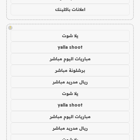
اعلانات باكلينك
!
يلا شوت
yalla shoot
مباريات اليوم مباشر
برشلونة مباشر
ريال مدريد مباشر
يلا شوت
yalla shoot
مباريات اليوم مباشر
ريال مدريد مباشر
يلا شوت