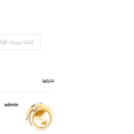
كتابة بريدك الإلكتروني...
شاركها.
admin