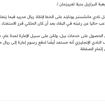
ة البرازيل بديلا لغريزمان !.
نادي مانشستر يونايتد على الخط لإنقاذ ريال مدريد فيما يتعل
ب حاليا عن رغبته في البقاء بعد أن كان الملكي قرر الاستغناء 
 الحصول على خدمات بيل، ولكن على سبيل الإعارة لمدة عام، مع
نادي الإنجليزي أنه مستعد أيضًا لدفع رسوم إعارة إلى ريال مدر
 إتمام الصفقة.