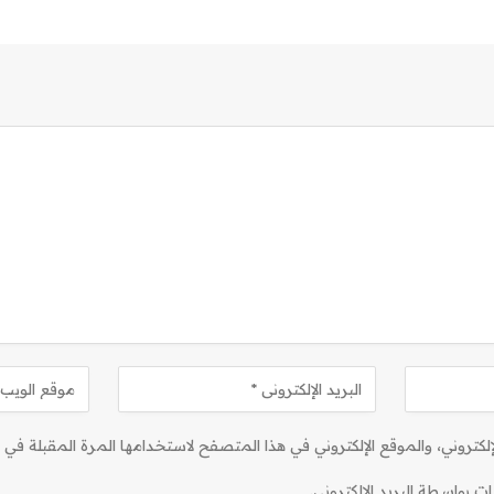
كتروني، والموقع الإلكتروني في هذا المتصفح لاستخدامها المرة المقبلة في ت
ات بواسطة البريد الإلكتروني.