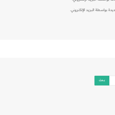
دة بواسطة البريد الإلكتروني.