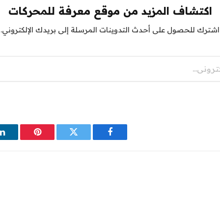
اكتشاف المزيد من موقع معرفة للمحركات
اشترك للحصول على أحدث التدوينات المرسلة إلى بريدك الإلكتروني.
فيسبوك
تويتر
بينتيريست
ل