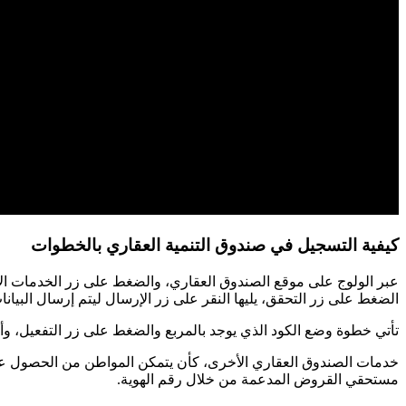
كيفية التسجيل في صندوق التنمية العقاري بالخطوات
عبر الولوج على موقع الصندوق العقاري، والضغط على زر الخدمات الالك
الضغط على زر التحقق، يليها النقر على زر الإرسال ليتم إرسال البيان
تأتي خطوة وضع الكود الذي يوجد بالمربع والضغط على زر التفعيل، و
خدمات الصندوق العقاري الأخرى، كأن يتمكن المواطن من الحصول على 
مستحقي القروض المدعمة من خلال رقم الهوية.