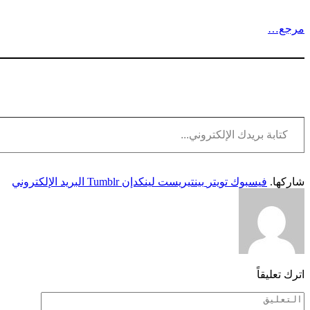
مرجع…
كتابة بريدك الإلكتروني...
شاركها.
فيسبوك
تويتر
بينتيريست
لينكدإن
Tumblr
البريد الإلكتروني
اترك تعليقاً