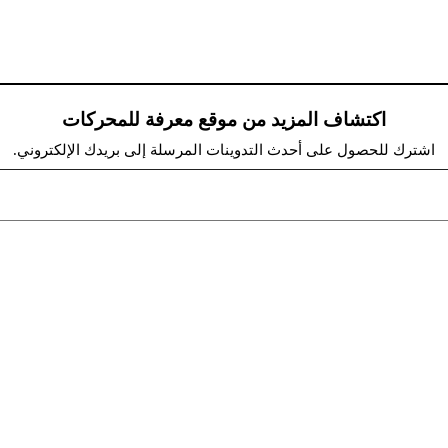
اكتشاف المزيد من موقع معرفة للمحركات
اشترك للحصول على أحدث التدوينات المرسلة إلى بريدك الإلكتروني.