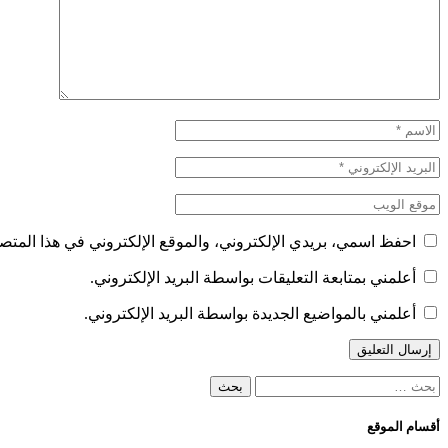
احفظ اسمي، بريدي الإلكتروني، والموقع الإلكتروني في هذا المتصف
أعلمني بمتابعة التعليقات بواسطة البريد الإلكتروني.
أعلمني بالمواضيع الجديدة بواسطة البريد الإلكتروني.
البحث
عن:
أقسام الموقع