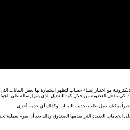
ترونية مع اختيار إنشاء حساب لتظهر استمارة بها بعض البيانات التي ي
ات كي تتفعل العضوية من خلال كود التفعيل الذي يتم إرساله على الجوا
أخيراً يمكنك عمل طلب تحديث البيانات وكذلك أي خدمة أخرى.
الخدمات العديدة التي يقدمها الصندوق وذلك بعد أن يقوم بعملية تحد