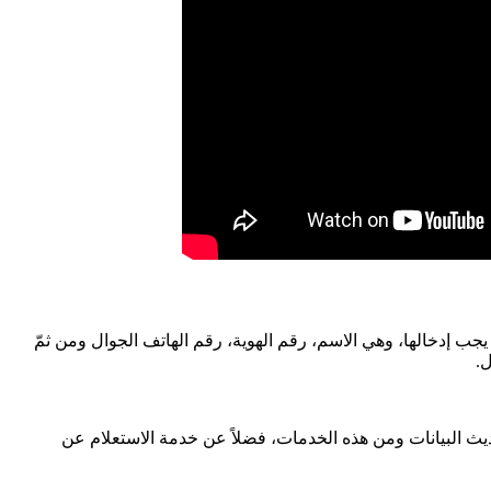
جب إدخالها، وهي الاسم، رقم الهوية، رقم الهاتف الجوال ومن ثمّ
ل.
يث البيانات ومن هذه الخدمات، فضلاً عن خدمة الاستعلام عن