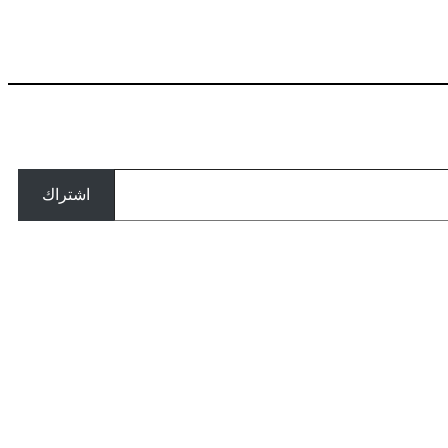
اشتراك