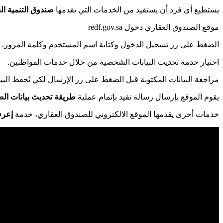
يستطيع أي فرد أن يستفيد من الخدمات التي يقدمها
صندوق التنمية ال
موقع الصندوق العقاري دخول redf.gov.sa
الضغط على زر تسجيل الدخول وكتابة اسم المستخدم وكلمة المرور.
اختيار خدمة تحديث البيانات الشخصية من خلال خدمات المواطنين.
مراجعة البيانات المكتوبة قبل الضغط على زر الإرسال لكي تُحفظ البيا
يقوم الموقع بإرسال رسالة تفيد بإتمام عملية
طريقة تحديث بيانات الص
خدمات أخرى يقدمها الموقع الالكتروني للصندوق العقاري، خدمة
إعرف