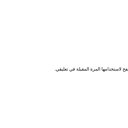
ح لاستخدامها المرة المقبلة في تعليقي.