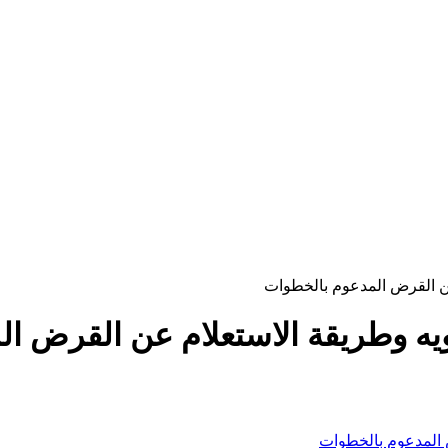
عن القرض المدعوم بالخطوات
ويه وطريقة الاستعلام عن القرض ا