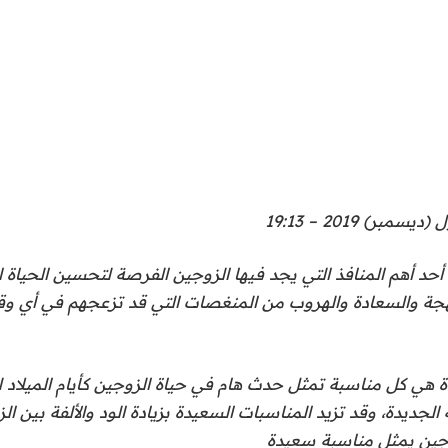
أحد أهم المنافذ التي يجد فيها الزوجين الفرصة لتحسين الحياة
بهجة والسعادة والهروب من المنغصات التي قد تزعجهم في أي و
 هي كل مناسبة تمثل حدث هام في حياة الزوجين كأيام الميلاد ل
 الجديدة، وقد تزيد المناسبات السعيدة بزيادة الود والألفة بين ا
جين يمثل مناسبة سعيدة