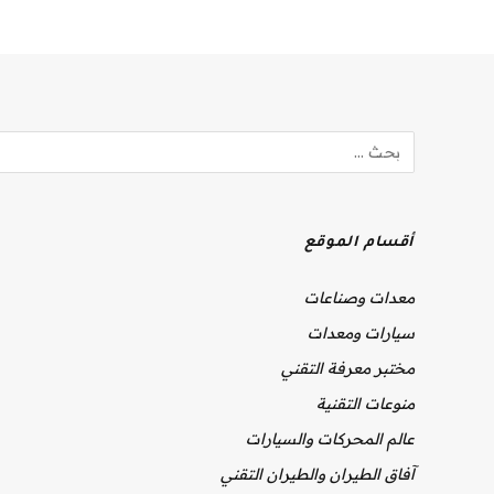
أقسام الموقع
معدات وصناعات
سيارات ومعدات
مختبر معرفة التقني
منوعات التقنية
عالم المحركات والسيارات
آفاق الطيران والطيران التقني