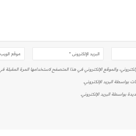
كتروني، والموقع الإلكتروني في هذا المتصفح لاستخدامها المرة المقبلة في
ات بواسطة البريد الإلكتروني.
يدة بواسطة البريد الإلكتروني.