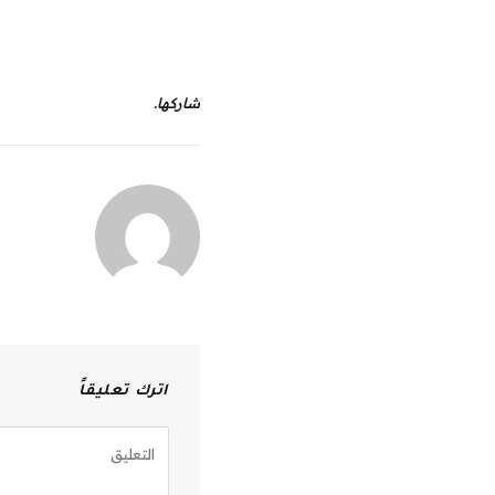
شاركها.
اترك تعليقاً