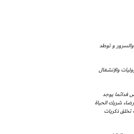
والسرور و توطد
وليات والإنشغال
 فدائما يوجد
رضاء شريك الحياة
 تخلق ذكريات