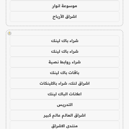
موسوعة انوار
اشراق الأرباح
!
شراء باك لينك
شراء باك لينك
شراء روابط نصية
باقات باك لينك
اشراق لنك، شراء باكلينكات
اعلانات الباك لينك
التدريس
اشراق العالم عالم كبير
منتدى الاشراق