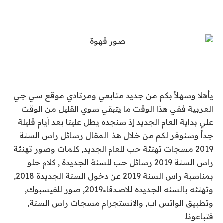
يأهلا وسهلاً بكم من جديد متابعي ومرتادي موقع سي جي
العربية ففي هذا الوقت ما يتبقي سوي القليل من الوقت
علي بداية العام الجديد إذ سنجده يطل علينا بعد أيام قليلة
جداً وسنوفر لكم من خلال هذا المقال رسائل راس السنة
2019 مسجات تهنئة حب للعام الجديد, كلمات وصور تهنئة
راس السنة 2019 رسائل حب للسنة الجديدة , كلام حلو
بمناسبة راس السنة 2019 عن دخول السنة الجديدة 2018,
وتهنئه بالسنه الجديده للاصدقاء2019, صور للفيسبوك,
وتطبيق الواتس اب, والانستجرام مسجات راس السنة,
فتباعونا.