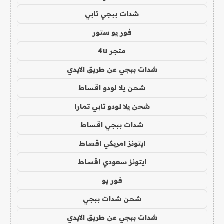
شدات ببجي تابي
فور يو ستور
متجر 4u
شدات ببجي عن طريق الايدي
شحن يلا لودو اقساط
شحن يلا لودو تابي تمارا
شدات ببجي اقساط
ايتونز امريكي اقساط
ايتونز سعودي اقساط
فور يو
شحن شدات ببجي
شدات ببجي عن طريق الايدي