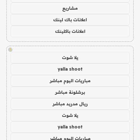
مشاريع
اعلانات باك لينك
اعلانات باكلينك
!
يلا شوت
yalla shoot
مباريات اليوم مباشر
برشلونة مباشر
ريال مدريد مباشر
يلا شوت
yalla shoot
مباريات اليوم مباشر