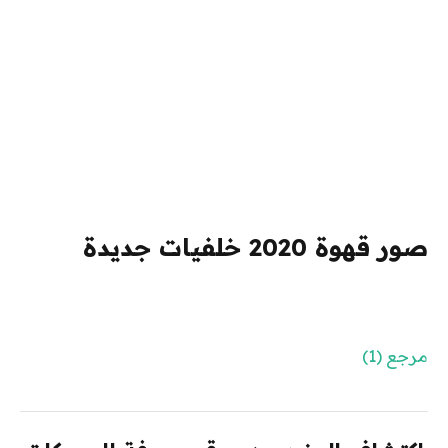
صور قهوة 2020 خلفيات جديدة
مرجع (1)