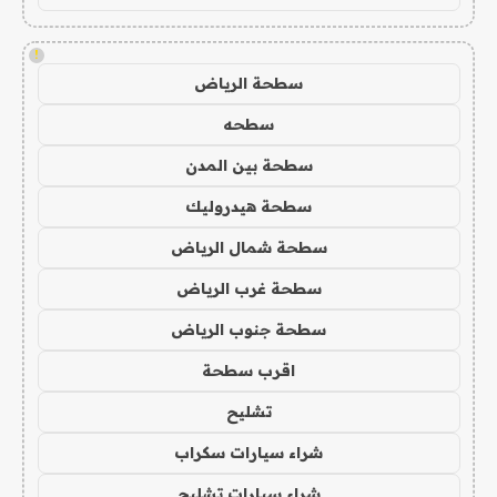
!
سطحة الرياض
سطحه
سطحة بين المدن
سطحة هيدروليك
سطحة شمال الرياض
سطحة غرب الرياض
سطحة جنوب الرياض
اقرب سطحة
تشليح
شراء سيارات سكراب
شراء سيارات تشليح