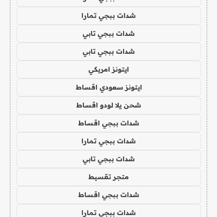
شدات ببجي تمارا
شدات ببجي تابي
شدات ببجي تابي
ايتونز امريكي
ايتونز سعودي اقساط
شحن يلا لودو اقساط
شدات ببجي اقساط
شدات ببجي تمارا
شدات ببجي تابي
متجر تقسيط
شدات ببجي اقساط
شدات ببجي تمارا