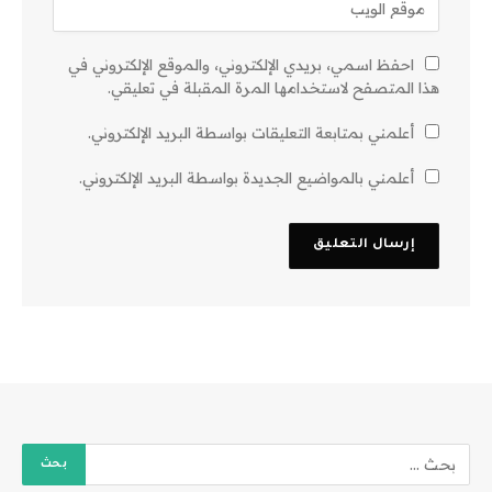
احفظ اسمي، بريدي الإلكتروني، والموقع الإلكتروني في
هذا المتصفح لاستخدامها المرة المقبلة في تعليقي.
أعلمني بمتابعة التعليقات بواسطة البريد الإلكتروني.
أعلمني بالمواضيع الجديدة بواسطة البريد الإلكتروني.