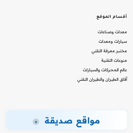
أقسام الموقع
معدات وصناعات
سيارات ومعدات
مختبر معرفة التقني
منوعات التقنية
عالم المحركات والسيارات
آفاق الطيران والطيران التقني
مواقع صديقة
+