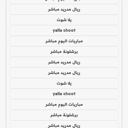
ريال مدريد مباشر
يلا شوت
yalla shoot
مباريات اليوم مباشر
برشلونة مباشر
ريال مدريد مباشر
ريال مدريد مباشر
يلا شوت
yalla shoot
مباريات اليوم مباشر
برشلونة مباشر
ريال مدريد مباشر