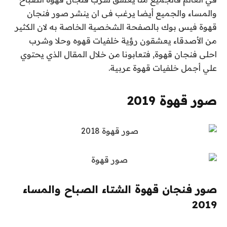
والمساء والجميع أيضا يرغب فى ان ينشر صور فنجان
قهوة فيس بوك بالصفحة الشخصية الخاصة به لان الكثير
من الأصدقاء يعشقون رؤية خلفيات قهوه وحلا وشرب
احلى فنجان قهوة, فتعابونا من خلال المقال الذي يحتوي
علي أجمل خلفيات قهوة عربية.
صور قهوة 2019
صور فنجان قهوة الشتاء الصباح والمساء
2019