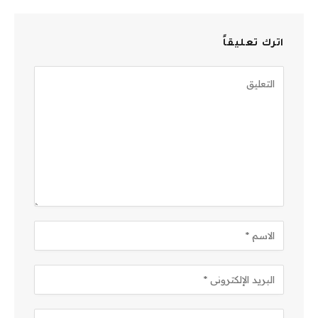
اترك تعليقاً