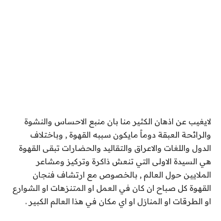
لايغيب عن اذهان الكثير منا بان منبع الاحساس والنشوة
والرائحة العبقة دوماً مايكون سببه القهوة , وباختلاف
الدول واللغات والاعراق والتقاليد والحضارات تبقى القهوة
هي السيدة الاولى التي تنعش ذاكرة وتركيز ومشاعر
الملايين حول العالم , بالخصوص مع ارتشاف فنجان
القهوة كل صباح ان كان في العمل او المتنزهات او الشوارع
او الطرقات او المنازل او اي مكان في هذا العالم الكبير .