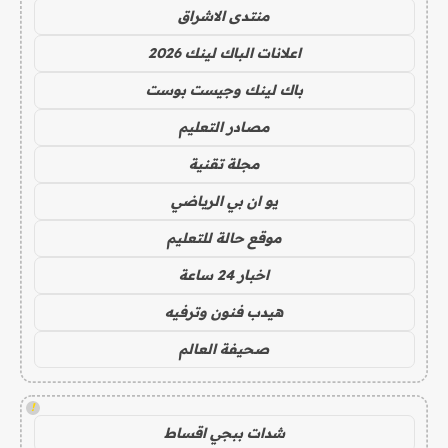
منتدى الاشراق
اعلانات الباك لينك 2026
باك لينك وجيست بوست
مصادر التعليم
مجلة تقنية
يو ان بي الرياضي
موقع حالة للتعليم
اخبار 24 ساعة
هيدب فنون وترفيه
صحيفة العالم
!
شدات ببجي اقساط