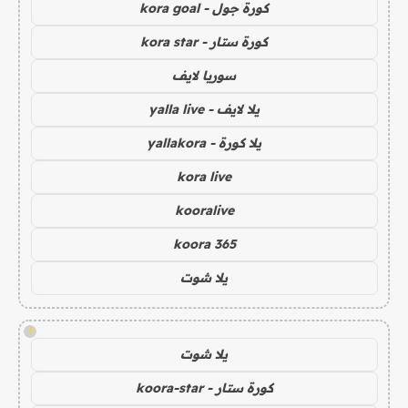
كورة جول - kora goal
كورة ستار - kora star
سوريا لايف
يلا لايف - yalla live
يلا كورة - yallakora
kora live
kooralive
koora 365
يلا شوت
!
يلا شوت
كورة ستار - koora-star