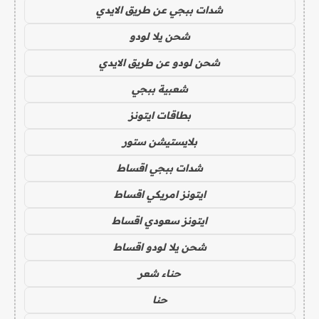
شدات ببجي عن طريق الايدي
شحن يلا لودو
شحن لودو عن طريق الايدي
شعبية ببجي
بطاقات ايتونز
بلايستيشن ستور
شدات ببجي اقساط
ايتونز امريكي اقساط
ايتونز سعودي اقساط
شحن يلا لودو اقساط
حناء شعر
حنا