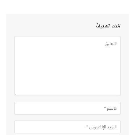
اترك تعليقاً