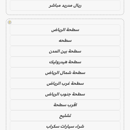
ريال مدريد مباشر
!
سطحة الرياض
سطحه
سطحة بين المدن
سطحة هيدروليك
سطحة شمال الرياض
سطحة غرب الرياض
سطحة جنوب الرياض
اقرب سطحة
تشليح
شراء سيارات سكراب