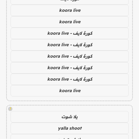
koora live
koora live
كورة لايف - koora live
كورة لايف - koora live
كورة لايف - koora live
كورة لايف - koora live
كورة لايف - koora live
koora live
!
يلا شوت
yalla shoot