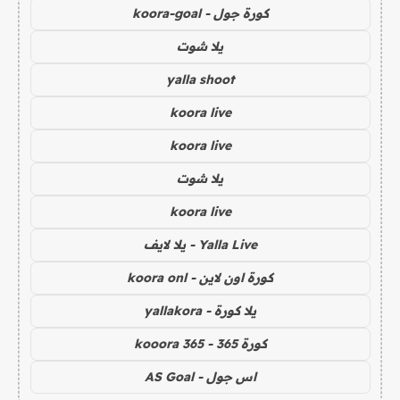
كورة جول - koora-goal
يلا شوت
yalla shoot
koora live
koora live
يلا شوت
koora live
Yalla Live - يلا لايف
كورة اون لاين - koora onl
يلا كورة - yallakora
كورة 365 - kooora 365
اس جول - AS Goal