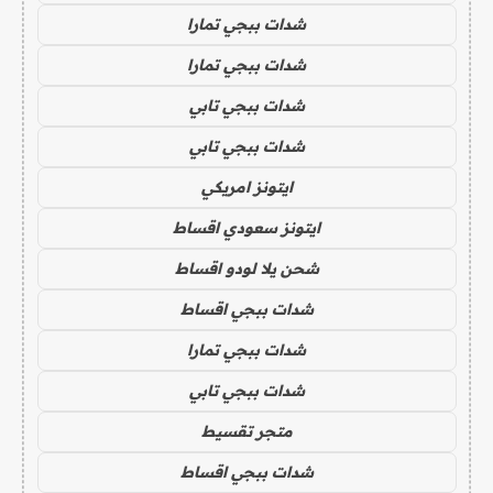
شدات ببجي تمارا
شدات ببجي تمارا
شدات ببجي تابي
شدات ببجي تابي
ايتونز امريكي
ايتونز سعودي اقساط
شحن يلا لودو اقساط
شدات ببجي اقساط
شدات ببجي تمارا
شدات ببجي تابي
متجر تقسيط
شدات ببجي اقساط