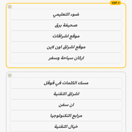
!
ضوء التعليمي
صحيفة برق
موقع اشراقات
موقع اشراق اون لاين
اركان سياحة وسفر
!
مسك الكلمات في قوقل
اشراق التقنية
ان سفن
مرابع التكنولوجيا
خيال التقنية