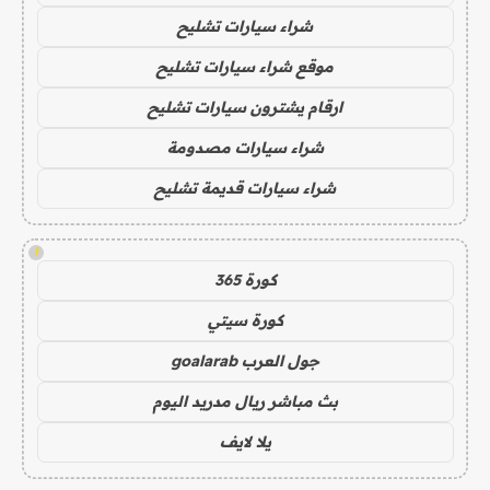
شراء سيارات تشليح
موقع شراء سيارات تشليح
ارقام يشترون سيارات تشليح
شراء سيارات مصدومة
شراء سيارات قديمة تشليح
!
كورة 365
كورة سيتي
جول العرب goalarab
بث مباشر ريال مدريد اليوم
يلا لايف