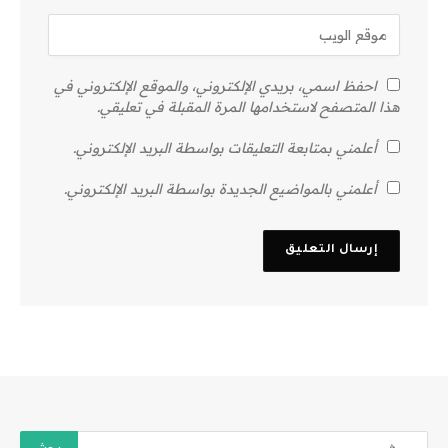
احفظ اسمي، بريدي الإلكتروني، والموقع الإلكتروني في
هذا المتصفح لاستخدامها المرة المقبلة في تعليقي.
أعلمني بمتابعة التعليقات بواسطة البريد الإلكتروني.
أعلمني بالمواضيع الجديدة بواسطة البريد الإلكتروني.