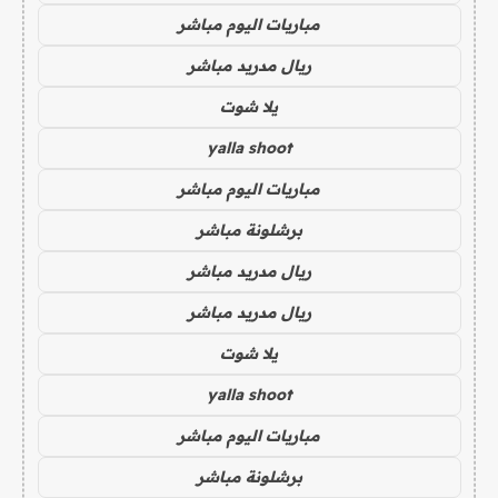
مباريات اليوم مباشر
ريال مدريد مباشر
يلا شوت
yalla shoot
مباريات اليوم مباشر
برشلونة مباشر
ريال مدريد مباشر
ريال مدريد مباشر
يلا شوت
yalla shoot
مباريات اليوم مباشر
برشلونة مباشر