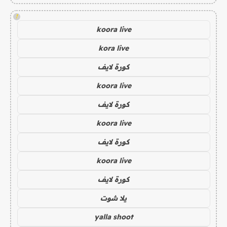
!
koora live
kora live
كورة لايف
koora live
كورة لايف
koora live
كورة لايف
koora live
كورة لايف
يلا شوت
yalla shoot