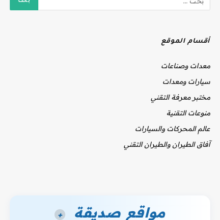
أقسام الموقع
معدات وصناعات
سيارات ومعدات
مختبر معرفة التقني
منوعات التقنية
عالم المحركات والسيارات
آفاق الطيران والطيران التقني
مواقع صديقة
+