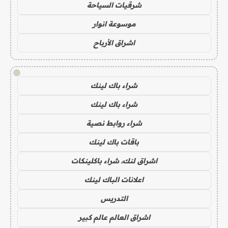
شرقيات السياحة
موسوعة انوار
اشراق الأرباح
!
شراء باك لينك
شراء باك لينك
شراء روابط نصية
باقات باك لينك
اشراق لنك، شراء باكلينكات
اعلانات الباك لينك
التدريس
اشراق العالم عالم كبير