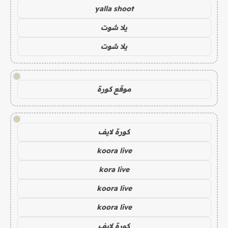
yalla shoot
يلا شوت
يلا شوت
!
موقع كورة
!
كورة لايف
koora live
kora live
koora live
koora live
كورة لايف