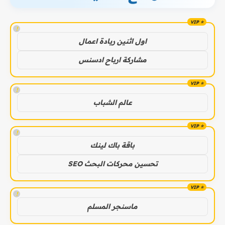
!
اول اثنين ريادة اعمال
مشاركة ارباح ادسنس
!
عالم الشباب
!
باقة باك لينك
تحسين محركات البحث SEO
!
ماسنجر المسلم