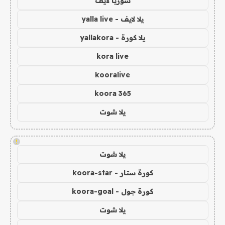
سوريا لايف
يلا لايف - yalla live
يلا كورة - yallakora
kora live
kooralive
koora 365
يلا شوت
!
يلا شوت
كورة ستار - koora-star
كورة جول - koora-goal
يلا شوت