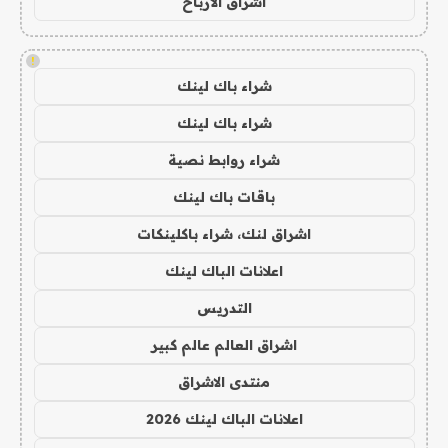
اشراق الأرباح
!
شراء باك لينك
شراء باك لينك
شراء روابط نصية
باقات باك لينك
اشراق لنك، شراء باكلينكات
اعلانات الباك لينك
التدريس
اشراق العالم عالم كبير
منتدى الاشراق
اعلانات الباك لينك 2026