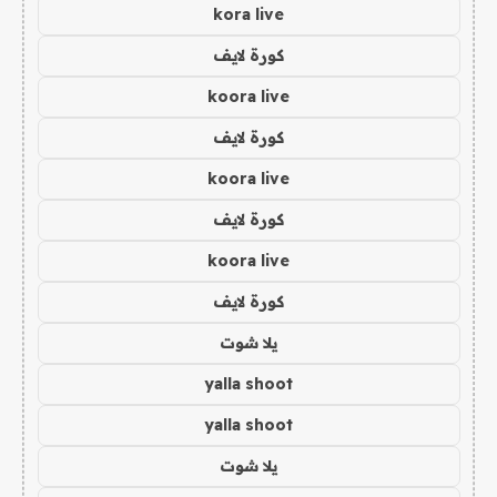
kora live
كورة لايف
koora live
كورة لايف
koora live
كورة لايف
koora live
كورة لايف
يلا شوت
yalla shoot
yalla shoot
يلا شوت