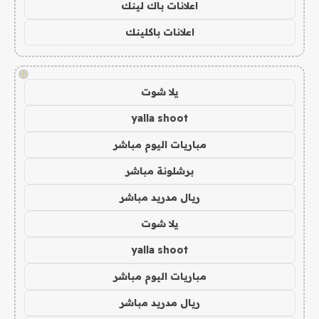
اعلانات باك لينك
اعلانات باكلينك
!
يلا شوت
yalla shoot
مباريات اليوم مباشر
برشلونة مباشر
ريال مدريد مباشر
يلا شوت
yalla shoot
مباريات اليوم مباشر
ريال مدريد مباشر