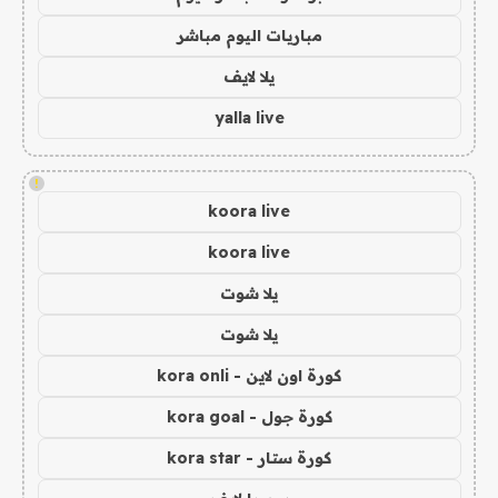
مباريات اليوم مباشر
يلا لايف
yalla live
!
koora live
koora live
يلا شوت
يلا شوت
كورة اون لاين - kora onli
كورة جول - kora goal
كورة ستار - kora star