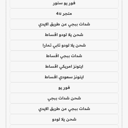
فور يو ستور
متجر 4u
شدات ببجي عن طريق الايدي
شحن يلا لودو اقساط
شحن يلا لودو تابي تمارا
شدات ببجي اقساط
ايتونز امريكي اقساط
ايتونز سعودي اقساط
فور يو
شحن شدات ببجي
شدات ببجي عن طريق الايدي
شحن يلا لودو