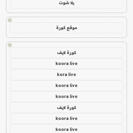
يلا شوت
!
موقع كورة
!
كورة لايف
koora live
kora live
koora live
koora live
كورة لايف
koora live
koora live