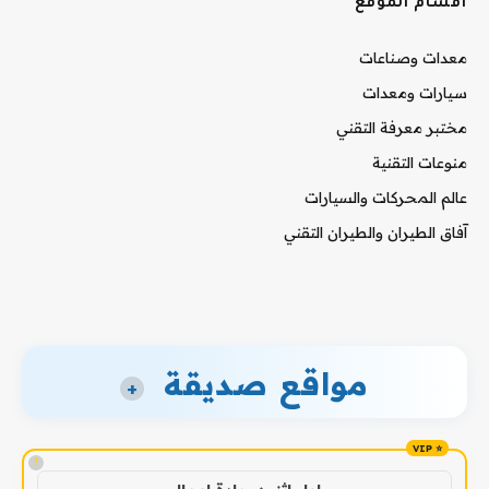
أقسام الموقع
معدات وصناعات
سيارات ومعدات
مختبر معرفة التقني
منوعات التقنية
عالم المحركات والسيارات
آفاق الطيران والطيران التقني
مواقع صديقة
+
!