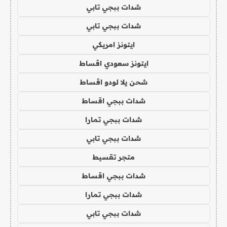
شدات ببجي تابي
شدات ببجي تابي
ايتونز امريكي
ايتونز سعودي اقساط
شحن يلا لودو اقساط
شدات ببجي اقساط
شدات ببجي تمارا
شدات ببجي تابي
متجر تقسيط
شدات ببجي اقساط
شدات ببجي تمارا
شدات ببجي تابي