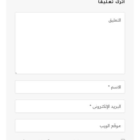
اترك تعليقاً