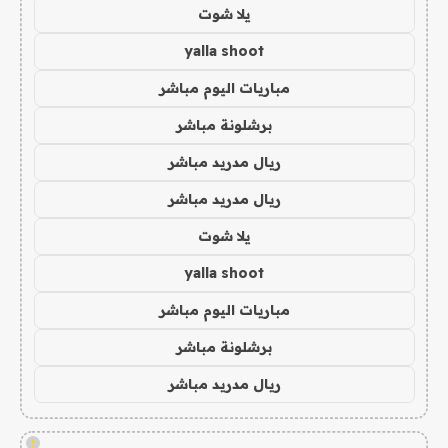
يلا شوت
yalla shoot
مباريات اليوم مباشر
برشلونة مباشر
ريال مدريد مباشر
ريال مدريد مباشر
يلا شوت
yalla shoot
مباريات اليوم مباشر
برشلونة مباشر
ريال مدريد مباشر
!