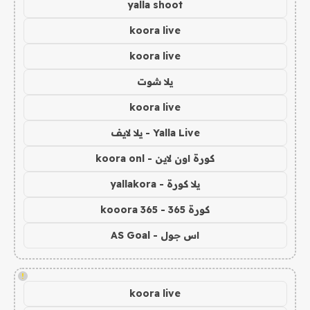
yalla shoot
koora live
koora live
يلا شوت
koora live
Yalla Live - يلا لايف
كورة اون لاين - koora onl
يلا كورة - yallakora
كورة 365 - kooora 365
اس جول - AS Goal
!
koora live