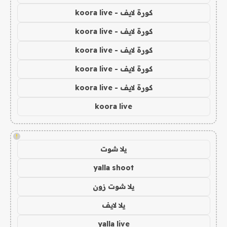
كورة لايف - koora live
كورة لايف - koora live
كورة لايف - koora live
كورة لايف - koora live
كورة لايف - koora live
koora live
!
يلا شوت
yalla shoot
يلا شوت زون
يلا لايف
yalla live