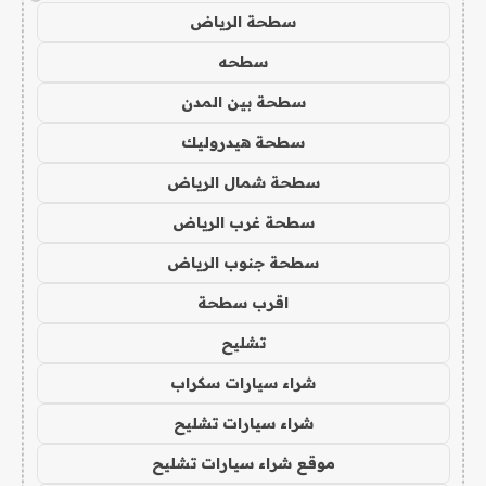
سطحة الرياض
سطحه
سطحة بين المدن
سطحة هيدروليك
سطحة شمال الرياض
سطحة غرب الرياض
سطحة جنوب الرياض
اقرب سطحة
تشليح
شراء سيارات سكراب
شراء سيارات تشليح
موقع شراء سيارات تشليح