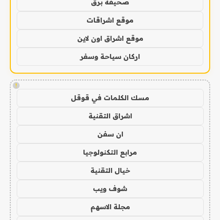
صحيفة برق
موقع اشراقات
موقع اشراق اون لاين
اركان سياحة وسفر
!
مسك الكلمات في قوقل
اشراق التقنية
ان سفن
مرابع التكنولوجيا
خيال التقنية
شوف ويب
مجلة الاسهم