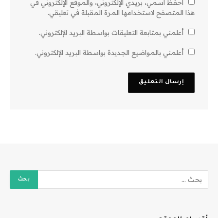
احفظ اسمي، بريدي الإلكتروني، والموقع الإلكتروني في
هذا المتصفح لاستخدامها المرة المقبلة في تعليقي.
أعلمني بمتابعة التعليقات بواسطة البريد الإلكتروني.
أعلمني بالمواضيع الجديدة بواسطة البريد الإلكتروني.