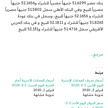
بنك مصر 51.6299 جنيهاً مصرياً للشراء و52.1656 جنيهاً
مصرياً للبيع وفي البنك الأهلي سجل 51.5802 جنيهاً مصرياً
للشراء و 52.1656 جنيهاً للبيع، وسجل في بنك عودة
51.8263 جنيهاً للشراء و 52.1811 للبيع و في بنك العربي
الأفريقي سجل 51.4716 جنيهاً للشراء و52.131 للبيع
مرجع…
مرتبط
أسعار صرف العملات الإجنبية
أسعار العملات الأجنبية أمام
اليوم الإثنين 3-2-2020
الجنيه اليوم السبت 1-2-2020
فبراير 3, 2020
فبراير 1, 2020
تدوينة مشابهة
تدوينة مشابهة
سعر الدولار اليوم الأحد 2-2-
2020 في جميع البنوك