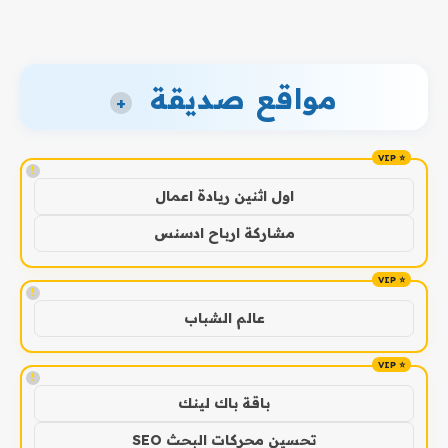
مواقع صديقة
+
!
اول اثنين ريادة اعمال
مشاركة ارباح ادسنس
!
عالم الشباب
!
باقة باك لينك
تحسين محركات البحث SEO