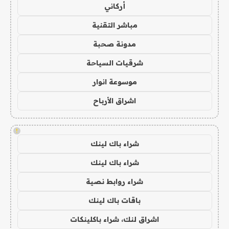
أركاني
مباشر التقنية
مدونة صحبة
شرقيات السياحة
موسوعة انوار
اشراق الأرباح
!
شراء باك لينك
شراء باك لينك
شراء روابط نصية
باقات باك لينك
اشراق لنك، شراء باكلينكات