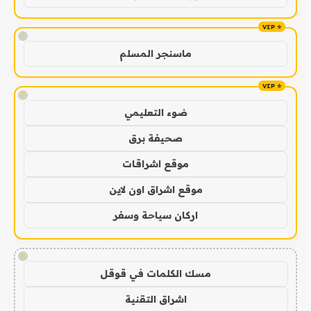
!
ماسنجر المسلم
!
ضوء التعليمي
صحيفة برق
موقع اشراقات
موقع اشراق اون لاين
اركان سياحة وسفر
!
مسك الكلمات في قوقل
اشراق التقنية