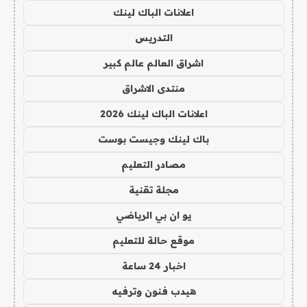
اعلانات الباك لينك
التدريس
اشراق العالم عالم كبير
منتدى الاشراق
اعلانات الباك لينك 2026
باك لينك وجيست بوست
مصادر التعليم
مجلة تقنية
يو ان بي الرياضي
موقع حالة للتعليم
اخبار 24 ساعة
هيدب فنون وترفيه