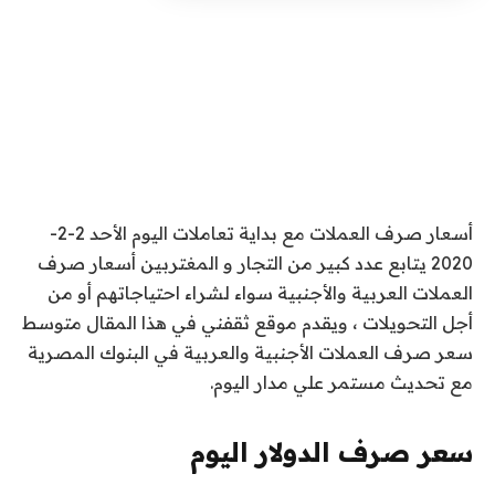
أسعار صرف العملات مع بداية تعاملات اليوم الأحد 2-2-
2020 يتابع عدد كبير من التجار و المغتربين أسعار صرف
العملات العربية والأجنبية سواء لشراء احتياجاتهم أو من
أجل التحويلات ، ويقدم موقع ثقفني في هذا المقال متوسط
سعر صرف العملات الأجنبية والعربية في البنوك المصرية
مع تحديث مستمر علي مدار اليوم.
سعر صرف الدولار اليوم