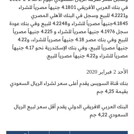
في بنك العربي الأفريقي 4.1801 جنيهاً مصرياً للشراء
و4.2221 للبيع وسجل في البنك الأهلي المصري
4.1845جنيهاً مصرياً للشراء و4.2248 للبيع وفي بنك عودة
سجل 4.1976 جنيهاً مصرياً للشراء و 4.225 جنيهاً مصرياً
للبيع وفي بنك مصر 4.18 جنيهاً مصرياً للشراء، و4.22
جنيهاً مصرياً للبيع، وفي بنك الإسكندرية نحو 4.17 جنيهاً
مصرياً للشراء و4.22 جنيهاً مصرياً للبيع.
الأحد 2 فبراير 2020
بنك قناة السويس
يقدم أعلى سعر لشراء الريال السعودي
بقيمة 4,25 جم
البنك العربي الافريقي الدولي
يقدم أقل سعر لبيع الريال
السعودي 4,22 جم