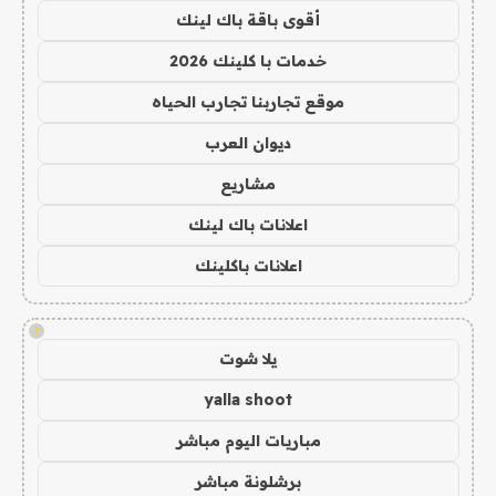
أقوى باقة باك لينك
خدمات با كلينك 2026
موقع تجاربنا تجارب الحياه
ديوان العرب
مشاريع
اعلانات باك لينك
اعلانات باكلينك
!
يلا شوت
yalla shoot
مباريات اليوم مباشر
برشلونة مباشر