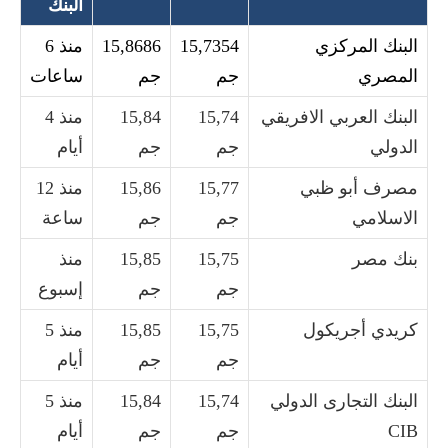
البنك
البنك المركزي
15,7354
15,8686
منذ 6
المصري
جم
جم
ساعات
البنك العربي الافريقي
15,74
15,84
منذ 4
الدولي
جم
جم
أيام
مصرف أبو ظبي
15,77
15,86
منذ 12
الاسلامي
جم
جم
ساعة
بنك مصر
15,75
15,85
منذ
جم
جم
إسبوع
كريدي أجريكول
15,75
15,85
منذ 5
جم
جم
أيام
البنك التجارى الدولي
15,74
15,84
منذ 5
CIB
جم
جم
أيام