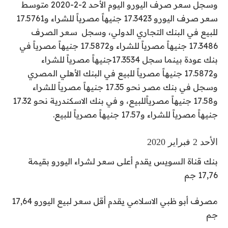
وسجل سعر صرف اليورو اليوم الأحد 2-2-2020 متوسط
سعر صرف اليورو 17.3423 جنيهاً مصرياً للشراء و17.5761
للبيع في البنك التجاري الدولي، وسجل سعر الصرف
17.3486 جنيهاً مصرياً للشراء و17.5872 جنيهاً مصرياً في
بنك عودة بينما سجل 17.3534جنيهاً مصرياً للشراء
و17.5872 جنيهاً مصرياً للبيع في البنك الأهلي المصري
وسجل في بنك مصر نحو 17.35 جنيهاً مصرياً للشراء
و17.58 جنيهاً مصرياًللبيع، و في بنك الاسكندرية نحو 17.32
جنيهاً مصرياً للشراء و17.57 جنيهاً مصرياً للبيع.
الأحد 2 فبراير 2020
بنك قناة السويس
يقدم أعلى سعر لشراء اليورو بقيمة
17,76 جم
مصرف أبو ظبي الاسلامي
يقدم أقل سعر لبيع اليورو 17,64
جم