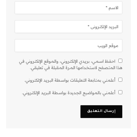
احفظ اسمي، بريدي الإلكتروني، والموقع الإلكتروني في
هذا المتصفح لاستخدامها المرة المقبلة في تعليقي.
أعلمني بمتابعة التعليقات بواسطة البريد الإلكتروني.
أعلمني بالمواضيع الجديدة بواسطة البريد الإلكتروني.