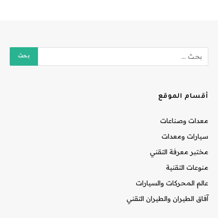
أقسام الموقع
معدات وصناعات
سيارات ومعدات
مختبر معرفة التقني
منوعات التقنية
عالم المحركات والسيارات
آفاق الطيران والطيران التقني