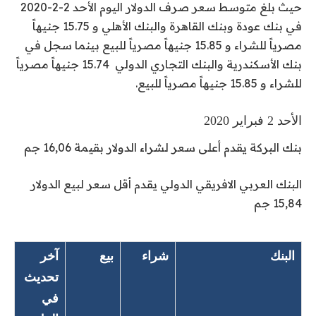
حيث بلغ متوسط سعر صرف الدولار اليوم الأحد 2-2-2020
في بنك عودة وبنك القاهرة والبنك الأهلي و 15.75 جنيهاً
مصرياً للشراء و 15.85 جنيهاً مصرياً للبيع بينما سجل في
بنك الأسكندرية والبنك التجاري الدولي 15.74 جنيهاً مصرياً
للشراء و 15.85 جنيهاً مصرياً للبيع.
الأحد 2 فبراير 2020
بنك البركة
يقدم أعلى سعر لشراء الدولار بقيمة 16,06 جم
البنك العربي الافريقي الدولي
يقدم أقل سعر لبيع الدولار
15,84 جم
البنك
شراء
بيع
آخر
تحديث
في