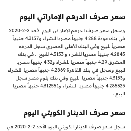
سعر صرف الدرهم الإماراتي اليوم
وسجل سعر صرف الدرهم الإماراتي اليوم الأحد 2-2-2020
في بنك عودة 4.288 جنيهاً مصريا للشراء و4.3157 جنيهاً
مصرياً للبيع وفي البنك الأهلي المصري سجل الدرهم
4.2845 جنيهاً مصريا للشراء و 4.3153 للبيع ، في بنك
المشرق 4.29 جنيهاً مصريا للشراء و4.32 جنيهاً مصريا
للبيع وسجل في بنك القاهرة 4.2869 جنيهاً مصريا للشراء
و4.3153 جنيهاً مصريا للبيع وفي بنك بلوم مصر سجل
4.285325 جنيهاً مصريا للشراء و4.312551 جنيهاً مصريا
للبيع .
سعر صرف الدينار الكويتي اليوم
سجل سعر صرف الدينار الكويني اليوم الأحد 2-2-2020 في