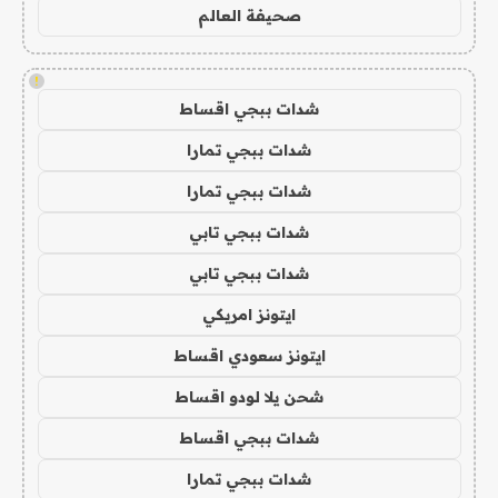
صحيفة العالم
!
شدات ببجي اقساط
شدات ببجي تمارا
شدات ببجي تمارا
شدات ببجي تابي
شدات ببجي تابي
ايتونز امريكي
ايتونز سعودي اقساط
شحن يلا لودو اقساط
شدات ببجي اقساط
شدات ببجي تمارا