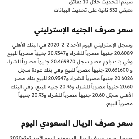
سيتم التحديث خلال 10 دقائق
متبقي 532 ثانية على تحديث البيانات
سعر صرف الجنيه الإسترليني
وسجل الإسترليني اليوم الأحد 2-2-2020 في البنك الأهلي
20.6089 جنيهاً مصرياً للشراء و20.9347 جنيهاً مصرياً للبيع
وفي بنك بلوم مصر سجل 20.469870 جنيهاً مصرياً للشراء
و 20.631600 جنيهاً مصرياً للبيع وفي بنك عودة سجل
20.6026 جنيهاً مصرياً للشراء و20.9347 للبيع بنك مصر
20.60 جنيهاً مصرياً للشراء و20.93 جنيه للبيع، وفي البنك
الأهلي سجّل 20.60 جنيهاً مصرياً للشراء و20.93 جنيهاً
مصرياً للبيع.
سعر صرف الريال السعودي اليوم
وسجل سعر صرف الريال السعودي اليوم الأحد 2-2-2020