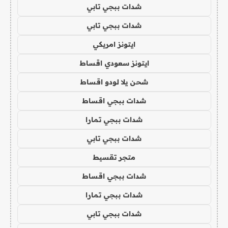
شدات ببجي تابي
شدات ببجي تابي
ايتونز امريكي
ايتونز سعودي اقساط
شحن يلا لودو اقساط
شدات ببجي اقساط
شدات ببجي تمارا
شدات ببجي تابي
متجر تقسيط
شدات ببجي اقساط
شدات ببجي تمارا
شدات ببجي تابي