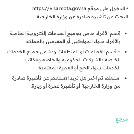
• الدخول على موقع https://visa.mofa.gov.sa
البحث عن تأشيرة صادرة عن وزارة الخارجية
قسم الأفراد خاص بجميع الخدمات إلكترونية الخاصة
بالأفراد سواء المواطنين أو المقيمين بالمملكة
– قسم القطاعات أو المنظمات ويشمل جميع الخدمات
الخاصة بالشركات الحكومية والخاصة ومكاتب
الخدمات سواء الحج أو العمرة المعتمدة.
استعلام ثم اختر هل تريد الاستعلام عن تأشيرة صادرة
من وزارة الخارجية أو تأشيرة عمرة أو زيارة.
مرجع…