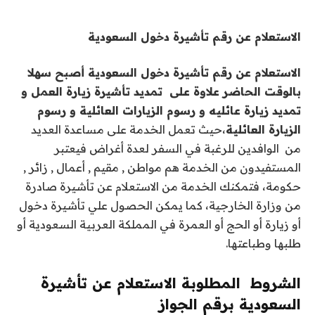
الاستعلام عن رقم تأشيرة دخول السعودية
الاستعلام عن رقم تأشيرة دخول السعودية أصبح سهلا
بالوقت الحاضر علاوة على تمديد تأشيرة زيارة العمل و
تمديد زيارة عائليه و رسوم الزيارات العائلية و رسوم
الزيارة العائلية
،حيث تعمل الخدمة على مساعدة العديد
من الوافدين للرغبة في السفر لعدة أغراض فيعتبر
المستفيدون من الخدمة هم مواطن , مقيم , أعمال , زائر ,
حكومة، فتمكنك الخدمة من الاستعلام عن تأشيرة صادرة
من وزارة الخارجية، كما يمكن الحصول علي تأشيرة دخول
أو زيارة أو الحج أو العمرة في المملكة العربية السعودية أو
طلبها وطباعتها.
الشروط المطلوبة الاستعلام عن تأشيرة
السعودية برقم الجواز