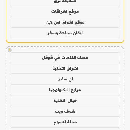
صحيفة برق
موقع اشراقات
موقع اشراق اون لاين
اركان سياحة وسفر
!
مسك الكلمات في قوقل
اشراق التقنية
ان سفن
مرابع التكنولوجيا
خيال التقنية
شوف ويب
مجلة الاسهم