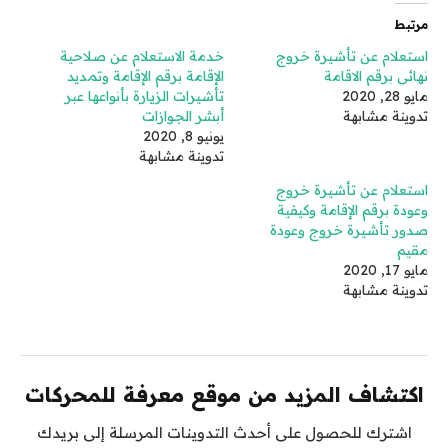
مرتبط
استعلام عن تأشيرة خروج
خدمة الاستعلام عن صلاحية
نهائي برقم الاقامة
الإقامة برقم الإقامة وتمديد
مايو 28, 2020
تأشيرات الزيارة بأنواعها عبر
تدوينة مشابهة
أبشر الجوازات
يونيو 8, 2020
تدوينة مشابهة
استعلام عن تأشيرة خروج
وعودة برقم الإقامة وكيفية
صدور تأشيرة خروج وعودة
مقيم
مايو 17, 2020
تدوينة مشابهة
اكتشاف المزيد من موقع معرفة للمحركات
اشترك للحصول على أحدث التدوينات المرسلة إلى بريدك