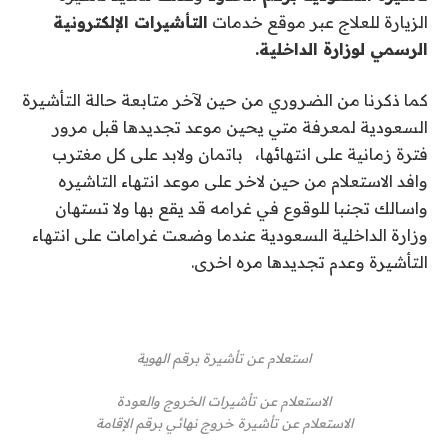
الزيارة للعلاج عبر موقع خدمات
التأشيرات الإلكترونية
الرسمي لوزارة الداخلية.
كما ذكرنا من الضروري من حين لآخر متابعة حالة التأشيرة
السعودية لمعرفة متي يحين موعد تجديدها قبل مرور
فترة زمانية على انتهائها، باتمان ولابد على كل مغترب
وافد الاستعلام من حين لاخر على موعد انتهاء التاشيره
واسالك تجنبا للوقوع في غرامه قد يقع بها ولا تستهان
وزارة الداخلية السعودية عندما وضعت غرامات على انتهاء
التأشيرة وعدم تجديدها مره اخرى.
استعلام عن تأشيرة برقم الهوية
الاستعلام عن تأشيرات الخروج والعودة
الاستعلام عن تأشيرة خروج نهائي برقم الإقامة