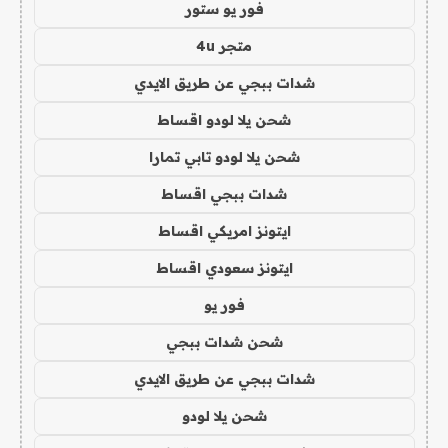
فور يو ستور
متجر 4u
شدات ببجي عن طريق الايدي
شحن يلا لودو اقساط
شحن يلا لودو تابي تمارا
شدات ببجي اقساط
ايتونز امريكي اقساط
ايتونز سعودي اقساط
فور يو
شحن شدات ببجي
شدات ببجي عن طريق الايدي
شحن يلا لودو