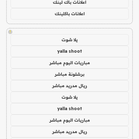
اعلانات باك لينك
اعلانات باكلينك
!
يلا شوت
yalla shoot
مباريات اليوم مباشر
برشلونة مباشر
ريال مدريد مباشر
يلا شوت
yalla shoot
مباريات اليوم مباشر
ريال مدريد مباشر