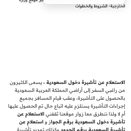
الاستعلام عن تأشيرة دخول السعودية ،
يسعى الكثيرون
من راغبي السفر إلى أراضي المملكة العربية السعودية
بالحصول على التأشيرة، وعقب قيام المسافر بجميع
إجراءات التأشيرة يستلزم عليه اتباع حال تم الحصول عليها
أم لا ولذا نتطرق معا زوار موقعنا ثقفني
الاستعلام عن
تأشيرة دخول السعودية برقم الجوا
ز و
استعلام عن
تأشيرة السعودية برقم الحدود
وكذلك تمديد تأشيرة