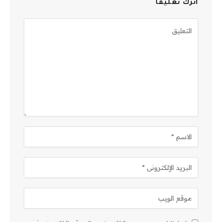
اترك تعليقاً