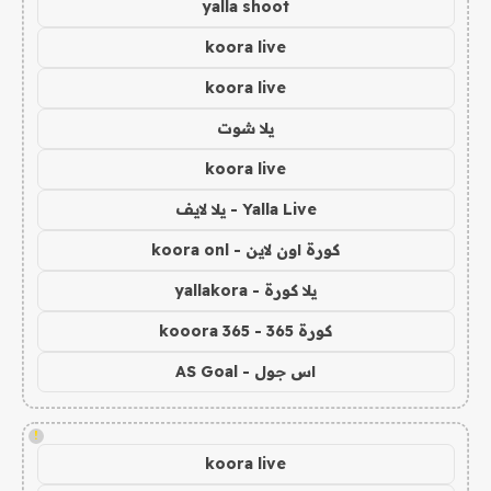
yalla shoot
koora live
koora live
يلا شوت
koora live
Yalla Live - يلا لايف
كورة اون لاين - koora onl
يلا كورة - yallakora
كورة 365 - kooora 365
اس جول - AS Goal
!
koora live