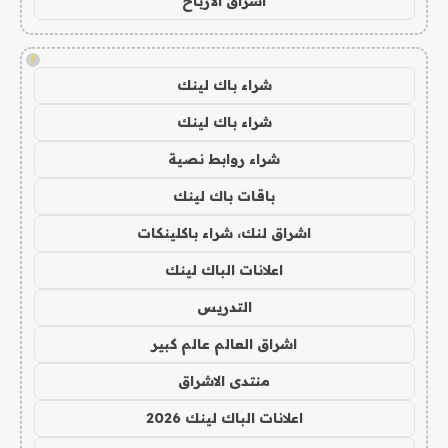
اشراق الأرباح
!
شراء باك لينك
شراء باك لينك
شراء روابط نصية
باقات باك لينك
اشراق لنك، شراء باكلينكات
اعلانات الباك لينك
التدريس
اشراق العالم عالم كبير
منتدى الاشراق
اعلانات الباك لينك 2026