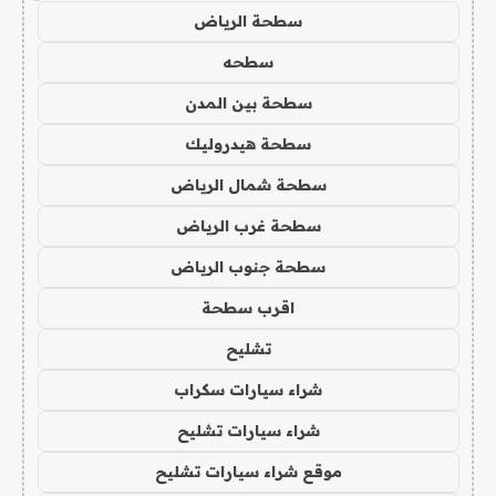
سطحة الرياض
سطحه
سطحة بين المدن
سطحة هيدروليك
سطحة شمال الرياض
سطحة غرب الرياض
سطحة جنوب الرياض
اقرب سطحة
تشليح
شراء سيارات سكراب
شراء سيارات تشليح
موقع شراء سيارات تشليح