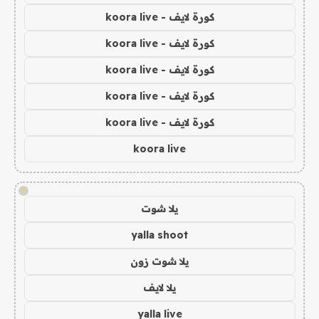
كورة لايف - koora live
كورة لايف - koora live
كورة لايف - koora live
كورة لايف - koora live
كورة لايف - koora live
koora live
!
يلا شوت
yalla shoot
يلا شوت زون
يلا لايف
yalla live