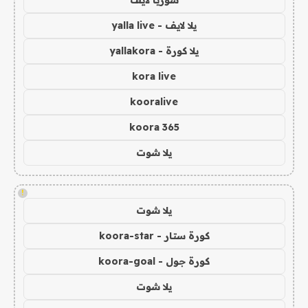
يلا لايف - yalla live
يلا كورة - yallakora
kora live
kooralive
koora 365
يلا شوت
!
يلا شوت
كورة ستار - koora-star
كورة جول - koora-goal
يلا شوت