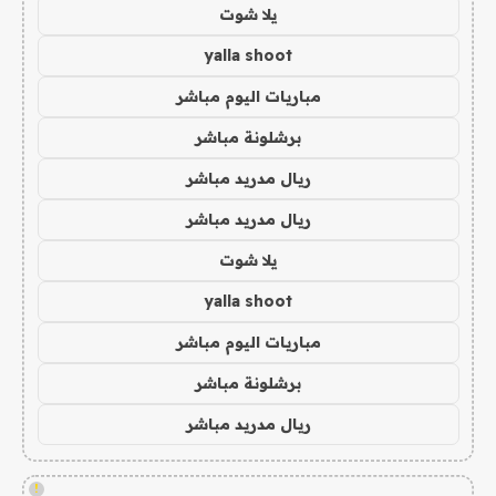
يلا شوت
yalla shoot
مباريات اليوم مباشر
برشلونة مباشر
ريال مدريد مباشر
ريال مدريد مباشر
يلا شوت
yalla shoot
مباريات اليوم مباشر
برشلونة مباشر
ريال مدريد مباشر
!