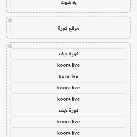
يلا شوت
!
موقع كورة
!
كورة لايف
koora live
kora live
koora live
koora live
كورة لايف
koora live
koora live