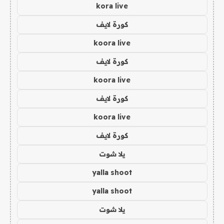
kora live
كورة لايف
koora live
كورة لايف
koora live
كورة لايف
koora live
كورة لايف
يلا شوت
yalla shoot
yalla shoot
يلا شوت