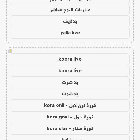
مباريات اليوم مباشر
يلا لايف
yalla live
!
koora live
koora live
يلا شوت
يلا شوت
كورة اون لاين - kora onli
كورة جول - kora goal
كورة ستار - kora star
سوريا لايف