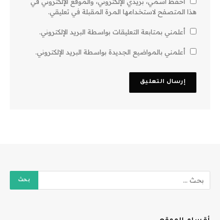
احفظ اسمي، بريدي الإلكتروني، والموقع الإلكتروني في
هذا المتصفح لاستخدامها المرة المقبلة في تعليقي.
أعلمني بمتابعة التعليقات بواسطة البريد الإلكتروني.
أعلمني بالمواضيع الجديدة بواسطة البريد الإلكتروني.