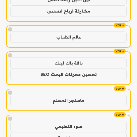
مشاركة ارباح ادسنس
!
عالم الشباب
!
باقة باك لينك
تحسين محركات البحث SEO
!
ماسنجر المسلم
!
ضوء التعليمي