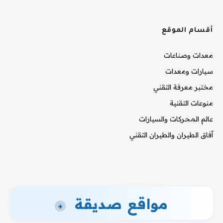
أقسام الموقع
معدات وصناعات
سيارات ومعدات
مختبر معرفة التقني
منوعات التقنية
عالم المحركات والسيارات
آفاق الطيران والطيران التقني
مواقع صديقة
+