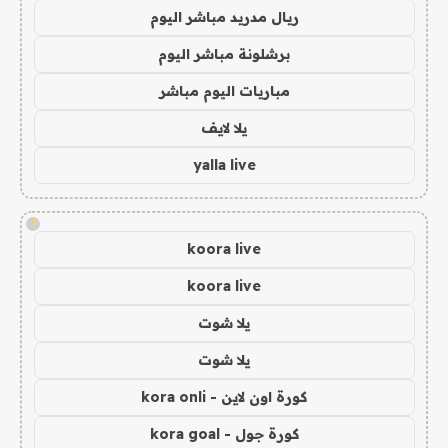
ريال مدريد مباشر اليوم
برشلونة مباشر اليوم
مباريات اليوم مباشر
يلا لايف
yalla live
!
koora live
koora live
يلا شوت
يلا شوت
كورة اون لاين - kora onli
كورة جول - kora goal