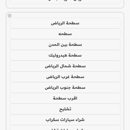
!
سطحة الرياض
سطحه
سطحة بين المدن
سطحة هيدروليك
سطحة شمال الرياض
سطحة غرب الرياض
سطحة جنوب الرياض
اقرب سطحة
تشليح
شراء سيارات سكراب