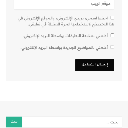
احفظ اسمي، بريدي الإلكتروني، والموقع الإلكتروني في
هذا المتصفح لاستخدامها المرة المقبلة في تعليقي.
أعلمني بمتابعة التعليقات بواسطة البريد الإلكتروني.
أعلمني بالمواضيع الجديدة بواسطة البريد الإلكتروني.