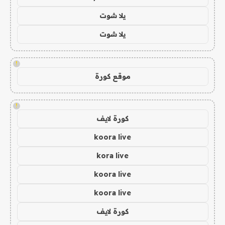
يلا شوت
يلا شوت
!
موقع كورة
!
كورة لايف
koora live
kora live
koora live
koora live
كورة لايف