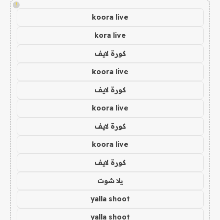
!
koora live
kora live
كورة لايف
koora live
كورة لايف
koora live
كورة لايف
koora live
كورة لايف
يلا شوت
yalla shoot
yalla shoot