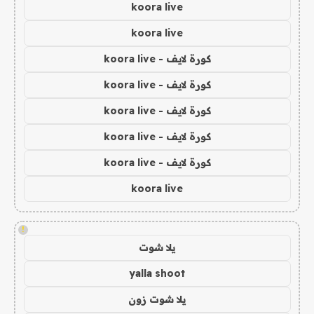
koora live
koora live
كورة لايف - koora live
كورة لايف - koora live
كورة لايف - koora live
كورة لايف - koora live
كورة لايف - koora live
koora live
!
يلا شوت
yalla shoot
يلا شوت زون