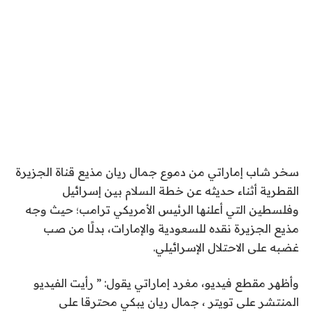
سخر شاب إماراتي من دموع جمال ريان مذيع قناة الجزيرة
القطرية أثناء حديثه عن خطة السلام بين إسرائيل
وفلسطين التي أعلنها الرئيس الأمريكي ترامب؛ حيث وجه
مذيع الجزيرة نقده للسعودية والإمارات، بدلًا من صب
غضبه على الاحتلال الإسرائيلي.
وأظهر مقطع فيديو، مغرد إماراتي يقول: ” رأيت الفيديو
المنتشر على تويتر ، جمال ريان يبكي محترقا على