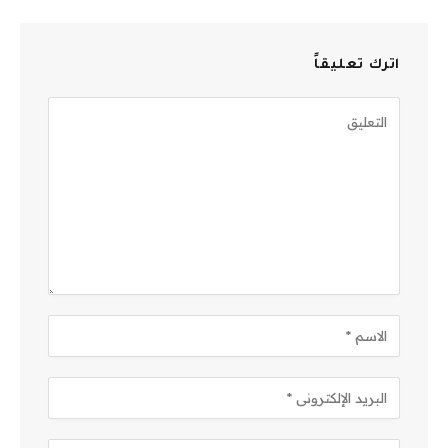
اترك تعليقاً