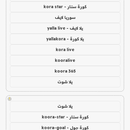
كورة ستار - kora star
سوريا لايف
يلا لايف - yalla live
يلا كورة - yallakora
kora live
kooralive
koora 365
يلا شوت
!
يلا شوت
كورة ستار - koora-star
كورة جول - koora-goal