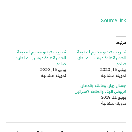
Source link
مرتبط
تسريب فيديو محرج لمذيعة
تسريب فيديو محرج لمذيعة
الجزيرة غادة عويس .. ما ظهر
الجزيرة غادة عويس .. ما ظهر
صادم
صادم
يونيو 13, 2020
يونيو 13, 2020
تدوينة مشابهة
تدوينة مشابهة
جمال ريان وعائلته يقدمان
فروض الولاء والطاعة لإسرائيل
يونيو 11, 2019
تدوينة مشابهة