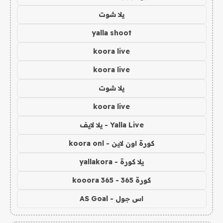
يلا شوت
yalla shoot
koora live
koora live
يلا شوت
koora live
Yalla Live - يلا لايف
كورة اون لاين - koora onl
يلا كورة - yallakora
كورة 365 - kooora 365
اس جول - AS Goal