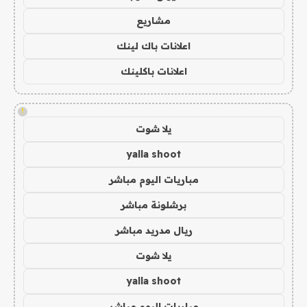
مشاريع
اعلانات باك لينك
اعلانات باكلينك
!
يلا شوت
yalla shoot
مباريات اليوم مباشر
برشلونة مباشر
ريال مدريد مباشر
يلا شوت
yalla shoot
مباريات اليوم مباشر