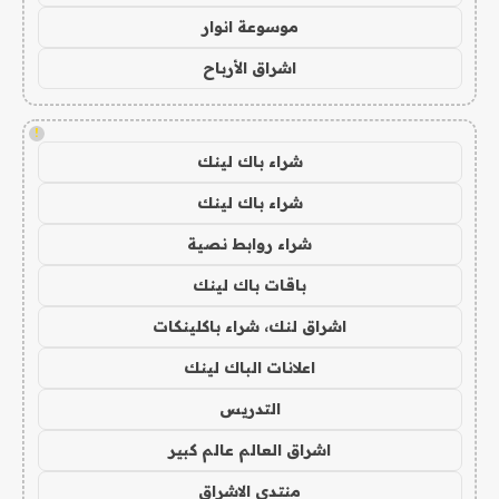
موسوعة انوار
اشراق الأرباح
!
شراء باك لينك
شراء باك لينك
شراء روابط نصية
باقات باك لينك
اشراق لنك، شراء باكلينكات
اعلانات الباك لينك
التدريس
اشراق العالم عالم كبير
منتدى الاشراق