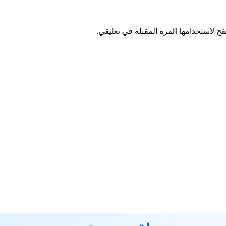
ح لاستخدامها المرة المقبلة في تعليقي.