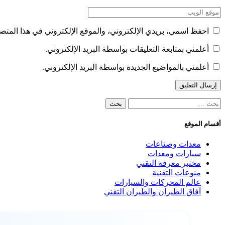
احفظ اسمي، بريدي الإلكتروني، والموقع الإلكتروني في هذا المتصف
أعلمني بمتابعة التعليقات بواسطة البريد الإلكتروني.
أعلمني بالمواضيع الجديدة بواسطة البريد الإلكتروني.
البحث
عن:
أقسام الموقع
معدات وصناعات
سيارات ومعدات
مختبر معرفة التقني
منوعات التقنية
عالم المحركات والسيارات
آفاق الطيران والطيران التقني