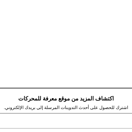
اكتشاف المزيد من موقع معرفة للمحركات
اشترك للحصول على أحدث التدوينات المرسلة إلى بريدك الإلكتروني.