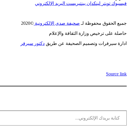
فيسبوك
تويتر
لينكدإن
بينتيريست
البريد الإلكتروني
جميع الحقوق محفوظة لـ
صحيفة صدى الإلكترونية
©2020
حاصلة على ترخيص وزارة الثقافة والإعلام
ادارة سيرفرات وتصميم الصحيفة عن طريق
دكتور سيرفر
Source link
كتابة بريدك الإلكتروني...