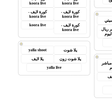
koora live
koora live
كورة لايف -
كورة لايف -
!
koora live
koora live
يتي
koora live
كورة لايف -
 ريال
koora live
ليوم
!
yalla shoot
يلا شوت
!
يلا شوت زون
يلا لايف
مباشر
yalla live
م
يف