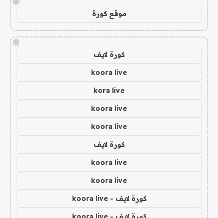
!
موقع كورة
!
كورة لايف
koora live
kora live
koora live
koora live
كورة لايف
koora live
koora live
كورة لايف - koora live
كورة لايف - koora live