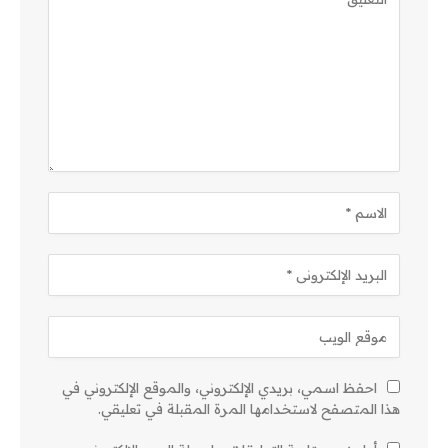
احفظ اسمي، بريدي الإلكتروني، والموقع الإلكتروني في
هذا المتصفح لاستخدامها المرة المقبلة في تعليقي.