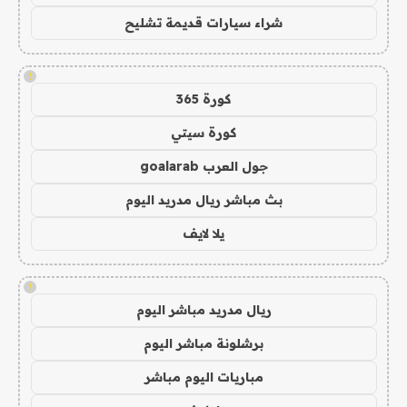
شراء سيارات قديمة تشليح
!
كورة 365
كورة سيتي
جول العرب goalarab
بث مباشر ريال مدريد اليوم
يلا لايف
!
ريال مدريد مباشر اليوم
برشلونة مباشر اليوم
مباريات اليوم مباشر