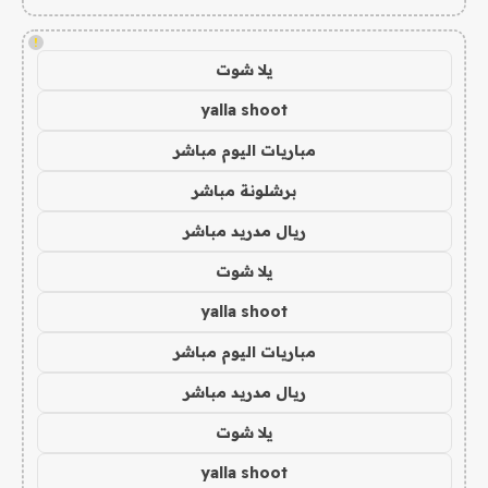
!
يلا شوت
yalla shoot
مباريات اليوم مباشر
برشلونة مباشر
ريال مدريد مباشر
يلا شوت
yalla shoot
مباريات اليوم مباشر
ريال مدريد مباشر
يلا شوت
yalla shoot