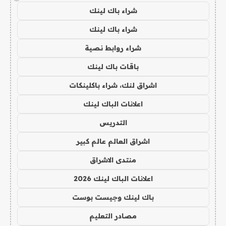
شراء باك لينك
شراء باك لينك
شراء روابط نصية
باقات باك لينك
اشراق لنك، شراء باكلينكات
اعلانات الباك لينك
التدريس
اشراق العالم عالم كبير
منتدى الاشراق
اعلانات الباك لينك 2026
باك لينك وجيست بوست
مصادر التعليم