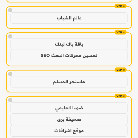
!
عالم الشباب
!
باقة باك لينك
تحسين محركات البحث SEO
!
ماسنجر المسلم
!
ضوء التعليمي
صحيفة برق
موقع اشراقات