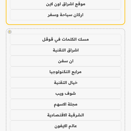
موقع اشراق اون لاين
اركان سياحة وسفر
!
مسك الكلمات في قوقل
اشراق التقنية
ان سفن
مرابع التكنولوجيا
خيال التقنية
شوف ويب
مجلة الاسهم
الشرقية الاقتصادية
عالم الايفون