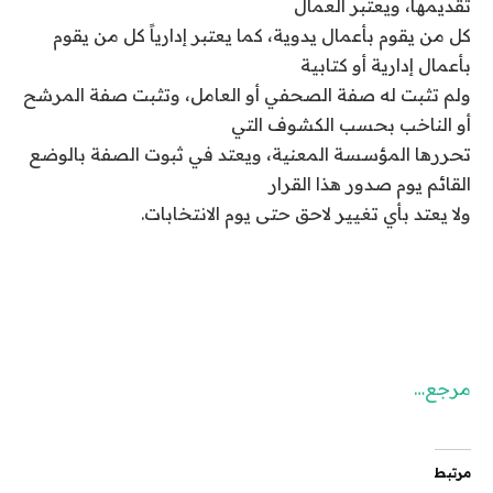
تقديمها، ويعتبر العمال
كل من يقوم بأعمال يدوية، كما يعتبر إدارياً كل من يقوم
بأعمال إدارية أو كتابية
ولم تثبت له صفة الصحفي أو العامل، وتثبت صفة المرشح
أو الناخب بحسب الكشوف التي
تحررها المؤسسة المعنية، ويعتد في ثبوت الصفة بالوضع
القائم يوم صدور هذا القرار
ولا يعتد بأي تغيير لاحق حتى يوم الانتخابات
.
مرجع…
مرتبط