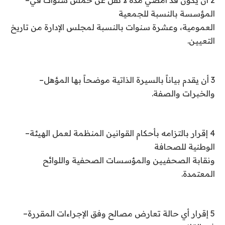
المؤسسة بالنسبة للجمعية
العمومية، وعشرة سنوات بالنسبة لمجلس الإدارة من تاريخ
التعيين
.
3
أن يقدم بياناً بالسيرة الذاتية موضحاً بها المؤهل
–
والخبرات والصفة
.
4
إقرار بالتزامه بأحكام القوانين المنظمة لعمل الهيئة
–
الوطنية للصحافة
ونقابة الصحفيين والمؤسسات الصحفية واللوائح
المعتمدة
.
5
إقرار أي حالة تعارض مصالح وفق الإجراءات المقررة
–