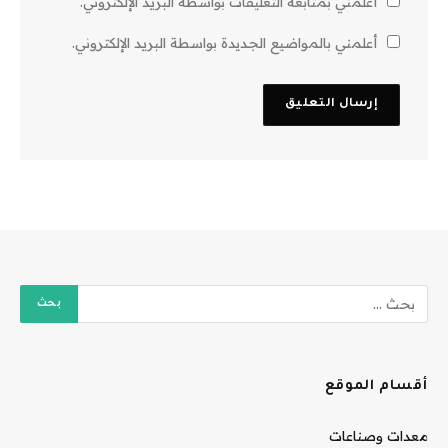
أعلمني بمتابعة التعليقات بواسطة البريد الإلكتروني.
أعلمني بالمواضيع الجديدة بواسطة البريد الإلكتروني.
أقسام الموقع
معدات وصناعات