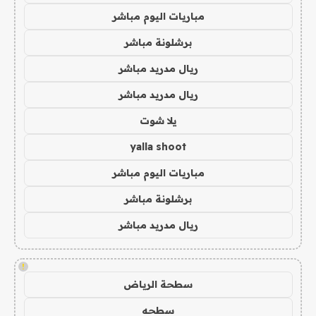
مباريات اليوم مباشر
برشلونة مباشر
ريال مدريد مباشر
ريال مدريد مباشر
يلا شوت
yalla shoot
مباريات اليوم مباشر
برشلونة مباشر
ريال مدريد مباشر
!
سطحة الرياض
سطحه