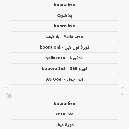
koora live
يلا شوت
koora live
Yalla Live - يلا لايف
كورة اون لاين - koora onl
يلا كورة - yallakora
كورة 365 - kooora 365
اس جول - AS Goal
!
koora live
kora live
كورة لايف