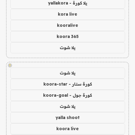
يلا كورة - yallakora
kora live
kooralive
koora 365
يلا شوت
!
يلا شوت
كورة ستار - koora-star
كورة جول - koora-goal
يلا شوت
yalla shoot
koora live