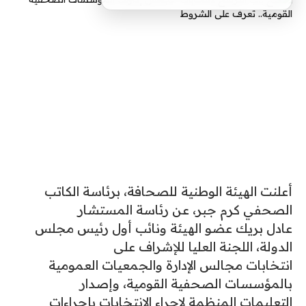
أعلنت الهيئة الوطنية للصحافة، برئاسة الكاتب
الصحفي كرم جبر، عن رئاسة المستشار
عادل بريك عضو الهيئة ونائب أول رئيس مجلس
الدولة، اللجنة العليا للإشراف على
انتخابات مجالس الإدارة والجمعيات العمومية
بالمؤسسات الصحفية القومية، وإصدار
التعليمات المنظمة لإجراء الانتخابات بإجراءات