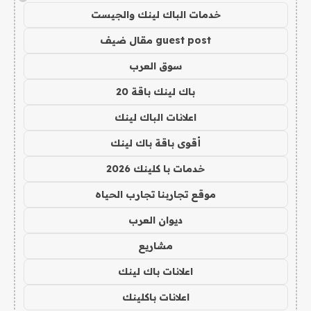
خدمات الباك لينك والجيست
guest post مقال ضيف
سوق العرب
باك لينك باقة 20
اعلانات الباك لينك
أقوى باقة باك لينك
خدمات با كلينك 2026
موقع تجاربنا تجارب الحياه
ديوان العرب
مشاريع
اعلانات باك لينك
اعلانات باكلينك