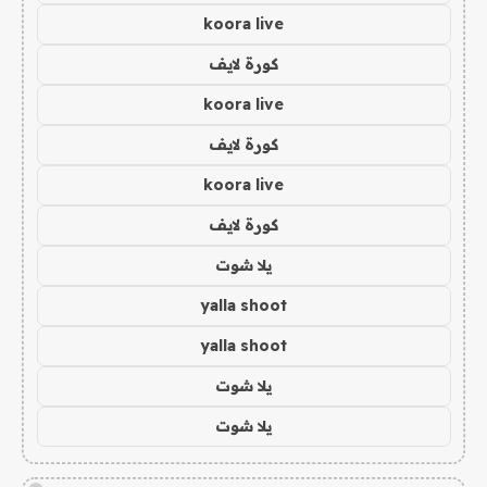
koora live
كورة لايف
koora live
كورة لايف
koora live
كورة لايف
يلا شوت
yalla shoot
yalla shoot
يلا شوت
يلا شوت