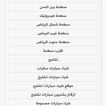
سطحة بين المدن
سطحة هيدروليك
سطحة شمال الرياض
سطحة غرب الرياض
سطحة جنوب الرياض
اقرب سطحة
تشليح
شراء سيارات سكراب
شراء سيارات تشليح
موقع شراء سيارات تشليح
ارقام يشترون سيارات تشليح
شراء سيارات مصدومة