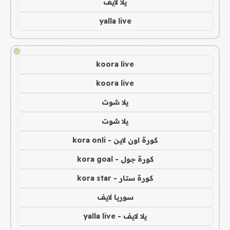
يلا لايف
yalla live
!
koora live
koora live
يلا شوت
يلا شوت
كورة اون لاين - kora onli
كورة جول - kora goal
كورة ستار - kora star
سوريا لايف
يلا لايف - yalla live