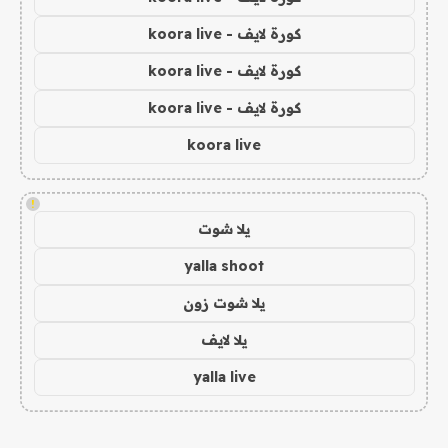
كورة لايف - koora live
كورة لايف - koora live
كورة لايف - koora live
koora live
!
يلا شوت
yalla shoot
يلا شوت زون
يلا لايف
yalla live