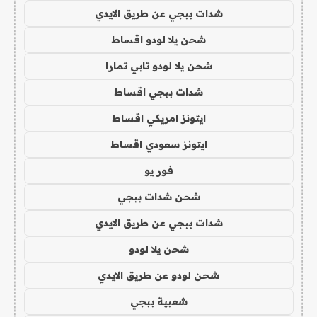
شدات ببجي عن طريق الايدي
شحن يلا لودو اقساط
شحن يلا لودو تابي تمارا
شدات ببجي اقساط
ايتونز امريكي اقساط
ايتونز سعودي اقساط
فور يو
شحن شدات ببجي
شدات ببجي عن طريق الايدي
شحن يلا لودو
شحن لودو عن طريق الايدي
شعبية ببجي