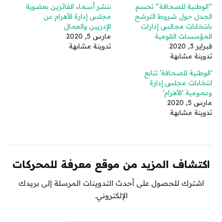
“الوطنية للصحافة” تحسم
ننشر أسماء الفائزين بعضوية
الجدل حول شروط الترشح
مجلس إدارة الأهرام عن
بانتخابات مجالس إدارات
الإدريين والعمال
المؤسسات القومية
مارس 5, 2020
فبراير 3, 2020
تدوينة مشابهة
تدوينة مشابهة
‘الوطنية للصحافة’ تتابع
انتخابات مجلس إدارة
وعمومية ‘الأهرام’
مارس 5, 2020
تدوينة مشابهة
اكتشاف المزيد من موقع معرفة للمحركات
اشترك للحصول على أحدث التدوينات المرسلة إلى بريدك
الإلكتروني.
كتابة بريدك الإلكتروني...