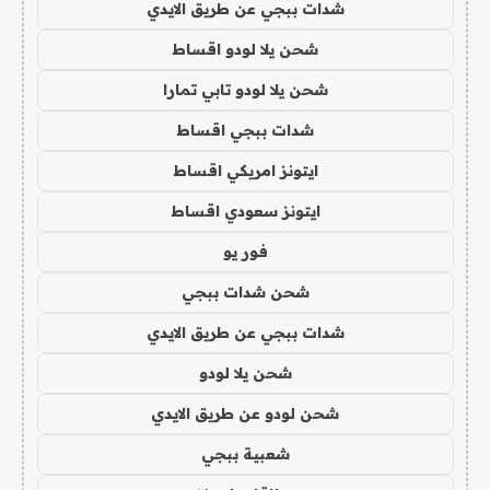
شدات ببجي عن طريق الايدي
شحن يلا لودو اقساط
شحن يلا لودو تابي تمارا
شدات ببجي اقساط
ايتونز امريكي اقساط
ايتونز سعودي اقساط
فور يو
شحن شدات ببجي
شدات ببجي عن طريق الايدي
شحن يلا لودو
شحن لودو عن طريق الايدي
شعبية ببجي