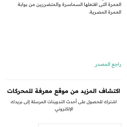
العمرة التى افتعلها السماسرة والمتضررين من بوابة
العمرة المصرية.‎
راجع المصدر
اكتشاف المزيد من موقع معرفة للمحركات
اشترك للحصول على أحدث التدوينات المرسلة إلى بريدك
الإلكتروني.
كتابة بريدك الإلكتروني...