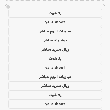
!
يلا شوت
yalla shoot
مباريات اليوم مباشر
برشلونة مباشر
ريال مدريد مباشر
يلا شوت
yalla shoot
مباريات اليوم مباشر
ريال مدريد مباشر
يلا شوت
yalla shoot