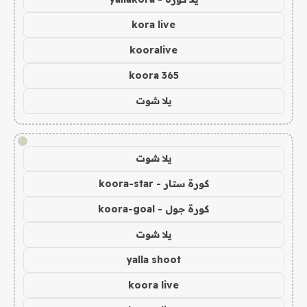
kora live
kooralive
koora 365
يلا شوت
!
يلا شوت
كورة ستار - koora-star
كورة جول - koora-goal
يلا شوت
yalla shoot
koora live