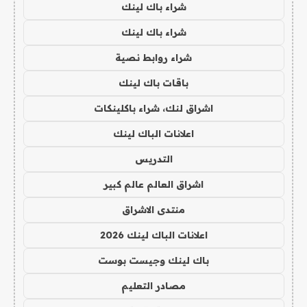
شراء باك لينك
شراء باك لينك
شراء روابط نصية
باقات باك لينك
اشراق لنك، شراء باكلينكات
اعلانات الباك لينك
التدريس
اشراق العالم عالم كبير
منتدى الاشراق
اعلانات الباك لينك 2026
باك لينك وجيست بوست
مصادر التعليم