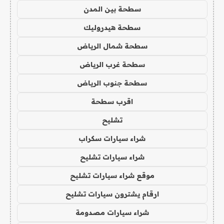
سطحة بين المدن
سطحة هيدروليك
سطحة شمال الرياض
سطحة غرب الرياض
سطحة جنوب الرياض
اقرب سطحة
تشليح
شراء سيارات سكراب
شراء سيارات تشليح
موقع شراء سيارات تشليح
ارقام يشترون سيارات تشليح
شراء سيارات مصدومة