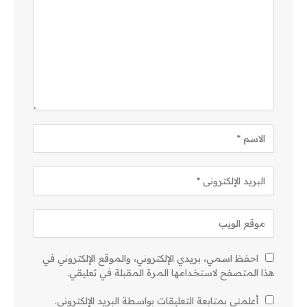
احفظ اسمي، بريدي الإلكتروني، والموقع الإلكتروني في
هذا المتصفح لاستخدامها المرة المقبلة في تعليقي.
أعلمني بمتابعة التعليقات بواسطة البريد الإلكتروني.