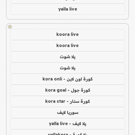
yalla live
!
koora live
koora live
يلا شوت
يلا شوت
كورة اون لاين - kora onli
كورة جول - kora goal
كورة ستار - kora star
سوريا لايف
يلا لايف - yalla live
يلا كورة - yallakora