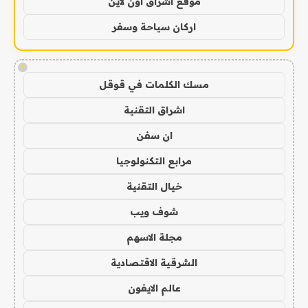
موقع اشراق اون لاين
اركان سياحة وسفر
!
مسك الكلمات في قوقل
اشراق التقنية
ان سفن
مرابع التكنولوجيا
خيال التقنية
شوف ويب
مجلة الاسهم
الشرقية الاقتصادية
عالم الايفون