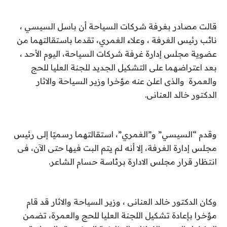
قالت مصادر بغرفة شركات السياحة أن باسل السيسي ،
نائب رئيس الغرفة ، وعلاء الغمري، تقدما باستقالتهما من
عضوية مجلس إدارة غرفة شركات السياحة، اليوم الأحد ،
بعد اعتراضهما على التشكيل الجديد للجنة العليا للحج
والعمرة والذى اعلن عنه مؤخرا وزير السياحة والاثار
الدكتور خالد العنانى.
وقدم “السيسي” و”الغمري”، استقالتهما رسميًا إلى رئيس
مجلس إدارة الغرفة، إلا أنه لم يتم البت فيها حتى الآن، فى
انتظار قرار مجلس الادارة برئاسة حسام الشاعر.
وكان الدكتور خالد العنانى ، وزير السياحة والاثار قد قام
مؤخرا بإعادة تشكيل اللجنة العليا للحج والعمرة، تضمن