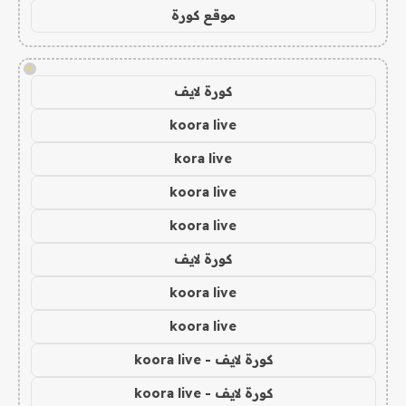
موقع كورة
!
كورة لايف
koora live
kora live
koora live
koora live
كورة لايف
koora live
koora live
كورة لايف - koora live
كورة لايف - koora live