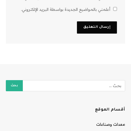
أعلمني بالمواضيع الجديدة بواسطة البريد الإلكتروني.
أقسام الموقع
معدات وصناعات