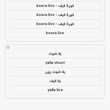
كورة لايف - koora live
كورة لايف - koora live
كورة لايف - koora live
koora live
!
يلا شوت
yalla shoot
يلا شوت زون
يلا لايف
yalla live