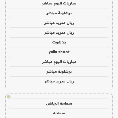
مباريات اليوم مباشر
برشلونة مباشر
ريال مدريد مباشر
ريال مدريد مباشر
يلا شوت
yalla shoot
مباريات اليوم مباشر
برشلونة مباشر
ريال مدريد مباشر
!
سطحة الرياض
سطحه