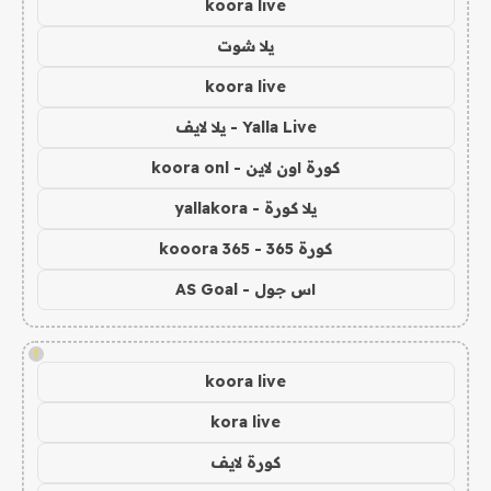
koora live
يلا شوت
koora live
Yalla Live - يلا لايف
كورة اون لاين - koora onl
يلا كورة - yallakora
كورة 365 - kooora 365
اس جول - AS Goal
!
koora live
kora live
كورة لايف