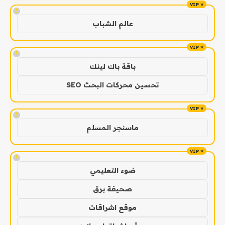
!
عالم الشباب
!
باقة باك لينك
تحسين محركات البحث SEO
!
ماسنجر المسلم
!
ضوء التعليمي
صحيفة برق
موقع اشراقات