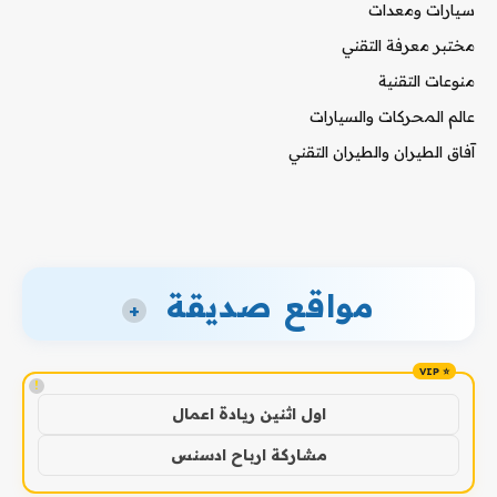
سيارات ومعدات
مختبر معرفة التقني
منوعات التقنية
عالم المحركات والسيارات
آفاق الطيران والطيران التقني
مواقع صديقة
+
!
اول اثنين ريادة اعمال
مشاركة ارباح ادسنس