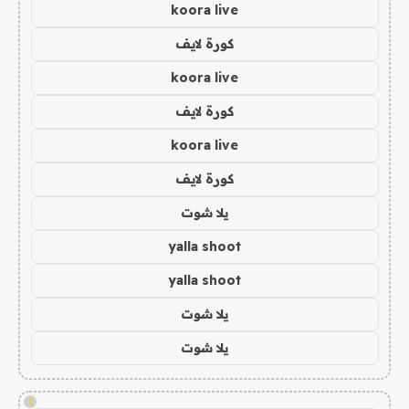
koora live
كورة لايف
koora live
كورة لايف
koora live
كورة لايف
يلا شوت
yalla shoot
yalla shoot
يلا شوت
يلا شوت
!