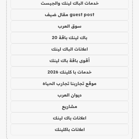
خدمات الباك لينك والجيست
guest post مقال ضيف
سوق العرب
باك لينك باقة 20
اعلانات الباك لينك
أقوى باقة باك لينك
خدمات با كلينك 2026
موقع تجاربنا تجارب الحياه
ديوان العرب
مشاريع
اعلانات باك لينك
اعلانات باكلينك