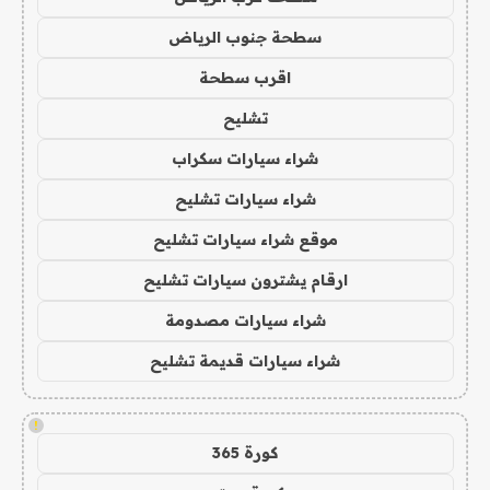
سطحة جنوب الرياض
اقرب سطحة
تشليح
شراء سيارات سكراب
شراء سيارات تشليح
موقع شراء سيارات تشليح
ارقام يشترون سيارات تشليح
شراء سيارات مصدومة
شراء سيارات قديمة تشليح
!
كورة 365