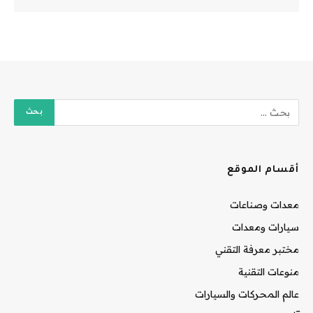
أقسام الموقع
معدات وصناعات
سيارات ومعدات
مختبر معرفة التقني
منوعات التقنية
عالم المحركات والسيارات