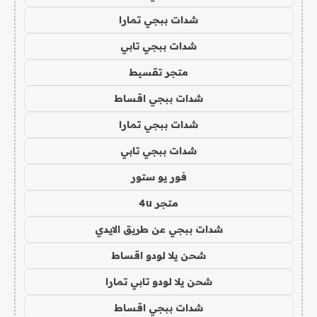
شدات ببجي تمارا
شدات ببجي تابي
متجر تقسيط
شدات ببجي اقساط
شدات ببجي تمارا
شدات ببجي تابي
فور يو ستور
متجر 4u
شدات ببجي عن طريق الايدي
شحن يلا لودو اقساط
شحن يلا لودو تابي تمارا
شدات ببجي اقساط