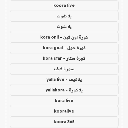
koora live
يلا شوت
يلا شوت
كورة اون لاين - kora onli
كورة جول - kora goal
كورة ستار - kora star
سوريا لايف
يلا لايف - yalla live
يلا كورة - yallakora
kora live
kooralive
koora 365