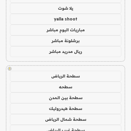
يلا شوت
yalla shoot
مباريات اليوم مباشر
برشلونة مباشر
ريال مدريد مباشر
!
سطحة الرياض
سطحه
سطحة بين المدن
سطحة هيدروليك
سطحة شمال الرياض
سطحة غرب الرياض