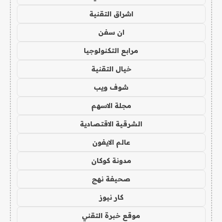
اشراق التقنية
ان سفن
مرابع التكنولوجيا
خيال التقنية
شوف ويب
مجلة الاسهم
الشرقية الاقتصادية
عالم الايفون
مدونة كوكان
صحيفة نهج
كار نيوز
موقع خبرة التقني