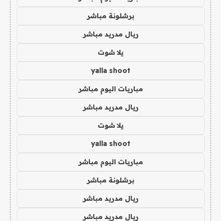
برشلونة مباشر
ريال مدريد مباشر
يلا شوت
yalla shoot
مباريات اليوم مباشر
ريال مدريد مباشر
يلا شوت
yalla shoot
مباريات اليوم مباشر
برشلونة مباشر
ريال مدريد مباشر
ريال مدريد مباشر