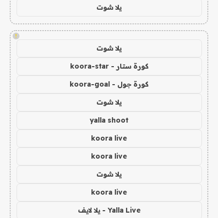
يلا شوت
!
يلا شوت
كورة ستار - koora-star
كورة جول - koora-goal
يلا شوت
yalla shoot
koora live
koora live
يلا شوت
koora live
Yalla Live - يلا لايف