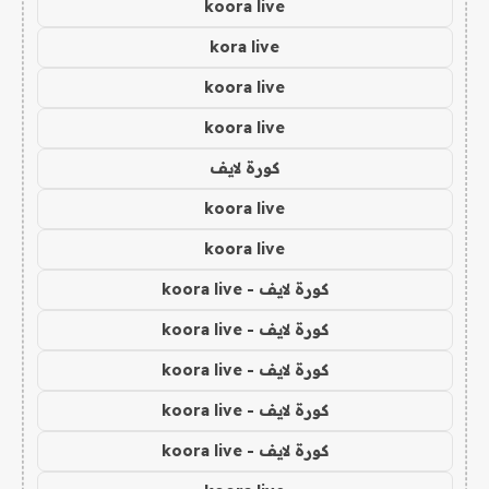
koora live
kora live
koora live
koora live
كورة لايف
koora live
koora live
كورة لايف - koora live
كورة لايف - koora live
كورة لايف - koora live
كورة لايف - koora live
كورة لايف - koora live