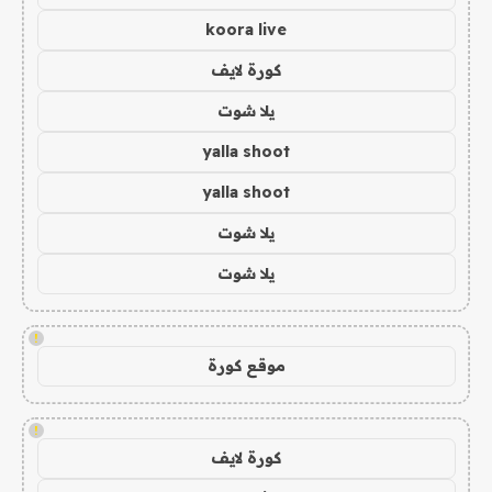
koora live
كورة لايف
يلا شوت
yalla shoot
yalla shoot
يلا شوت
يلا شوت
!
موقع كورة
!
كورة لايف