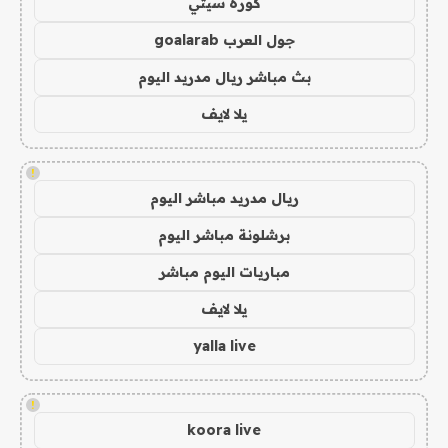
كورة سيتي
جول العرب goalarab
بث مباشر ريال مدريد اليوم
يلا لايف
!
ريال مدريد مباشر اليوم
برشلونة مباشر اليوم
مباريات اليوم مباشر
يلا لايف
yalla live
!
koora live