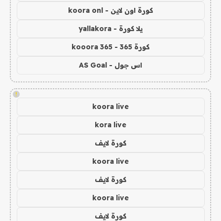
كورة اون لاين - koora onl
يلا كورة - yallakora
كورة 365 - kooora 365
اس جول - AS Goal
!
koora live
kora live
كورة لايف
koora live
كورة لايف
koora live
كورة لايف