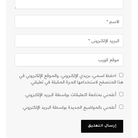
احفظ اسمي، بريدي الإلكتروني، والموقع الإلكتروني في
هذا المتصفح لاستخدامها المرة المقبلة في تعليقي.
أعلمني بمتابعة التعليقات بواسطة البريد الإلكتروني.
أعلمني بالمواضيع الجديدة بواسطة البريد الإلكتروني.