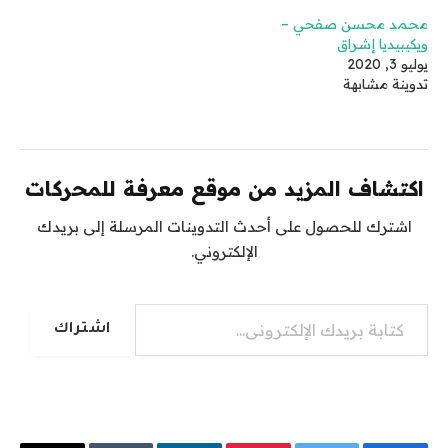
‏محمد محسن صفحي –
ويكيبيديا إشراق
يوليو 3, 2020
تدوينة مشابهة
اكتشاف المزيد من موقع معرفة للمحركات
اشترك للحصول على أحدث التدوينات المرسلة إلى بريدك
الإلكتروني.
كتابة بريدك الإلكتروني...
اشتراك