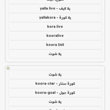
يلا لايف - yalla live
يلا كورة - yallakora
kora live
kooralive
koora 365
يلا شوت
!
يلا شوت
كورة ستار - koora-star
كورة جول - koora-goal
يلا شوت