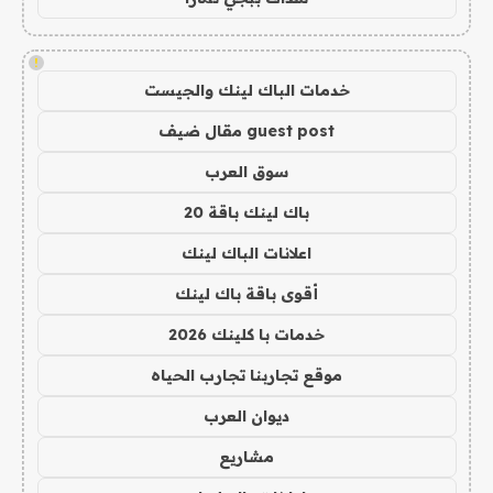
!
خدمات الباك لينك والجيست
guest post مقال ضيف
سوق العرب
باك لينك باقة 20
اعلانات الباك لينك
أقوى باقة باك لينك
خدمات با كلينك 2026
موقع تجاربنا تجارب الحياه
ديوان العرب
مشاريع