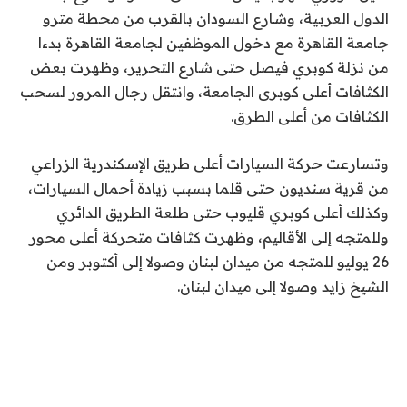
الدول العربية، وشارع السودان بالقرب من محطة مترو
جامعة القاهرة مع دخول الموظفين لجامعة القاهرة بدءا
من نزلة كوبري فيصل حتى شارع التحرير، وظهرت بعض
الكثافات أعلى كوبرى الجامعة، وانتقل رجال المرور لسحب
الكثافات من أعلى الطرق.
وتسارعت حركة السيارات أعلى طريق الإسكندرية الزراعي
من قرية سنديون حتى قلما بسبب زيادة أحمال السيارات،
وكذلك أعلى كوبري قليوب حتى طلعة الطريق الدائري
وللمتجه إلى الأقاليم، وظهرت كثافات متحركة أعلى محور
26 يوليو للمتجه من ميدان لبنان وصولا إلى أكتوبر ومن
الشيخ زايد وصولا إلى ميدان لبنان.