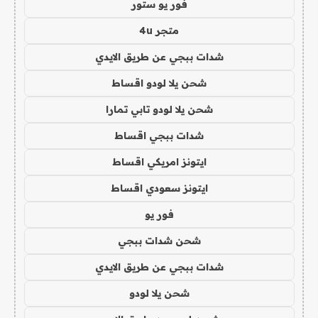
فور يو ستور
متجر 4u
شدات ببجي عن طريق الايدي
شحن يلا لودو اقساط
شحن يلا لودو تابي تمارا
شدات ببجي اقساط
ايتونز امريكي اقساط
ايتونز سعودي اقساط
فور يو
شحن شدات ببجي
شدات ببجي عن طريق الايدي
شحن يلا لودو