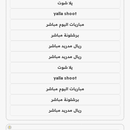
يلا شوت
yalla shoot
مباريات اليوم مباشر
برشلونة مباشر
ريال مدريد مباشر
ريال مدريد مباشر
يلا شوت
yalla shoot
مباريات اليوم مباشر
برشلونة مباشر
ريال مدريد مباشر
!