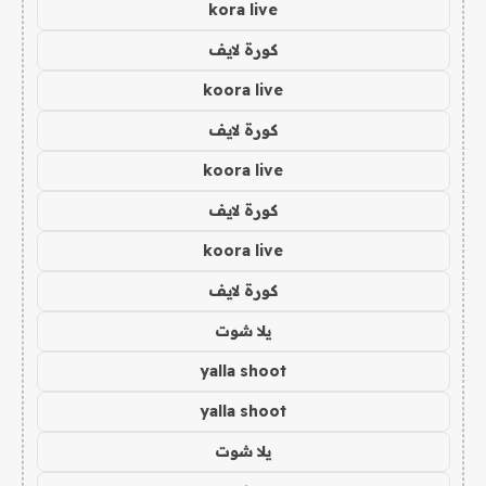
kora live
كورة لايف
koora live
كورة لايف
koora live
كورة لايف
koora live
كورة لايف
يلا شوت
yalla shoot
yalla shoot
يلا شوت