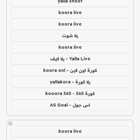
yalla shoot
koora live
koora live
يلا شوت
koora live
Yalla Live - يلا لايف
كورة اون لاين - koora onl
يلا كورة - yallakora
كورة 365 - kooora 365
اس جول - AS Goal
!
koora live