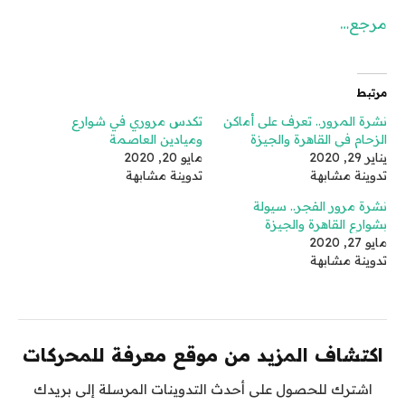
مرجع…
مرتبط
نشرة المرور.. تعرف على أماكن
تكدس مروري في شوارع
الزحام في القاهرة والجيزة
وميادين العاصمة
يناير 29, 2020
مايو 20, 2020
تدوينة مشابهة
تدوينة مشابهة
نشرة مرور الفجر.. سيولة
بشوارع القاهرة والجيزة
مايو 27, 2020
تدوينة مشابهة
اكتشاف المزيد من موقع معرفة للمحركات
اشترك للحصول على أحدث التدوينات المرسلة إلى بريدك