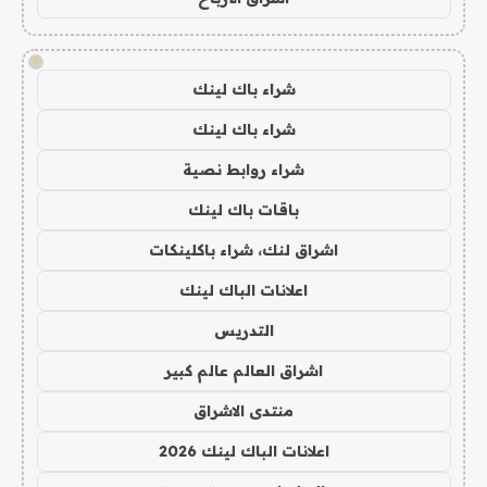
!
شراء باك لينك
شراء باك لينك
شراء روابط نصية
باقات باك لينك
اشراق لنك، شراء باكلينكات
اعلانات الباك لينك
التدريس
اشراق العالم عالم كبير
منتدى الاشراق
اعلانات الباك لينك 2026