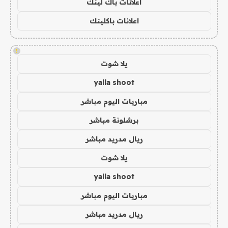
اعلانات باك لينك
اعلانات باكلينك
!
يلا شوت
yalla shoot
مباريات اليوم مباشر
برشلونة مباشر
ريال مدريد مباشر
يلا شوت
yalla shoot
مباريات اليوم مباشر
ريال مدريد مباشر