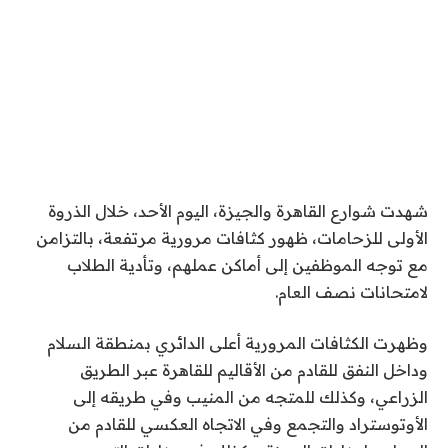
شهدت شوارع القاهرة والجيزة، اليوم الأحد، خلال الذروة
الأولى للزحامات، ظهور كثافات مرورية مرتفعة، بالتزامن
مع توجه الموظفين إلى أماكن عملهم، وتأدية الطلاب
لامتحانات نصف العام.
وظهرت الكثافات المرورية أعلى الدائري بمنطقة السلام
وداخل النفق للقادم من الأقاليم للقاهرة عبر الطريق
الزراعي، وكذلك للمتجه من المنيب وفي طريقه إلى
الأوتوستراد والتجمع وفي الاتجاه العكسي للقادم من