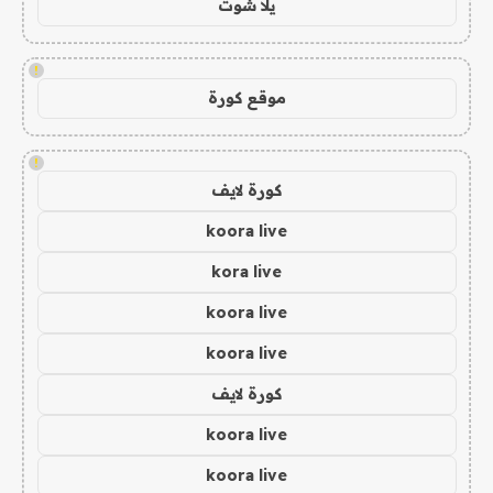
يلا شوت
!
موقع كورة
!
كورة لايف
koora live
kora live
koora live
koora live
كورة لايف
koora live
koora live