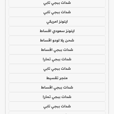
شدات ببجي تابي
شدات ببجي تابي
ايتونز امريكي
ايتونز سعودي اقساط
شحن يلا لودو اقساط
شدات ببجي اقساط
شدات ببجي تمارا
شدات ببجي تابي
متجر تقسيط
شدات ببجي اقساط
شدات ببجي تمارا
شدات ببجي تابي