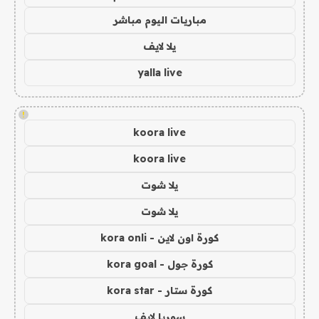
مباريات اليوم مباشر
يلا لايف
yalla live
!
koora live
koora live
يلا شوت
يلا شوت
كورة اون لاين - kora onli
كورة جول - kora goal
كورة ستار - kora star
سوريا لايف