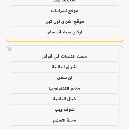
موقع اشراقات
موقع اشراق اون لاين
اركان سياحة وسفر
!
مسك الكلمات في قوقل
اشراق التقنية
ان سفن
مرابع التكنولوجيا
خيال التقنية
شوف ويب
مجلة الاسهم