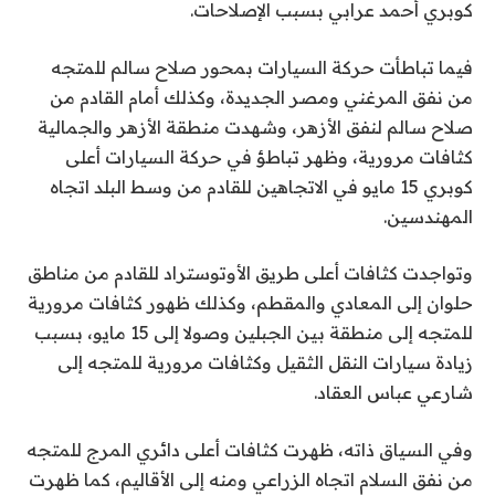
كوبري أحمد عرابي بسبب الإصلاحات.
فيما تباطأت حركة السيارات بمحور صلاح سالم للمتجه
من نفق المرغني ومصر الجديدة، وكذلك أمام القادم من
صلاح سالم لنفق الأزهر، وشهدت منطقة الأزهر والجمالية
كثافات مرورية، وظهر تباطؤ في حركة السيارات أعلى
كوبري 15 مايو في الاتجاهين للقادم من وسط البلد اتجاه
المهندسين.
وتواجدت كثافات أعلى طريق الأوتوستراد للقادم من مناطق
حلوان إلى المعادي والمقطم، وكذلك ظهور كثافات مرورية
للمتجه إلى منطقة بين الجبلين وصولا إلى 15 مايو، بسبب
زيادة سيارات النقل الثقيل وكثافات مرورية للمتجه إلى
شارعي عباس العقاد.
وفي السياق ذاته، ظهرت كثافات أعلى دائري المرج للمتجه
من نفق السلام اتجاه الزراعي ومنه إلى الأقاليم، كما ظهرت