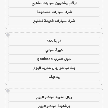
ارقام يشترون سيارات تشليح
شراء سيارات مصدومة
شراء سيارات قديمة تشليح
!
كورة 365
كورة سيتي
جول العرب goalarab
بث مباشر ريال مدريد اليوم
يلا لايف
!
ريال مدريد مباشر اليوم
برشلونة مباشر اليوم