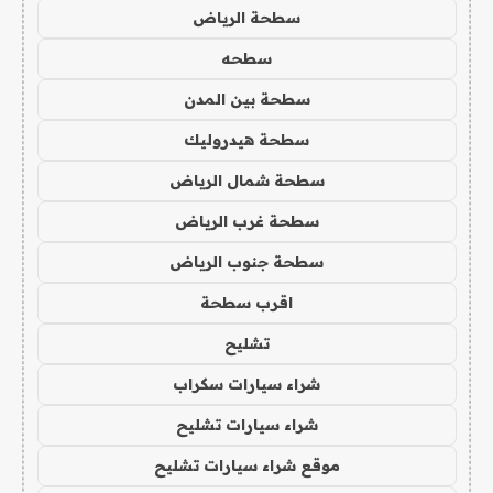
سطحة الرياض
سطحه
سطحة بين المدن
سطحة هيدروليك
سطحة شمال الرياض
سطحة غرب الرياض
سطحة جنوب الرياض
اقرب سطحة
تشليح
شراء سيارات سكراب
شراء سيارات تشليح
موقع شراء سيارات تشليح