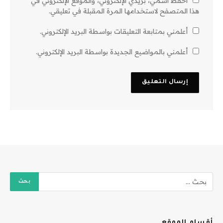
احفظ اسمي، بريدي الإلكتروني، والموقع الإلكتروني في
هذا المتصفح لاستخدامها المرة المقبلة في تعليقي.
أعلمني بمتابعة التعليقات بواسطة البريد الإلكتروني.
أعلمني بالمواضيع الجديدة بواسطة البريد الإلكتروني.
أقسام الموقع