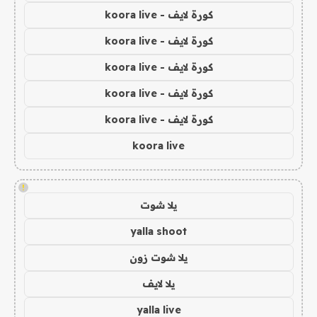
كورة لايف - koora live
كورة لايف - koora live
كورة لايف - koora live
كورة لايف - koora live
كورة لايف - koora live
koora live
!
يلا شوت
yalla shoot
يلا شوت زون
يلا لايف
yalla live