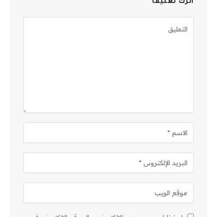
اترك تعليقاً