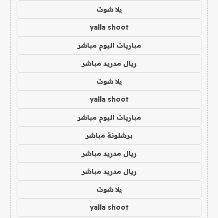
يلا شوت
yalla shoot
مباريات اليوم مباشر
ريال مدريد مباشر
يلا شوت
yalla shoot
مباريات اليوم مباشر
برشلونة مباشر
ريال مدريد مباشر
ريال مدريد مباشر
يلا شوت
yalla shoot