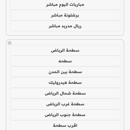
مباريات اليوم مباشر
برشلونة مباشر
ريال مدريد مباشر
!
سطحة الرياض
سطحه
سطحة بين المدن
سطحة هيدروليك
سطحة شمال الرياض
سطحة غرب الرياض
سطحة جنوب الرياض
اقرب سطحة