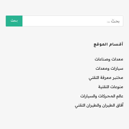
أقسام الموقع
معدات وصناعات
سيارات ومعدات
مختبر معرفة التقني
منوعات التقنية
عالم المحركات والسيارات
آفاق الطيران والطيران التقني