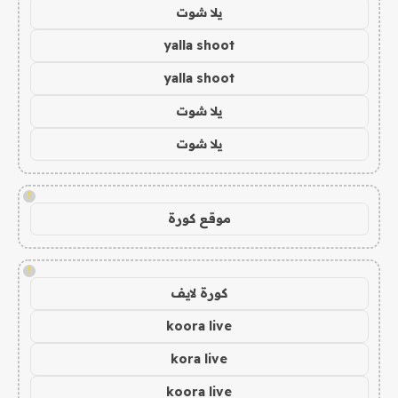
يلا شوت
yalla shoot
yalla shoot
يلا شوت
يلا شوت
!
موقع كورة
!
كورة لايف
koora live
kora live
koora live