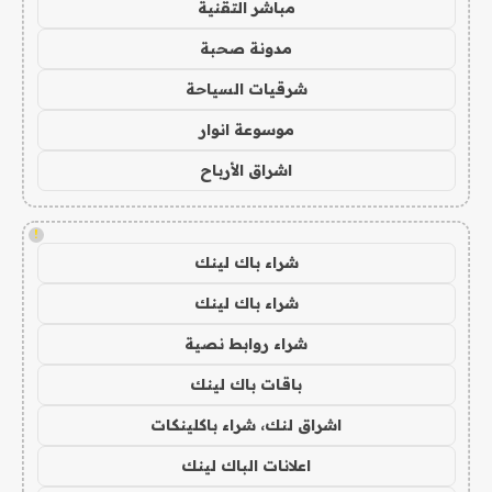
مباشر التقنية
مدونة صحبة
شرقيات السياحة
موسوعة انوار
اشراق الأرباح
!
شراء باك لينك
شراء باك لينك
شراء روابط نصية
باقات باك لينك
اشراق لنك، شراء باكلينكات
اعلانات الباك لينك