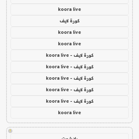
koora live
كورة لايف
koora live
koora live
كورة لايف - koora live
كورة لايف - koora live
كورة لايف - koora live
كورة لايف - koora live
كورة لايف - koora live
koora live
!
يلا شوت