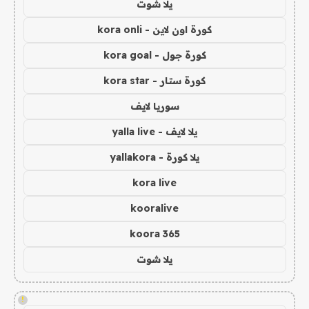
يلا شوت
كورة اون لاين - kora onli
كورة جول - kora goal
كورة ستار - kora star
سوريا لايف
يلا لايف - yalla live
يلا كورة - yallakora
kora live
kooralive
koora 365
يلا شوت
!