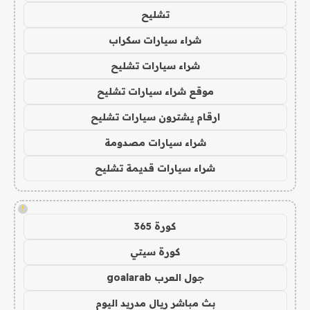
تشليح
شراء سيارات سكراب
شراء سيارات تشليح
موقع شراء سيارات تشليح
ارقام يشترون سيارات تشليح
شراء سيارات مصدومة
شراء سيارات قديمة تشليح
!
كورة 365
كورة سيتي
جول العرب goalarab
بث مباشر ريال مدريد اليوم