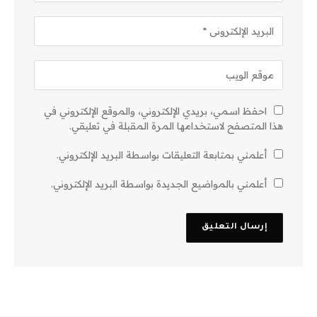
احفظ اسمي، بريدي الإلكتروني، والموقع الإلكتروني في
هذا المتصفح لاستخدامها المرة المقبلة في تعليقي.
أعلمني بمتابعة التعليقات بواسطة البريد الإلكتروني.
أعلمني بالمواضيع الجديدة بواسطة البريد الإلكتروني.