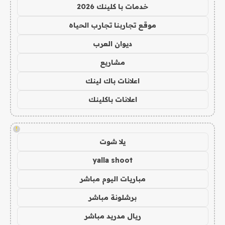
خدمات با كلينك 2026
موقع تجاربنا تجارب الحياه
ديوان العرب
مشاريع
اعلانات باك لينك
اعلانات باكلينك
!
يلا شوت
yalla shoot
مباريات اليوم مباشر
برشلونة مباشر
ريال مدريد مباشر