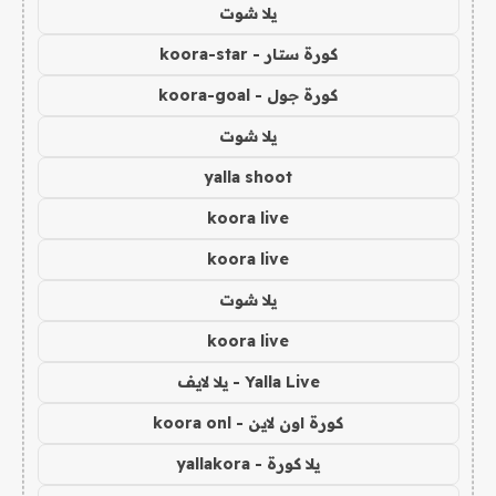
يلا شوت
كورة ستار - koora-star
كورة جول - koora-goal
يلا شوت
yalla shoot
koora live
koora live
يلا شوت
koora live
Yalla Live - يلا لايف
كورة اون لاين - koora onl
يلا كورة - yallakora