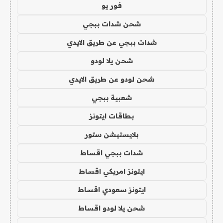
فور يو
شحن شدات ببجي
شدات ببجي عن طريق الايدي
شحن يلا لودو
شحن لودو عن طريق الايدي
شعبية ببجي
بطاقات ايتونز
بلايستيشن ستور
شدات ببجي اقساط
ايتونز امريكي اقساط
ايتونز سعودي اقساط
شحن يلا لودو اقساط