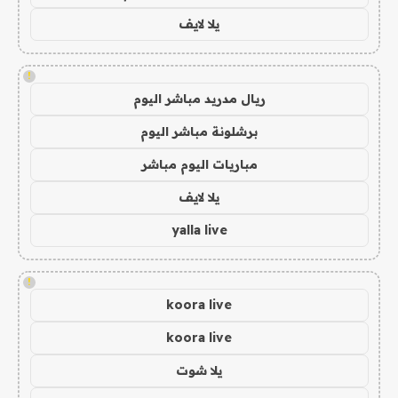
يلا لايف
!
ريال مدريد مباشر اليوم
برشلونة مباشر اليوم
مباريات اليوم مباشر
يلا لايف
yalla live
!
koora live
koora live
يلا شوت