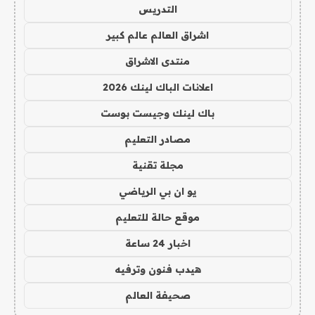
التدريس
اشراق العالم عالم كبير
منتدى الاشراق
اعلانات الباك لينك 2026
باك لينك وجيست بوست
مصادر التعليم
مجلة تقنية
يو ان بي الرياضي
موقع حالة للتعليم
اخبار 24 ساعة
هيدب فنون وترفيه
صحيفة العالم