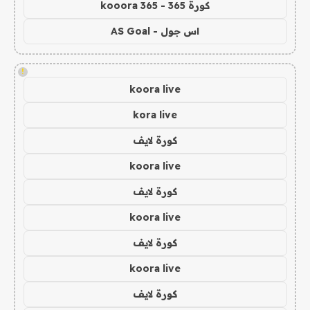
كورة 365 - kooora 365
اس جول - AS Goal
!
koora live
kora live
كورة لايف
koora live
كورة لايف
koora live
كورة لايف
koora live
كورة لايف