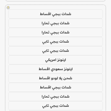
!
شدات ببجي اقساط
شدات ببجي تمارا
شدات ببجي تمارا
شدات ببجي تابي
شدات ببجي تابي
ايتونز امريكي
ايتونز سعودي اقساط
شحن يلا لودو اقساط
شدات ببجي اقساط
شدات ببجي تمارا
شدات ببجي تابي