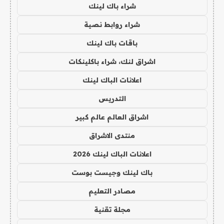
شراء باك لينك
شراء روابط نصية
باقات باك لينك
اشراق لنك، شراء باكلينكات
اعلانات الباك لينك
التدريس
اشراق العالم عالم كبير
منتدى الاشراق
اعلانات الباك لينك 2026
باك لينك وجيست بوست
مصادر التعليم
مجلة تقنية