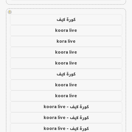
!
كورة لايف
koora live
kora live
koora live
koora live
كورة لايف
koora live
koora live
كورة لايف - koora live
كورة لايف - koora live
كورة لايف - koora live