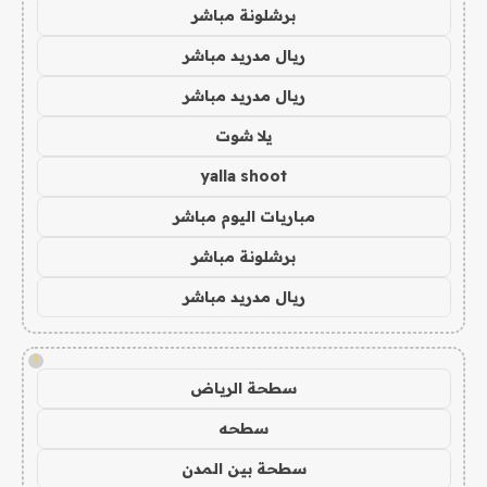
برشلونة مباشر
ريال مدريد مباشر
ريال مدريد مباشر
يلا شوت
yalla shoot
مباريات اليوم مباشر
برشلونة مباشر
ريال مدريد مباشر
!
سطحة الرياض
سطحه
سطحة بين المدن