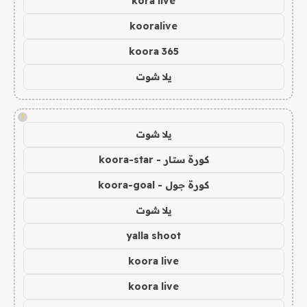
kora live
kooralive
koora 365
يلا شوت
!
يلا شوت
كورة ستار - koora-star
كورة جول - koora-goal
يلا شوت
yalla shoot
koora live
koora live