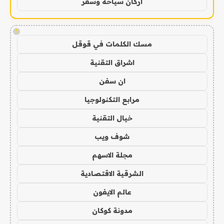
اركان سياحة وسفر
!
مسك الكلمات في قوقل
اشراق التقنية
ان سفن
مرابع التكنولوجيا
خيال التقنية
شوف ويب
مجلة الاسهم
الشرقية الاقتصادية
عالم الايفون
مدونة كوكان