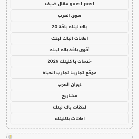
guest post مقال ضيف
سوق العرب
باك لينك باقة 20
اعلانات الباك لينك
أقوى باقة باك لينك
خدمات با كلينك 2026
موقع تجاربنا تجارب الحياه
ديوان العرب
مشاريع
اعلانات باك لينك
اعلانات باكلينك
!