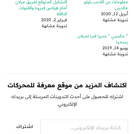
معلومات عن اللاعب باولو
التشكيل المتوقع لفريق ميلان
مالديني
أمام هيلاس فيرونا والقنوات
أبريل 12, 2020
الناقلة
تدوينة مشابهة
فبراير 2, 2020
تدوينة مشابهة
” مالديني ” مديرا فنيا لميلان
رسميا
يونيو 14, 2019
تدوينة مشابهة
اكتشاف المزيد من موقع معرفة للمحركات
اشترك للحصول على أحدث التدوينات المرسلة إلى بريدك
الإلكتروني.
كتابة بريدك الإلكتروني...
اشتراك