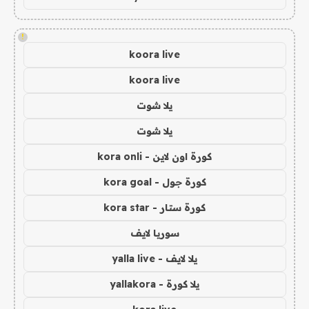
!
koora live
koora live
يلا شوت
يلا شوت
كورة اون لاين - kora onli
كورة جول - kora goal
كورة ستار - kora star
سوريا لايف
يلا لايف - yalla live
يلا كورة - yallakora