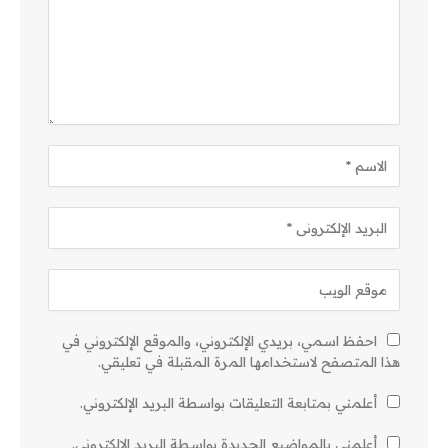
احفظ اسمي، بريدي الإلكتروني، والموقع الإلكتروني في
هذا المتصفح لاستخدامها المرة المقبلة في تعليقي.
أعلمني بمتابعة التعليقات بواسطة البريد الإلكتروني.
أعلمني بالمواضيع الجديدة بواسطة البريد الإلكتروني.