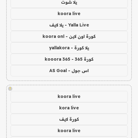
يلا شوت
koora live
Yalla Live - يلا لايف
كورة اون لاين - koora onl
يلا كورة - yallakora
كورة 365 - kooora 365
اس جول - AS Goal
!
koora live
kora live
كورة لايف
koora live