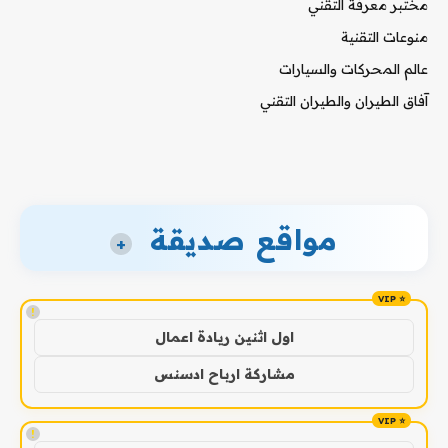
مختبر معرفة التقني
منوعات التقنية
عالم المحركات والسيارات
آفاق الطيران والطيران التقني
مواقع صديقة
+
!
اول اثنين ريادة اعمال
مشاركة ارباح ادسنس
!