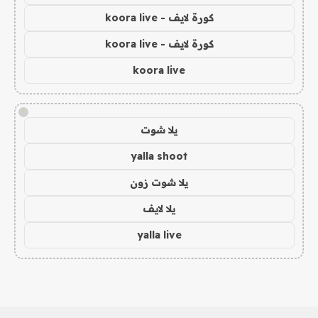
كورة لايف - koora live
كورة لايف - koora live
koora live
!
يلا شوت
yalla shoot
يلا شوت زون
يلا لايف
yalla live