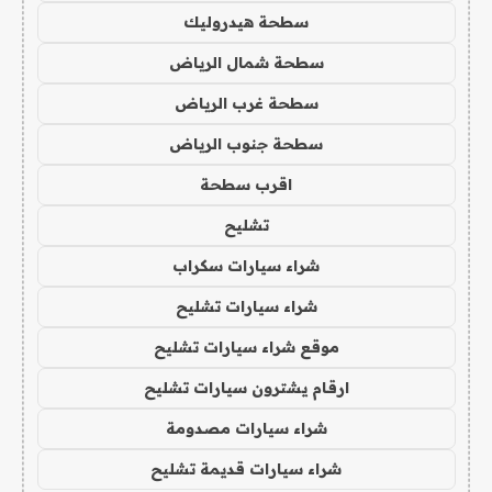
سطحة هيدروليك
سطحة شمال الرياض
سطحة غرب الرياض
سطحة جنوب الرياض
اقرب سطحة
تشليح
شراء سيارات سكراب
شراء سيارات تشليح
موقع شراء سيارات تشليح
ارقام يشترون سيارات تشليح
شراء سيارات مصدومة
شراء سيارات قديمة تشليح