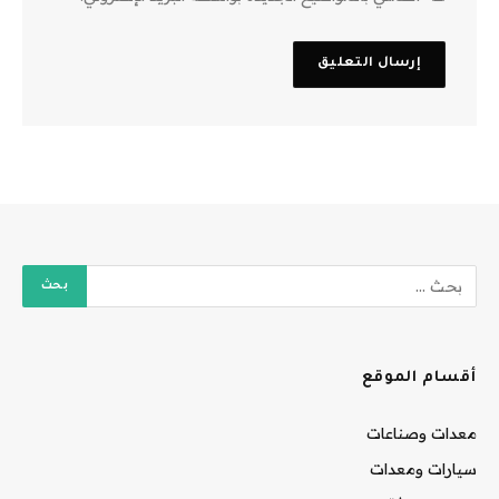
أقسام الموقع
معدات وصناعات
سيارات ومعدات