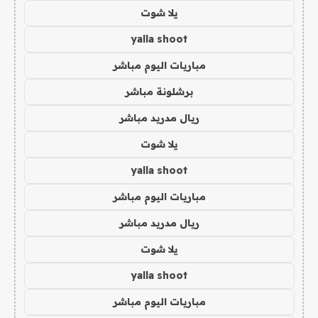
يلا شوت
yalla shoot
مباريات اليوم مباشر
برشلونة مباشر
ريال مدريد مباشر
يلا شوت
yalla shoot
مباريات اليوم مباشر
ريال مدريد مباشر
يلا شوت
yalla shoot
مباريات اليوم مباشر