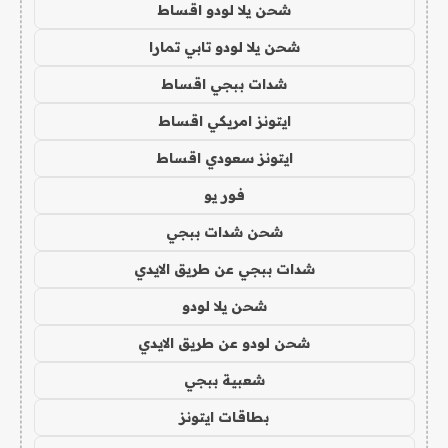
شحن يلا لودو اقساط
شحن يلا لودو تابي تمارا
شدات ببجي اقساط
ايتونز امريكي اقساط
ايتونز سعودي اقساط
فور يو
شحن شدات ببجي
شدات ببجي عن طريق الايدي
شحن يلا لودو
شحن لودو عن طريق الايدي
شعبية ببجي
بطاقات ايتونز