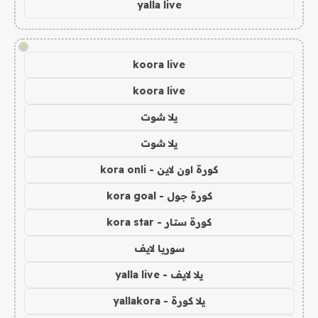
yalla live
!
koora live
koora live
يلا شوت
يلا شوت
كورة اون لاين - kora onli
كورة جول - kora goal
كورة ستار - kora star
سوريا لايف
يلا لايف - yalla live
يلا كورة - yallakora