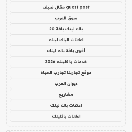
guest post مقال ضيف
سوق العرب
باك لينك باقة 20
اعلانات الباك لينك
أقوى باقة باك لينك
خدمات با كلينك 2026
موقع تجاربنا تجارب الحياه
ديوان العرب
مشاريع
اعلانات باك لينك
اعلانات باكلينك