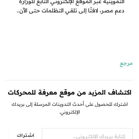
التموينية عبر الموقع الإلكتروني التابع للوزارة
دعم مصر، لافتًا إلى تلقي التظلمات حتى الآن..
مرجع
اكتشاف المزيد من موقع معرفة للمحركات
اشترك للحصول على أحدث التدوينات المرسلة إلى بريدك
الإلكتروني.
كتابة بريدك الإلكتروني...
اشتراك