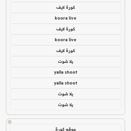
كورة لايف
koora live
كورة لايف
koora live
كورة لايف
يلا شوت
yalla shoot
yalla shoot
يلا شوت
يلا شوت
!
موقع كورة