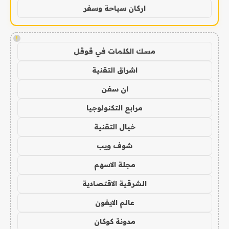
اركان سياحة وسفر
!
مسك الكلمات في قوقل
اشراق التقنية
ان سفن
مرابع التكنولوجيا
خيال التقنية
شوف ويب
مجلة الاسهم
الشرقية الاقتصادية
عالم الايفون
مدونة كوكان