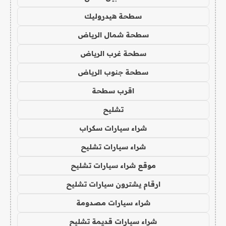
سطحة هيدروليك
سطحة شمال الرياض
سطحة غرب الرياض
سطحة جنوب الرياض
اقرب سطحة
تشليح
شراء سيارات سكراب
شراء سيارات تشليح
موقع شراء سيارات تشليح
ارقام يشترون سيارات تشليح
شراء سيارات مصدومة
شراء سيارات قديمة تشليح