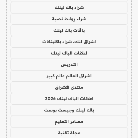
شراء باك لينك
شراء روابط نصية
باقات باك لينك
اشراق لنك، شراء باكلينكات
اعلانات الباك لينك
التدريس
اشراق العالم عالم كبير
منتدى الاشراق
اعلانات الباك لينك 2026
باك لينك وجيست بوست
مصادر التعليم
مجلة تقنية