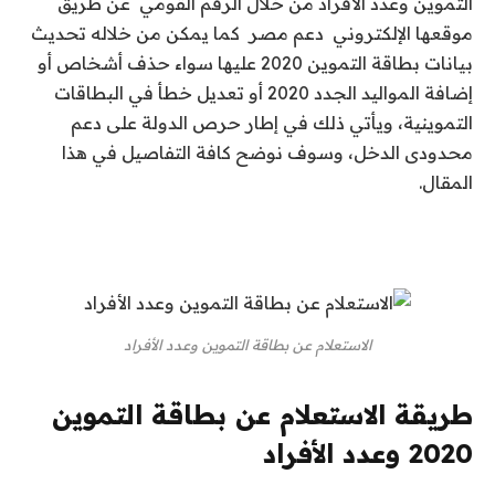
التموين وعدد الأفراد من خلال الرقم القومي عن طريق
موقعها الإلكتروني دعم مصر كما يمكن من خلاله تحديث
بيانات بطاقة التموين 2020 عليها سواء حذف أشخاص أو
إضافة المواليد الجدد 2020 أو تعديل خطأ في البطاقات
التموينية، ويأتي ذلك في إطار حرص الدولة على دعم
محدودى الدخل، وسوف نوضح كافة التفاصيل في هذا
المقال.
الاستعلام عن بطاقة التموين وعدد الأفراد
طريقة الاستعلام عن بطاقة التموين
2020 وعدد الأفراد