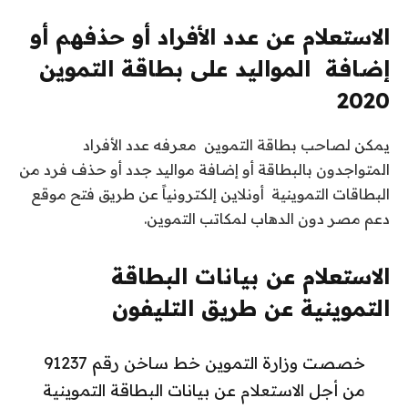
الاستعلام عن عدد الأفراد أو حذفهم أو
إضافة المواليد على بطاقة التموين
2020
يمكن لصاحب بطاقة التموين معرفه عدد الأفراد
المتواجدون بالبطاقة أو إضافة مواليد جدد أو حذف فرد من
البطاقات التموينية أونلاين إلكترونياً عن طريق فتح موقع
دعم مصر دون الدهاب لمكاتب التموين.
الاستعلام عن بيانات البطاقة
التموينية عن طريق التليفون
خصصت وزارة التموين خط ساخن رقم 91237
من أجل الاستعلام عن بيانات البطاقة التموينية