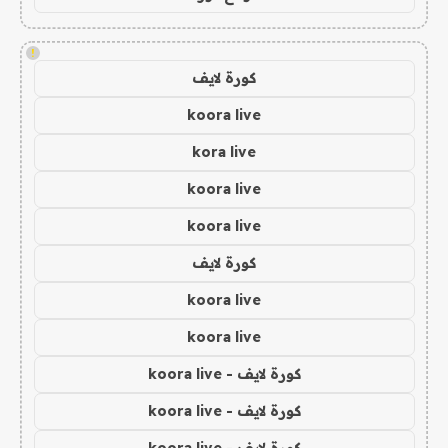
!
كورة لايف
koora live
kora live
koora live
koora live
كورة لايف
koora live
koora live
كورة لايف - koora live
كورة لايف - koora live