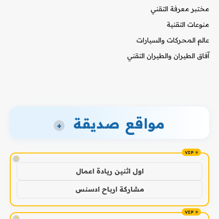
مختبر معرفة التقني
منوعات التقنية
عالم المحركات والسيارات
آفاق الطيران والطيران التقني
مواقع صديقة
+
!
اول اثنين ريادة اعمال
مشاركة ارباح ادسنس
!