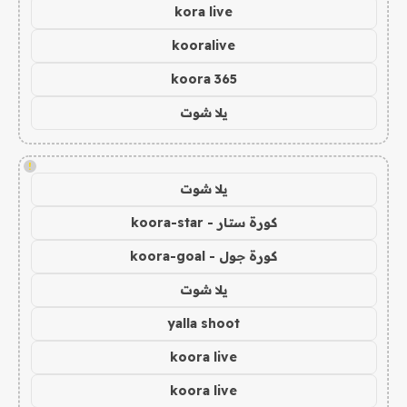
kora live
kooralive
koora 365
يلا شوت
!
يلا شوت
كورة ستار - koora-star
كورة جول - koora-goal
يلا شوت
yalla shoot
koora live
koora live