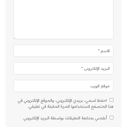
احفظ اسمي، بريدي الإلكتروني، والموقع الإلكتروني في
هذا المتصفح لاستخدامها المرة المقبلة في تعليقي.
أعلمني بمتابعة التعليقات بواسطة البريد الإلكتروني.