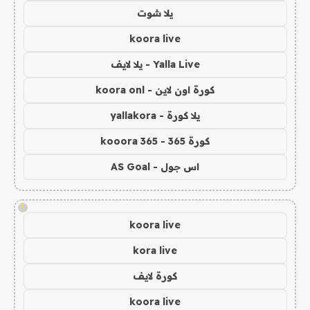
يلا شوت
koora live
Yalla Live - يلا لايف
كورة اون لاين - koora onl
يلا كورة - yallakora
كورة 365 - kooora 365
اس جول - AS Goal
!
koora live
kora live
كورة لايف
koora live