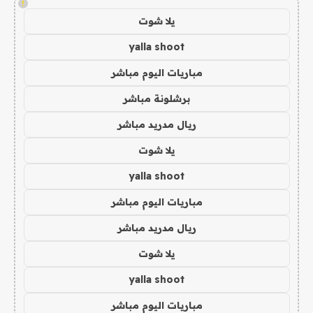
!
يلا شوت
yalla shoot
مباريات اليوم مباشر
برشلونة مباشر
ريال مدريد مباشر
يلا شوت
yalla shoot
مباريات اليوم مباشر
ريال مدريد مباشر
يلا شوت
yalla shoot
مباريات اليوم مباشر