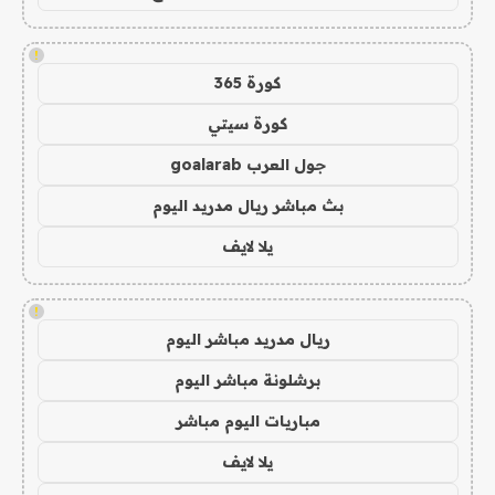
!
كورة 365
كورة سيتي
جول العرب goalarab
بث مباشر ريال مدريد اليوم
يلا لايف
!
ريال مدريد مباشر اليوم
برشلونة مباشر اليوم
مباريات اليوم مباشر
يلا لايف