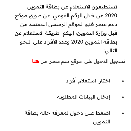
تستطيعون الاستعلام عن بطاقة التموين
2020 من خلال الرقم القومي عن طريق موقع
دعم مصر فهو الموقع الرسمى المعتمد من
قبل وزارة التموين، إليكم طريقة الاستعلام عن
بطاقة التموين 2020 وعدد الأفراد على النحو
التالي:
تسجيل الدخول على موقع دعم مصر من
هنا
اختار استعلام أفراد
إدخال البيانات المطلوبة
اضغط على دخول لمعرفه حالة بطاقة
التموين