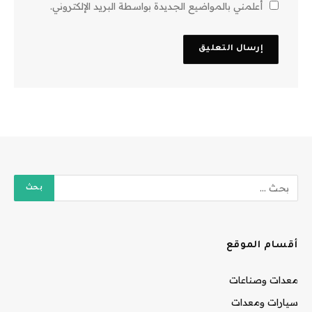
أعلمني بالمواضيع الجديدة بواسطة البريد الإلكتروني.
أقسام الموقع
معدات وصناعات
سيارات ومعدات