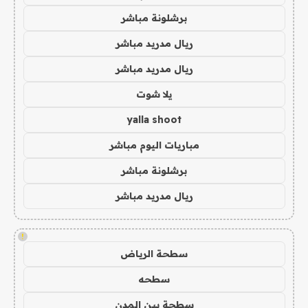
برشلونة مباشر
ريال مدريد مباشر
ريال مدريد مباشر
يلا شوت
yalla shoot
مباريات اليوم مباشر
برشلونة مباشر
ريال مدريد مباشر
!
سطحة الرياض
سطحه
سطحة بين المدن