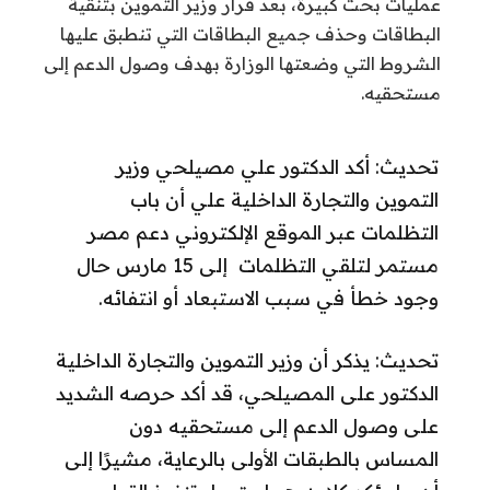
عمليات بحث كبيرة، بعد قرار وزير التموين بتنقية
البطاقات وحذف جميع البطاقات التي تنطبق عليها
الشروط التي وضعتها الوزارة بهدف وصول الدعم إلى
مستحقيه.
تحديث: أكد الدكتور علي مصيلحي وزير
التموين والتجارة الداخلية علي أن باب
التظلمات عبر الموقع الإلكتروني دعم مصر
مستمر لتلقي التظلمات إلى 15 مارس حال
وجود خطأ في سبب الاستبعاد أو انتفائه.
تحديث: يذكر أن وزير التموين والتجارة الداخلية
الدكتور على المصيلحي، قد أكد حرصه الشديد
على وصول الدعم إلى مستحقيه دون
المساس بالطبقات الأولى بالرعاية، مشيرًا إلى