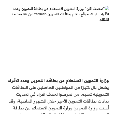
وزارة التموين الاستعلام عن بطاقة التموين وعدد الأفراد
يشغل بال كثيرًا من المواطنين الحاصلين على البطاقات
التموينية لاسيما من تعرضوا لحذف أفراد في تحديث
بيانات بطاقات التموين الأخير خلال الشهور الماضية، وقد
أعلنت وزارة التموين وزارة التموين الاستعلام عن بطاقة