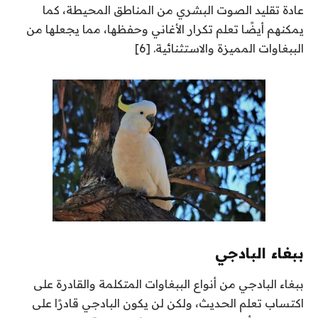
عادة تقليد الصوت البشري من المناطق المحيطة، كما
يمكنهم أيضًا تعلم تكرار الأغاني وحفظها، مما يجعلها من
الببغاوات المميزة والاستثنائية. [6]
ببغاء البادجي
ببغاء البادجي من أنواع الببغاوات المتكلمة والقادرة على
اكتساب تعلم الحديث، ولكن لن يكون البادجي قادرًا على