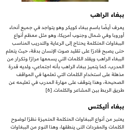
ببغاء الراهب
يعرف أيضًا باسم ببغاء كويكر وهو يتواجد في جميع أنحاء
أوروبا وفي شمال وجنوب أمريكا، وهو مثل معظم أنواع
الببغاوات المتكلمة يحتاج إلى الرعاية والتدريب المناسب
حتى يصبح قادرًا على تقليد صوت الإنسان بدقة، حيث يتعلم
الببغاء الراهب ويقلد الكلمات التي يسمعها مرارًا وتكرار من
المدرب، كما يتميز ببغاء الراهب بأنه اجتماعي، ولديه قدرة
مذهلة على استخدام الكلمات التي تعلمها في المواقف
الصحيحة، وهذا يتوقف على مهارة المدرب في تعليمه عن
طريق الربط بين المشاعر والكلمات. [6]
ببغاء أليكتس
يعتبر من أنواع الببغاوات المتكلمة المتميزة نظرًا لوضوح
الكلمات والمفردات التي ينطقها، وهذا النوع من الببغاوات