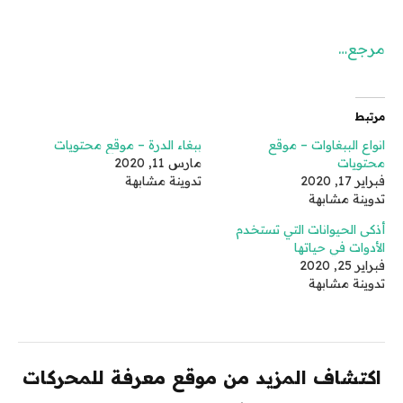
مرجع…
مرتبط
انواع الببغاوات – موقع
ببغاء الدرة – موقع محتويات
محتويات
مارس 11, 2020
فبراير 17, 2020
تدوينة مشابهة
تدوينة مشابهة
أذكى الحيوانات التي تستخدم
الأدوات في حياتها
فبراير 25, 2020
تدوينة مشابهة
اكتشاف المزيد من موقع معرفة للمحركات