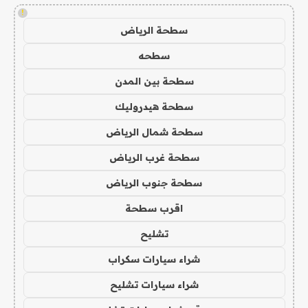
!
سطحة الرياض
سطحه
سطحة بين المدن
سطحة هيدروليك
سطحة شمال الرياض
سطحة غرب الرياض
سطحة جنوب الرياض
اقرب سطحة
تشليح
شراء سيارات سكراب
شراء سيارات تشليح