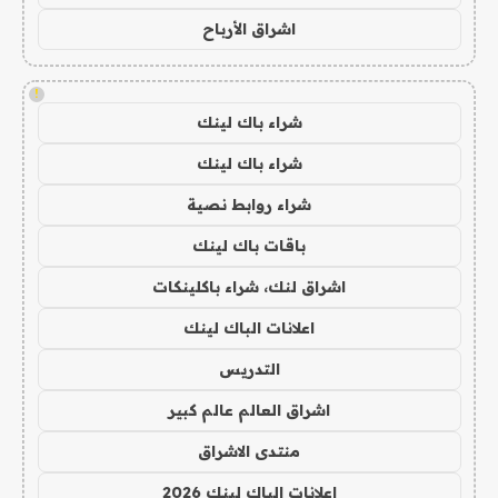
اشراق الأرباح
!
شراء باك لينك
شراء باك لينك
شراء روابط نصية
باقات باك لينك
اشراق لنك، شراء باكلينكات
اعلانات الباك لينك
التدريس
اشراق العالم عالم كبير
منتدى الاشراق
اعلانات الباك لينك 2026