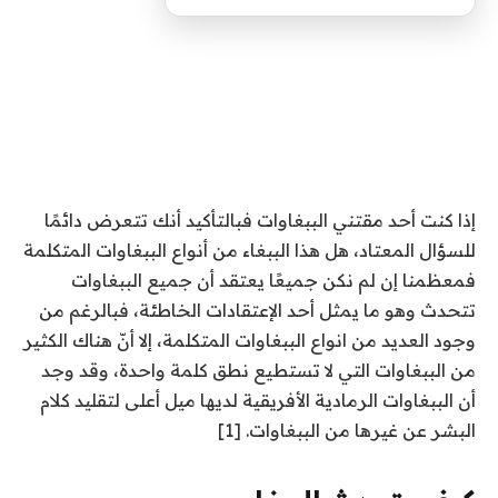
إذا كنت أحد مقتني الببغاوات فبالتأكيد أنك تتعرض دائمًا
للسؤال المعتاد، هل هذا الببغاء من أنواع الببغاوات المتكلمة
فمعظمنا إن لم نكن جميعًا يعتقد أن جميع الببغاوات
تتحدث وهو ما يمثل أحد الإعتقادات الخاطئة، فبالرغم من
وجود العديد من انواع الببغاوات المتكلمة، إلا أنّ هناك الكثير
من الببغاوات التي لا تستطيع نطق كلمة واحدة، وقد وجد
أن الببغاوات الرمادية الأفريقية لديها ميل أعلى لتقليد كلام
البشر عن غيرها من الببغاوات. [1]