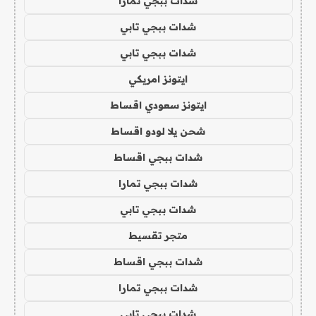
شدات ببجي تمارا
شدات ببجي تابي
شدات ببجي تابي
ايتونز امريكي
ايتونز سعودي اقساط
شحن يلا لودو اقساط
شدات ببجي اقساط
شدات ببجي تمارا
شدات ببجي تابي
متجر تقسيط
شدات ببجي اقساط
شدات ببجي تمارا
شدات ببجي تابي