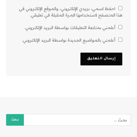
احفظ اسمي، بريدي الإلكتروني، والموقع الإلكتروني في
هذا المتصفح لاستخدامها المرة المقبلة في تعليقي.
أعلمني بمتابعة التعليقات بواسطة البريد الإلكتروني.
أعلمني بالمواضيع الجديدة بواسطة البريد الإلكتروني.