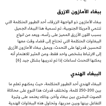
ببغاء الأمازون الازرق
ببغاء الأمازون ذو الواجهة الزرقاء، أحد الطيور المتكلمة التي
تنتمي لأمريكا الجنوبية، تم تسمية هذا الببغاء الجميل
بسبب اللون الأزرق المميز على رأسه، ويعد من انواع
الببغاوات المتكلمة التي تحتاج إلى قضاء وقت معها
لتحسين قدرتها على التحدث، ويميل ببغاء الأمازون الأزرق
إلى الارتباط بشخص واحد فقط، ومن المثير للاهتمام أنه
يمكنها التحدث لساعات إذا تم تدريبها بشكل جيد. [6]
الببغاء الهندي
الببغاء الهندي أحد الطيور المتكلمة، حيث يمكنهم تعلم ما
بين 200-250 كلمة، وتختلف قدرات هذا النوع على محاكاة
الصوت البشري بين ببغاء وآخر، وذلك يعتمد على وتيرة
التفاعل بينها وبين مدربها، وتحاول هذه الببغاوات الهندية