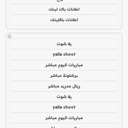
اعلانات باك لينك
اعلانات باكلينك
!
يلا شوت
yalla shoot
مباريات اليوم مباشر
برشلونة مباشر
ريال مدريد مباشر
يلا شوت
yalla shoot
مباريات اليوم مباشر