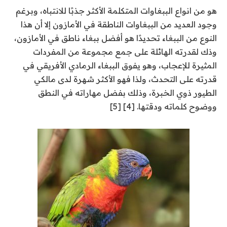
هو من انواع الببغاوات المتكلمة الأكثر جذبًا للانتباه، وبرغم
وجود العديد من الببغاوات الناطقة في الأمازون إلا أن هذا
النوع من الببغاء تحديدًا هو أفضل ببغاء ناطق في الأمازون،
وذك لقدرته الهائلة على جمع مجموعة من المفردات
المثيرة للإعجاب، وهو يفوق الببغاء الرمادي الأفريقي في
قدرته على التحدث، ولذا فهو الأكثر شهرة لدى مالكي
الطيور ذوي الخبرة، وذلك بفضل مهاراته في النطق
ووضوح كلماته ودقتها. [4] [5]