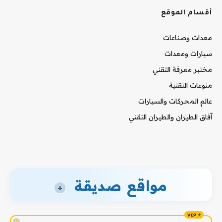
أقسام الموقع
معدات وصناعات
سيارات ومعدات
مختبر معرفة التقني
منوعات التقنية
عالم المحركات والسيارات
آفاق الطيران والطيران التقني
مواقع صديقة
+
!