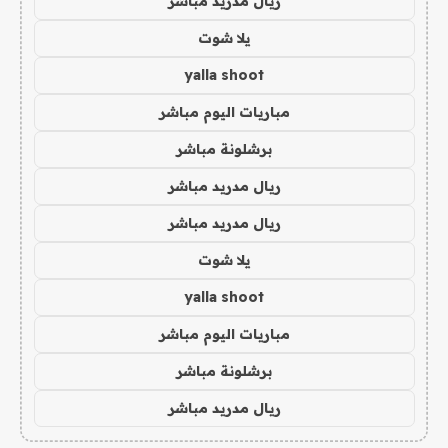
ريال مدريد مباشر
يلا شوت
yalla shoot
مباريات اليوم مباشر
برشلونة مباشر
ريال مدريد مباشر
ريال مدريد مباشر
يلا شوت
yalla shoot
مباريات اليوم مباشر
برشلونة مباشر
ريال مدريد مباشر