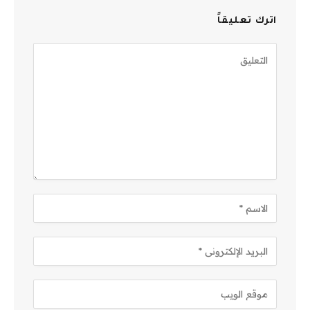
اترك تعليقاً