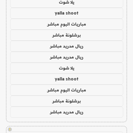
يلا شوت
yalla shoot
مباريات اليوم مباشر
برشلونة مباشر
ريال مدريد مباشر
ريال مدريد مباشر
يلا شوت
yalla shoot
مباريات اليوم مباشر
برشلونة مباشر
ريال مدريد مباشر
!