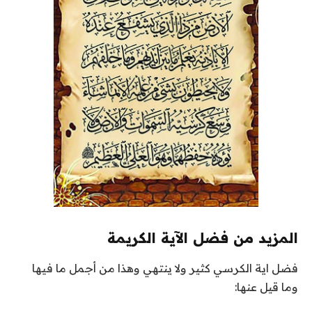
المزيد من فضل الآية الكريمة
فضل اية الكرسي كثير ولا ينتهي وهذا من أجمل ما فيها
وما قيل عنها: