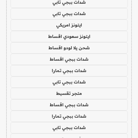
شدات ببجي تابي
شدات ببجي تابي
ايتونز امريكي
ايتونز سعودي اقساط
شحن يلا لودو اقساط
شدات ببجي اقساط
شدات ببجي تمارا
شدات ببجي تابي
متجر تقسيط
شدات ببجي اقساط
شدات ببجي تمارا
شدات ببجي تابي