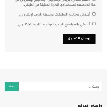
هذا المتصفح لاستخدامها المرة المقبلة في تعليقي.
أعلمني بمتابعة التعليقات بواسطة البريد الإلكتروني.
أعلمني بالمواضيع الجديدة بواسطة البريد الإلكتروني.
أقسام الموقع