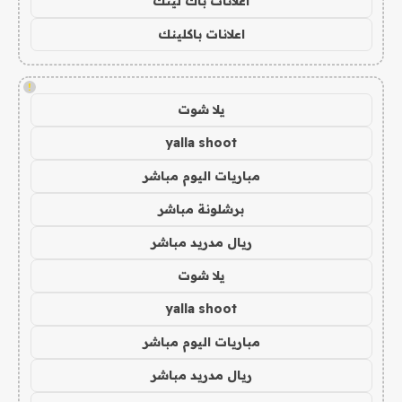
اعلانات باك لينك
اعلانات باكلينك
!
يلا شوت
yalla shoot
مباريات اليوم مباشر
برشلونة مباشر
ريال مدريد مباشر
يلا شوت
yalla shoot
مباريات اليوم مباشر
ريال مدريد مباشر