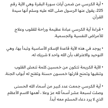
• آية الكرسي من ضمن آيات سورة البقرة وهي الآية رقم
225، يقول عنها الرسول صلى الله عليه وسلم أنها سيدة
القرآن.
• قراءة آية الكرسي عبادة عظيمة وراحة للقلوب وعلاج
للأمراض النفسية والجسمية.
• يوجد في هذه الآية قاعدة الإسلام الأساسية وتبدأ بها، وهي
التوحيد والاعتراف بأن الله واحد لا شريك له.
• الآية الكريمة تتكون من خمسين كلمة تنعش القلوب
وتنقيها وتمنح قارئها خمسون حسنة وتفتح له أبواب الجنة.
• آية الكرسي جمعت عدد كبير من أسماء الله الحسنى
وصلت لسبعة عشر أسماً لله عز وعلا ، أهمها الاسم الأعظم
الذي لا يرد دعاء المسلم معه أبداً.