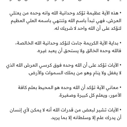
• هذه الآية عظيمة تؤكد وحدانية الله وانه وحده من يعتلي
العرش، فهي تبدأ باسم الله وتنتهي باسمه العلي العظيم
لتؤكد على أن الله واحد لا شريك له.
• بداية الآية الكريمة جاءت لتؤكد وحدانية الله الخالصة،
فالله وحده الخالق ولا يستحق أن يعبد غيره.
• الآيات تؤكد على أن الله وحده فوق كرسي العرش الله الذي
لا يغفل ولا ينام وهو من يملك السموات والأرض.
• معاني الآية تؤكد أن الله وحده هو المحيط بعلم كافة
الأمور، ويعلم كل كبيرة وصغيرة.
• الآيات تشير لبعض من قدرات الله أنه لا يمكن لأي إنسان
أن يدرك علم إلا وسلطانه إلا بما يريد.