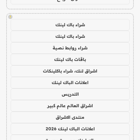
!
شراء باك لينك
شراء باك لينك
شراء روابط نصية
باقات باك لينك
اشراق لنك، شراء باكلينكات
اعلانات الباك لينك
التدريس
اشراق العالم عالم كبير
منتدى الاشراق
اعلانات الباك لينك 2026