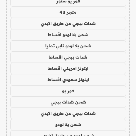
فور يو ستور
متجر 4u
شدات ببجي عن طريق الايدي
شحن يلا لودو اقساط
شحن يلا لودو تابي تمارا
شدات ببجي اقساط
ايتونز امريكي اقساط
ايتونز سعودي اقساط
فور يو
شحن شدات ببجي
شدات ببجي عن طريق الايدي
شحن يلا لودو
شحن لودو عن طريق الايدي