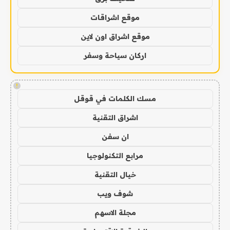
موقع اشراقات
موقع اشراق اون لاين
اركان سياحة وسفر
!
مسك الكلمات في قوقل
اشراق التقنية
ان سفن
مرابع التكنولوجيا
خيال التقنية
شوف ويب
مجلة الاسهم