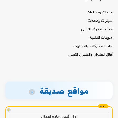
معدات وصناعات
سيارات ومعدات
مختبر معرفة التقني
منوعات التقنية
عالم المحركات والسيارات
آفاق الطيران والطيران التقني
مواقع صديقة
+
!
اول اثنين ريادة اعمال