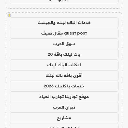
!
خدمات الباك لينك والجيست
guest post مقال ضيف
سوق العرب
باك لينك باقة 20
اعلانات الباك لينك
أقوى باقة باك لينك
خدمات با كلينك 2026
موقع تجاربنا تجارب الحياه
ديوان العرب
مشاريع