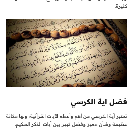
كثيرة.
فضل اية الكرسي
تعتبر آية الكرسي من أهم وأعظم الآيات القرآنية، ولها مكانة
عظيمة وشأن مميز وفضل كبير بين آيات الذكر الحكيم.