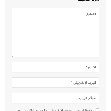
اترك تعليقاً
احفظ اسمي، بريدي الإلكتروني، والموقع الإلكتروني في