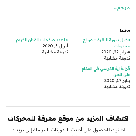
مرجع…
مرتبط
فضل سورة البقرة – موقع
ما عدد صفحات القران الكريم
محتويات
أبريل 5, 2020
فبراير 22, 2020
تدوينة مشابهة
تدوينة مشابهة
قراءة اية الكرسي في المنام
على الجن
يناير 17, 2020
تدوينة مشابهة
اكتشاف المزيد من موقع معرفة للمحركات
اشترك للحصول على أحدث التدوينات المرسلة إلى بريدك