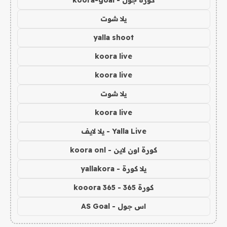
كورة جول - koora-goal
يلا شوت
yalla shoot
koora live
koora live
يلا شوت
koora live
Yalla Live - يلا لايف
كورة اون لاين - koora onl
يلا كورة - yallakora
كورة 365 - kooora 365
اس جول - AS Goal