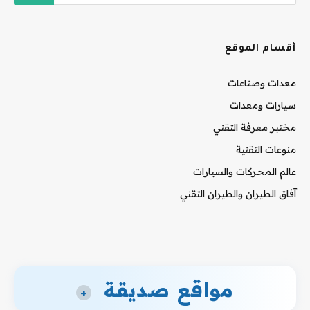
أقسام الموقع
معدات وصناعات
سيارات ومعدات
مختبر معرفة التقني
منوعات التقنية
عالم المحركات والسيارات
آفاق الطيران والطيران التقني
مواقع صديقة
+