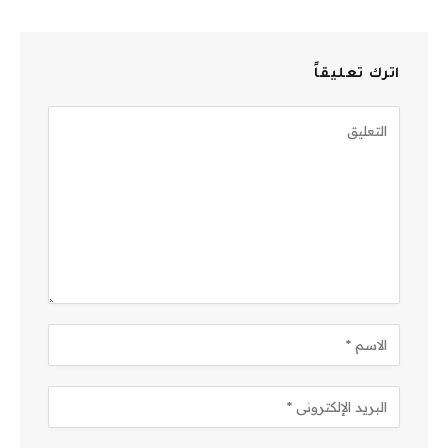
اترك تعليقاً