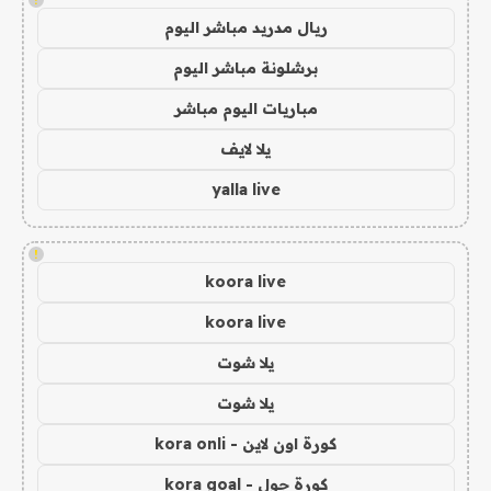
ريال مدريد مباشر اليوم
برشلونة مباشر اليوم
مباريات اليوم مباشر
يلا لايف
yalla live
!
koora live
koora live
يلا شوت
يلا شوت
كورة اون لاين - kora onli
كورة جول - kora goal