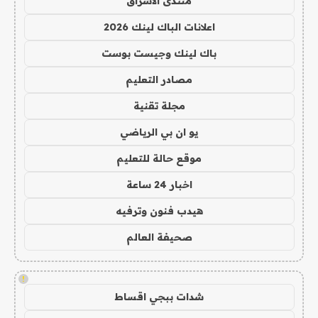
منتدى الاشراق
اعلانات الباك لينك 2026
باك لينك وجيست بوست
مصادر التعليم
مجلة تقنية
يو ان بي الرياضي
موقع حالة للتعليم
اخبار 24 ساعة
هيدب فنون وترفيه
صحيفة العالم
!
شدات ببجي اقساط