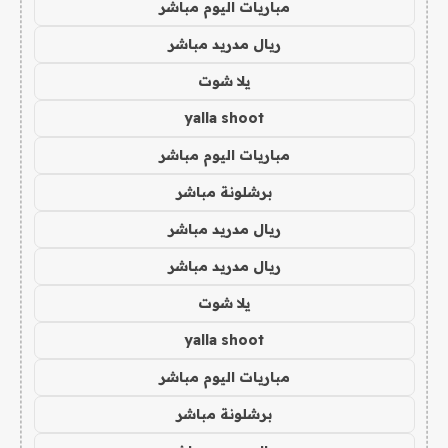
مباريات اليوم مباشر
ريال مدريد مباشر
يلا شوت
yalla shoot
مباريات اليوم مباشر
برشلونة مباشر
ريال مدريد مباشر
ريال مدريد مباشر
يلا شوت
yalla shoot
مباريات اليوم مباشر
برشلونة مباشر