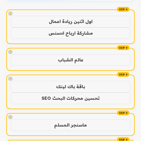
!
اول اثنين ريادة اعمال
مشاركة ارباح ادسنس
!
عالم الشباب
!
باقة باك لينك
تحسين محركات البحث SEO
!
ماسنجر المسلم