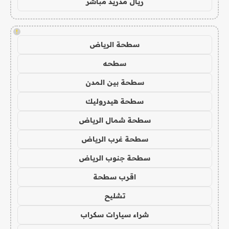
ريال مدريد مباشر
!
سطحة الرياض
سطحه
سطحة بين المدن
سطحة هيدروليك
سطحة شمال الرياض
سطحة غرب الرياض
سطحة جنوب الرياض
اقرب سطحة
تشليح
شراء سيارات سكراب