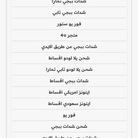
شدات ببجي تمارا
شدات ببجي تابي
فور يو ستور
متجر 4u
شدات ببجي عن طريق الايدي
شحن يلا لودو اقساط
شحن يلا لودو تابي تمارا
شدات ببجي اقساط
ايتونز امريكي اقساط
ايتونز سعودي اقساط
فور يو
شحن شدات ببجي
شدات ببجي عن طريق الايدي