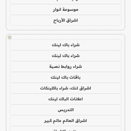
موسوعة انوار
اشراق الأرباح
!
شراء باك لينك
شراء باك لينك
شراء روابط نصية
باقات باك لينك
اشراق لنك، شراء باكلينكات
اعلانات الباك لينك
التدريس
اشراق العالم عالم كبير