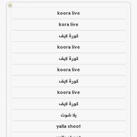
!
koora live
kora live
كورة لايف
koora live
كورة لايف
koora live
كورة لايف
koora live
كورة لايف
يلا شوت
yalla shoot