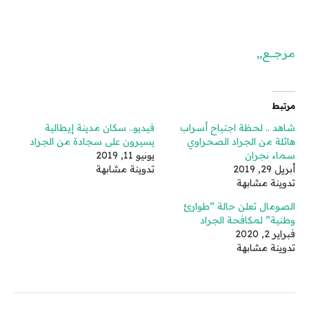
مرجـــع,,
مرتبط
شاهد .. لحظة اجتياح أسراب
فيديو.. سكان مدينة إيطالية
هائلة من الجراد الصحراوي
يسيرون على سجادة من الجراد
سماء نجران
يونيو 11, 2019
أبريل 29, 2019
تدوينة مشابهة
تدوينة مشابهة
الصومال تعلن حالة “طوارئ
وطنية” لمكافحة الجراد
فبراير 2, 2020
تدوينة مشابهة