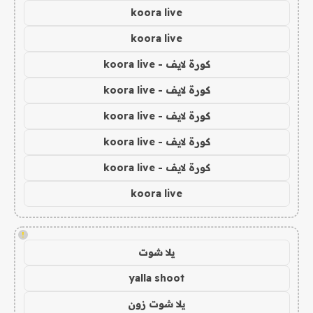
koora live
koora live
كورة لايف - koora live
كورة لايف - koora live
كورة لايف - koora live
كورة لايف - koora live
كورة لايف - koora live
koora live
!
يلا شوت
yalla shoot
يلا شوت زون