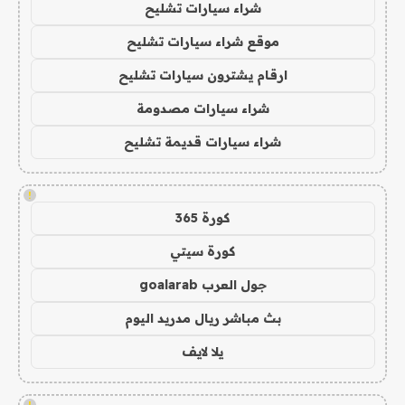
شراء سيارات تشليح
موقع شراء سيارات تشليح
ارقام يشترون سيارات تشليح
شراء سيارات مصدومة
شراء سيارات قديمة تشليح
!
كورة 365
كورة سيتي
جول العرب goalarab
بث مباشر ريال مدريد اليوم
يلا لايف
!