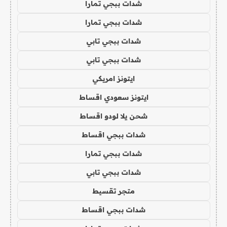
شدات ببجي تمارا
شدات ببجي تمارا
شدات ببجي تابي
شدات ببجي تابي
ايتونز امريكي
ايتونز سعودي اقساط
شحن يلا لودو اقساط
شدات ببجي اقساط
شدات ببجي تمارا
شدات ببجي تابي
متجر تقسيط
شدات ببجي اقساط