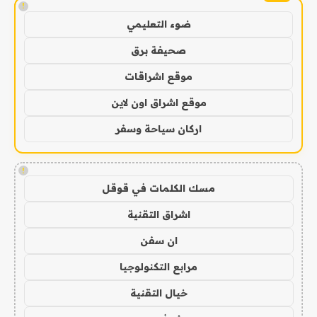
!
ضوء التعليمي
صحيفة برق
موقع اشراقات
موقع اشراق اون لاين
اركان سياحة وسفر
!
مسك الكلمات في قوقل
اشراق التقنية
ان سفن
مرابع التكنولوجيا
خيال التقنية