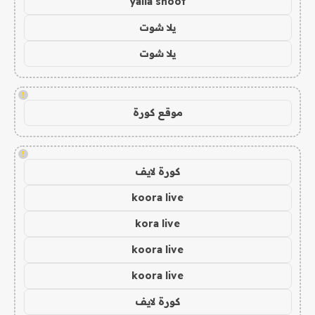
yalla shoot
يلا شوت
يلا شوت
!
موقع كورة
!
كورة لايف
koora live
kora live
koora live
koora live
كورة لايف