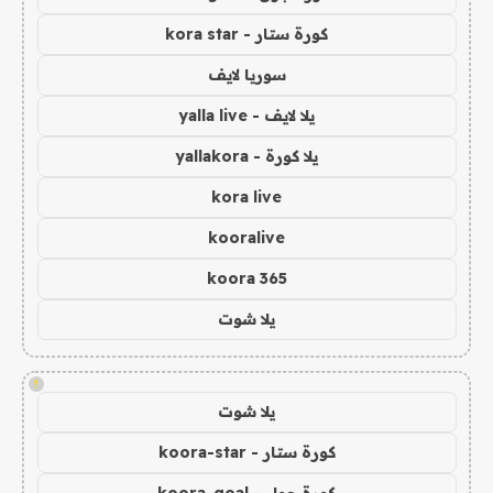
كورة ستار - kora star
سوريا لايف
يلا لايف - yalla live
يلا كورة - yallakora
kora live
kooralive
koora 365
يلا شوت
!
يلا شوت
كورة ستار - koora-star