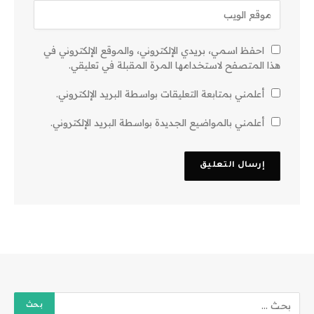
احفظ اسمي، بريدي الإلكتروني، والموقع الإلكتروني في
هذا المتصفح لاستخدامها المرة المقبلة في تعليقي.
أعلمني بمتابعة التعليقات بواسطة البريد الإلكتروني.
أعلمني بالمواضيع الجديدة بواسطة البريد الإلكتروني.