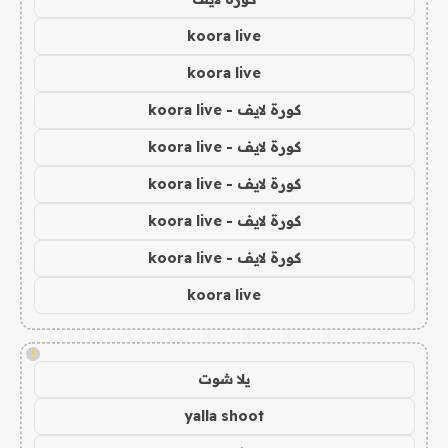
koora live
koora live
كورة لايف - koora live
كورة لايف - koora live
كورة لايف - koora live
كورة لايف - koora live
كورة لايف - koora live
koora live
!
يلا شوت
yalla shoot