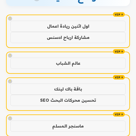
!
اول اثنين ريادة اعمال
مشاركة ارباح ادسنس
!
عالم الشباب
!
باقة باك لينك
تحسين محركات البحث SEO
!
ماسنجر المسلم