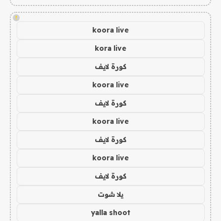
!
koora live
kora live
كورة لايف
koora live
كورة لايف
koora live
كورة لايف
koora live
كورة لايف
يلا شوت
yalla shoot