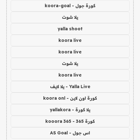
كورة جول - koora-goal
يلا شوت
yalla shoot
koora live
koora live
يلا شوت
koora live
Yalla Live - يلا لايف
كورة اون لاين - koora onl
يلا كورة - yallakora
كورة 365 - kooora 365
اس جول - AS Goal