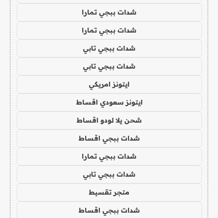
شدات ببجي تمارا
شدات ببجي تمارا
شدات ببجي تابي
شدات ببجي تابي
ايتونز امريكي
ايتونز سعودي اقساط
شحن يلا لودو اقساط
شدات ببجي اقساط
شدات ببجي تمارا
شدات ببجي تابي
متجر تقسيط
شدات ببجي اقساط