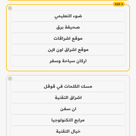
!
ضوء التعليمي
صحيفة برق
موقع اشراقات
موقع اشراق اون لاين
اركان سياحة وسفر
!
مسك الكلمات في قوقل
اشراق التقنية
ان سفن
مرابع التكنولوجيا
خيال التقنية