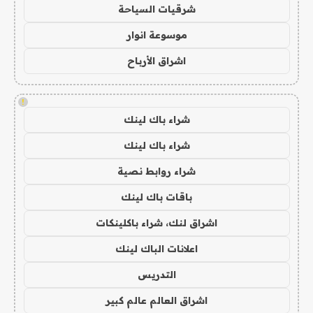
شرقيات السياحة
موسوعة انوار
اشراق الأرباح
!
شراء باك لينك
شراء باك لينك
شراء روابط نصية
باقات باك لينك
اشراق لنك، شراء باكلينكات
اعلانات الباك لينك
التدريس
اشراق العالم عالم كبير