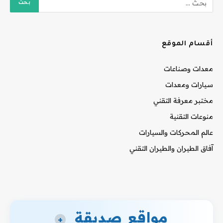
أقسام الموقع
معدات وصناعات
سيارات ومعدات
مختبر معرفة التقني
منوعات التقنية
عالم المحركات والسيارات
آفاق الطيران والطيران التقني
مواقع صديقة
+