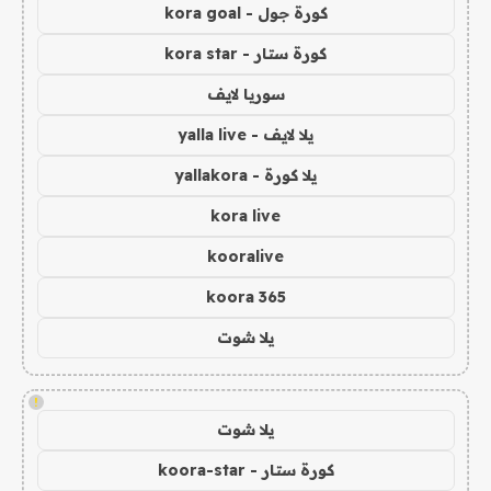
كورة جول - kora goal
كورة ستار - kora star
سوريا لايف
يلا لايف - yalla live
يلا كورة - yallakora
kora live
kooralive
koora 365
يلا شوت
!
يلا شوت
كورة ستار - koora-star