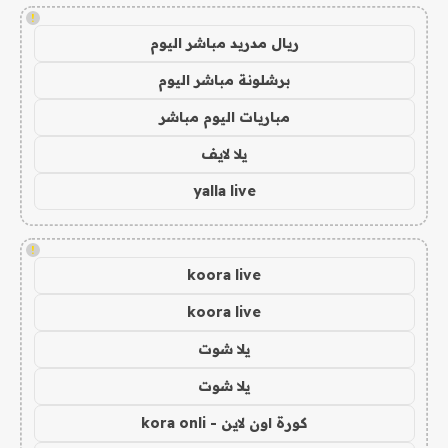
!
ريال مدريد مباشر اليوم
برشلونة مباشر اليوم
مباريات اليوم مباشر
يلا لايف
yalla live
!
koora live
koora live
يلا شوت
يلا شوت
كورة اون لاين - kora onli