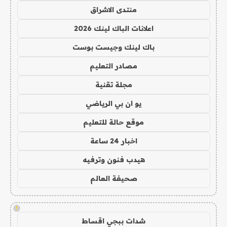
منتدى الاشراق
اعلانات الباك لينك 2026
باك لينك وجيست بوست
مصادر التعليم
مجلة تقنية
يو ان بي الرياضي
موقع حالة للتعليم
اخبار 24 ساعة
هيدب فنون وترفيه
صحيفة العالم
!
شدات ببجي اقساط