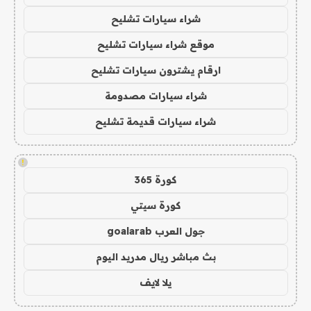
شراء سيارات تشليح
موقع شراء سيارات تشليح
ارقام يشترون سيارات تشليح
شراء سيارات مصدومة
شراء سيارات قديمة تشليح
!
كورة 365
كورة سيتي
جول العرب goalarab
بث مباشر ريال مدريد اليوم
يلا لايف