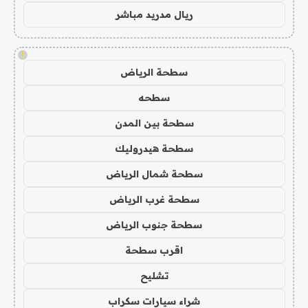
ريال مدريد مباشر
!
سطحة الرياض
سطحه
سطحة بين المدن
سطحة هيدروليك
سطحة شمال الرياض
سطحة غرب الرياض
سطحة جنوب الرياض
اقرب سطحة
تشليح
شراء سيارات سكراب