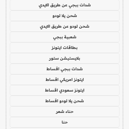
شدات ببجي عن طريق الايدي
شحن يلا لودو
شحن لودو عن طريق الايدي
شعبية ببجي
بطاقات ايتونز
بلايستيشن ستور
شدات ببجي اقساط
ايتونز امريكي اقساط
ايتونز سعودي اقساط
شحن يلا لودو اقساط
حناء شعر
حنا