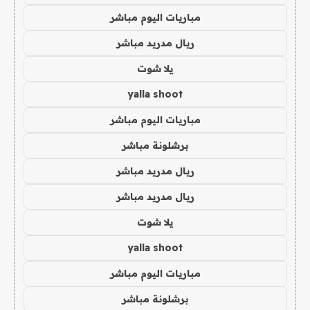
مباريات اليوم مباشر
ريال مدريد مباشر
يلا شوت
yalla shoot
مباريات اليوم مباشر
برشلونة مباشر
ريال مدريد مباشر
ريال مدريد مباشر
يلا شوت
yalla shoot
مباريات اليوم مباشر
برشلونة مباشر