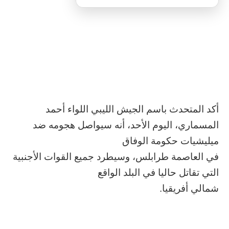
أكد
المتحدث باسم الجيش الليبي اللواء أحمد
المسماري
، اليوم الأحد، أنه
سيواصل هجومه ضد
ميليشيات حكومة الوفاق
في العاصمة طرابلس، وسيطرد جميع القوات الأجنبية
التي تقاتل حاليا في البلد الواقع
شمالي أفريقيا.