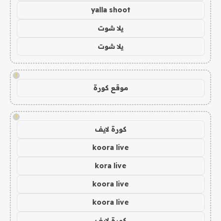
yalla shoot
يلا شوت
يلا شوت
!
موقع كورة
!
كورة لايف
koora live
kora live
koora live
koora live
كورة لايف