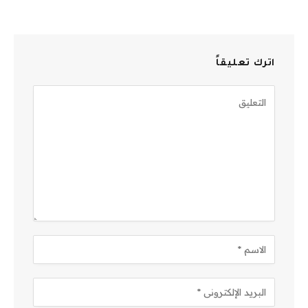
اترك تعليقاً