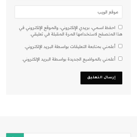
احفظ اسمي، بريدي الإلكتروني، والموقع الإلكتروني في
هذا المتصفح لاستخدامها المرة المقبلة في تعليقي.
أعلمني بمتابعة التعليقات بواسطة البريد الإلكتروني.
أعلمني بالمواضيع الجديدة بواسطة البريد الإلكتروني.