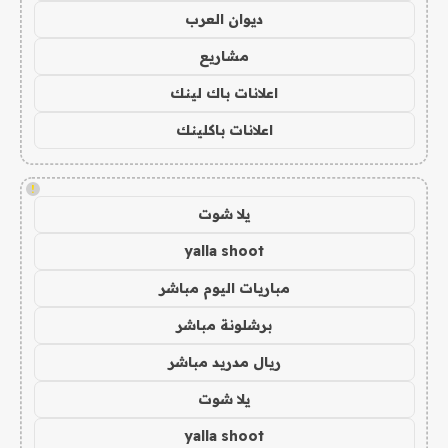
ديوان العرب
مشاريع
اعلانات باك لينك
اعلانات باكلينك
!
يلا شوت
yalla shoot
مباريات اليوم مباشر
برشلونة مباشر
ريال مدريد مباشر
يلا شوت
yalla shoot