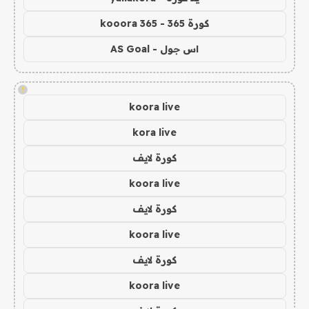
كورة 365 - kooora 365
اس جول - AS Goal
!
koora live
kora live
كورة لايف
koora live
كورة لايف
koora live
كورة لايف
koora live