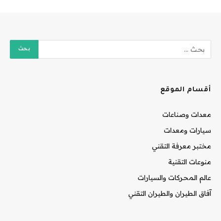
أقسام الموقع
معدات وصناعات
سيارات ومعدات
مختبر معرفة التقني
منوعات التقنية
عالم المحركات والسيارات
آفاق الطيران والطيران التقني