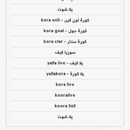
يلا شوت
كورة اون لاين - kora onli
كورة جول - kora goal
كورة ستار - kora star
سوريا لايف
يلا لايف - yalla live
يلا كورة - yallakora
kora live
kooralive
koora 365
يلا شوت