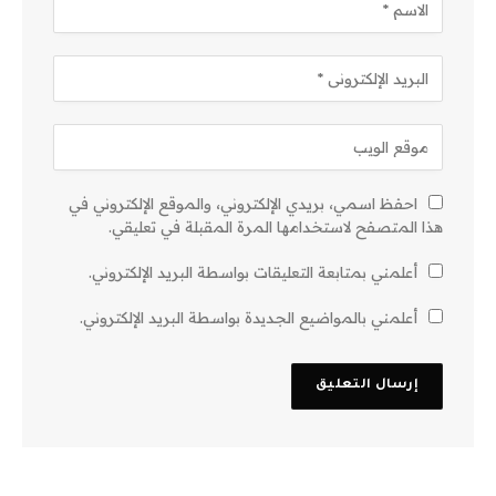
احفظ اسمي، بريدي الإلكتروني، والموقع الإلكتروني في
هذا المتصفح لاستخدامها المرة المقبلة في تعليقي.
أعلمني بمتابعة التعليقات بواسطة البريد الإلكتروني.
أعلمني بالمواضيع الجديدة بواسطة البريد الإلكتروني.