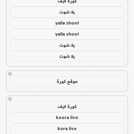
كورة لايف
يلا شوت
yalla shoot
yalla shoot
يلا شوت
يلا شوت
!
موقع كورة
!
كورة لايف
koora live
kora live