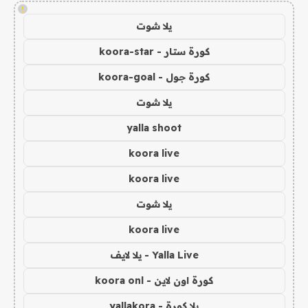
!
يلا شوت
كورة ستار - koora-star
كورة جول - koora-goal
يلا شوت
yalla shoot
koora live
koora live
يلا شوت
koora live
Yalla Live - يلا لايف
كورة اون لاين - koora onl
يلا كورة - yallakora