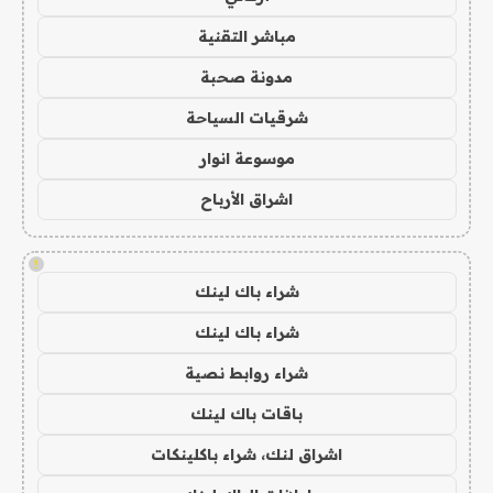
مباشر التقنية
مدونة صحبة
شرقيات السياحة
موسوعة انوار
اشراق الأرباح
!
شراء باك لينك
شراء باك لينك
شراء روابط نصية
باقات باك لينك
اشراق لنك، شراء باكلينكات