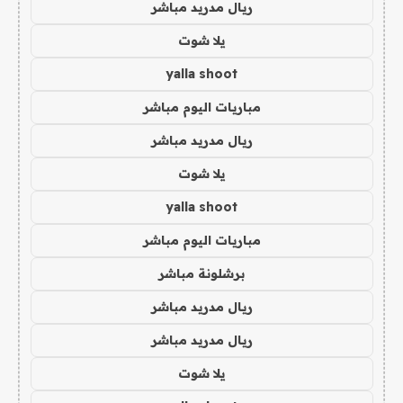
ريال مدريد مباشر
يلا شوت
yalla shoot
مباريات اليوم مباشر
ريال مدريد مباشر
يلا شوت
yalla shoot
مباريات اليوم مباشر
برشلونة مباشر
ريال مدريد مباشر
ريال مدريد مباشر
يلا شوت