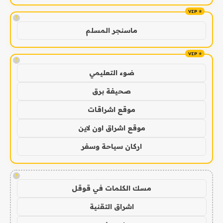
!
ماسنجر المسلم
!
ضوء التعليمي
صحيفة برق
موقع اشراقات
موقع اشراق اون لاين
اركان سياحة وسفر
!
مسك الكلمات في قوقل
اشراق التقنية