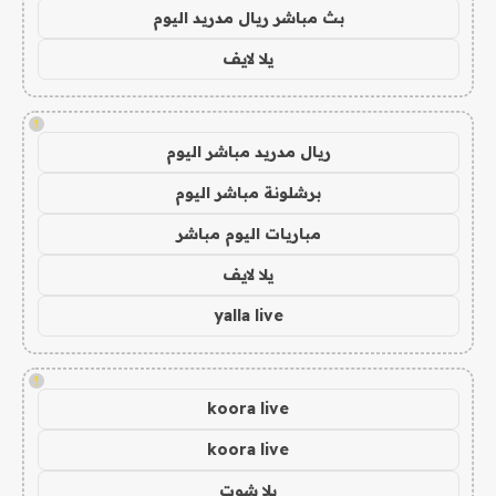
بث مباشر ريال مدريد اليوم
يلا لايف
!
ريال مدريد مباشر اليوم
برشلونة مباشر اليوم
مباريات اليوم مباشر
يلا لايف
yalla live
!
koora live
koora live
يلا شوت