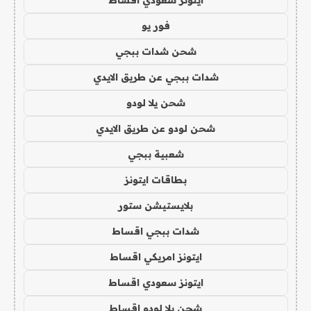
ايتونز سعودي اقساط
فور يو
شحن شدات ببجي
شدات ببجي عن طريق الايدي
شحن يلا لودو
شحن لودو عن طريق الايدي
شعبية ببجي
بطاقات ايتونز
بلايستيشن ستور
شدات ببجي اقساط
ايتونز امريكي اقساط
ايتونز سعودي اقساط
شحن يلا لودو اقساط