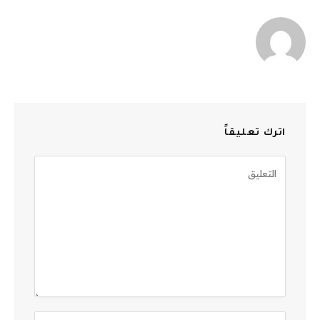
اترك تعليقاً