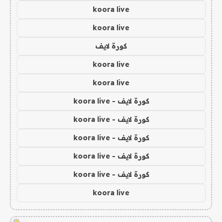
koora live
koora live
كورة لايف
koora live
koora live
كورة لايف - koora live
كورة لايف - koora live
كورة لايف - koora live
كورة لايف - koora live
كورة لايف - koora live
koora live
!