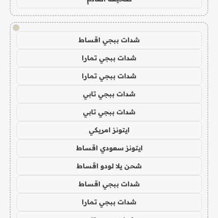
!
شدات ببجي اقساط
شدات ببجي تمارا
شدات ببجي تمارا
شدات ببجي تابي
شدات ببجي تابي
ايتونز امريكي
ايتونز سعودي اقساط
شحن يلا لودو اقساط
شدات ببجي اقساط
شدات ببجي تمارا