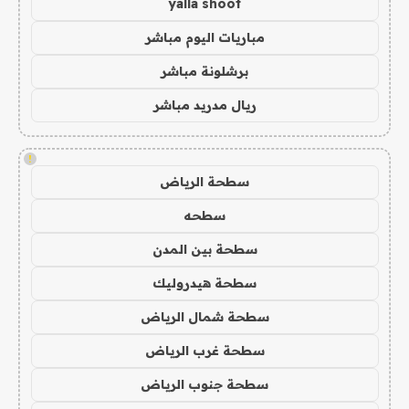
yalla shoot
مباريات اليوم مباشر
برشلونة مباشر
ريال مدريد مباشر
!
سطحة الرياض
سطحه
سطحة بين المدن
سطحة هيدروليك
سطحة شمال الرياض
سطحة غرب الرياض
سطحة جنوب الرياض