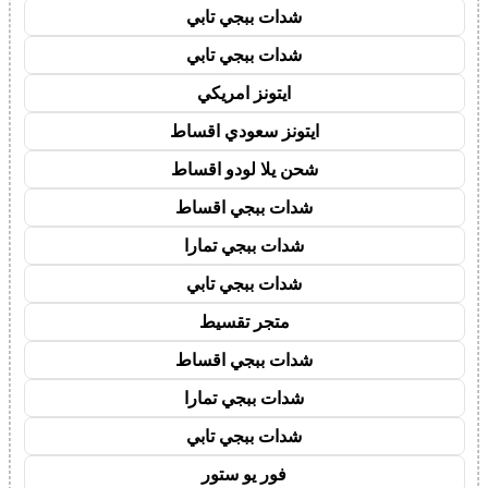
شدات ببجي تابي
شدات ببجي تابي
ايتونز امريكي
ايتونز سعودي اقساط
شحن يلا لودو اقساط
شدات ببجي اقساط
شدات ببجي تمارا
شدات ببجي تابي
متجر تقسيط
شدات ببجي اقساط
شدات ببجي تمارا
شدات ببجي تابي
فور يو ستور