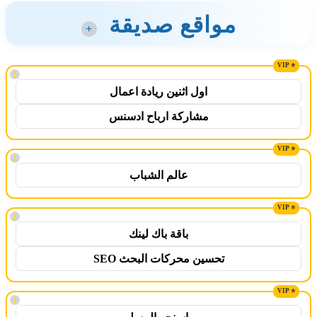
مواقع صديقة
+
!
اول اثنين ريادة اعمال
مشاركة ارباح ادسنس
!
عالم الشباب
!
باقة باك لينك
تحسين محركات البحث SEO
!