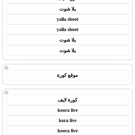
يلا شوت
yalla shoot
yalla shoot
يلا شوت
يلا شوت
!
موقع كورة
!
كورة لايف
koora live
kora live
koora live