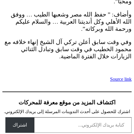
ومحبًا”.
وأضاف: ” حفظ الله مصر وشعبها الطيب … ووفق
الله الأهلي وكل أنديتنا العربية … والسلام عليكم
ورحمة الله وبركاته”.
وفي وقت سابق أعلن تركي آل الشيخ إنهاء خلافه مع
محمود الخطيب في وقت سابق وتبادل الثنائي
الزيارات خلال الفترة الماضية.
Source link
اكتشاف المزيد من موقع معرفة للمحركات
اشترك للحصول على أحدث التدوينات المرسلة إلى بريدك الإلكتروني.
كتابة بريدك الإلكتروني...
اشتراك