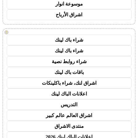
موسوعة انوار
اشراق الأرباح
!
شراء باك لينك
شراء باك لينك
شراء روابط نصية
باقات باك لينك
اشراق لنك، شراء باكلينكات
اعلانات الباك لينك
التدريس
اشراق العالم عالم كبير
منتدى الاشراق
اعلانات الباك لينك 2026