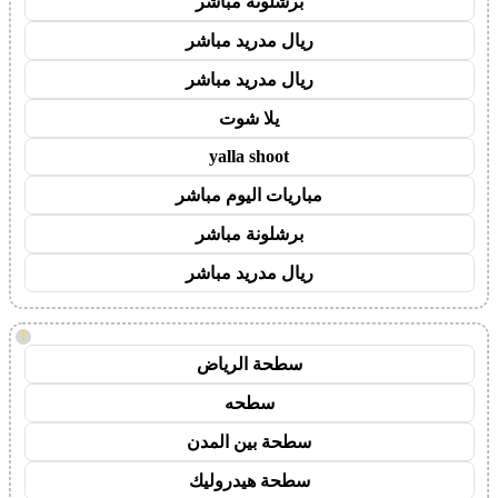
برشلونة مباشر
ريال مدريد مباشر
ريال مدريد مباشر
يلا شوت
yalla shoot
مباريات اليوم مباشر
برشلونة مباشر
ريال مدريد مباشر
!
سطحة الرياض
سطحه
سطحة بين المدن
سطحة هيدروليك