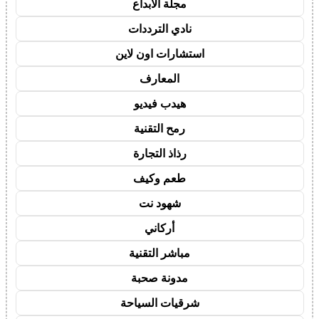
مجلة الابداع
نادي الترددات
استشارات اون لاين
المعارف
هيدب فيديو
رمح التقنية
رذاذ التجارة
طعم وكيف
شهود نت
أركاني
مباشر التقنية
مدونة صحبة
شرقيات السياحة