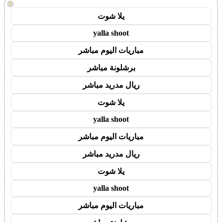
!
يلا شوت
yalla shoot
مباريات اليوم مباشر
برشلونة مباشر
ريال مدريد مباشر
يلا شوت
yalla shoot
مباريات اليوم مباشر
ريال مدريد مباشر
يلا شوت
yalla shoot
مباريات اليوم مباشر