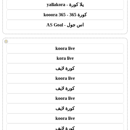
يلا كورة - yallakora
كورة 365 - kooora 365
اس جول - AS Goal
!
koora live
kora live
كورة لايف
koora live
كورة لايف
koora live
كورة لايف
koora live
كورة لايف