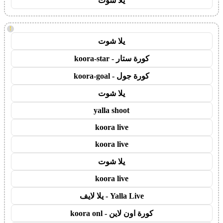
يلا شوت
!
يلا شوت
كورة ستار - koora-star
كورة جول - koora-goal
يلا شوت
yalla shoot
koora live
koora live
يلا شوت
koora live
Yalla Live - يلا لايف
كورة اون لاين - koora onl