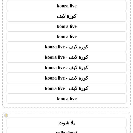
koora live
كورة لايف
koora live
koora live
كورة لايف - koora live
كورة لايف - koora live
كورة لايف - koora live
كورة لايف - koora live
كورة لايف - koora live
koora live
!
يلا شوت
yalla shoot