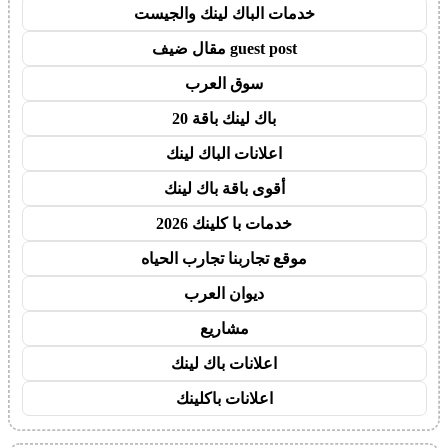
خدمات الباك لينك والجيست
guest post مقال ضيف
سوق العرب
باك لينك باقة 20
اعلانات الباك لينك
أقوى باقة باك لينك
خدمات با كلينك 2026
موقع تجاربنا تجارب الحياه
ديوان العرب
مشاريع
اعلانات باك لينك
اعلانات باكلينك