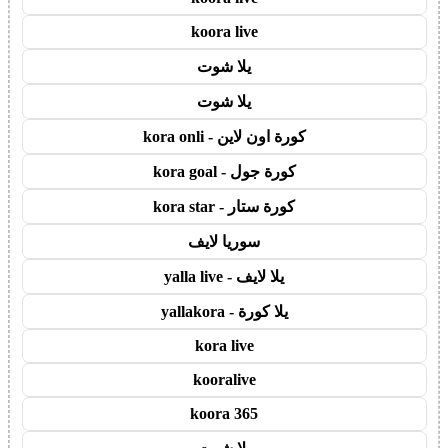
koora live
يلا شوت
يلا شوت
كورة اون لاين - kora onli
كورة جول - kora goal
كورة ستار - kora star
سوريا لايف
يلا لايف - yalla live
يلا كورة - yallakora
kora live
kooralive
koora 365