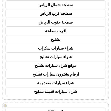
سطحة شمال الرياض
سطحة غرب الرياض
سطحة جنوب الرياض
اقرب سطحة
تشليح
شراء سيارات سكراب
شراء سيارات تشليح
موقع شراء سيارات تشليح
ارقام يشترون سيارات تشليح
شراء سيارات مصدومة
شراء سيارات قديمة تشليح
!