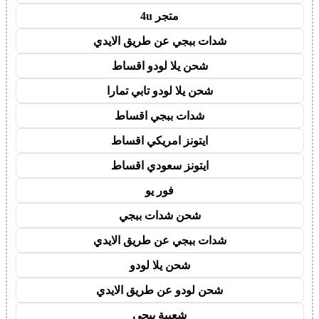
متجر 4u
شدات ببجي عن طريق الايدي
شحن يلا لودو اقساط
شحن يلا لودو تابي تمارا
شدات ببجي اقساط
ايتونز امريكي اقساط
ايتونز سعودي اقساط
فور يو
شحن شدات ببجي
شدات ببجي عن طريق الايدي
شحن يلا لودو
شحن لودو عن طريق الايدي
شعبية ببجي