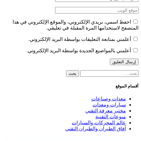
احفظ اسمي، بريدي الإلكتروني، والموقع الإلكتروني في هذا
المتصفح لاستخدامها المرة المقبلة في تعليقي.
أعلمني بمتابعة التعليقات بواسطة البريد الإلكتروني.
أعلمني بالمواضيع الجديدة بواسطة البريد الإلكتروني.
البحث
عن:
أقسام الموقع
معدات وصناعات
سيارات ومعدات
مختبر معرفة التقني
منوعات التقنية
عالم المحركات والسيارات
آفاق الطيران والطيران التقني