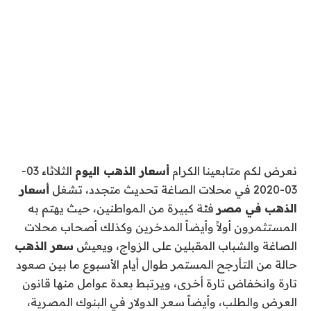
نعرض لكم متابعينا الكرام
أسعار الذهب اليوم
الثلاثاء 03-
03-2020 في محلات الصاغة تحديث متجدد، تشغل
أسعار
الذهب في مصر
فئة كبيرة من المواطنين، حيث يهتم به
المستثمرون أولاً وأيضاً المدخرين وكذلك أصحاب محلات
الصاغة والشباب المقبلين على الزواج، ويعيش
سعر الذهب
حالة من التأرجح المستمر طوال أيام الأسبوع ما بين صعود
تارة وانخفاض تارة أخرى، ويرتبط بعدة عوامل منها قانون
العرض والطلب، وأيضاً سعر الدولار في البنوك المصرية،