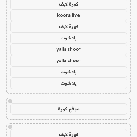
كورة لايف
koora live
كورة لايف
يلا شوت
yalla shoot
yalla shoot
يلا شوت
يلا شوت
!
موقع كورة
!
كورة لايف