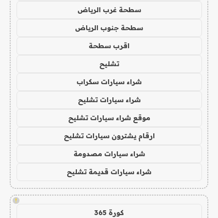
سطحة غرب الرياض
سطحة جنوب الرياض
اقرب سطحة
تشليح
شراء سيارات سكراب
شراء سيارات تشليح
موقع شراء سيارات تشليح
ارقام يشترون سيارات تشليح
شراء سيارات مصدومة
شراء سيارات قديمة تشليح
!
كورة 365