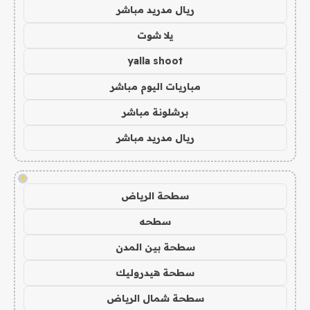
ريال مدريد مباشر
يلا شوت
yalla shoot
مباريات اليوم مباشر
برشلونة مباشر
ريال مدريد مباشر
!
سطحة الرياض
سطحه
سطحة بين المدن
سطحة هيدروليك
سطحة شمال الرياض