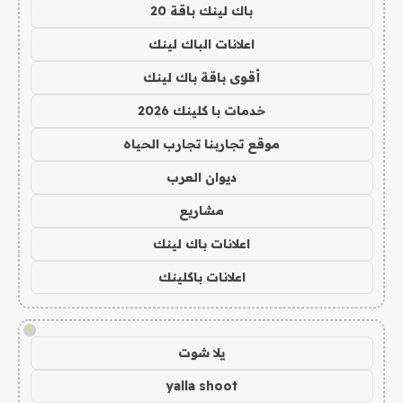
باك لينك باقة 20
اعلانات الباك لينك
أقوى باقة باك لينك
خدمات با كلينك 2026
موقع تجاربنا تجارب الحياه
ديوان العرب
مشاريع
اعلانات باك لينك
اعلانات باكلينك
!
يلا شوت
yalla shoot