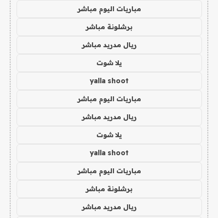
مباريات اليوم مباشر
برشلونة مباشر
ريال مدريد مباشر
يلا شوت
yalla shoot
مباريات اليوم مباشر
ريال مدريد مباشر
يلا شوت
yalla shoot
مباريات اليوم مباشر
برشلونة مباشر
ريال مدريد مباشر