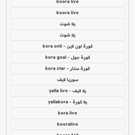
koora live
koora live
يلا شوت
يلا شوت
كورة اون لاين - kora onli
كورة جول - kora goal
كورة ستار - kora star
سوريا لايف
يلا لايف - yalla live
يلا كورة - yallakora
kora live
kooralive