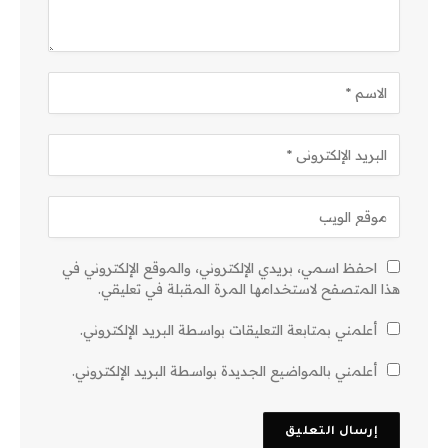
احفظ اسمي، بريدي الإلكتروني، والموقع الإلكتروني في
هذا المتصفح لاستخدامها المرة المقبلة في تعليقي.
أعلمني بمتابعة التعليقات بواسطة البريد الإلكتروني.
أعلمني بالمواضيع الجديدة بواسطة البريد الإلكتروني.