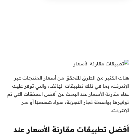
هناك الكثير من الطرق للتحقق من أسعار المنتجات عبر
الإنترنت، بما في ذلك تطبيقات الهاتف، والتي توفر عليك
عناء مقارنة الأسعار عند البحث عن أفضل الصفقات التي تم
توفيرها بواسطة تجار التجزئة، سواء شخصيًا أو عبر
الإنترنت.
أفضل تطبيقات مقارنة الأسعار عند