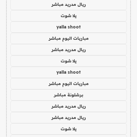
ريال مدريد مباشر
يلا شوت
yalla shoot
مباريات اليوم مباشر
ريال مدريد مباشر
يلا شوت
yalla shoot
مباريات اليوم مباشر
برشلونة مباشر
ريال مدريد مباشر
ريال مدريد مباشر
يلا شوت