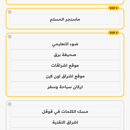
!
ماسنجر المسلم
!
ضوء التعليمي
صحيفة برق
موقع اشراقات
موقع اشراق اون لاين
اركان سياحة وسفر
!
مسك الكلمات في قوقل
اشراق التقنية