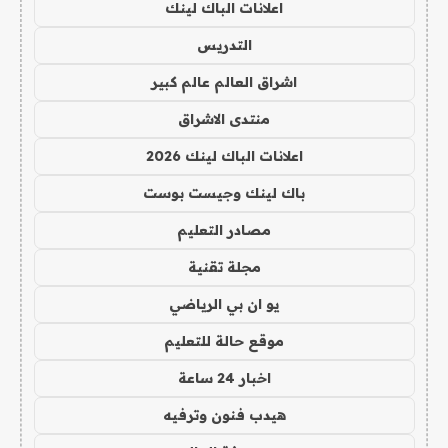
اعلانات الباك لينك
التدريس
اشراق العالم عالم كبير
منتدى الاشراق
اعلانات الباك لينك 2026
باك لينك وجيست بوست
مصادر التعليم
مجلة تقنية
يو ان بي الرياضي
موقع حالة للتعليم
اخبار 24 ساعة
هيدب فنون وترفيه