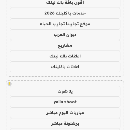
أقوى باقة باك لينك
خدمات با كلينك 2026
موقع تجاربنا تجارب الحياه
ديوان العرب
مشاريع
اعلانات باك لينك
اعلانات باكلينك
!
يلا شوت
yalla shoot
مباريات اليوم مباشر
برشلونة مباشر