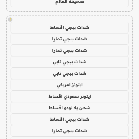
صحيفة العالم
!
شدات ببجي اقساط
شدات ببجي تمارا
شدات ببجي تمارا
شدات ببجي تابي
شدات ببجي تابي
ايتونز امريكي
ايتونز سعودي اقساط
شحن يلا لودو اقساط
شدات ببجي اقساط
شدات ببجي تمارا