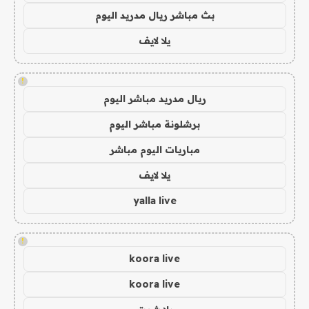
بث مباشر ريال مدريد اليوم
يلا لايف
!
ريال مدريد مباشر اليوم
برشلونة مباشر اليوم
مباريات اليوم مباشر
يلا لايف
yalla live
!
koora live
koora live