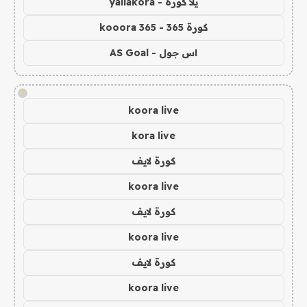
يلا كورة - yallakora
كورة 365 - kooora 365
اس جول - AS Goal
!
koora live
kora live
كورة لايف
koora live
كورة لايف
koora live
كورة لايف
koora live