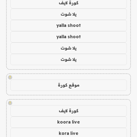
كورة لايف
يلا شوت
yalla shoot
yalla shoot
يلا شوت
يلا شوت
!
موقع كورة
!
كورة لايف
koora live
kora live