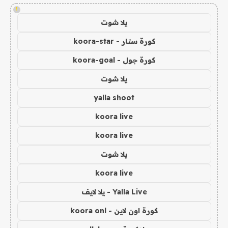
!
يلا شوت
كورة ستار - koora-star
كورة جول - koora-goal
يلا شوت
yalla shoot
koora live
koora live
يلا شوت
koora live
Yalla Live - يلا لايف
كورة اون لاين - koora onl