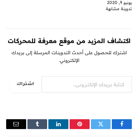
يونيو 9, 2020
تدوينة مشابهة
اكتشاف المزيد من موقع معرفة للمحركات
اشترك للحصول على أحدث التدوينات المرسلة إلى بريدك
الإلكتروني.
كتابة بريدك الإلكتروني...
اشتراك
فيسبوك
تويتر
بينتيريست
لينكدإن
Tumblr
البريد