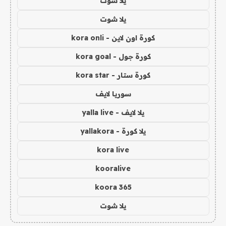
يلا شوت
يلا شوت
كورة اون لاين - kora onli
كورة جول - kora goal
كورة ستار - kora star
سوريا لايف
يلا لايف - yalla live
يلا كورة - yallakora
kora live
kooralive
koora 365
يلا شوت