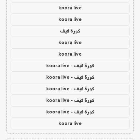
koora live
koora live
كورة لايف
koora live
koora live
كورة لايف - koora live
كورة لايف - koora live
كورة لايف - koora live
كورة لايف - koora live
كورة لايف - koora live
koora live