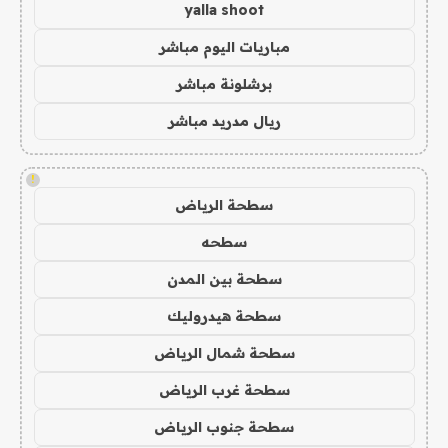
yalla shoot
مباريات اليوم مباشر
برشلونة مباشر
ريال مدريد مباشر
!
سطحة الرياض
سطحه
سطحة بين المدن
سطحة هيدروليك
سطحة شمال الرياض
سطحة غرب الرياض
سطحة جنوب الرياض