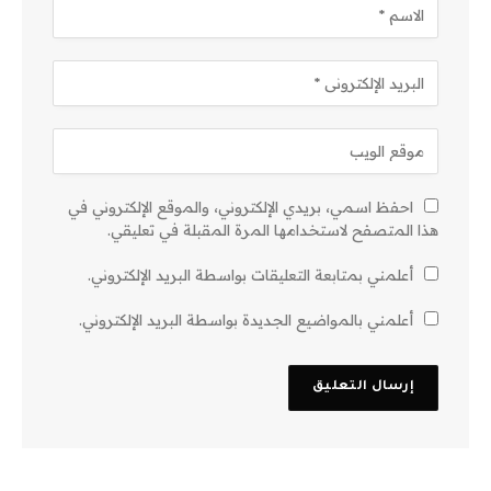
احفظ اسمي، بريدي الإلكتروني، والموقع الإلكتروني في
هذا المتصفح لاستخدامها المرة المقبلة في تعليقي.
أعلمني بمتابعة التعليقات بواسطة البريد الإلكتروني.
أعلمني بالمواضيع الجديدة بواسطة البريد الإلكتروني.