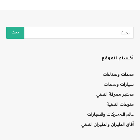
أقسام الموقع
معدات وصناعات
سيارات ومعدات
مختبر معرفة التقني
منوعات التقنية
عالم المحركات والسيارات
آفاق الطيران والطيران التقني