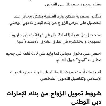
مقدم بمجرد حصولك على القرض.
تمتّعوا بعضوية سكاي وارد الفضية بشكل مجاني عند
الحصول على قرض الزواج من بنك الإمارات دبي الوطني.
ستحصل عل هدية إقامة 3 ليال في غرفة بفنادق ماريوت
السهيرة والمنتشرة في نطاق الشرق الأوسط وآسيا.
احصل على دخول مجاني لما يزيد على 650 قاعة في جميع
مطارات “لونج” حول العالم.
قد يهمك أيضا: تسهلات السلفة على الراتب من بنك راك
الإسلامي وتفاصيل التمويل الشخصي
شروط تمويل الزواج من بنك الإمارات
دبي الوطني