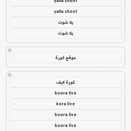
yalla shoot
yalla shoot
يلا شوت
يلا شوت
!
موقع كورة
!
كورة لايف
koora live
kora live
koora live
koora live