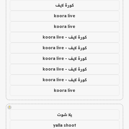
كورة لايف
koora live
koora live
كورة لايف - koora live
كورة لايف - koora live
كورة لايف - koora live
كورة لايف - koora live
كورة لايف - koora live
koora live
!
يلا شوت
yalla shoot