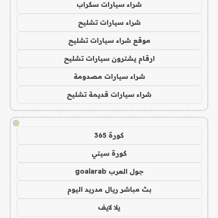
شراء سيارات سكراب
شراء سيارات تشليح
موقع شراء سيارات تشليح
ارقام يشترون سيارات تشليح
شراء سيارات مصدومة
شراء سيارات قديمة تشليح
!
كورة 365
كورة سيتي
جول العرب goalarab
بث مباشر ريال مدريد اليوم
يلا لايف