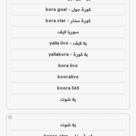
كورة جول - kora goal
كورة ستار - kora star
سوريا لايف
يلا لايف - yalla live
يلا كورة - yallakora
kora live
kooralive
koora 365
يلا شوت
!
يلا شوت
كورة ستار - koora-star