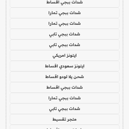
شدات ببجي اقساط
شدات ببجي تمارا
شدات ببجي تمارا
شدات ببجي تابي
شدات ببجي تابي
ايتونز امريكي
ايتونز سعودي اقساط
شحن يلا لودو اقساط
شدات ببجي اقساط
شدات ببجي تمارا
شدات ببجي تابي
متجر تقسيط