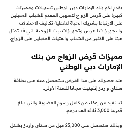
يقدم لكم بنك الإمارات دبي الوطني تسهيلات ومميزات
كبيرة على قرض الزواج لتسهيل المقدم للشباب المقبلين
على الارتباط بشريك الحياة لتغطية تكاليف الاحتفالات
والتجهيزات للعرس وتجهيزات بيت الزوجية التي قد تمثل
عبئا على الكثير من الشباب والفتيات المقبلين على الزواج.
مميزات قرض الزواج من بنك
الإمارات دبي الوطني
عند حصولك على هذا القرض ستحصل معه على بطاقة
سكاي واردز إنفينيت مجانا للسنة الأولى.
تستفيد من إعفاء من كامل رسوم العضوية والتي يبلغ
قدرها 3,000 ثلاثة آلف درهم.
وبذلك ستحصل على 25,000 ميل من سكاي واردز بشكل