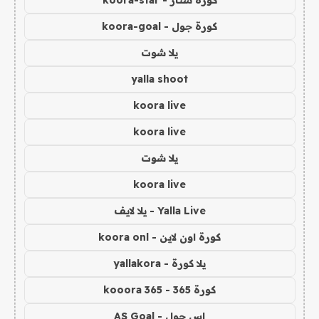
كورة جول - koora-goal
يلا شوت
yalla shoot
koora live
koora live
يلا شوت
koora live
Yalla Live - يلا لايف
كورة اون لاين - koora onl
يلا كورة - yallakora
كورة 365 - kooora 365
اس جول - AS Goal