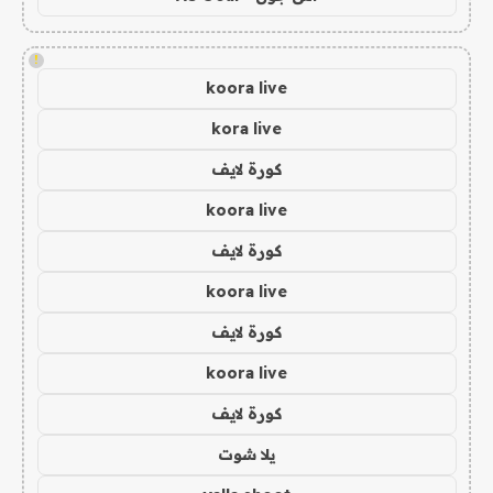
!
koora live
kora live
كورة لايف
koora live
كورة لايف
koora live
كورة لايف
koora live
كورة لايف
يلا شوت