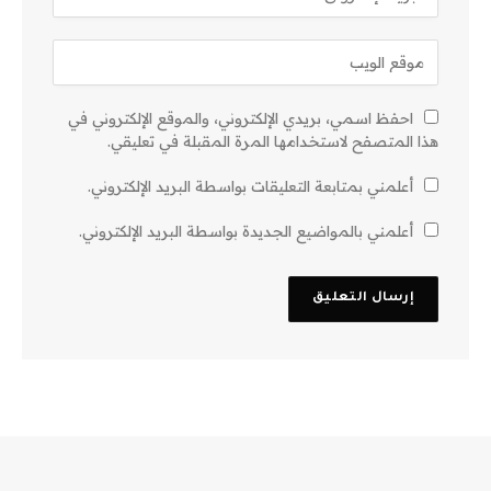
احفظ اسمي، بريدي الإلكتروني، والموقع الإلكتروني في
هذا المتصفح لاستخدامها المرة المقبلة في تعليقي.
أعلمني بمتابعة التعليقات بواسطة البريد الإلكتروني.
أعلمني بالمواضيع الجديدة بواسطة البريد الإلكتروني.