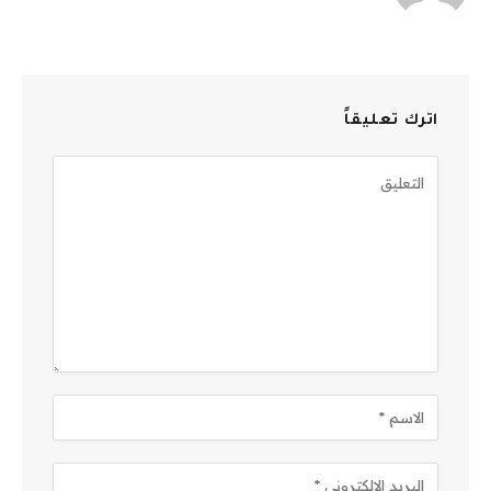
اترك تعليقاً