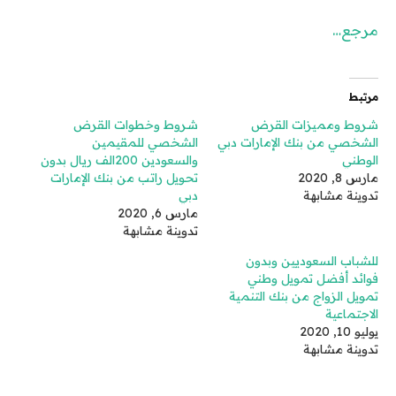
مرجع…
مرتبط
شروط ومميزات القرض
شروط وخطوات القرض
الشخصي من بنك الإمارات دبي
الشخصي للمقيمين
الوطني
والسعودين 200الف ريال بدون
مارس 8, 2020
تحويل راتب من بنك الإمارات
تدوينة مشابهة
دبي
مارس 6, 2020
تدوينة مشابهة
للشباب السعوديين وبدون
فوائد أفضل تمويل وطني
تمويل الزواج من بنك التنمية
الاجتماعية
يوليو 10, 2020
تدوينة مشابهة