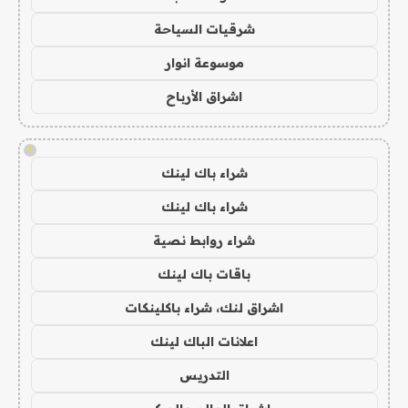
شرقيات السياحة
موسوعة انوار
اشراق الأرباح
!
شراء باك لينك
شراء باك لينك
شراء روابط نصية
باقات باك لينك
اشراق لنك، شراء باكلينكات
اعلانات الباك لينك
التدريس