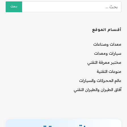
أقسام الموقع
معدات وصناعات
سيارات ومعدات
مختبر معرفة التقني
منوعات التقنية
عالم المحركات والسيارات
آفاق الطيران والطيران التقني