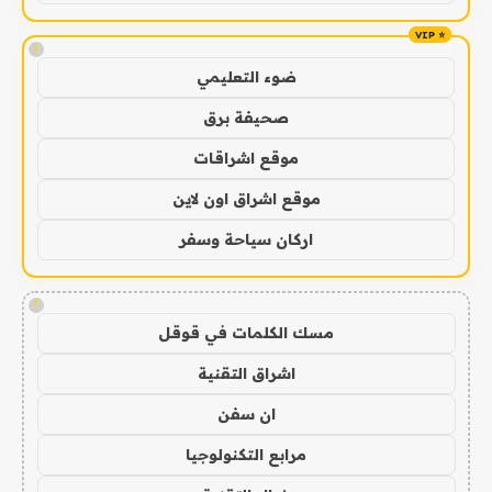
!
ضوء التعليمي
صحيفة برق
موقع اشراقات
موقع اشراق اون لاين
اركان سياحة وسفر
!
مسك الكلمات في قوقل
اشراق التقنية
ان سفن
مرابع التكنولوجيا