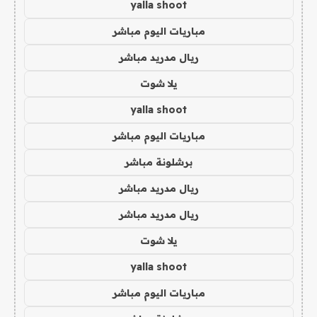
yalla shoot
مباريات اليوم مباشر
ريال مدريد مباشر
يلا شوت
yalla shoot
مباريات اليوم مباشر
برشلونة مباشر
ريال مدريد مباشر
ريال مدريد مباشر
يلا شوت
yalla shoot
مباريات اليوم مباشر