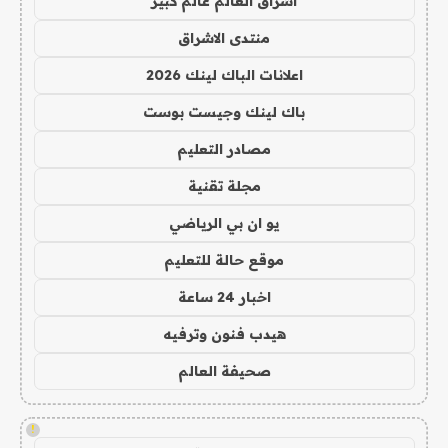
اشراق العالم عالم كبير
منتدى الاشراق
اعلانات الباك لينك 2026
باك لينك وجيست بوست
مصادر التعليم
مجلة تقنية
يو ان بي الرياضي
موقع حالة للتعليم
اخبار 24 ساعة
هيدب فنون وترفيه
صحيفة العالم
!