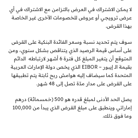
لا يمكن الاشتراك في العرض بالتزامن مع الاشتراك في أي
عرض ترويجي أو عروض للخصومات الآخرى غير الخاصة
بهذا القرض.
سوف يتم تحديد نسبة وسعر الفائدة البنكية على القرض
على أساس قيمة الرصيد الذي يتناقص بشكل سنوي، ومن
المتوقع أن يتغير المبلغ كل فترة 6 أشهر لارتباطه الدائم
بقيمة الـ إيبور – EIBOR الذي يخص دولة الإمارات العربية
المتحدة كما سيضاف إليه هوامش ربح ثابتة يتم تطبيقها
على القرض على مدار مدّة تصل إلى 48 شهر.
يصل الحد الأدنى لمبلغ قدره هو 500 (خمسمائة) درهم
إماراتي وينطبق على مبلغ القرض الذي يبدأ من 100,000
وما فوق ذلك.