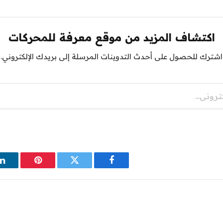
اكتشاف المزيد من موقع معرفة للمحركات
اشترك للحصول على أحدث التدوينات المرسلة إلى بريدك الإلكتروني.
فيسبوك
تويتر
بينتيريست
ل