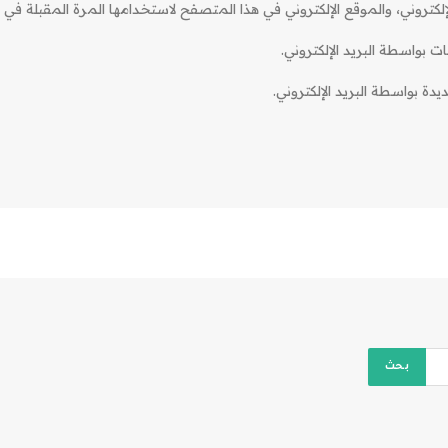
كتروني، والموقع الإلكتروني في هذا المتصفح لاستخدامها المرة المقبلة في ت
ات بواسطة البريد الإلكتروني.
دة بواسطة البريد الإلكتروني.