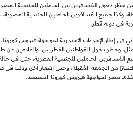
من حظر دخول المُسافرين من الحاملين للجنسية المصرية
، وكذا جميع المُسافرين الحاملين للجنسية المصرية، 
ية فى دولة قطر.
ي فى إطار الإجراءات الاحترازية لمواجهة فيروس كورونا،
المثل، وحظر دخول المُواطنين القطريين، والقادمين عن ط
 المُسافرين الحاملين للجنسية القطرية، حتى فى حالة
تبارًا من الجمعة المُقبلة، وحتى إشعار آخر، وذلك فى ضو
تتخذها مصر لمواجهة فيروس كورونا المستجد.