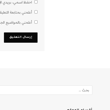
احفظ اسمي، بريدي الإل
أعلمني بمتابعة التعليق
أعلمني بالمواضيع الجدي