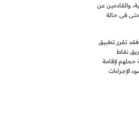
، والقادمين عن
حتى فى حالة
 فقد تقرر تطبيق
ريق نقاط
 حملهم لإقامة
ء الإجراءات