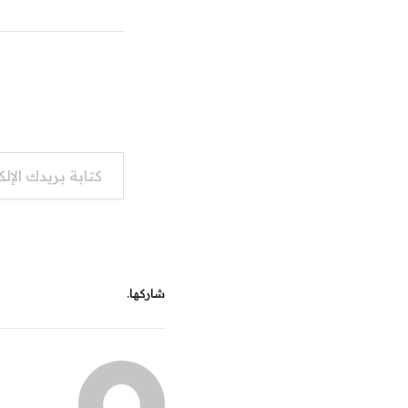
كتابة بريدك الإلكتروني...
شاركها.