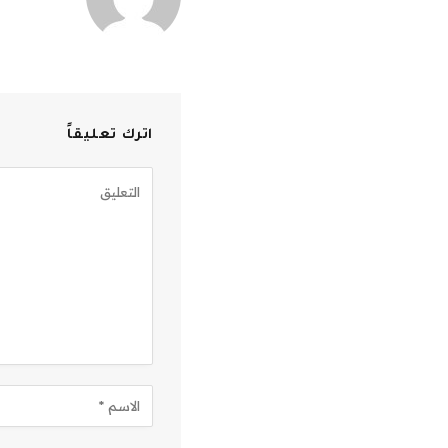
اترك تعليقاً