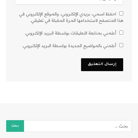
احفظ اسمي، بريدي الإلكتروني، والموقع الإلكتروني في
هذا المتصفح لاستخدامها المرة المقبلة في تعليقي.
أعلمني بمتابعة التعليقات بواسطة البريد الإلكتروني.
أعلمني بالمواضيع الجديدة بواسطة البريد الإلكتروني.