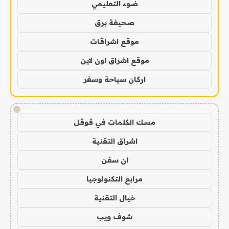
ضوء التعليمي
صحيفة برق
موقع اشراقات
موقع اشراق اون لاين
اركان سياحة وسفر
!
مسك الكلمات في قوقل
اشراق التقنية
ان سفن
مرابع التكنولوجيا
خيال التقنية
شوف ويب