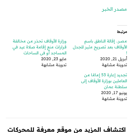
مصدر الخبر
مرتبط
مصر.. إقالة الناطق باسم
وزارة الأوقاف تحذر من مخالفة
الأوقاف بعد تصريح مثير للجدل
قرارات منع إقامة صلاة عيد في
!
المساجد أو في الساحات
أبريل 21, 2020
مايو 23, 2020
تدوينة مشابهة
تدوينة مشابهة
تجديد إعارة 53 إمامًا من
العاملين بوزارة الأوقاف إلى
سلطنة عمان
يونيو 17, 2020
تدوينة مشابهة
اكتشاف المزيد من موقع معرفة للمحركات