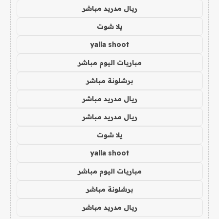
ريال مدريد مباشر
يلا شوت
yalla shoot
مباريات اليوم مباشر
برشلونة مباشر
ريال مدريد مباشر
ريال مدريد مباشر
يلا شوت
yalla shoot
مباريات اليوم مباشر
برشلونة مباشر
ريال مدريد مباشر