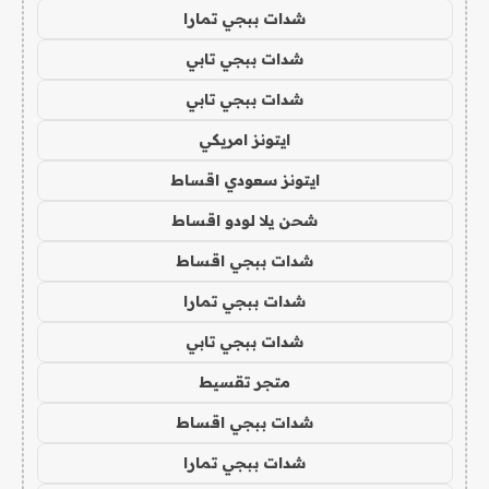
شدات ببجي تمارا
شدات ببجي تابي
شدات ببجي تابي
ايتونز امريكي
ايتونز سعودي اقساط
شحن يلا لودو اقساط
شدات ببجي اقساط
شدات ببجي تمارا
شدات ببجي تابي
متجر تقسيط
شدات ببجي اقساط
شدات ببجي تمارا