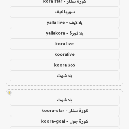
كورة ستار - kora star
سوريا لايف
يلا لايف - yalla live
يلا كورة - yallakora
kora live
kooralive
koora 365
يلا شوت
!
يلا شوت
كورة ستار - koora-star
كورة جول - koora-goal