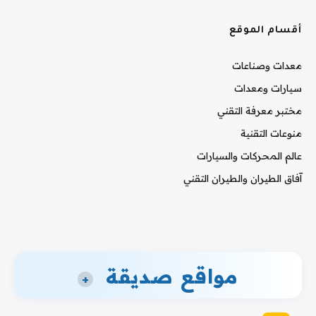
أقسام الموقع
معدات وصناعات
سيارات ومعدات
مختبر معرفة التقني
منوعات التقنية
عالم المحركات والسيارات
آفاق الطيران والطيران التقني
مواقع صديقة
+