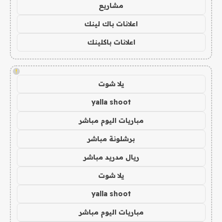
مشاريع
اعلانات باك لينك
اعلانات باكلينك
!
يلا شوت
yalla shoot
مباريات اليوم مباشر
برشلونة مباشر
ريال مدريد مباشر
يلا شوت
yalla shoot
مباريات اليوم مباشر