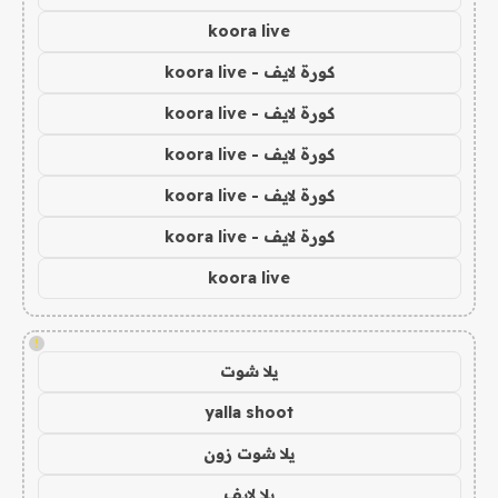
koora live
كورة لايف - koora live
كورة لايف - koora live
كورة لايف - koora live
كورة لايف - koora live
كورة لايف - koora live
koora live
!
يلا شوت
yalla shoot
يلا شوت زون
يلا لايف