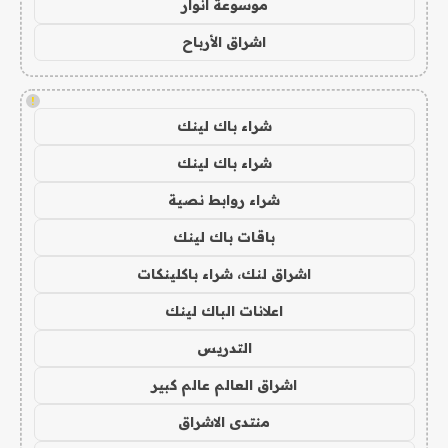
موسوعة انوار
اشراق الأرباح
!
شراء باك لينك
شراء باك لينك
شراء روابط نصية
باقات باك لينك
اشراق لنك، شراء باكلينكات
اعلانات الباك لينك
التدريس
اشراق العالم عالم كبير
منتدى الاشراق