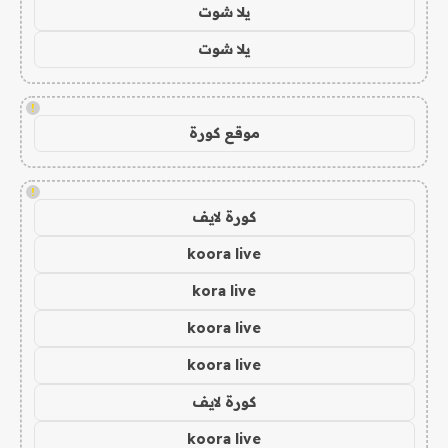
يلا شوت
يلا شوت
!
موقع كورة
!
كورة لايف
koora live
kora live
koora live
koora live
كورة لايف
koora live