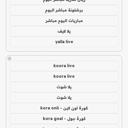
برشلونة مباشر اليوم
مباريات اليوم مباشر
يلا لايف
yalla live
!
koora live
koora live
يلا شوت
يلا شوت
كورة اون لاين - kora onli
كورة جول - kora goal