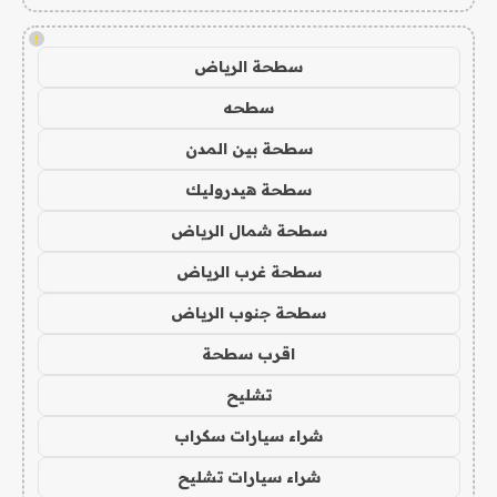
!
سطحة الرياض
سطحه
سطحة بين المدن
سطحة هيدروليك
سطحة شمال الرياض
سطحة غرب الرياض
سطحة جنوب الرياض
اقرب سطحة
تشليح
شراء سيارات سكراب
شراء سيارات تشليح