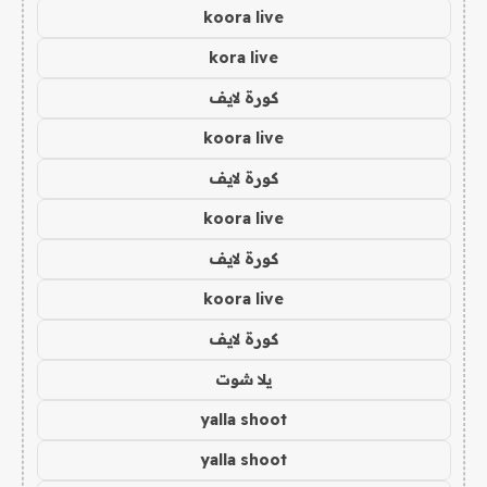
koora live
kora live
كورة لايف
koora live
كورة لايف
koora live
كورة لايف
koora live
كورة لايف
يلا شوت
yalla shoot
yalla shoot