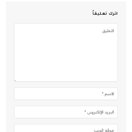
اترك تعليقاً