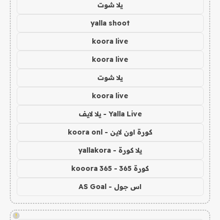
يلا شوت
yalla shoot
koora live
koora live
يلا شوت
koora live
Yalla Live - يلا لايف
كورة اون لاين - koora onl
يلا كورة - yallakora
كورة 365 - kooora 365
اس جول - AS Goal
!