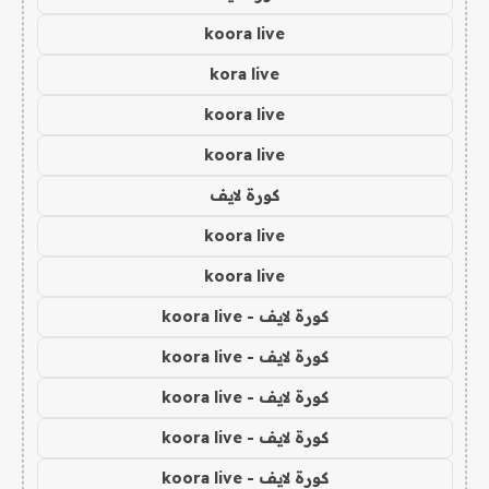
koora live
kora live
koora live
koora live
كورة لايف
koora live
koora live
كورة لايف - koora live
كورة لايف - koora live
كورة لايف - koora live
كورة لايف - koora live
كورة لايف - koora live