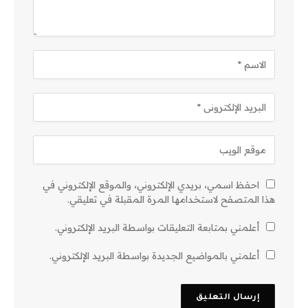
احفظ اسمي، بريدي الإلكتروني، والموقع الإلكتروني في
هذا المتصفح لاستخدامها المرة المقبلة في تعليقي.
أعلمني بمتابعة التعليقات بواسطة البريد الإلكتروني.
أعلمني بالمواضيع الجديدة بواسطة البريد الإلكتروني.