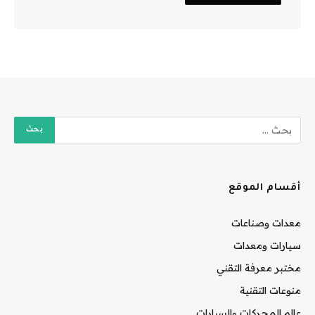
أقسام الموقع
معدات وصناعات
سيارات ومعدات
مختبر معرفة التقني
منوعات التقنية
عالم المحركات والسيارات