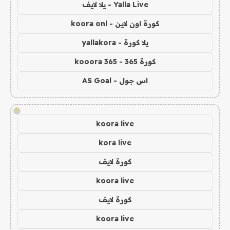
Yalla Live - يلا لايف
كورة اون لاين - koora onl
يلا كورة - yallakora
كورة 365 - kooora 365
اس جول - AS Goal
!
koora live
kora live
كورة لايف
koora live
كورة لايف
koora live