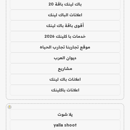
باك لينك باقة 20
اعلانات الباك لينك
أقوى باقة باك لينك
خدمات با كلينك 2026
موقع تجاربنا تجارب الحياه
ديوان العرب
مشاريع
اعلانات باك لينك
اعلانات باكلينك
!
يلا شوت
yalla shoot