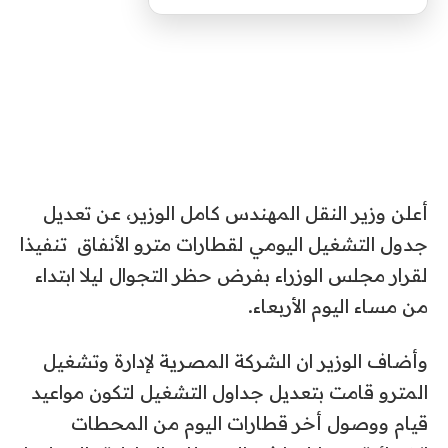
أعلن وزير النقل المهندس كامل الوزير، عن تعديل
جدول التشغيل اليومي لقطارات مترو الأنفاق تنفيذا
لقرار مجلس الوزراء بفرض حظر التجوال ليلا ابتداء
من مساء اليوم الأربعاء.
وأضاف الوزير ان الشركة المصرية لإدارة وتشغيل
المترو قامت بتعديل جداول التشغيل لتكون مواعيد
قيام ووصول أخر قطارات اليوم من المحطات