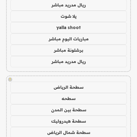
ريال مدريد مباشر
يلا شوت
yalla shoot
مباريات اليوم مباشر
برشلونة مباشر
ريال مدريد مباشر
!
سطحة الرياض
سطحه
سطحة بين المدن
سطحة هيدروليك
سطحة شمال الرياض