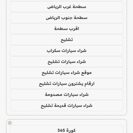
سطحة غرب الرياض
سطحة جنوب الرياض
اقرب سطحة
تشليح
شراء سيارات سكراب
شراء سيارات تشليح
موقع شراء سيارات تشليح
ارقام يشترون سيارات تشليح
شراء سيارات مصدومة
شراء سيارات قديمة تشليح
!
كورة 365