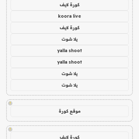
كورة لايف
koora live
كورة لايف
يلا شوت
yalla shoot
yalla shoot
يلا شوت
يلا شوت
!
موقع كورة
!
كورة لايف