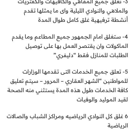
3- تعلق جميع المقاهي والكافيهات والكفتريات
والملاهي والنوادي الليلية واى ما يمثلها تقدم
أنشطة ترفيهية غلق كامل طوال المدة
4- ستغلق امام الجمهور جميع المطاعم وما يقدم
الماكولات وان يقتصر العمل بها على توصيل
الطلبات للمنازل فقط “دليفري”
5- تعلق جميع الخدمات التى تقدمها الوزارات
للمواطنين “الشهر العقاري – المرور – سيتم تعليق
كافة الخدمات طول هذه المدة يستثني منه الصحة
لقيد الموليد والوفيات
6 غلق كل النوادي الرياضيه ومراكز الشباب والصالات
الرياضية