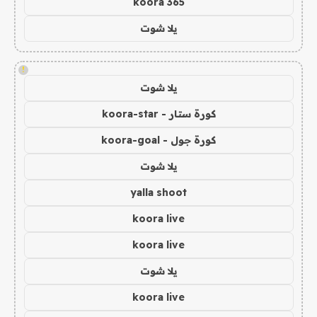
koora 365
يلا شوت
!
يلا شوت
كورة ستار - koora-star
كورة جول - koora-goal
يلا شوت
yalla shoot
koora live
koora live
يلا شوت
koora live