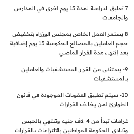
7 تعليق الدراسة لمدة 15 يوم اخرى في المدارس
والجامعات
8 يستمر العمل الخاص بمجلس الوزراء بتخفيض
حجم العاملين بالمصالح الحكومية 15 يوم إضافية
بعد إنتهاء مدة القرار الماضي
9- يستثنى من القرار المستشفيات والعاملين
بالمستشفيات
10- سيتم تطبيق العقوبات الموجودة في قانون
الطوارئ لمن يخالف القرارات
غرامات تبدأ من 4 الاف جنيه وتنتهي بالحبس
وتنادي الحكومة المواطنين بالالتزامات بالقرارات