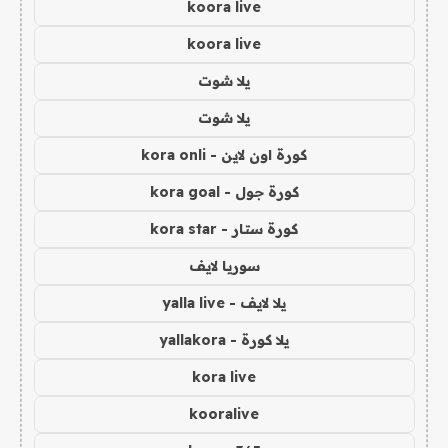
koora live
koora live
يلا شوت
يلا شوت
كورة اون لاين - kora onli
كورة جول - kora goal
كورة ستار - kora star
سوريا لايف
يلا لايف - yalla live
يلا كورة - yallakora
kora live
kooralive