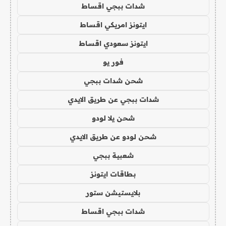
شدات ببجي اقساط
ايتونز امريكي اقساط
ايتونز سعودي اقساط
فور يو
شحن شدات ببجي
شدات ببجي عن طريق الايدي
شحن يلا لودو
شحن لودو عن طريق الايدي
شعبية ببجي
بطاقات ايتونز
بلايستيشن ستور
شدات ببجي اقساط