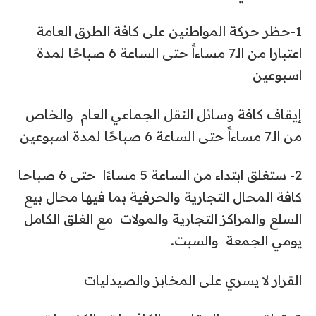
1-حظر حركة المواطنين على كافة الطرق العامة
اعتبارا من الـ7 مساءاًَ حتى الساعة 6 صباحًا لمدة
اسبوعين
إيقاف كافة وسائل النقل الجماعي العام والخاص
من الـ7 مساءاًَ حتى الساعة 6 صباحًا لمدة اسبوعين
2- ستغلق ابتداء من الساعة 5 مساءًا حتى 6 صباحا
كافة المحال التجارية والحرفية بما فيها محال بيع
السلع والمراكز التجارية والمولات مع الغلق الكامل
يومي الجمعة والسبت.
القرار لا يسري على المخابز والصيدليات