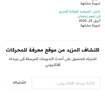
تدوينة مشابهة
عاجل.. المواعيد النهائية للمترو
في شهر رمضان
أبريل 23, 2020
تدوينة مشابهة
اكتشاف المزيد من موقع معرفة للمحركات
اشترك للحصول على أحدث التدوينات المرسلة إلى بريدك
الإلكتروني.
كتابة بريدك الإلكتروني...
اشتراك