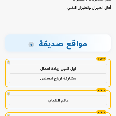
آفاق الطيران والطيران التقني
مواقع صديقة
+
!
اول اثنين ريادة اعمال
مشاركة ارباح ادسنس
!
عالم الشباب
!