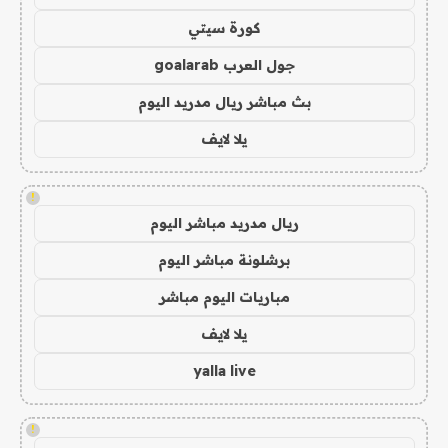
كورة سيتي
جول العرب goalarab
بث مباشر ريال مدريد اليوم
يلا لايف
!
ريال مدريد مباشر اليوم
برشلونة مباشر اليوم
مباريات اليوم مباشر
يلا لايف
yalla live
!