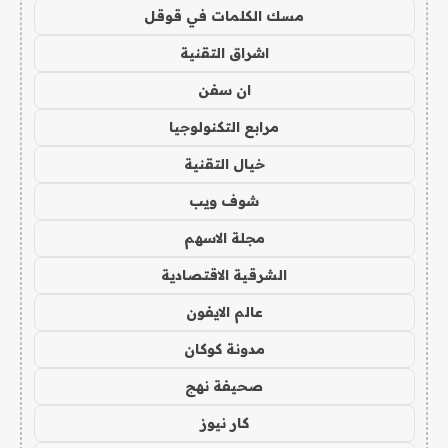
مسك الكلمات في قوقل
اشراق التقنية
ان سفن
مرابع التكنولوجيا
خيال التقنية
شوف ويب
مجلة الاسهم
الشرقية الاقتصادية
عالم الايفون
مدونة كوكان
صحيفة نهج
كار نيوز