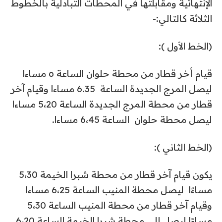
الإنتهائية ومقابلتها في المحطات التبادلية بالخطوط
الثلاثة كالتالي:-
(الخط الأول ):
قيام أخر قطار من محطة حلوان الساعة ٥ مساءا
ليصل المرج الجديدة الساعة 6.35 مساءا وقيام آخر
قطار من محطة المرج الجديدة الساعة 5،20 مساءا
ليصل محطة حلوان الساعة 6،45 مساءا.
(الخط الثاني ):
يكون قيام آخر قطار من محطة شبرا الخيمة 5،30
مساءًا ليصل محطة المنيب الساعة 6،25 مساءا
وقيام آخر قطار من محطة المنيب الساعة 5،30
مساءًا ليصل إلى محطة شبرا الخيمة الساعة 6،20