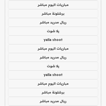
مباريات اليوم مباشر
برشلونة مباشر
ريال مدريد مباشر
يلا شوت
yalla shoot
مباريات اليوم مباشر
ريال مدريد مباشر
يلا شوت
yalla shoot
مباريات اليوم مباشر
برشلونة مباشر
ريال مدريد مباشر