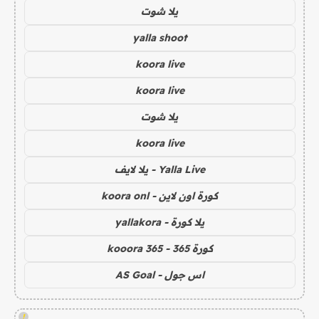
يلا شوت
yalla shoot
koora live
koora live
يلا شوت
koora live
Yalla Live - يلا لايف
كورة اون لاين - koora onl
يلا كورة - yallakora
كورة 365 - kooora 365
اس جول - AS Goal
!