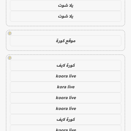
يلا شوت
يلا شوت
!
موقع كورة
!
كورة لايف
koora live
kora live
koora live
koora live
كورة لايف
koora live