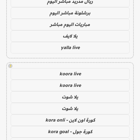
ريال مدريد مباشر اليوم
برشلونة مباشر اليوم
مباريات اليوم مباشر
يلا لايف
yalla live
!
koora live
koora live
يلا شوت
يلا شوت
كورة اون لاين - kora onli
كورة جول - kora goal