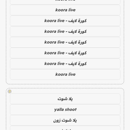
koora live
كورة لايف - koora live
كورة لايف - koora live
كورة لايف - koora live
كورة لايف - koora live
كورة لايف - koora live
koora live
!
يلا شوت
yalla shoot
يلا شوت زون