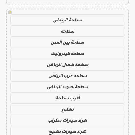
!
سطحة الرياض
سطحه
سطحة بين المدن
سطحة هيدروليك
سطحة شمال الرياض
سطحة غرب الرياض
سطحة جنوب الرياض
اقرب سطحة
تشليح
شراء سيارات سكراب
شراء سيارات تشليح