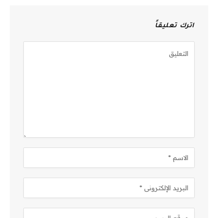
اترك تعليقاً