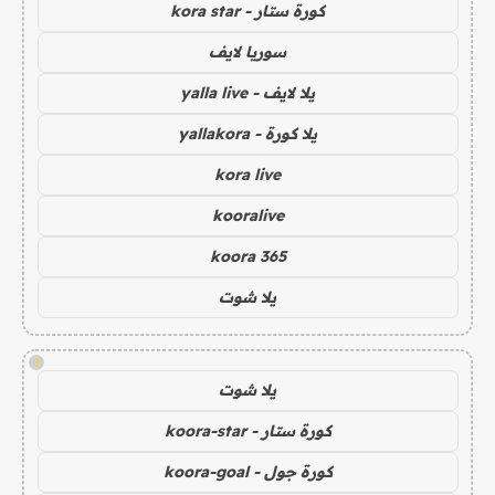
كورة ستار - kora star
سوريا لايف
يلا لايف - yalla live
يلا كورة - yallakora
kora live
kooralive
koora 365
يلا شوت
!
يلا شوت
كورة ستار - koora-star
كورة جول - koora-goal