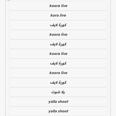
koora live
kora live
كورة لايف
koora live
كورة لايف
koora live
كورة لايف
koora live
كورة لايف
يلا شوت
yalla shoot
yalla shoot