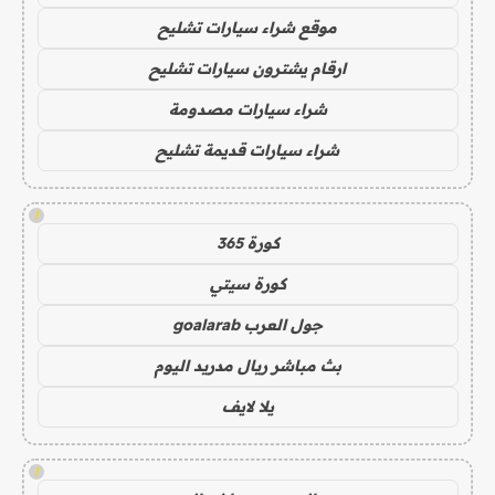
موقع شراء سيارات تشليح
ارقام يشترون سيارات تشليح
شراء سيارات مصدومة
شراء سيارات قديمة تشليح
!
كورة 365
كورة سيتي
جول العرب goalarab
بث مباشر ريال مدريد اليوم
يلا لايف
!