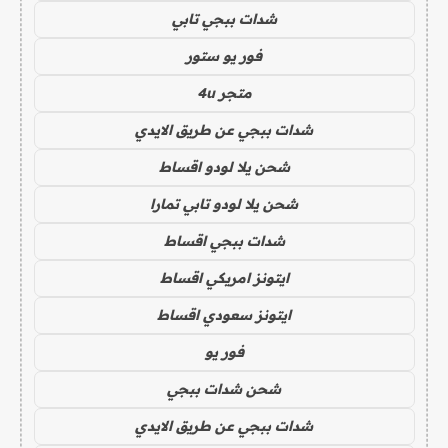
شدات ببجي تابي
فور يو ستور
متجر 4u
شدات ببجي عن طريق الايدي
شحن يلا لودو اقساط
شحن يلا لودو تابي تمارا
شدات ببجي اقساط
ايتونز امريكي اقساط
ايتونز سعودي اقساط
فور يو
شحن شدات ببجي
شدات ببجي عن طريق الايدي