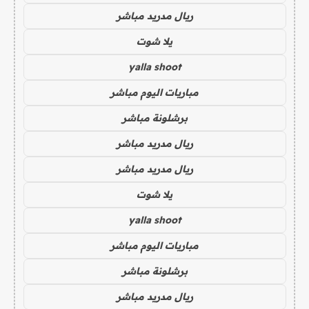
ريال مدريد مباشر
يلا شوت
yalla shoot
مباريات اليوم مباشر
برشلونة مباشر
ريال مدريد مباشر
ريال مدريد مباشر
يلا شوت
yalla shoot
مباريات اليوم مباشر
برشلونة مباشر
ريال مدريد مباشر