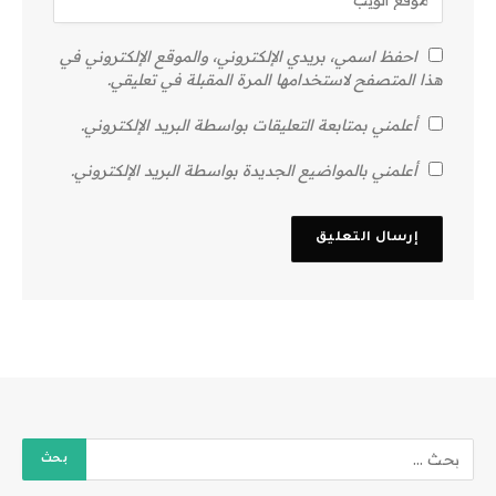
احفظ اسمي، بريدي الإلكتروني، والموقع الإلكتروني في
هذا المتصفح لاستخدامها المرة المقبلة في تعليقي.
أعلمني بمتابعة التعليقات بواسطة البريد الإلكتروني.
أعلمني بالمواضيع الجديدة بواسطة البريد الإلكتروني.