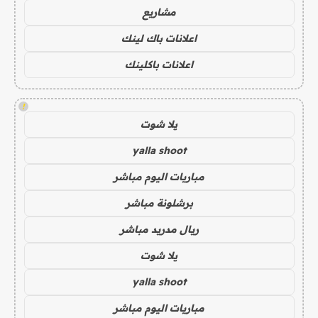
مشاريع
اعلانات باك لينك
اعلانات باكلينك
!
يلا شوت
yalla shoot
مباريات اليوم مباشر
برشلونة مباشر
ريال مدريد مباشر
يلا شوت
yalla shoot
مباريات اليوم مباشر