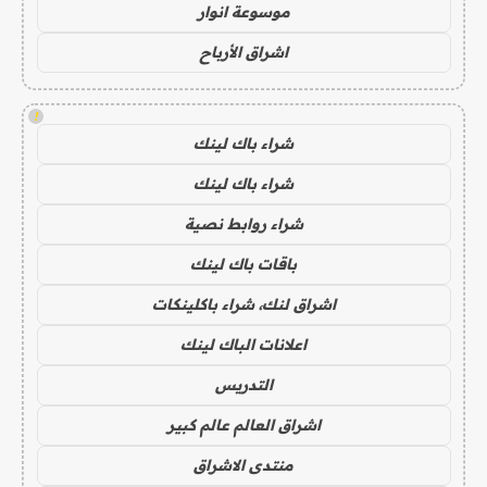
موسوعة انوار
اشراق الأرباح
!
شراء باك لينك
شراء باك لينك
شراء روابط نصية
باقات باك لينك
اشراق لنك، شراء باكلينكات
اعلانات الباك لينك
التدريس
اشراق العالم عالم كبير
منتدى الاشراق