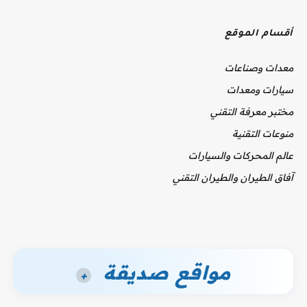
أقسام الموقع
معدات وصناعات
سيارات ومعدات
مختبر معرفة التقني
منوعات التقنية
عالم المحركات والسيارات
آفاق الطيران والطيران التقني
مواقع صديقة
+