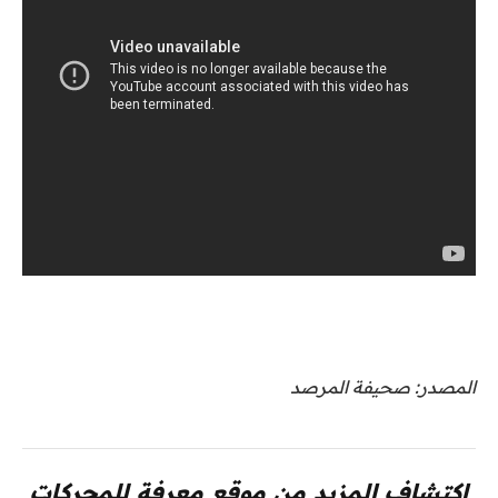
المصدر: صحيفة المرصد
اكتشاف المزيد من موقع معرفة للمحركات